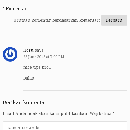
1 Komentar
Urutkan komentar berdasarkan komentar:
Heru
says:
28 June 2018 at 7:00 PM
nice tips bro..
Balas
Berikan komentar
Email Anda tidak akan kami publikasikan.
Wajib diisi
*