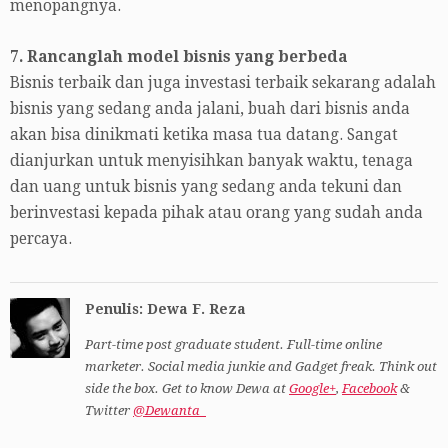
menopangnya.
7. Rancanglah model bisnis yang berbeda
Bisnis terbaik dan juga investasi terbaik sekarang adalah
bisnis yang sedang anda jalani, buah dari bisnis anda
akan bisa dinikmati ketika masa tua datang. Sangat
dianjurkan untuk menyisihkan banyak waktu, tenaga
dan uang untuk bisnis yang sedang anda tekuni dan
berinvestasi kepada pihak atau orang yang sudah anda
percaya.
Penulis: Dewa F. Reza
Part-time post graduate student. Full-time online
marketer. Social media junkie and Gadget freak. Think out
side the box. Get to know Dewa at
Google+
,
Facebook
&
Twitter
@Dewanta_