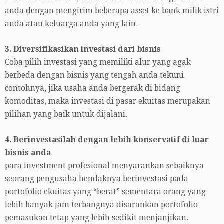
anda dengan mengirim beberapa asset ke bank milik istri
anda atau keluarga anda yang lain.
3. Diversifikasikan investasi dari bisnis
Coba pilih investasi yang memiliki alur yang agak
berbeda dengan bisnis yang tengah anda tekuni.
contohnya, jika usaha anda bergerak di bidang
komoditas, maka investasi di pasar ekuitas merupakan
pilihan yang baik untuk dijalani.
4. Berinvestasilah dengan lebih konservatif di luar
bisnis anda
para investment profesional menyarankan sebaiknya
seorang pengusaha hendaknya berinvestasi pada
portofolio ekuitas yang “berat” sementara orang yang
lebih banyak jam terbangnya disarankan portofolio
pemasukan tetap yang lebih sedikit menjanjikan.