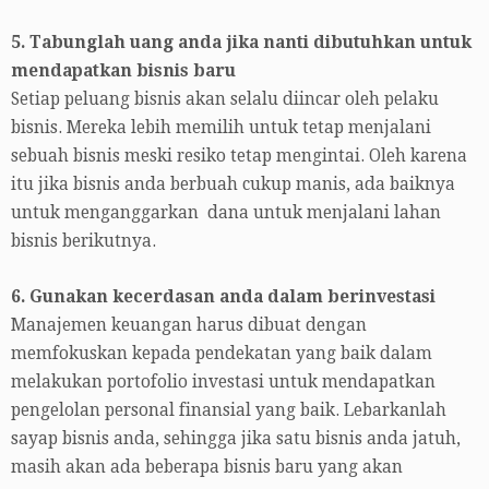
5. Tabunglah uang anda jika nanti dibutuhkan untuk
mendapatkan bisnis baru
Setiap peluang bisnis akan selalu diincar oleh pelaku
bisnis. Mereka lebih memilih untuk tetap menjalani
sebuah bisnis meski resiko tetap mengintai. Oleh karena
itu jika bisnis anda berbuah cukup manis, ada baiknya
untuk menganggarkan dana untuk menjalani lahan
bisnis berikutnya.
6. Gunakan kecerdasan anda dalam berinvestasi
Manajemen keuangan harus dibuat dengan
memfokuskan kepada pendekatan yang baik dalam
melakukan portofolio investasi untuk mendapatkan
pengelolan personal finansial yang baik. Lebarkanlah
sayap bisnis anda, sehingga jika satu bisnis anda jatuh,
masih akan ada beberapa bisnis baru yang akan