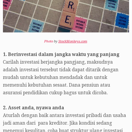
Photo
by
StockMonkeys.com
1. Berinvestasi dalam jangka waktu yang panjang
Carilah investasi berjangka pangjang, maksudnya
adalah investasi tersebut tidak dapat ditarik dengan
mudah untuk kebutuhan mendadak dan untuk
memenuhi kebutuhan sesaat. Dana pensiun atau
asuransi pendidikan cukup bagus untuk dicoba.
2. Asset anda, nyawa anda
Aturlah dengan baik antara investasi pribadi dan usaha
jadi aman dari para kreditor. Jika kondisi sedang
menemui kesulitan, coba buat struktur ulang investasi