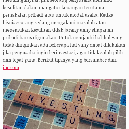
membingungkan jika seorang pengusaha memiliki
kesulitan dalam mangatur keuangan terutama
pemakaian pribadi atau untuk modal usaha. Ketika
bisnis seorang sedang mengalami masalah atau
menemukan kesulitan tidak jarang uang simpanan
pribadi harus digunakan. Untuk menjauhi hal-hal yang
tidak diinginkan ada beberapa hal yang dapat dilakukan
jika pengusaha ingin berinvestasi, agar tidak salah pilih
dan tepat guna. Berikut tipsnya yang bersumber dari
inc.com
: