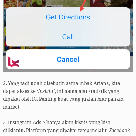
2. Yang tadi udah disebutin sama mbak Ariana, kita
dapet akses ke
‘Insight’
, ini nama alat statistik yang
dipakai oleh IG. Penting buat yang jualan biar paham
market.
3. Instagram Ads > hanya akun bisnis yang bisa
diiklanin. Platform yang dipakai tetep melalui
Facebook