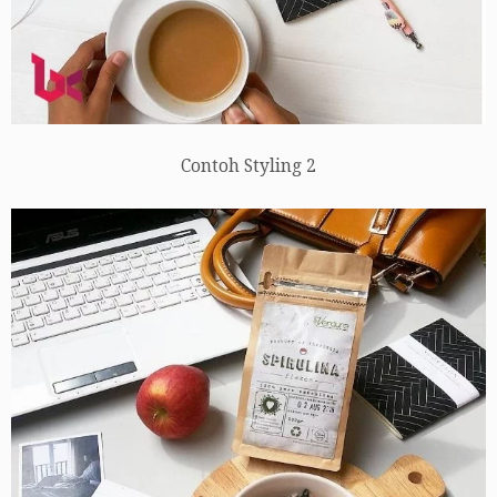
Contoh Styling 2