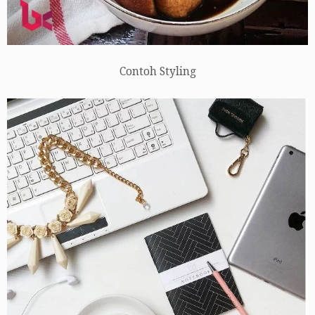
Contoh Styling