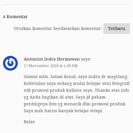
4 Komentar
Urutkan komentar berdasarkan komentar:
Antonius Indra Hermawan
says:
17 November 2018 at 1:00 PM
Slamat mlm. Salam kenal, saya indra dr magelang.
Kebetulan saya sedang mulai belajar seni fotografi
utk promosi produk kuliner saya. Thanks atas info
yg Anda bagikan di atas. Saya jd paham
pentingnya foto yg menarik dlm promosi produk.
Saya msh harus banyak belajar tetapi.
Balas