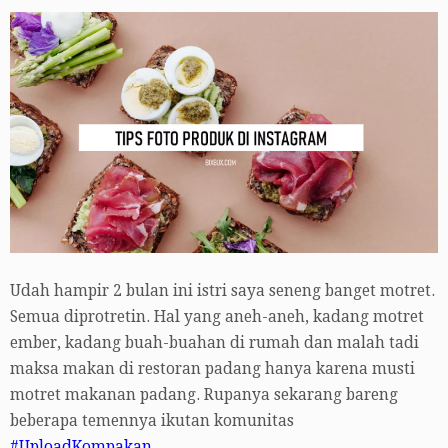
Udah hampir 2 bulan ini istri saya seneng banget motret.
Semua diprotretin. Hal yang aneh-aneh, kadang motret
ember, kadang buah-buahan di rumah dan malah tadi
maksa makan di restoran padang hanya karena musti
motret makanan padang. Rupanya sekarang bareng
beberapa temennya ikutan komunitas
#UploadKompakan