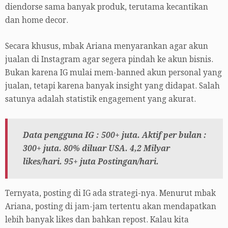
diendorse sama banyak produk, terutama kecantikan
dan home decor.
Secara khusus, mbak Ariana menyarankan agar akun
jualan di Instagram agar segera pindah ke akun bisnis.
Bukan karena IG mulai mem-banned akun personal yang
jualan, tetapi karena banyak insight yang didapat. Salah
satunya adalah statistik engagement yang akurat.
Data pengguna IG : 500+ juta. Aktif per bulan :
300+ juta. 80% diluar USA.
4,2 Milyar
likes/hari. 95+ juta Postingan/hari.
Ternyata, posting di IG ada strategi-nya. Menurut mbak
Ariana, posting di jam-jam tertentu akan mendapatkan
lebih banyak likes dan bahkan repost. Kalau kita