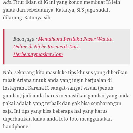
Ads
. Fitur iklan di IG ini yang konon membuat IG leih
galak dari sebelumnya. Katanya, SFS juga sudah
dilarang. Katanya sih.
Baca juga :
Memahami Perilaku Pasar Wanita
Online di Niche Kosmetik Dari
Herbeautymasker.Com
Nah, sekarang kita masuk ke tips khusus yang diberikan
mbak Ariana untuk anda yang ingin berjualan di
Instagram. Karena IG sangat-sangat visual (penuh
gambar) jadi anda harus memastikan gambar yang anda
pakai adalah yang terbaik dan gak bisa sembarangan
saja. Ini tips yang bisa beberapa hal yang harus
diperhatikan kalau anda foto-foto menggunakan
handphone: