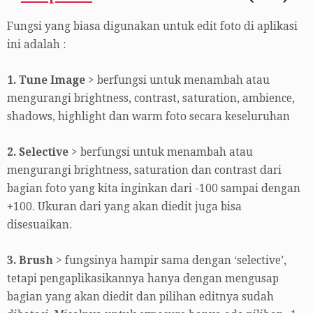
Fungsi yang biasa digunakan untuk edit foto di aplikasi
ini adalah :
1. Tune Image
> berfungsi untuk menambah atau
mengurangi brightness, contrast, saturation, ambience,
shadows, highlight dan warm foto secara keseluruhan
2. Selective
> berfungsi untuk menambah atau
mengurangi brightness, saturation dan contrast dari
bagian foto yang kita inginkan dari -100 sampai dengan
+100. Ukuran dari yang akan diedit juga bisa
disesuaikan.
3. Brush
> fungsinya hampir sama dengan ‘selective’,
tetapi pengaplikasikannya hanya dengan mengusap
bagian yang akan diedit dan pilihan editnya sudah