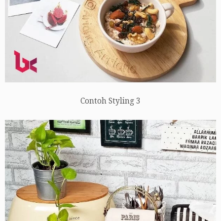
Contoh Styling 3