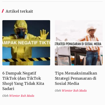
Artikel terkait
6 Dampak Negatif
Tips Memaksimalkan
TikTok (dan TikTok
Strategi Pemasaran di
Shop) Yang Tidak Kita
Sosial Media
Sadari
Oleh
Wientor Rah Mada
Oleh
Wientor Rah Mada