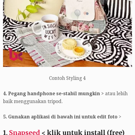
Contoh Styling 4
4. Pegang handphone se-stabil mungkin >
atau lebih
baik menggunakan tripod.
5. Gunakan aplikasi di bawah ini untuk edit foto
>
1.
Snapseed
< klik untuk install (free)