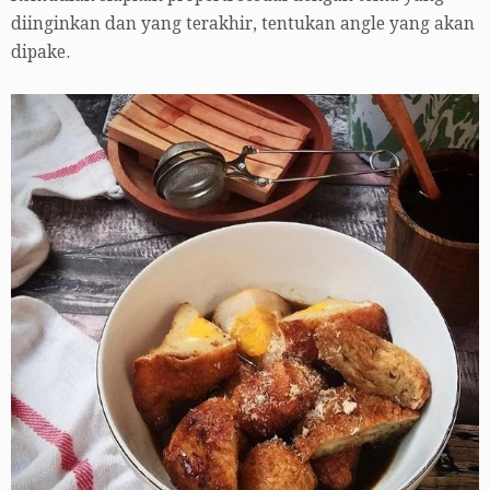
diinginkan dan yang terakhir, tentukan angle yang akan
dipake.