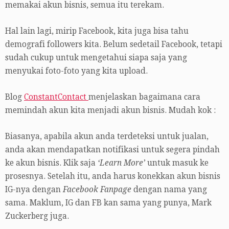
memakai akun bisnis, semua itu terekam.
Hal lain lagi, mirip Facebook, kita juga bisa tahu
demografi followers kita. Belum sedetail Facebook, tetapi
sudah cukup untuk mengetahui siapa saja yang
menyukai foto-foto yang kita upload.
Blog
ConstantContact
menjelaskan bagaimana cara
memindah akun kita menjadi akun bisnis. Mudah kok :
Biasanya, apabila akun anda terdeteksi untuk jualan,
anda akan mendapatkan notifikasi untuk segera pindah
ke akun bisnis. Klik saja
‘Learn More’
untuk masuk ke
prosesnya. Setelah itu, anda harus konekkan akun bisnis
IG-nya dengan
Facebook Fanpage
dengan nama yang
sama. Maklum, IG dan FB kan sama yang punya, Mark
Zuckerberg juga.