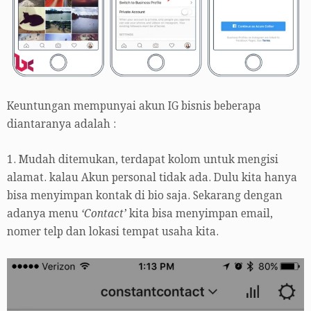
Keuntungan mempunyai akun IG bisnis beberapa
diantaranya adalah :
1. Mudah ditemukan, terdapat kolom untuk mengisi
alamat. kalau Akun personal tidak ada. Dulu kita hanya
bisa menyimpan kontak di bio saja. Sekarang dengan
adanya menu
‘Contact’
kita bisa menyimpan email,
nomer telp dan lokasi tempat usaha kita.