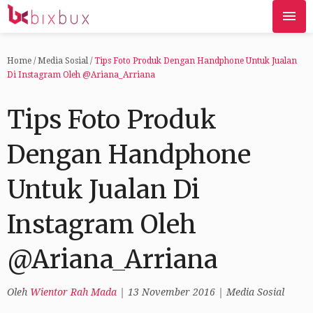
Home
/
Media Sosial
/
Tips Foto Produk Dengan Handphone Untuk Jualan
Di Instagram Oleh @Ariana_Arriana
Tips Foto Produk
Dengan Handphone
Untuk Jualan Di
Instagram Oleh
@Ariana_Arriana
Oleh
Wientor Rah Mada
|
13 November 2016
|
Media Sosial