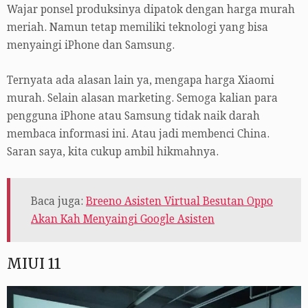
Wajar ponsel produksinya dipatok dengan harga murah
meriah. Namun tetap memiliki teknologi yang bisa
menyaingi iPhone dan Samsung.
Ternyata ada alasan lain ya, mengapa harga Xiaomi
murah. Selain alasan marketing. Semoga kalian para
pengguna iPhone atau Samsung tidak naik darah
membaca informasi ini. Atau jadi membenci China.
Saran saya, kita cukup ambil hikmahnya.
Baca juga:
Breeno Asisten Virtual Besutan Oppo
Akan Kah Menyaingi Google Asisten
MIUI 11