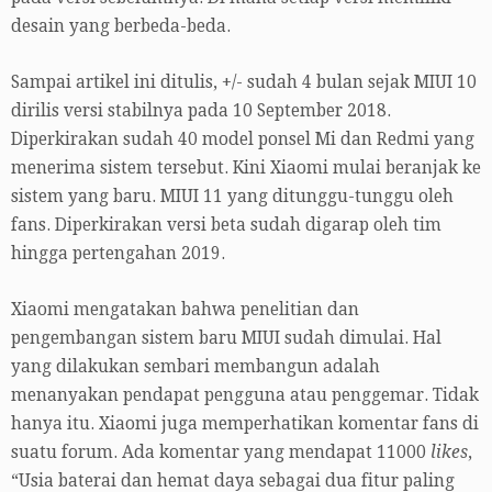
desain yang berbeda-beda.
Sampai artikel ini ditulis, +/- sudah 4 bulan sejak MIUI 10
dirilis versi stabilnya pada 10 September 2018.
Diperkirakan sudah 40 model ponsel Mi dan Redmi yang
menerima sistem tersebut. Kini Xiaomi mulai beranjak ke
sistem yang baru. MIUI 11 yang ditunggu-tunggu oleh
fans. Diperkirakan versi beta sudah digarap oleh tim
hingga pertengahan 2019.
Xiaomi mengatakan bahwa penelitian dan
pengembangan sistem baru MIUI sudah dimulai. Hal
yang dilakukan sembari membangun adalah
menanyakan pendapat pengguna atau penggemar. Tidak
hanya itu. Xiaomi juga memperhatikan komentar fans di
suatu forum. Ada komentar yang mendapat 11000
likes
,
“Usia baterai dan hemat daya sebagai dua fitur paling