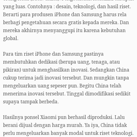
yang luas. Contohnya : desain, teknologi, dan hasil riset.
Berarti para produsen iPhone dan Samsung harus rela
berbagi pengetahuan secara gratis kepada mereka. Dan
mereka akhirnya menyanggupi itu karena kebutuhan
global.
Para tim riset iPhone dan Samsung pastinya
membutuhkan dedikasi (berupa uang, tenaga, atau
pikiran) untuk menghasilkan inovasi. Sedangkan China
cukup terima jadi inovasi tersebut. Dan mungkin tanpa
mengeluarkan uang sepeser pun. Begitu China telah
menerima inovasi tersebut. Tinggal dimodifikasi sedikit
supaya tampak berbeda.
Hasilnya ponsel Xiaomi pun berhasil diproduksi. Lalu
berani dijual dengan harga murah. Ya iya, China tidak
perlu mengeluarkan banyak modal untuk riset teknologi.