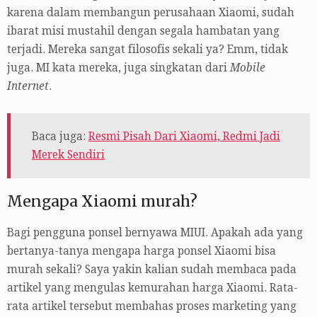
karena dalam membangun perusahaan Xiaomi, sudah
ibarat misi mustahil dengan segala hambatan yang
terjadi. Mereka sangat filosofis sekali ya? Emm, tidak
juga. MI kata mereka, juga singkatan dari
Mobile
Internet
.
Baca juga:
Resmi Pisah Dari Xiaomi, Redmi Jadi
Merek Sendiri
Mengapa Xiaomi murah?
Bagi pengguna ponsel bernyawa MIUI. Apakah ada yang
bertanya-tanya mengapa harga ponsel Xiaomi bisa
murah sekali? Saya yakin kalian sudah membaca pada
artikel yang mengulas kemurahan harga Xiaomi. Rata-
rata artikel tersebut membahas proses marketing yang