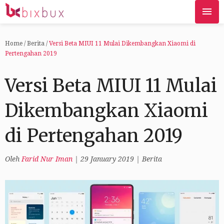
Home
/
Berita
/
Versi Beta MIUI 11 Mulai Dikembangkan Xiaomi di
Pertengahan 2019
Versi Beta MIUI 11 Mulai
Dikembangkan Xiaomi
di Pertengahan 2019
Oleh
Farid Nur Iman
|
29 January 2019
|
Berita