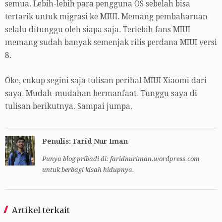
semua. Lebih-lebih para pengguna OS sebelah bisa
tertarik untuk migrasi ke MIUI. Memang pembaharuan
selalu ditunggu oleh siapa saja. Terlebih fans MIUI
memang sudah banyak semenjak rilis perdana MIUI versi
8.
Oke, cukup segini saja tulisan perihal MIUI Xiaomi dari
saya. Mudah-mudahan bermanfaat. Tunggu saya di
tulisan berikutnya. Sampai jumpa.
Penulis: Farid Nur Iman
Punya blog pribadi di: faridnuriman.wordpress.com
untuk berbagi kisah hidupnya.
Artikel terkait