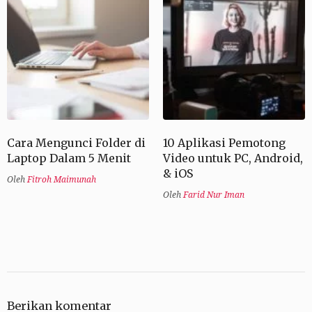
Cara Mengunci Folder di
10 Aplikasi Pemotong
Laptop Dalam 5 Menit
Video untuk PC, Android,
& iOS
Oleh
Fitroh Maimunah
Oleh
Farid Nur Iman
Berikan komentar