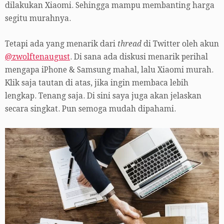
dilakukan Xiaomi. Sehingga mampu membanting harga
segitu murahnya.
Tetapi ada yang menarik dari
thread
di Twitter oleh akun
@zwolftenaugust
. Di sana ada diskusi menarik perihal
mengapa iPhone & Samsung mahal, lalu Xiaomi murah.
Klik saja tautan di atas, jika ingin membaca lebih
lengkap. Tenang saja. Di sini saya juga akan jelaskan
secara singkat. Pun semoga mudah dipahami.