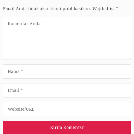
Email Anda tidak akan kami publikasikan.
Wajib diisi
*