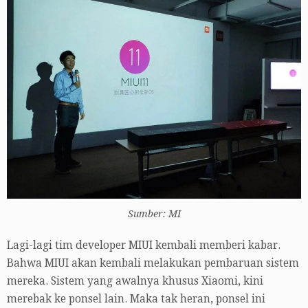
Sumber: MI
Lagi-lagi tim developer MIUI kembali memberi kabar.
Bahwa MIUI akan kembali melakukan pembaruan sistem
mereka. Sistem yang awalnya khusus Xiaomi, kini
merebak ke ponsel lain. Maka tak heran, ponsel ini