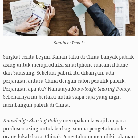
Sumber: Pexels
Singkat cerita begini. Kalian tahu di China banyak pabrik
asing untuk memproduksi smartphone macam iPhone
dan Samsung. Sebelum pabrik itu dibangun, ada
perjanjian antara China dengan calon pemilik pabrik.
Perjanjian apa itu? Namanya
Knowledge Sharing Policy
.
Sebenarnya ini berlaku untuk siapa saja yang ingin
membangun pabrik di China.
Knowledge Sharing Policy
merupakan kewajiban para
produsen asing untuk berbagi semua pengetahuan ke
orang lokal (baca: China). Pengetahuan memiliki cakupan