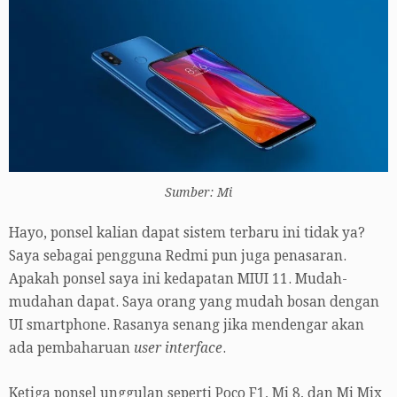
Sumber: Mi
Hayo, ponsel kalian dapat sistem terbaru ini tidak ya?
Saya sebagai pengguna Redmi pun juga penasaran.
Apakah ponsel saya ini kedapatan MIUI 11. Mudah-
mudahan dapat. Saya orang yang mudah bosan dengan
UI smartphone. Rasanya senang jika mendengar akan
ada pembaharuan
user interface
.
Ketiga ponsel unggulan seperti Poco F1, Mi 8, dan Mi Mix