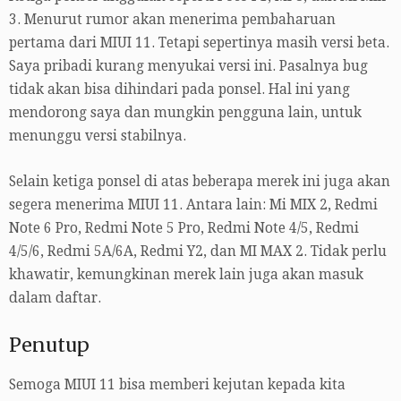
3. Menurut rumor akan menerima pembaharuan
pertama dari MIUI 11. Tetapi sepertinya masih versi beta.
Saya pribadi kurang menyukai versi ini. Pasalnya bug
tidak akan bisa dihindari pada ponsel. Hal ini yang
mendorong saya dan mungkin pengguna lain, untuk
menunggu versi stabilnya.
Selain ketiga ponsel di atas beberapa merek ini juga akan
segera menerima MIUI 11. Antara lain: Mi MIX 2, Redmi
Note 6 Pro, Redmi Note 5 Pro, Redmi Note 4/5, Redmi
4/5/6, Redmi 5A/6A, Redmi Y2, dan MI MAX 2. Tidak perlu
khawatir, kemungkinan merek lain juga akan masuk
dalam daftar.
Penutup
Semoga MIUI 11 bisa memberi kejutan kepada kita