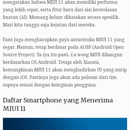
mengatakan bahwa MIUI 11 akan memiliki performa
yang lebih cepat, serta fitur baru dari sisi kecerdasan
buatan (AI). Memang belum dikatakan secara spesifik.
Mari kita tunggu saja kejutan dari mereka.
Fans juga mengharapkan gaya antarmuka MIUI 11 yang
segar. Namun, tetap berdasar pada AOSP (Android Open
Source Project). Ya iya itu pasti.
La wong
MIUI dibangun
berdasarkan OS Android. Tetapi oleh Xiaomi,
kemungkinan MIUI 11 akan menghadirkan UI yang mirip
dengan iOS. Pastinya juga akan ada polesan dari tim
supaya sesuai dengan keinginan pengguna.
Daftar Smartphone yang Menerima
MIUI 11