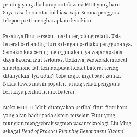
penting yang dia harap untuk versi MIUI yang baru.”
Saya rasa komentar ini biasa saja. Semua pengguna
telepon pasti mengharapkan demikian.
Pasalnya fitur tersebut masih tergolong relatif. Usia
baterai berbanding lurus dengan perilaku penggunanya.
Semakin kita sering menggunakan, ya wajar apabila
daya baterai ikut terkuras. Uniknya, semenjak muncul
smartphone-lah kemampuan hemat baterai sering
ditanyakan. Iya tidak? Coba ingat-ingat saat zaman
Nokia lawas masih populer. Jarang sekali pengguna
bertanya perihal hemat baterai.
Maka MIUI 11 lebih ditanyakan perihal fitur-fitur baru
yang akan hadir pada sistem tersebut. Fitur yang
mungkin menggebrak segmen pasar teknologi. Liu Ming
sebagai
Head of Product Planning Department Xiaomi