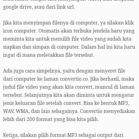
google drive, atau dari link url.
Jika kita menyimpan filenya di computer, ya silakan klik
icon computer. Otomatis akan terbuka jendela baru yang
meminta kita untuk memilih file video yang sudah kita
siapkan dan simpan di computer. Dalam hal ini kita haru
ingat di mana meletakkan file tersebut.
Ada juga cara simpelnya, yaitu dengan menyeret file
dari computer ke laman convertio.co. Jika berhasil, maka
judul file video yang akan kita convert, muncul di laman
tersebut. Selanjutnya kita akan diminta untuk mengatur
jenis keluaran file setelah convert. Bisa ke bentuk MP3,
WAV, WMA, dan lain sebagainya. Convertio menyediakan
lebih dari 200 format yang bisa kita pilih.
Ketiga, silakan pilih format MP3 sebagai output dari