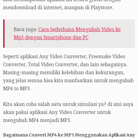
mendownload di internet, maupun di Playstore.
Baca juga:
Cara Sederhana Mengubah Video ke
Mp3 dengan Smartphone dan PC
Seperti aplikasi Any Video Converter, Freemake Video
Converter, Total Video Converter, dan lain sebagainya.
Masing-masing memiliki kelebihan dan kekurangan,
yang jelas semua bisa kita manfaatkan untuk mengubah
MP4 to MP3.
Kita akan coba salah satu untuk simulasi ya? di sini saya
akan pakai aplikasi Any Video Converter untuk
mengubah MP4 menjadi MP3.
Bagaimana Convert MP4 ke MP3 Menggunakan Aplikasi Any