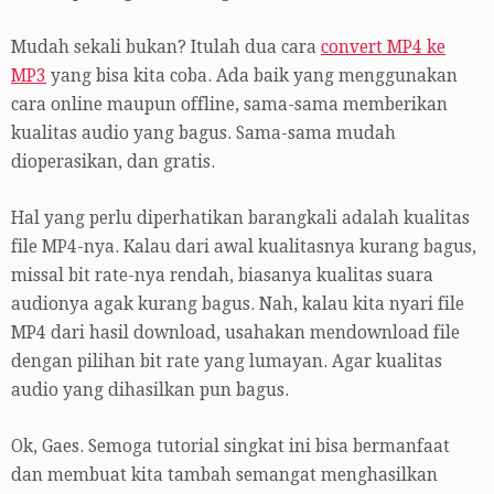
Mudah sekali bukan? Itulah dua cara
convert MP4 ke
MP3
yang bisa kita coba. Ada baik yang menggunakan
cara online maupun offline, sama-sama memberikan
kualitas audio yang bagus. Sama-sama mudah
dioperasikan, dan gratis.
Hal yang perlu diperhatikan barangkali adalah kualitas
file MP4-nya. Kalau dari awal kualitasnya kurang bagus,
missal bit rate-nya rendah, biasanya kualitas suara
audionya agak kurang bagus. Nah, kalau kita nyari file
MP4 dari hasil download, usahakan mendownload file
dengan pilihan bit rate yang lumayan. Agar kualitas
audio yang dihasilkan pun bagus.
Ok, Gaes. Semoga tutorial singkat ini bisa bermanfaat
dan membuat kita tambah semangat menghasilkan