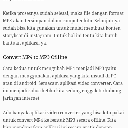
Ketika prosesnya sudah selesai, maka file dengan format
MP3 akan tersimpan dalam computer kita. Selanjutnya
sudah bisa kita gunakan untuk mulai membuat konten
storybeat di Instagram. Untuk hal ini tentu kita butuh
bantuan aplikasi, ya.
Convert MP4 to MP3 Oflline
Cara kedua untuk mengubah MP4 menjadi MP3 yaitu
dengan menggunakan aplikasi yang kita install di PC
atau di android. Semacam aplikasi video converter. Cara
ini menjadi solusi ketika kita sedang enggak terhubung
jaringan internet.
Ada banyak aplikasi video converter yang bisa kita pakai
untuk convert MP4 ke bentuk MP3 secara offline. Kita
bisa mendapatkan aplikasi ini secara gratis dengan