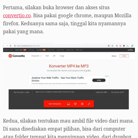
Pertama, silakan buka browser dan akses situs
convertio.co
. Bisa pakai google chrome, maupun Mozilla
firefox. Keduanya sama saja, tinggal kita nyamannya
pakai yang mana.
Kedua, silakan tentukan mau ambil file video dari mana.
Di sana disediakan empat pilihan, bisa dari computer
atau folder tempat kita menyimpan video, dari dropbox,