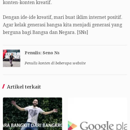
konten-konten kreatif.
Dengan ide-ide kreatif, mari buat iklim internet positif.
Agar kelak generasi bangsa kita menjadi generasi yang
berguna bagi Bangsa dan Negara. [SNs]
Penulis: Seno Ns
Penulis konten di beberapa website
Artikel terkait