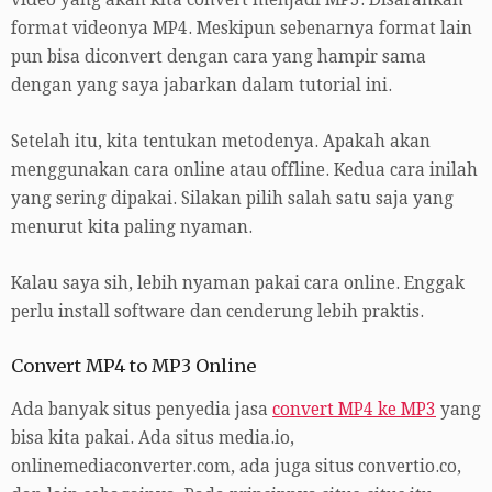
format videonya MP4. Meskipun sebenarnya format lain
pun bisa diconvert dengan cara yang hampir sama
dengan yang saya jabarkan dalam tutorial ini.
Setelah itu, kita tentukan metodenya. Apakah akan
menggunakan cara online atau offline. Kedua cara inilah
yang sering dipakai. Silakan pilih salah satu saja yang
menurut kita paling nyaman.
Kalau saya sih, lebih nyaman pakai cara online. Enggak
perlu install software dan cenderung lebih praktis.
Convert MP4 to MP3 Online
Ada banyak situs penyedia jasa
convert MP4 ke MP3
yang
bisa kita pakai. Ada situs media.io,
onlinemediaconverter.com, ada juga situs convertio.co,