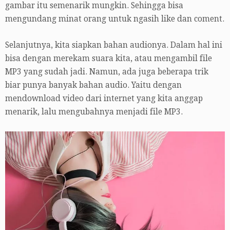
gambar itu semenarik mungkin. Sehingga bisa
mengundang minat orang untuk ngasih like dan coment.
Selanjutnya, kita siapkan bahan audionya. Dalam hal ini
bisa dengan merekam suara kita, atau mengambil file
MP3 yang sudah jadi. Namun, ada juga beberapa trik
biar punya banyak bahan audio. Yaitu dengan
mendownload video dari internet yang kita anggap
menarik, lalu mengubahnya menjadi file MP3.