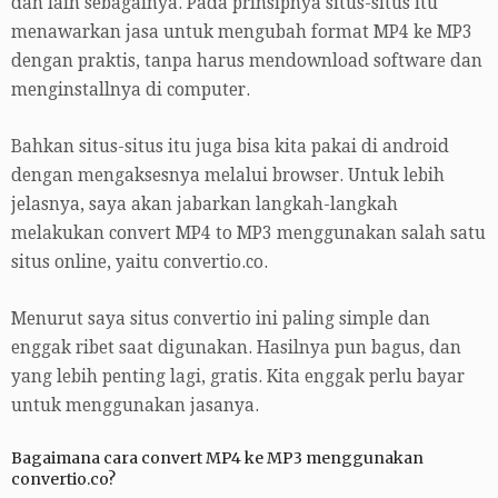
dan lain sebagainya. Pada prinsipnya situs-situs itu
menawarkan jasa untuk mengubah format MP4 ke MP3
dengan praktis, tanpa harus mendownload software dan
menginstallnya di computer.
Bahkan situs-situs itu juga bisa kita pakai di android
dengan mengaksesnya melalui browser. Untuk lebih
jelasnya, saya akan jabarkan langkah-langkah
melakukan convert MP4 to MP3 menggunakan salah satu
situs online, yaitu convertio.co.
Menurut saya situs convertio ini paling simple dan
enggak ribet saat digunakan. Hasilnya pun bagus, dan
yang lebih penting lagi, gratis. Kita enggak perlu bayar
untuk menggunakan jasanya.
Bagaimana cara convert MP4 ke MP3 menggunakan
convertio.co?