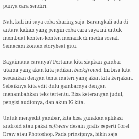
punya cara sendiri.
Nah, kali ini saya coba sharing saja. Barangkali ada di
antara kalian yang pengin coba cara saya ini untuk
membuat konten-konten menarik di media sosial.
Semacam konten storybeat gitu.
Bagaimana caranya? Pertama kita siapkan gambar
utama yang akan kita jadikan
background
. Ini bisa kita
sesuaikan dengan tema materi yang akan kita kerjakan.
Sebaiknya kita edit dulu gambarnya dengan
menambahkan teks tertentu. Bisa keterangan judul,
pengisi audionya, dan akun IG kita.
Untuk mengedit gambar, kita bisa gunakan aplikasi
android atau pakai
software
desain grafis seperti Corel
Draw atau Photoshop. Pada prinsipnya, bikin saja