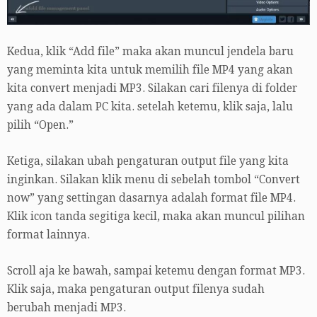
Kedua, klik “Add file” maka akan muncul jendela baru
yang meminta kita untuk memilih file MP4 yang akan
kita convert menjadi MP3. Silakan cari filenya di folder
yang ada dalam PC kita. setelah ketemu, klik saja, lalu
pilih “Open.”
Ketiga, silakan ubah pengaturan output file yang kita
inginkan. Silakan klik menu di sebelah tombol “Convert
now” yang settingan dasarnya adalah format file MP4.
Klik icon tanda segitiga kecil, maka akan muncul pilihan
format lainnya.
Scroll aja ke bawah, sampai ketemu dengan format MP3.
Klik saja, maka pengaturan output filenya sudah
berubah menjadi MP3.