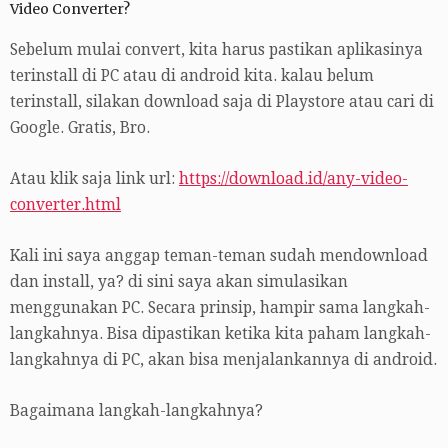
Video Converter?
Sebelum mulai convert, kita harus pastikan aplikasinya
terinstall di PC atau di android kita. kalau belum
terinstall, silakan download saja di Playstore atau cari di
Google. Gratis, Bro.
Atau klik saja link url:
https://download.id/any-video-
converter.html
Kali ini saya anggap teman-teman sudah mendownload
dan install, ya? di sini saya akan simulasikan
menggunakan PC. Secara prinsip, hampir sama langkah-
langkahnya. Bisa dipastikan ketika kita paham langkah-
langkahnya di PC, akan bisa menjalankannya di android.
Bagaimana langkah-langkahnya?