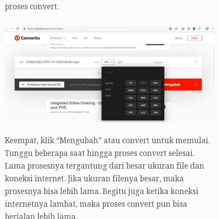
proses convert.
Keempat, klik “Mengubah” atau convert untuk memulai.
Tunggu beberapa saat hingga proses convert selesai.
Lama prosesnya tergantung dari besar ukuran file dan
koneksi internet. Jika ukuran filenya besar, maka
prosesnya bisa lebih lama. Begitu juga ketika koneksi
internetnya lambat, maka proses convert pun bisa
berjalan lebih lama.