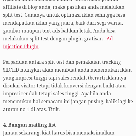
affiliate di blog anda, maka pastikan anda melalukan
split test. Gunanya untuk optimasi iklan sehingga bisa
mendapatkan iklan yang juara, baik dari segi warna,
gambar maupun text ads bahkan letak. Anda bisa
melakukan split test dengan plugin gratisan :
Ad
Injection Plugin
.
Perpaduan antara split test dan pemakaian tracking
SID/TID mungkin akan membuat anda menemukan iklan
yang impresi tinggi tapi sales rendah (berarti iklannya
disukai visitor tetapi tidak konversi dengan baik) atau
impresi rendah tetapi sales tinggi. Apabila anda
menemukan hal semacam ini jangan pusing, balik lagi ke
aturan no 1 di atas. Titik.
4. Bangun mailing list
Jaman sekarang, kiat harus bisa memaksimalkan