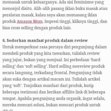
memasak untuk keluarganya. Ada sisi feminisme yang
menonjol disitu. Alih-alih pasang iklan buku masak atau
peralatan masak, kalau saya akan memasang iklan
produk
Amazon Mom
. Impresi tinggi, kliknya tinggi, dan
bisa cross selling dengan produk lain.
6. Sodorkan manfaat produk dalam review
Untuk memperkuat rasa percaya diri pengunjung dalam
membeli produk yang kita tawarkan, tulislah review
yang jujur, bukan yang menjual. Ini perbedaan ‘hard
selling’ dan ‘soft selling’. Hard selling mereview produk
secara langsung, terkadang frontal. Pengunjung tidak
akan suka dengan artikal macam ini. Tulislah artikel
yang ‘soft’. Tonjolkan manfaat dari produk, kutip
beberapa testimoni dan berikan affilite link di beberapa
tempat. Apabila pengunjung anda organik, ingat selalu,
mereka mencari solusi, bukan mencari produk untuk