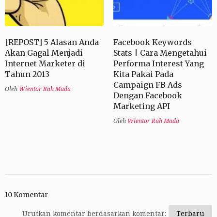
[REPOST] 5 Alasan Anda
Facebook Keywords
Akan Gagal Menjadi
Stats | Cara Mengetahui
Internet Marketer di
Performa Interest Yang
Tahun 2013
Kita Pakai Pada
Campaign FB Ads
Oleh
Wientor Rah Mada
Dengan Facebook
Marketing API
Oleh
Wientor Rah Mada
10 Komentar
Urutkan komentar berdasarkan komentar: