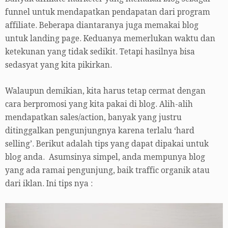
funnel untuk mendapatkan pendapatan dari program
affiliate. Beberapa diantaranya juga memakai blog
untuk landing page. Keduanya memerlukan waktu dan
ketekunan yang tidak sedikit. Tetapi hasilnya bisa
sedasyat yang kita pikirkan.
Walaupun demikian, kita harus tetap cermat dengan
cara berpromosi yang kita pakai di blog. Alih-alih
mendapatkan sales/action, banyak yang justru
ditinggalkan pengunjungnya karena terlalu ‘hard
selling’. Berikut adalah tips yang dapat dipakai untuk
blog anda. Asumsinya simpel, anda mempunya blog
yang ada ramai pengunjung, baik traffic organik atau
dari iklan. Ini tips nya :