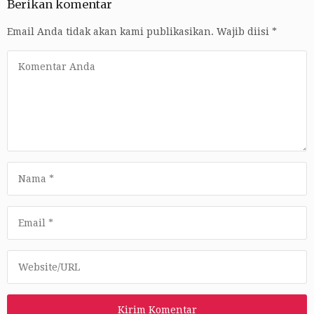
Berikan komentar
Email Anda tidak akan kami publikasikan.
Wajib diisi
*