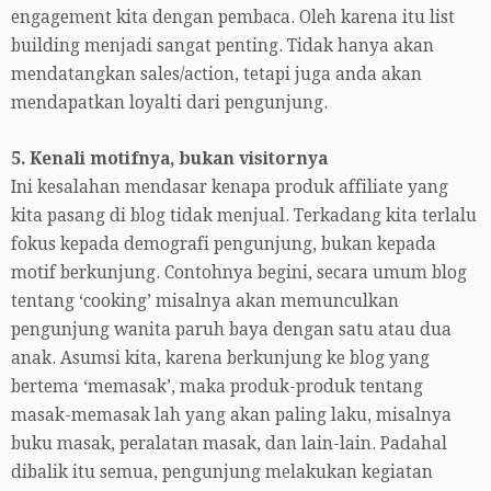
engagement kita dengan pembaca. Oleh karena itu list
building menjadi sangat penting. Tidak hanya akan
mendatangkan sales/action, tetapi juga anda akan
mendapatkan loyalti dari pengunjung.
5. Kenali motifnya, bukan visitornya
Ini kesalahan mendasar kenapa produk affiliate yang
kita pasang di blog tidak menjual. Terkadang kita terlalu
fokus kepada demografi pengunjung, bukan kepada
motif berkunjung. Contohnya begini, secara umum blog
tentang ‘cooking’ misalnya akan memunculkan
pengunjung wanita paruh baya dengan satu atau dua
anak. Asumsi kita, karena berkunjung ke blog yang
bertema ‘memasak’, maka produk-produk tentang
masak-memasak lah yang akan paling laku, misalnya
buku masak, peralatan masak, dan lain-lain. Padahal
dibalik itu semua, pengunjung melakukan kegiatan