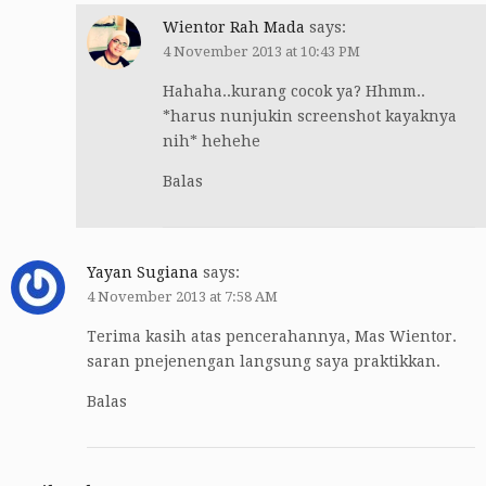
Wientor Rah Mada
says:
4 November 2013 at 10:43 PM
Hahaha..kurang cocok ya? Hhmm..
*harus nunjukin screenshot kayaknya
nih* hehehe
Balas
Yayan Sugiana
says:
4 November 2013 at 7:58 AM
Terima kasih atas pencerahannya, Mas Wientor.
saran pnejenengan langsung saya praktikkan.
Balas