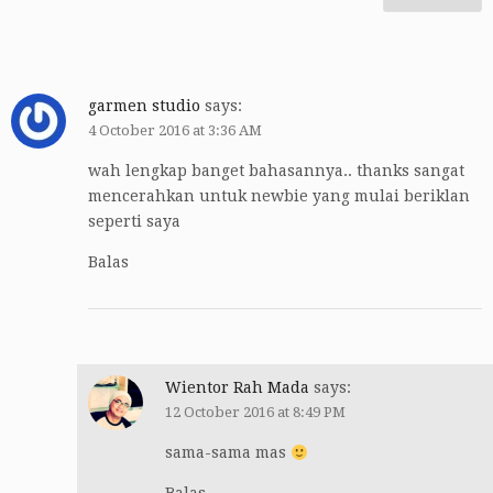
garmen studio
says:
4 October 2016 at 3:36 AM
wah lengkap banget bahasannya.. thanks sangat
mencerahkan untuk newbie yang mulai beriklan
seperti saya
Balas
Wientor Rah Mada
says:
12 October 2016 at 8:49 PM
sama-sama mas