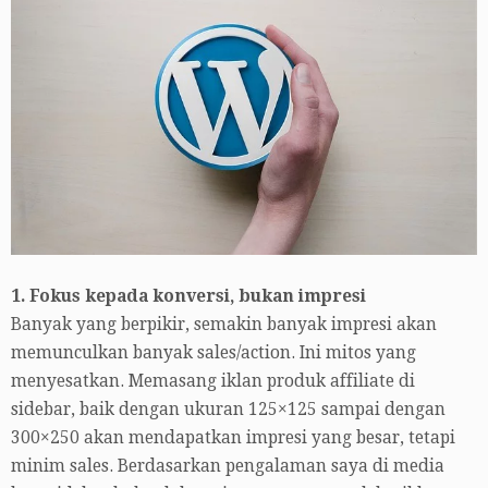
1. Fokus kepada konversi, bukan impresi
Banyak yang berpikir, semakin banyak impresi akan
memunculkan banyak sales/action. Ini mitos yang
menyesatkan. Memasang iklan produk affiliate di
sidebar, baik dengan ukuran 125×125 sampai dengan
300×250 akan mendapatkan impresi yang besar, tetapi
minim sales. Berdasarkan pengalaman saya di media