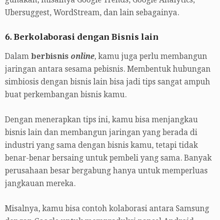
gunakan, misalnya Google Trends, Google Analytics,
Ubersuggest, WordStream, dan lain sebagainya.
6. Berkolaborasi dengan Bisnis lain
Dalam
berbisnis
online
, kamu juga perlu membangun
jaringan antara sesama pebisnis. Membentuk hubungan
simbiosis dengan bisnis lain bisa jadi tips sangat ampuh
buat perkembangan bisnis kamu.
Dengan menerapkan tips ini, kamu bisa menjangkau
bisnis lain dan membangun jaringan yang berada di
industri yang sama dengan bisnis kamu, tetapi tidak
benar-benar bersaing untuk pembeli yang sama. Banyak
perusahaan besar bergabung hanya untuk memperluas
jangkauan mereka.
Misalnya, kamu bisa contoh kolaborasi antara Samsung