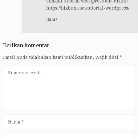
Silakan tutorial wordpress ada disini:
https://bixbux.com/tutorial-wordpress/
Balas
Berikan komentar
Email Anda tidak akan kami publikasikan.
Wajib diisi
*