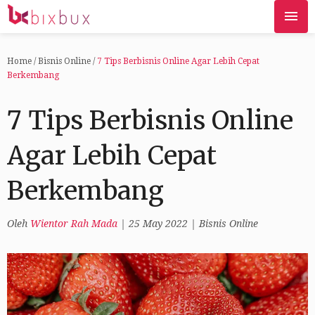
Home
/
Bisnis Online
/
7 Tips Berbisnis Online Agar Lebih Cepat
Berkembang
7 Tips Berbisnis Online
Agar Lebih Cepat
Berkembang
Oleh
Wientor Rah Mada
|
25 May 2022
|
Bisnis Online