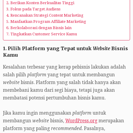
2. Berikan Konten Berkualitas Tinggi
3. Fokus pada Target Audiens
4. Rencanakan Strategi Content Marketing
5. Manfaatkan Program Affiliate Marketing
6. Berkolaborasi dengan Bisnis lain
7. Tingkatkan Customer Service Kamu
1. Pilih Platform yang Tepat untuk
Website
Bisnis
Kamu
Kesalahan terbesar yang kerap pebisnis lakukan adalah
salah pilih
platform
yang tepat untuk membangun
website
bisnis. Platform yang salah tidak hanya akan
membebani kamu dari segi biaya, tetapi juga akan
membatasi potensi pertumbuhan bisnis kamu.
Jika kamu ingin menggunakan
platform
untuk
membangun
website
bisnis,
WordPress.org
merupakan
platform yang paling
recommended.
Pasalnya,