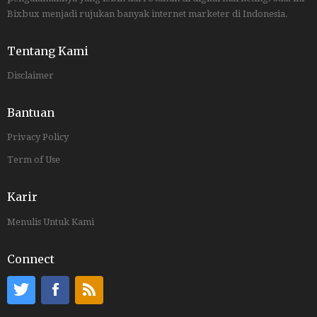
Bixbux menjadi rujukan banyak internet marketer di Indonesia.
Tentang Kami
Disclaimer
Bantuan
Privacy Policy
Term of Use
Karir
Menulis Untuk Kami
Connect