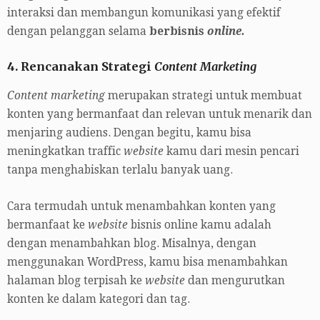
interaksi dan membangun komunikasi yang efektif
dengan pelanggan selama
berbisnis
online.
4. Rencanakan Strategi
Content Marketing
Content marketing
merupakan strategi untuk membuat
konten yang bermanfaat dan relevan untuk menarik dan
menjaring audiens. Dengan begitu, kamu bisa
meningkatkan traffic
website
kamu dari mesin pencari
tanpa menghabiskan terlalu banyak uang.
Cara termudah untuk menambahkan konten yang
bermanfaat ke
website
bisnis online kamu adalah
dengan menambahkan blog. Misalnya, dengan
menggunakan WordPress, kamu bisa menambahkan
halaman blog terpisah ke
website
dan mengurutkan
konten ke dalam kategori dan tag.