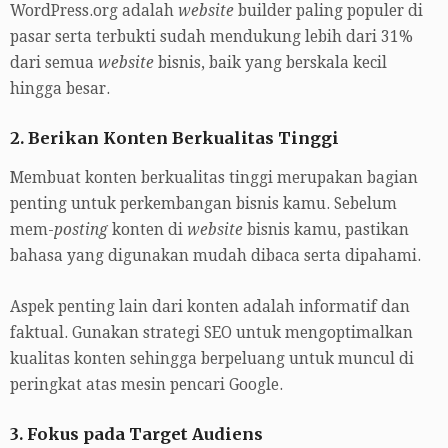
WordPress.org adalah
website
builder paling populer di
pasar serta terbukti sudah mendukung lebih dari 31%
dari semua
website
bisnis, baik yang berskala kecil
hingga besar.
2. Berikan Konten Berkualitas Tinggi
Membuat konten berkualitas tinggi merupakan bagian
penting untuk perkembangan bisnis kamu. Sebelum
mem-
posting
konten di
website
bisnis kamu, pastikan
bahasa yang digunakan mudah dibaca serta dipahami.
Aspek penting lain dari konten adalah informatif dan
faktual. Gunakan strategi SEO untuk mengoptimalkan
kualitas konten sehingga berpeluang untuk muncul di
peringkat atas mesin pencari Google.
3. Fokus pada Target Audiens