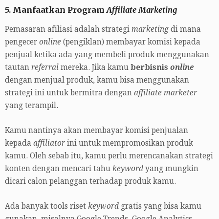
5. Manfaatkan Program
Affiliate Marketing
Pemasaran afiliasi adalah strategi
marketing
di mana
pengecer
online
(pengiklan) membayar komisi kepada
penjual ketika ada yang membeli produk menggunakan
tautan
referral
mereka. Jika kamu
berbisnis
online
dengan menjual produk, kamu bisa menggunakan
strategi ini untuk bermitra dengan
affiliate marketer
yang terampil.
Kamu nantinya akan membayar komisi penjualan
kepada
affiliator
ini untuk mempromosikan produk
kamu. Oleh sebab itu, kamu perlu merencanakan strategi
konten dengan mencari tahu
keyword
yang mungkin
dicari calon pelanggan terhadap produk kamu.
Ada banyak tools riset
keyword
gratis yang bisa kamu