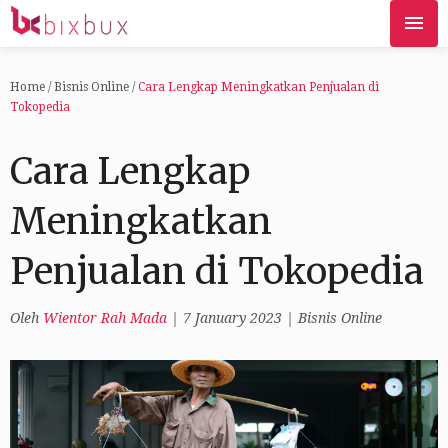
Home
/
Bisnis Online
/
Cara Lengkap Meningkatkan Penjualan di
Tokopedia
Cara Lengkap
Meningkatkan
Penjualan di Tokopedia
Oleh
Wientor Rah Mada
|
7 January 2023
|
Bisnis Online