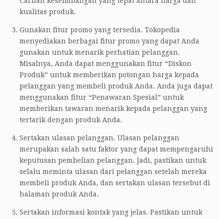
Carilah keseimbangan yang tepat antara harga dan
kualitas produk.
Gunakan fitur promo yang tersedia. Tokopedia
menyediakan berbagai fitur promo yang dapat Anda
gunakan untuk menarik perhatian pelanggan.
Misalnya, Anda dapat menggunakan fitur “Diskon
Produk” untuk memberikan potongan harga kepada
pelanggan yang membeli produk Anda. Anda juga dapat
menggunakan fitur “Penawaran Spesial” untuk
memberikan tawaran menarik kepada pelanggan yang
tertarik dengan produk Anda.
Sertakan ulasan pelanggan. Ulasan pelanggan
merupakan salah satu faktor yang dapat mempengaruhi
keputusan pembelian pelanggan. Jadi, pastikan untuk
selalu meminta ulasan dari pelanggan setelah mereka
membeli produk Anda, dan sertakan ulasan tersebut di
halaman produk Anda.
Sertakan informasi kontak yang jelas. Pastikan untuk