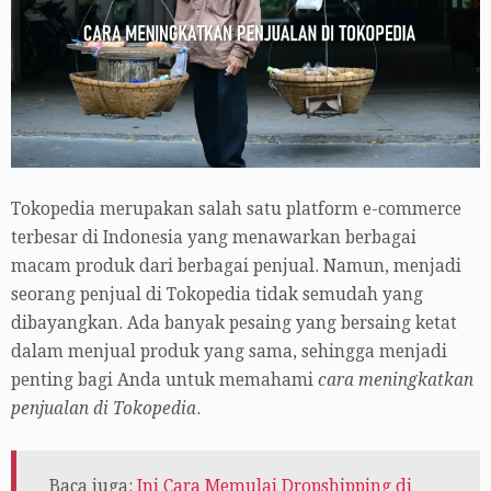
Tokopedia merupakan salah satu platform e-commerce
terbesar di Indonesia yang menawarkan berbagai
macam produk dari berbagai penjual. Namun, menjadi
seorang penjual di Tokopedia tidak semudah yang
dibayangkan. Ada banyak pesaing yang bersaing ketat
dalam menjual produk yang sama, sehingga menjadi
penting bagi Anda untuk memahami
cara meningkatkan
penjualan di Tokopedia
.
Baca juga:
Ini Cara Memulai Dropshipping di