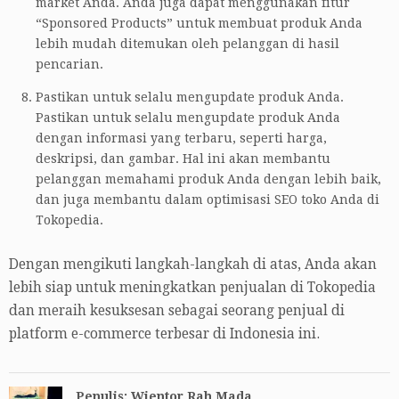
market Anda. Anda juga dapat menggunakan fitur
“Sponsored Products” untuk membuat produk Anda
lebih mudah ditemukan oleh pelanggan di hasil
pencarian.
Pastikan untuk selalu mengupdate produk Anda.
Pastikan untuk selalu mengupdate produk Anda
dengan informasi yang terbaru, seperti harga,
deskripsi, dan gambar. Hal ini akan membantu
pelanggan memahami produk Anda dengan lebih baik,
dan juga membantu dalam optimisasi SEO toko Anda di
Tokopedia.
Dengan mengikuti langkah-langkah di atas, Anda akan
lebih siap untuk meningkatkan penjualan di Tokopedia
dan meraih kesuksesan sebagai seorang penjual di
platform e-commerce terbesar di Indonesia ini.
Penulis: Wientor Rah Mada