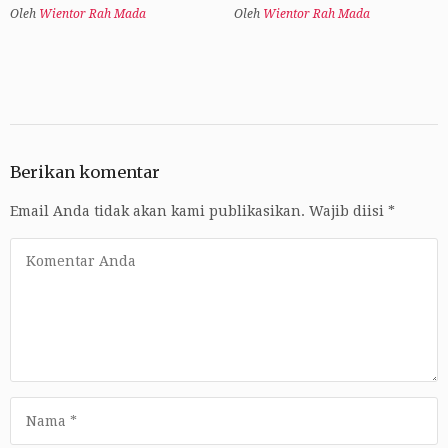
Oleh
Wientor Rah Mada
Oleh
Wientor Rah Mada
Berikan komentar
Email Anda tidak akan kami publikasikan.
Wajib diisi
*