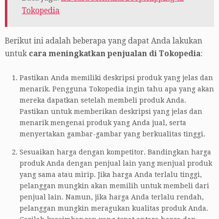
Tokopedia
Berikut ini adalah beberapa yang dapat Anda lakukan
untuk
cara meningkatkan penjualan di Tokopedia
:
Pastikan Anda memiliki deskripsi produk yang jelas dan
menarik. Pengguna Tokopedia ingin tahu apa yang akan
mereka dapatkan setelah membeli produk Anda.
Pastikan untuk memberikan deskripsi yang jelas dan
menarik mengenai produk yang Anda jual, serta
menyertakan gambar-gambar yang berkualitas tinggi.
Sesuaikan harga dengan kompetitor. Bandingkan harga
produk Anda dengan penjual lain yang menjual produk
yang sama atau mirip. Jika harga Anda terlalu tinggi,
pelanggan mungkin akan memilih untuk membeli dari
penjual lain. Namun, jika harga Anda terlalu rendah,
pelanggan mungkin meragukan kualitas produk Anda.