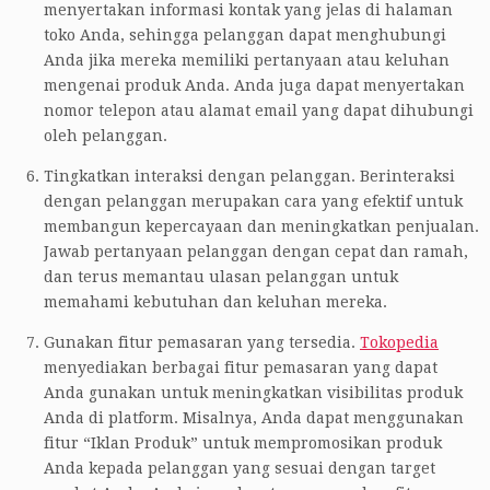
menyertakan informasi kontak yang jelas di halaman
toko Anda, sehingga pelanggan dapat menghubungi
Anda jika mereka memiliki pertanyaan atau keluhan
mengenai produk Anda. Anda juga dapat menyertakan
nomor telepon atau alamat email yang dapat dihubungi
oleh pelanggan.
Tingkatkan interaksi dengan pelanggan. Berinteraksi
dengan pelanggan merupakan cara yang efektif untuk
membangun kepercayaan dan meningkatkan penjualan.
Jawab pertanyaan pelanggan dengan cepat dan ramah,
dan terus memantau ulasan pelanggan untuk
memahami kebutuhan dan keluhan mereka.
Gunakan fitur pemasaran yang tersedia.
Tokopedia
menyediakan berbagai fitur pemasaran yang dapat
Anda gunakan untuk meningkatkan visibilitas produk
Anda di platform. Misalnya, Anda dapat menggunakan
fitur “Iklan Produk” untuk mempromosikan produk
Anda kepada pelanggan yang sesuai dengan target