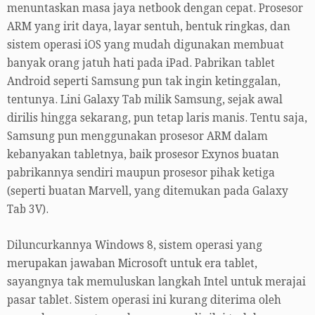
menuntaskan masa jaya netbook dengan cepat. Prosesor
ARM yang irit daya, layar sentuh, bentuk ringkas, dan
sistem operasi iOS yang mudah digunakan membuat
banyak orang jatuh hati pada iPad. Pabrikan tablet
Android seperti Samsung pun tak ingin ketinggalan,
tentunya. Lini Galaxy Tab milik Samsung, sejak awal
dirilis hingga sekarang, pun tetap laris manis. Tentu saja,
Samsung pun menggunakan prosesor ARM dalam
kebanyakan tabletnya, baik prosesor Exynos buatan
pabrikannya sendiri maupun prosesor pihak ketiga
(seperti buatan Marvell, yang ditemukan pada Galaxy
Tab 3V).
Diluncurkannya Windows 8, sistem operasi yang
merupakan jawaban Microsoft untuk era tablet,
sayangnya tak memuluskan langkah Intel untuk merajai
pasar tablet. Sistem operasi ini kurang diterima oleh