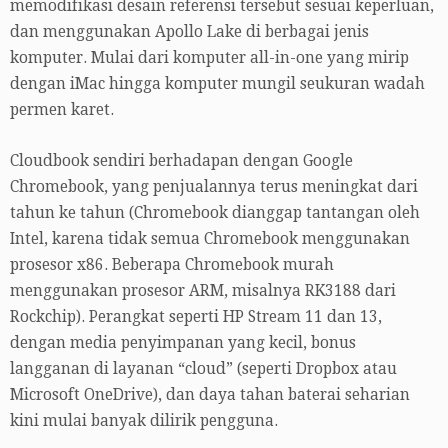
memodifikasi desain referensi tersebut sesuai keperluan,
dan menggunakan Apollo Lake di berbagai jenis
komputer. Mulai dari komputer all-in-one yang mirip
dengan iMac hingga komputer mungil seukuran wadah
permen karet.
Cloudbook sendiri berhadapan dengan Google
Chromebook, yang penjualannya terus meningkat dari
tahun ke tahun (Chromebook dianggap tantangan oleh
Intel, karena tidak semua Chromebook menggunakan
prosesor x86. Beberapa Chromebook murah
menggunakan prosesor ARM, misalnya RK3188 dari
Rockchip). Perangkat seperti HP Stream 11 dan 13,
dengan media penyimpanan yang kecil, bonus
langganan di layanan “cloud” (seperti Dropbox atau
Microsoft OneDrive), dan daya tahan baterai seharian
kini mulai banyak dilirik pengguna.