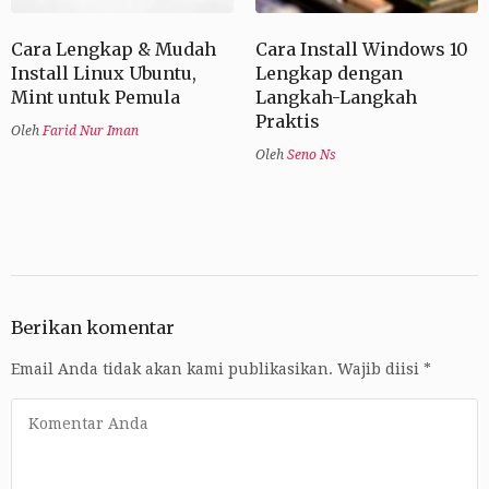
Cara Lengkap & Mudah
Cara Install Windows 10
Install Linux Ubuntu,
Lengkap dengan
Mint untuk Pemula
Langkah-Langkah
Praktis
Oleh
Farid Nur Iman
Oleh
Seno Ns
Berikan komentar
Email Anda tidak akan kami publikasikan.
Wajib diisi
*