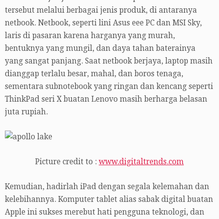
tersebut melalui berbagai jenis produk, di antaranya
netbook. Netbook, seperti lini Asus eee PC dan MSI Sky,
laris di pasaran karena harganya yang murah,
bentuknya yang mungil, dan daya tahan baterainya
yang sangat panjang. Saat netbook berjaya, laptop masih
dianggap terlalu besar, mahal, dan boros tenaga,
sementara subnotebook yang ringan dan kencang seperti
ThinkPad seri X buatan Lenovo masih berharga belasan
juta rupiah.
Picture credit to :
www.digitaltrends.com
Kemudian, hadirlah iPad dengan segala kelemahan dan
kelebihannya. Komputer tablet alias sabak digital buatan
Apple ini sukses merebut hati pengguna teknologi, dan