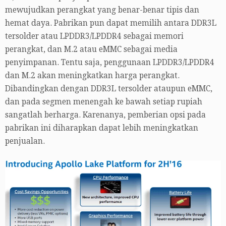
mewujudkan perangkat yang benar-benar tipis dan
hemat daya. Pabrikan pun dapat memilih antara DDR3L
tersolder atau LPDDR3/LPDDR4 sebagai memori
perangkat, dan M.2 atau eMMC sebagai media
penyimpanan. Tentu saja, penggunaan LPDDR3/LPDDR4
dan M.2 akan meningkatkan harga perangkat.
Dibandingkan dengan DDR3L tersolder ataupun eMMC,
dan pada segmen menengah ke bawah setiap rupiah
sangatlah berharga. Karenanya, pemberian opsi pada
pabrikan ini diharapkan dapat lebih meningkatkan
penjualan.