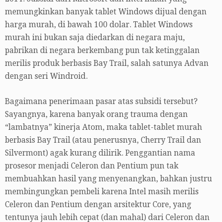
memungkinkan banyak tablet Windows dijual dengan
harga murah, di bawah 100 dolar. Tablet Windows
murah ini bukan saja diedarkan di negara maju,
pabrikan di negara berkembang pun tak ketinggalan
merilis produk berbasis Bay Trail, salah satunya Advan
dengan seri Windroid.
Bagaimana penerimaan pasar atas subsidi tersebut?
Sayangnya, karena banyak orang trauma dengan
“lambatnya” kinerja Atom, maka tablet-tablet murah
berbasis Bay Trail (atau penerusnya, Cherry Trail dan
Silvermont) agak kurang dilirik. Penggantian nama
prosesor menjadi Celeron dan Pentium pun tak
membuahkan hasil yang menyenangkan, bahkan justru
membingungkan pembeli karena Intel masih merilis
Celeron dan Pentium dengan arsitektur Core, yang
tentunya jauh lebih cepat (dan mahal) dari Celeron dan