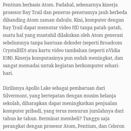
Pentium berbasis Atom. Padahal, sebenarnya kinerja
prosesor Bay Trail dan penerus-penerusnya jauh berbeda
dibanding Atom zaman dahulu. Kini, komputer dengan
Bay Trail dapat memutar video HD tanpa patah-patah,
suatu hal yang mustahil dilakukan oleh Atom generasi
sebelumnya tanpa bantuan dekoder (seperti Broadcom
CrystalHD) atau kartu video tambahan (seperti nVidia
ION). Kinerja komputasinya pun sudah meningkat, dan
sangat memadai untuk kegiatan berkomputer sehari-
hari.
Dirilisnya Apollo Lake sebagai pembaruan dari
Silvermont, yang bertepatan dengan musim belanja
sekolah, diharapkan dapat meningkatkan penjualan
komputer pribadi, yang terus menurun jumlahnya dari
tahun ke tahun. Berminat membeli? Tunggu saja
perangkat dengan prosesor Atom, Pentium, dan Celeron