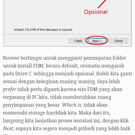
Browse berfungsi untuk mengganti penempatan folder
untuk install FDM. Secara default, otomatis mengarah
pada Drive C: sehingga menjadi opsional. Boleh kita ganti
sesuai dengan keinginan masing-masing. Saya lebih
prefer
tidak perlu diganti karena size FDM yang akan
terpasang di PC kita, tidak membutuhkan ruang
penyimpanan yang besar.
Which is,
tidak akan
memenuhi storage harddisk kita. Maka dari itu,
langsung kita lanjutkan proses instalasi ini, dengan klik
Next,
supaya kita segera menjadi pribadi yang lebih baik