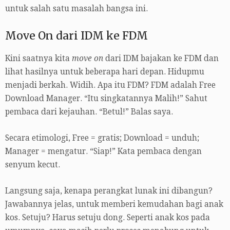
untuk salah satu masalah bangsa ini.
Move On dari IDM ke FDM
Kini saatnya kita
move on
dari IDM bajakan ke FDM dan
lihat hasilnya untuk beberapa hari depan. Hidupmu
menjadi berkah. Widih. Apa itu FDM? FDM adalah Free
Download Manager. “Itu singkatannya Malih!” Sahut
pembaca dari kejauhan. “Betul!” Balas saya.
Secara etimologi, Free = gratis; Download = unduh;
Manager = mengatur. “Siap!” Kata pembaca dengan
senyum kecut.
Langsung saja, kenapa perangkat lunak ini dibangun?
Jawabannya jelas, untuk memberi kemudahan bagi anak
kos. Setuju? Harus setuju dong. Seperti anak kos pada