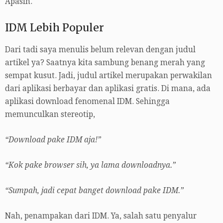
Apasih.
IDM Lebih Populer
Dari tadi saya menulis belum relevan dengan judul
artikel ya? Saatnya kita sambung benang merah yang
sempat kusut. Jadi, judul artikel merupakan perwakilan
dari aplikasi berbayar dan aplikasi gratis. Di mana, ada
aplikasi download fenomenal IDM. Sehingga
memunculkan stereotip,
“Download pake IDM aja!”
“Kok pake browser sih, ya lama downloadnya.”
“Sumpah, jadi cepat banget download pake IDM.”
Nah, penampakan dari IDM. Ya, salah satu penyalur