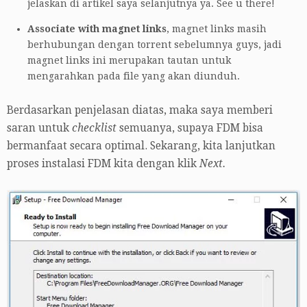
jelaskan di artikel saya selanjutnya ya. See u there!
Associate with magnet links
, magnet links masih
berhubungan dengan torrent sebelumnya guys, jadi
magnet links ini merupakan tautan untuk
mengarahkan pada file yang akan diunduh.
Berdasarkan penjelasan diatas, maka saya memberi
saran untuk
checklist
semuanya, supaya FDM bisa
bermanfaat secara optimal. Sekarang, kita lanjutkan
proses instalasi FDM kita dengan klik
Next.