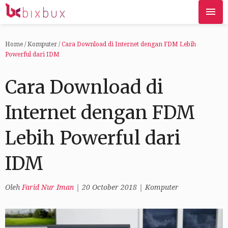
Home
/
Komputer
/
Cara Download di Internet dengan FDM Lebih
Powerful dari IDM
Cara Download di
Internet dengan FDM
Lebih Powerful dari
IDM
Oleh
Farid Nur Iman
|
20 October 2018
|
Komputer