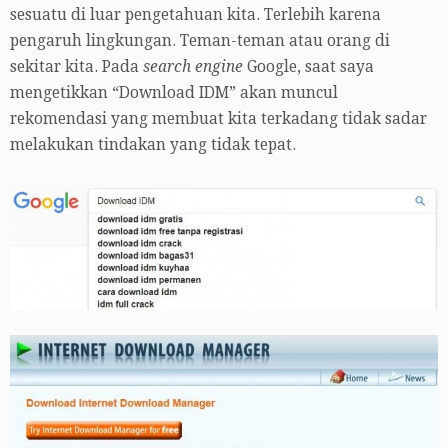
sesuatu di luar pengetahuan kita. Terlebih karena
pengaruh lingkungan. Teman-teman atau orang di
sekitar kita. Pada
search engine
Google, saat saya
mengetikkan “Download IDM” akan muncul
rekomendasi yang membuat kita terkadang tidak sadar
melakukan tindakan yang tidak tepat.