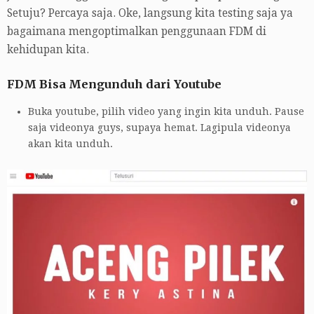
Setuju? Percaya saja. Oke, langsung kita testing saja ya
bagaimana mengoptimalkan penggunaan FDM di
kehidupan kita.
FDM Bisa Mengunduh dari Youtube
Buka youtube, pilih video yang ingin kita unduh. Pause
saja videonya guys, supaya hemat. Lagipula videonya
akan kita unduh.