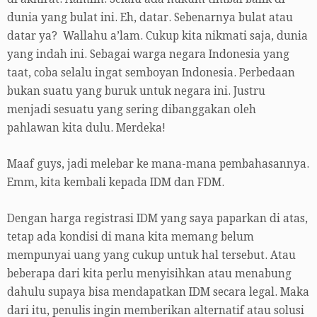
dunia yang bulat ini. Eh, datar. Sebenarnya bulat atau
datar ya? Wallahu a’lam. Cukup kita nikmati saja, dunia
yang indah ini. Sebagai warga negara Indonesia yang
taat, coba selalu ingat semboyan Indonesia. Perbedaan
bukan suatu yang buruk untuk negara ini. Justru
menjadi sesuatu yang sering dibanggakan oleh
pahlawan kita dulu. Merdeka!
Maaf guys, jadi melebar ke mana-mana pembahasannya.
Emm, kita kembali kepada IDM dan FDM.
Dengan harga registrasi IDM yang saya paparkan di atas,
tetap ada kondisi di mana kita memang belum
mempunyai uang yang cukup untuk hal tersebut. Atau
beberapa dari kita perlu menyisihkan atau menabung
dahulu supaya bisa mendapatkan IDM secara legal. Maka
dari itu, penulis ingin memberikan alternatif atau solusi