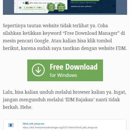
Sepertinya tautan website tidak terlihat ya. Coba
silahkan ketikkan keyword “Free Download Manager” di
mesin pencari Google. Atau kalian bisa klik tombol
berikut, karena sudah saya tautkan dengan website FDM.
Lalu, bisa kalian unduh melalui browser kalian ya. Ingat,
jangan mengunduh melalui ‘IDM Bajakan’ nanti tidak
berkah. Hehe.