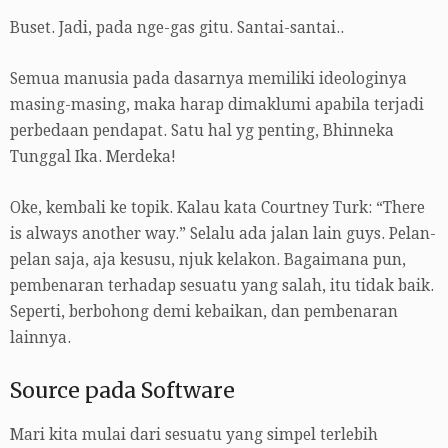
Buset. Jadi, pada nge-gas gitu. Santai-santai..
Semua manusia pada dasarnya memiliki ideologinya
masing-masing, maka harap dimaklumi apabila terjadi
perbedaan pendapat. Satu hal yg penting, Bhinneka
Tunggal Ika. Merdeka!
Oke, kembali ke topik. Kalau kata Courtney Turk: “There
is always another way.” Selalu ada jalan lain guys. Pelan-
pelan saja, aja kesusu, njuk kelakon. Bagaimana pun,
pembenaran terhadap sesuatu yang salah, itu tidak baik.
Seperti, berbohong demi kebaikan, dan pembenaran
lainnya.
Source pada Software
Mari kita mulai dari sesuatu yang simpel terlebih