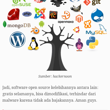
Sumber: hackernoon
Jadi, software open source kelebihannya antara lain:
gratis selamanya, bisa dimodifikasi, terhindar dari
malware karena tidak ada bajakannya. Aman guys.