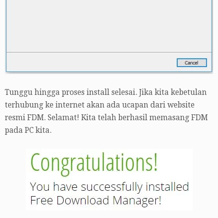
Tunggu hingga proses install selesai. Jika kita kebetulan
terhubung ke internet akan ada ucapan dari website
resmi FDM. Selamat! Kita telah berhasil memasang FDM
pada PC kita.