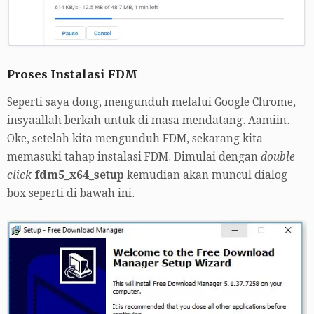
Proses Instalasi FDM
Seperti saya dong, mengunduh melalui Google Chrome,
insyaallah berkah untuk di masa mendatang. Aamiin.
Oke, setelah kita mengunduh FDM, sekarang kita
memasuki tahap instalasi FDM. Dimulai dengan
double
click
fdm5_x64_setup
kemudian akan muncul dialog
box seperti di bawah ini.