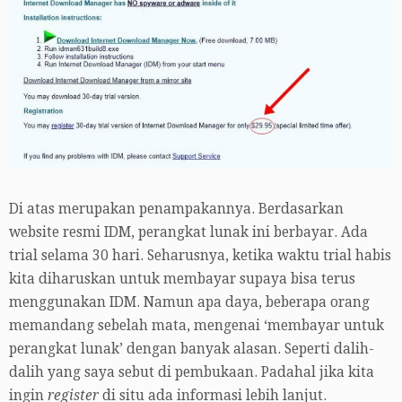
Di atas merupakan penampakannya. Berdasarkan
website resmi IDM, perangkat lunak ini berbayar. Ada
trial selama 30 hari. Seharusnya, ketika waktu trial habis
kita diharuskan untuk membayar supaya bisa terus
menggunakan IDM. Namun apa daya, beberapa orang
memandang sebelah mata, mengenai ‘membayar untuk
perangkat lunak’ dengan banyak alasan. Seperti dalih-
dalih yang saya sebut di pembukaan. Padahal jika kita
ingin
register
di situ ada informasi lebih lanjut.