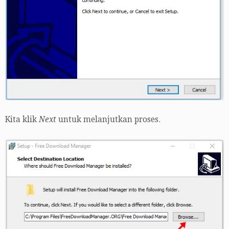
Kita klik
Next
untuk melanjutkan proses.