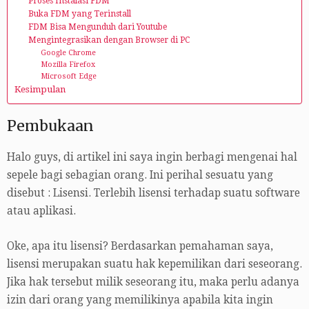
Proses Instalasi FDM
Buka FDM yang Terinstall
FDM Bisa Mengunduh dari Youtube
Mengintegrasikan dengan Browser di PC
Google Chrome
Mozilla Firefox
Microsoft Edge
Kesimpulan
Pembukaan
Halo guys, di artikel ini saya ingin berbagi mengenai hal
sepele bagi sebagian orang. Ini perihal sesuatu yang
disebut : Lisensi. Terlebih lisensi terhadap suatu software
atau aplikasi.
Oke, apa itu lisensi? Berdasarkan pemahaman saya,
lisensi merupakan suatu hak kepemilikan dari seseorang.
Jika hak tersebut milik seseorang itu, maka perlu adanya
izin dari orang yang memilikinya apabila kita ingin