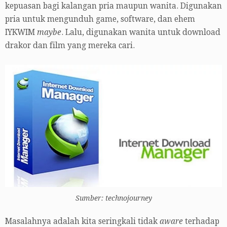
kepuasan bagi kalangan pria maupun wanita. Digunakan
pria untuk mengunduh game, software, dan ehem
IYKWIM
maybe
. Lalu, digunakan wanita untuk download
drakor dan film yang mereka cari.
Sumber: technojourney
Masalahnya adalah kita seringkali tidak
aware
terhadap