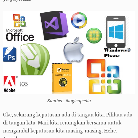
Sumber: illogicopedia
Oke, sekarang keputusan ada di tangan kita. Pilihan ada
di tangan kita. Mari kita renungkan bersama untuk
mengambil keputusan kita masing-masing. Hehe.