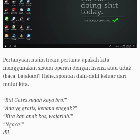
Pertanyaan mainstream pertama apakah kita
menggunakan sistem operasi dengan lisensi atau tidak
(baca: bajakan)? Hehe..spontan dalil-dalil keluar dari
mulut kita.
“Bill Gates sudah kaya bro!”
“Ada yg gratis, kenapa enggak?”
“Kita kan anak kos, wajarlah!”
“Ngaca!”
dll.