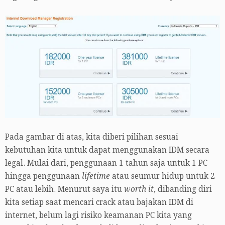
Pada gambar di atas, kita diberi pilihan sesuai
kebutuhan kita untuk dapat menggunakan IDM secara
legal. Mulai dari, penggunaan 1 tahun saja untuk 1 PC
hingga penggunaan
lifetime
atau seumur hidup untuk 2
PC atau lebih. Menurut saya itu
worth it
, dibanding diri
kita setiap saat mencari crack atau bajakan IDM di
internet, belum lagi risiko keamanan PC kita yang