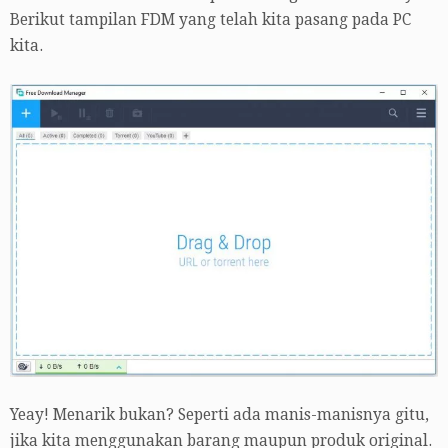
Berikut tampilan FDM yang telah kita pasang pada PC
kita.
Yeay! Menarik bukan? Seperti ada manis-manisnya gitu,
jika kita menggunakan barang maupun produk original.