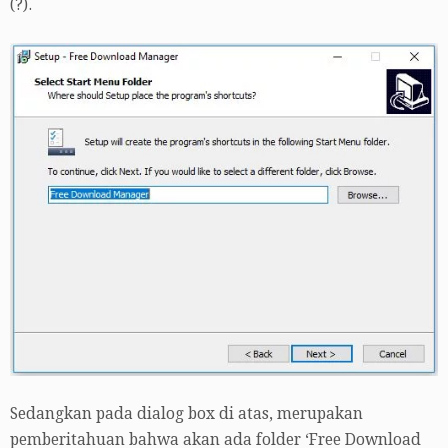
(?).
Sedangkan pada dialog box di atas, merupakan
pemberitahuan bahwa akan ada folder ‘Free Download