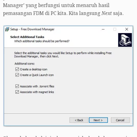
Manager’ yang berfungsi untuk menaruh hasil
pemasangan FDM di PC kita. Kita langsung
Next
saja.