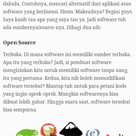
dahulu. Contohnya, mencari alternatif dari aplikasi atau
software yang berlisensi. Hmm. Maksudnya? Begini guys.
Saya kasih tau apa yang saya tau ya. Jadi software tuh
ada sumbernya/source-nya. Dibagi dua nih:
Open Source
Terbuka. Di mana software ini memiliki sumber terbuka.
Apa itu yang terbuka? Jadi, si pembuat software
mengizinkan kita untuk memiliki software tanpa uang,
itu yang pertama. Kedua, kita nih boleh memodifikasi
software tersebut? Mantap tuh untuk para petani kode
yang ingin oprek-oprek. Mungkin softwarenya bisa
dibuat lebih gahar. Hingga suatu saat, software tersebut
bisa sempurna.