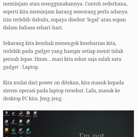
meminjam atau menggunakannya. Contoh sederhana,
seperti kita meminjam barang seseorang perlu adanya
izin terlebih dahulu, supaya disebut ‘legal’ atau sopan
dalam bahasa sehari-hari.
Sekarang kita kembali menengok keseharian kita,
terlebih pada gadget yang hampir setiap menit tidak
pernah lepas. Hmm…mari kita sebut saja salah satu
gadget : Laptop.
Kita mulai dari power on ditekan, kita masuk kepada
sistem operasi pada laptop tersebut. Lalu, masuk ke
desktop PC kita. Jeng-jeng.