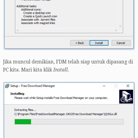
Jika muncul demikian, FDM telah siap untuk dipasang di
PC kita. Mari kita klik
Install.