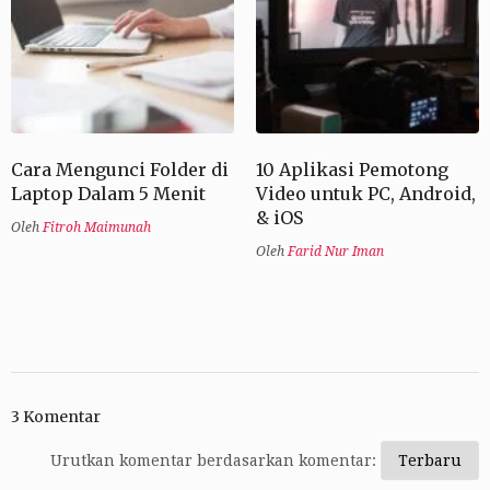
Cara Mengunci Folder di
10 Aplikasi Pemotong
Laptop Dalam 5 Menit
Video untuk PC, Android,
& iOS
Oleh
Fitroh Maimunah
Oleh
Farid Nur Iman
3 Komentar
Urutkan komentar berdasarkan komentar: