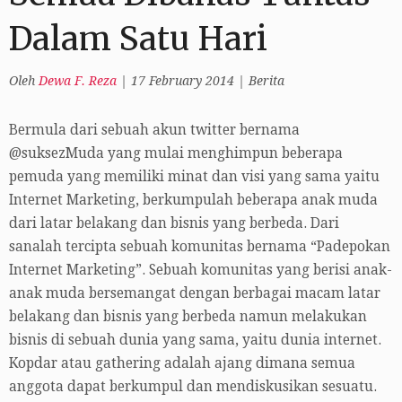
Dalam Satu Hari
Oleh
Dewa F. Reza
|
17 February 2014
|
Berita
Bermula dari sebuah akun twitter bernama
@suksezMuda yang mulai menghimpun beberapa
pemuda yang memiliki minat dan visi yang sama yaitu
Internet Marketing, berkumpulah beberapa anak muda
dari latar belakang dan bisnis yang berbeda. Dari
sanalah tercipta sebuah komunitas bernama “Padepokan
Internet Marketing”. Sebuah komunitas yang berisi anak-
anak muda bersemangat dengan berbagai macam latar
belakang dan bisnis yang berbeda namun melakukan
bisnis di sebuah dunia yang sama, yaitu dunia internet.
Kopdar atau gathering adalah ajang dimana semua
anggota dapat berkumpul dan mendiskusikan sesuatu.