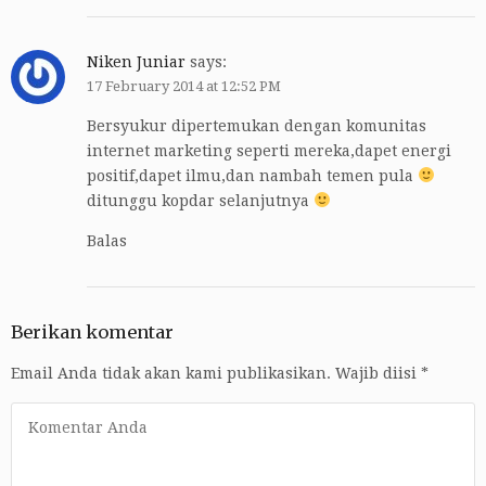
Niken Juniar
says:
17 February 2014 at 12:52 PM
Bersyukur dipertemukan dengan komunitas
internet marketing seperti mereka,dapet energi
positif,dapet ilmu,dan nambah temen pula
ditunggu kopdar selanjutnya
Balas
Berikan komentar
Email Anda tidak akan kami publikasikan.
Wajib diisi
*