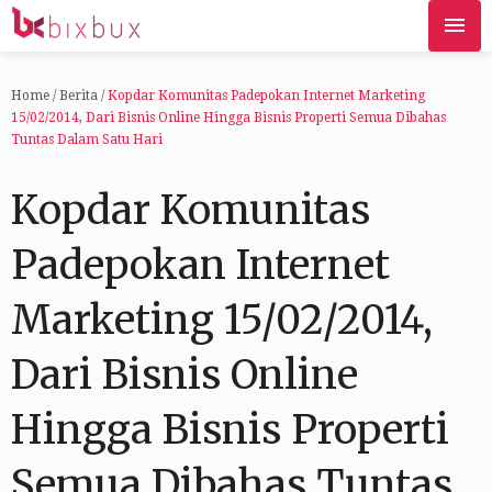
Home
/
Berita
/
Kopdar Komunitas Padepokan Internet Marketing
15/02/2014, Dari Bisnis Online Hingga Bisnis Properti Semua Dibahas
Tuntas Dalam Satu Hari
Kopdar Komunitas
Padepokan Internet
Marketing 15/02/2014,
Dari Bisnis Online
Hingga Bisnis Properti
Semua Dibahas Tuntas