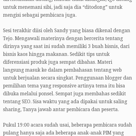
untuk menemani sibi, jadi saja dia “ditodong” untuk
mengisi sebagai pembicara juga.
Sesi terakhir diisi oleh Sandy yang biasa dikenal dengan
Tejo. Mengawali materinya dengan bercerita tentang
dirinya yang saat ini sudah memiliki 3 buah bisnis, dari
bisnis kaos hingga makanan. Sedikit tips untuk
diferensiasi produk juga sempat dibahas. Materi
langsung masuk ke dalam pembahasan tentang web
untuk berjualan secara singkat. Penggunaan blogger dan
pemilihan tema yang responsive artinya tema itu bisa
dibuka melalui ponsel. Sempat juga membahas sedikit
tentang SEO. Sisa waktu yang ada dipakai untuk saling
sharing, Tanya jawab antar pembicara dan peserta.
Pukul 19:00 acara sudah usai, beberapa pembicara sudah
pulang hanya saja ada beberapa anak-anak PIM yang