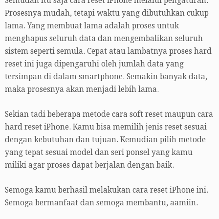
Semudah itu saja cara reset iPhone melalui pengaturan.
Prosesnya mudah, tetapi waktu yang dibutuhkan cukup
lama. Yang membuat lama adalah proses untuk
menghapus seluruh data dan mengembalikan seluruh
sistem seperti semula. Cepat atau lambatnya proses hard
reset ini juga dipengaruhi oleh jumlah data yang
tersimpan di dalam smartphone. Semakin banyak data,
maka prosesnya akan menjadi lebih lama.
Sekian tadi beberapa metode cara soft reset maupun cara
hard reset iPhone. Kamu bisa memilih jenis reset sesuai
dengan kebutuhan dan tujuan. Kemudian pilih metode
yang tepat sesuai model dan seri ponsel yang kamu
miliki agar proses dapat berjalan dengan baik.
Semoga kamu berhasil melakukan cara reset iPhone ini.
Semoga bermanfaat dan semoga membantu, aamiin.