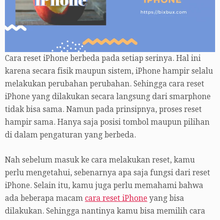
Cara reset iPhone berbeda pada setiap serinya. Hal ini
karena secara fisik maupun sistem, iPhone hampir selalu
melakukan perubahan perubahan. Sehingga cara reset
iPhone yang dilakukan secara langsung dari smarphone
tidak bisa sama. Namun pada prinsipnya, proses reset
hampir sama. Hanya saja posisi tombol maupun pilihan
di dalam pengaturan yang berbeda.
Nah sebelum masuk ke cara melakukan reset, kamu
perlu mengetahui, sebenarnya apa saja fungsi dari reset
iPhone. Selain itu, kamu juga perlu memahami bahwa
ada beberapa macam
cara reset iPhone
yang bisa
dilakukan. Sehingga nantinya kamu bisa memilih cara