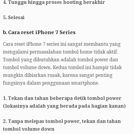
4. Tunggu hingga proses booting berakhir
5. Selesai
b. Cara reset iPhone 7 Series
Cara reset iPhone 7 series ini sangat membantu yang
mengalami permasalahan tombol home tidak aktif.
Tombol yang dibutuhkan adalah tombol power dan
tombol volume down. Kedua tombol ini hampir tidak
mungkin dibiarkan rusak, karena sangat penting
fungsinya dalam penggunaan smartphone.
1. Tekan dan tahan beberapa detik tombol power
(lokasinya adalah yang berada pada bagian kanan)
2. Tanpa melepas tombol power, tekan dan tahan
tombol volume down