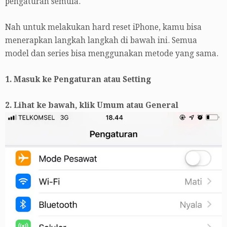
pengaturan semula.
Nah untuk melakukan hard reset iPhone, kamu bisa
menerapkan langkah langkah di bawah ini. Semua
model dan series bisa menggunakan metode yang sama.
1. Masuk ke Pengaturan atau Setting
2. Lihat ke bawah, klik Umum atau General