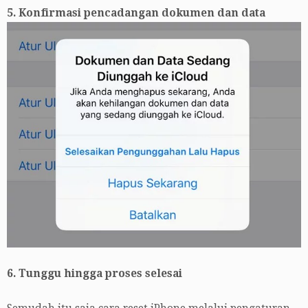
5. Konfirmasi pencadangan dokumen dan data
6. Tunggu hingga proses selesai