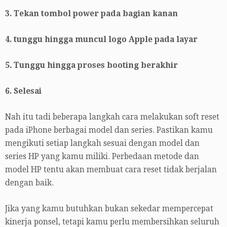
3. Tekan tombol power pada bagian kanan
4. tunggu hingga muncul logo Apple pada layar
5. Tunggu hingga proses booting berakhir
6. Selesai
Nah itu tadi beberapa langkah cara melakukan soft reset
pada iPhone berbagai model dan series. Pastikan kamu
mengikuti setiap langkah sesuai dengan model dan
series HP yang kamu miliki. Perbedaan metode dan
model HP tentu akan membuat cara reset tidak berjalan
dengan baik.
Jika yang kamu butuhkan bukan sekedar mempercepat
kinerja ponsel, tetapi kamu perlu membersihkan seluruh