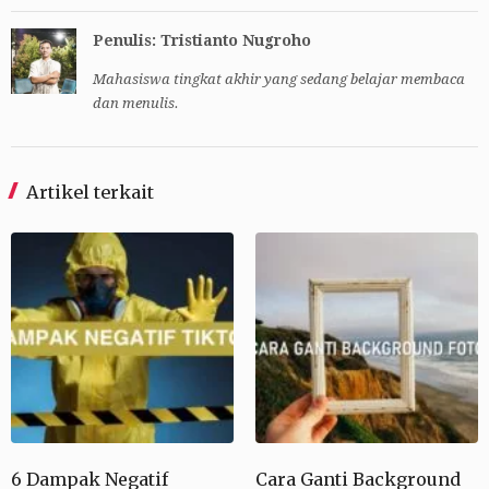
Penulis: Tristianto Nugroho
Mahasiswa tingkat akhir yang sedang belajar membaca
dan menulis.
Artikel terkait
6 Dampak Negatif
Cara Ganti Background