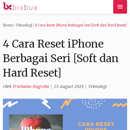
Home
/
Teknologi
/
4 Cara Reset iPhone Berbagai Seri [Soft dan Hard Reset]
4 Cara Reset iPhone
Berbagai Seri [Soft dan
Hard Reset]
Oleh
Tristianto Nugroho
|
23 August 2019
|
Teknologi