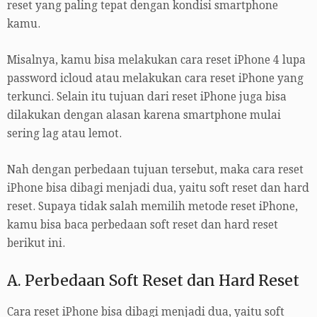
reset yang paling tepat dengan kondisi smartphone
kamu.
Misalnya, kamu bisa melakukan cara reset iPhone 4 lupa
password icloud atau melakukan cara reset iPhone yang
terkunci. Selain itu tujuan dari reset iPhone juga bisa
dilakukan dengan alasan karena smartphone mulai
sering lag atau lemot.
Nah dengan perbedaan tujuan tersebut, maka cara reset
iPhone bisa dibagi menjadi dua, yaitu soft reset dan hard
reset. Supaya tidak salah memilih metode reset iPhone,
kamu bisa baca perbedaan soft reset dan hard reset
berikut ini.
A. Perbedaan Soft Reset dan Hard Reset
Cara reset iPhone bisa dibagi menjadi dua, yaitu soft