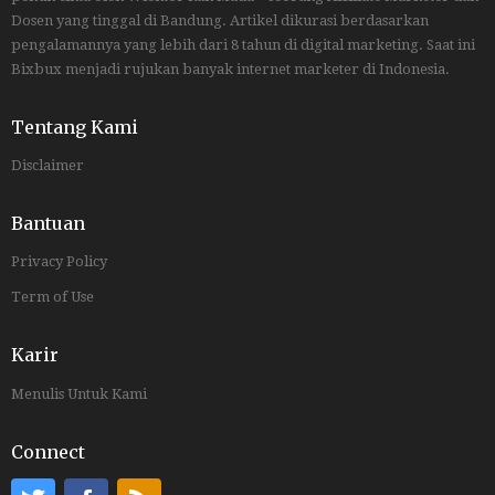
Dosen yang tinggal di Bandung. Artikel dikurasi berdasarkan
pengalamannya yang lebih dari 8 tahun di digital marketing. Saat ini
Bixbux menjadi rujukan banyak internet marketer di Indonesia.
Tentang Kami
Disclaimer
Bantuan
Privacy Policy
Term of Use
Karir
Menulis Untuk Kami
Connect