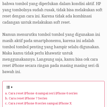
bahwa tombol yang diperlukan dalam kondisi aktif. HP
yang tombolnya sudah rusak, tidak bisa melakukan soft
reset dengan cara ini. Karena tidak ada kombinasi
cadangan untuk melakukan soft reset.
Namun menurutku tombol tombol yang digunakan ini
masih aktif pada smartphonemu, karena ini adalah
tombol tombol penting yang hampir selalu digunakan.
Maka kamu tidak perlu khawatir untuk
menggunakannya. Langsung saja, kamu bisa cek cara
reset iPhone secara ringan pada masing masing seri di
bawah ini.
a. Cara reset iPhone 4 sampai seri iPhone 6 series
b. Cara reset iPhone 7 Series
c. Cara reset iPhone 8 series sampai iPhone X