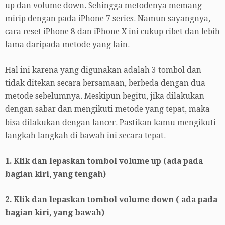
up dan volume down. Sehingga metodenya memang
mirip dengan pada iPhone 7 series. Namun sayangnya,
cara reset iPhone 8 dan iPhone X ini cukup ribet dan lebih
lama daripada metode yang lain.
Hal ini karena yang digunakan adalah 3 tombol dan
tidak ditekan secara bersamaan, berbeda dengan dua
metode sebelumnya. Meskipun begitu, jika dilakukan
dengan sabar dan mengikuti metode yang tepat, maka
bisa dilakukan dengan lancer. Pastikan kamu mengikuti
langkah langkah di bawah ini secara tepat.
1. Klik dan lepaskan tombol volume up (ada pada
bagian kiri, yang tengah)
2. Klik dan lepaskan tombol volume down ( ada pada
bagian kiri, yang bawah)