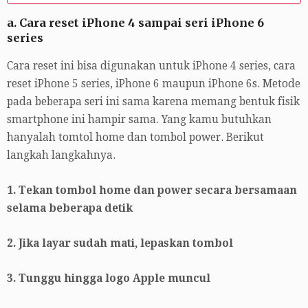
a. Cara reset iPhone 4 sampai seri iPhone 6
series
Cara reset ini bisa digunakan untuk iPhone 4 series, cara
reset iPhone 5 series, iPhone 6 maupun iPhone 6s. Metode
pada beberapa seri ini sama karena memang bentuk fisik
smartphone ini hampir sama. Yang kamu butuhkan
hanyalah tomtol home dan tombol power. Berikut
langkah langkahnya.
1. Tekan tombol home dan power secara bersamaan
selama beberapa detik
2. Jika layar sudah mati, lepaskan tombol
3. Tunggu hingga logo Apple muncul