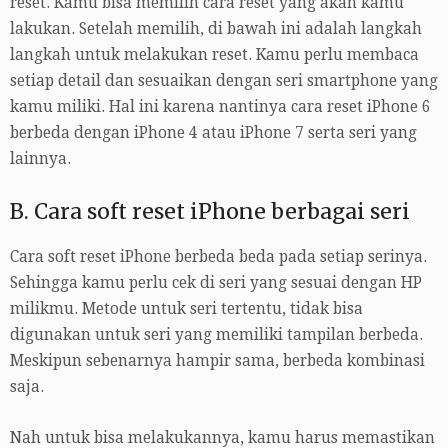
reset. Kamu bisa memilih cara reset yang akan kamu
lakukan. Setelah memilih, di bawah ini adalah langkah
langkah untuk melakukan reset. Kamu perlu membaca
setiap detail dan sesuaikan dengan seri smartphone yang
kamu miliki. Hal ini karena nantinya cara reset iPhone 6
berbeda dengan iPhone 4 atau iPhone 7 serta seri yang
lainnya.
B. Cara soft reset iPhone berbagai seri
Cara soft reset iPhone berbeda beda pada setiap serinya.
Sehingga kamu perlu cek di seri yang sesuai dengan HP
milikmu. Metode untuk seri tertentu, tidak bisa
digunakan untuk seri yang memiliki tampilan berbeda.
Meskipun sebenarnya hampir sama, berbeda kombinasi
saja.
Nah untuk bisa melakukannya, kamu harus memastikan