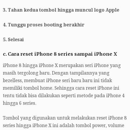
3. Tahan kedua tombol hingga muncul logo Apple
4. Tunggu proses booting berakhir
5. Selesai
c. Cara reset iPhone 8 series sampai iPhone X
iPhone 8 hingga iPhone X merupakan seri iPhone yang
masih tergolong baru. Dengan tampilannya yang
bezelless, membuat iPhone seri baru baru ini tidak
memiliki tombol home. Sehingga cara reset iPhone ini
tentu tidak bisa dilakukan seperti metode pada iPhone 4
hingga 6 series.
Tombol yang digunakan untuk melakukan reset iPhone 8
series hingga iPhone X ini adalah tombol power, volume