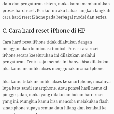
data dan pengaturan sistem, maka kamu membutuhkan
proses hard reset. Berikut ini aku bahas langkah langkah
cara hard reset iPhone pada berbagai model dan series.
C. Cara hard reset iPhone di HP
Cara hard reset iPhone tidak dilakukan dengan
menggunakan kombinasi tombol. Proses cara reset
iPhone secara keseluruhan ini dilakukan melalui
pengaturan. Tentu saja metode ini hanya bisa dilakukan
jika kamu memiliki akses menggunakan smartphone.
Jika kamu tidak memiliki akses ke smartphone, misalnya
lupa kata sandi smartphone. Atau ponsel hasil nemu di
pinggir jalan, maka yang dilakukan bukan hard reset
yang ini. Mungkin kamu bisa mencoba melakukan flash
smartphone supaya semua data hilang dan kembali ke