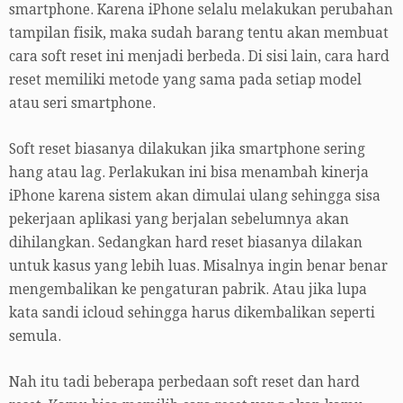
smartphone. Karena iPhone selalu melakukan perubahan
tampilan fisik, maka sudah barang tentu akan membuat
cara soft reset ini menjadi berbeda. Di sisi lain, cara hard
reset memiliki metode yang sama pada setiap model
atau seri smartphone.
Soft reset biasanya dilakukan jika smartphone sering
hang atau lag. Perlakukan ini bisa menambah kinerja
iPhone karena sistem akan dimulai ulang sehingga sisa
pekerjaan aplikasi yang berjalan sebelumnya akan
dihilangkan. Sedangkan hard reset biasanya dilakan
untuk kasus yang lebih luas. Misalnya ingin benar benar
mengembalikan ke pengaturan pabrik. Atau jika lupa
kata sandi icloud sehingga harus dikembalikan seperti
semula.
Nah itu tadi beberapa perbedaan soft reset dan hard