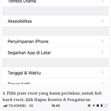
4. Pilih jenis reset yang kamu perlukan, untuk full
hard reset, klik Hapus Konten & Pengaturan