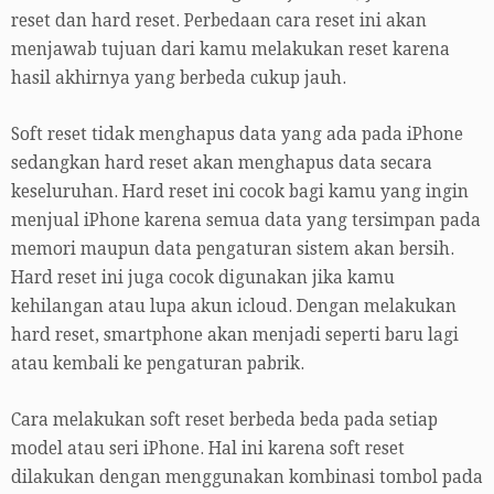
reset dan hard reset. Perbedaan cara reset ini akan
menjawab tujuan dari kamu melakukan reset karena
hasil akhirnya yang berbeda cukup jauh.
Soft reset tidak menghapus data yang ada pada iPhone
sedangkan hard reset akan menghapus data secara
keseluruhan. Hard reset ini cocok bagi kamu yang ingin
menjual iPhone karena semua data yang tersimpan pada
memori maupun data pengaturan sistem akan bersih.
Hard reset ini juga cocok digunakan jika kamu
kehilangan atau lupa akun icloud. Dengan melakukan
hard reset, smartphone akan menjadi seperti baru lagi
atau kembali ke pengaturan pabrik.
Cara melakukan soft reset berbeda beda pada setiap
model atau seri iPhone. Hal ini karena soft reset
dilakukan dengan menggunakan kombinasi tombol pada