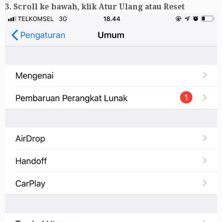
3. Scroll ke bawah, klik Atur Ulang atau Reset