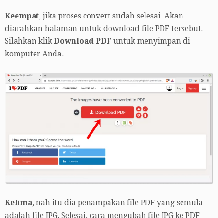
Keempat
, jika proses convert sudah selesai. Akan
diarahkan halaman untuk download file PDF tersebut.
Silahkan klik
Download PDF
untuk menyimpan di
komputer Anda.
Kelima
, nah itu dia penampakan file PDF yang semula
adalah file JPG. Selesai, cara mengubah file JPG ke PDF