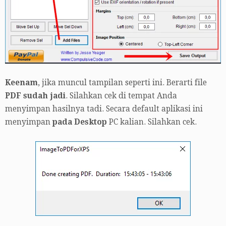
Keenam
, jika muncul tampilan seperti ini. Berarti file
PDF sudah jadi
. Silahkan cek di tempat Anda
menyimpan hasilnya tadi. Secara default aplikasi ini
menyimpan
pada Desktop
PC kalian. Silahkan cek.