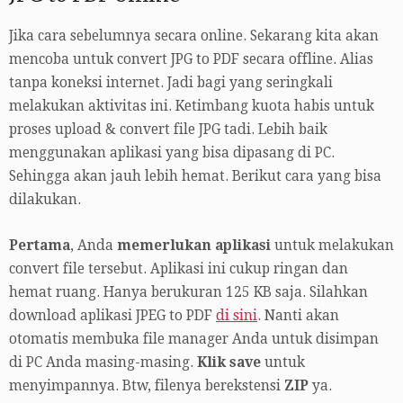
Jika cara sebelumnya secara online. Sekarang kita akan
mencoba untuk convert JPG to PDF secara offline. Alias
tanpa koneksi internet. Jadi bagi yang seringkali
melakukan aktivitas ini. Ketimbang kuota habis untuk
proses upload & convert file JPG tadi. Lebih baik
menggunakan aplikasi yang bisa dipasang di PC.
Sehingga akan jauh lebih hemat. Berikut cara yang bisa
dilakukan.
Pertama
, Anda
memerlukan aplikasi
untuk melakukan
convert file tersebut. Aplikasi ini cukup ringan dan
hemat ruang. Hanya berukuran 125 KB saja. Silahkan
download aplikasi JPEG to PDF
di sini
. Nanti akan
otomatis membuka file manager Anda untuk disimpan
di PC Anda masing-masing.
Klik save
untuk
menyimpannya. Btw, filenya berekstensi
ZIP
ya.