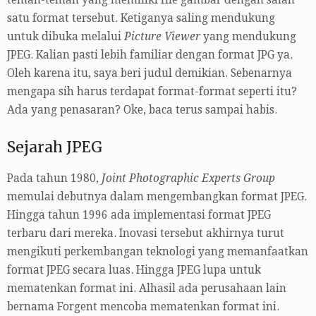
satu format tersebut. Ketiganya saling mendukung
untuk dibuka melalui
Picture Viewer
yang mendukung
JPEG. Kalian pasti lebih familiar dengan format JPG ya.
Oleh karena itu, saya beri judul demikian. Sebenarnya
mengapa sih harus terdapat format-format seperti itu?
Ada yang penasaran? Oke, baca terus sampai habis.
Sejarah JPEG
Pada tahun 1980,
Joint Photographic Experts Group
memulai debutnya dalam mengembangkan format JPEG.
Hingga tahun 1996 ada implementasi format JPEG
terbaru dari mereka. Inovasi tersebut akhirnya turut
mengikuti perkembangan teknologi yang memanfaatkan
format JPEG secara luas. Hingga JPEG lupa untuk
mematenkan format ini. Alhasil ada perusahaan lain
bernama Forgent mencoba mematenkan format ini.