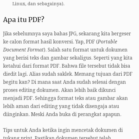
Linux, dan sebagainya).
Apa itu PDF?
Jika sebelumnya saya bahas JPG, sekarang kita bergeser
ke calon format hasil konversi. Yap, PDF (
Portable
Document Format
). Salah satu format untuk dokumen
yang berisi teks dan gambar sekaligus. Seperti yang kita
ketahui dari format PDF. Bahwa file tersebut tidak bisa
diedit lagi. Alias sudah saklek. Memang tujuan dari PDF
begitu kan? Di mana saat Anda sudah selesai dengan
proses editing dokumen. Akan lebih baik dikunci
menjadi PDF. Sehingga format teks atau gambar akan
lebih aman dari editing yang tidak disengaja atau
diinginkan. Meski Anda buka di perangkat apapun.
Tips untuk Anda ketika ingin mencetak dokumen di
tukang print. Pastikan dokumen tersebut telah