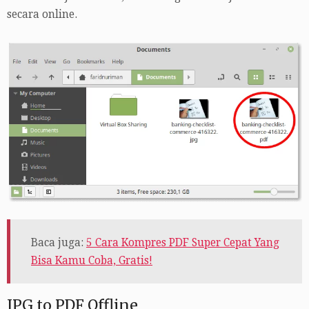
secara online.
Baca juga:
5 Cara Kompres PDF Super Cepat Yang
Bisa Kamu Coba, Gratis!
JPG to PDF Offline