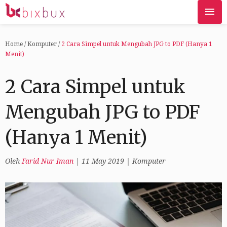
Home
/
Komputer
/
2 Cara Simpel untuk Mengubah JPG to PDF (Hanya 1
Menit)
2 Cara Simpel untuk
Mengubah JPG to PDF
(Hanya 1 Menit)
Oleh
Farid Nur Iman
|
11 May 2019
|
Komputer