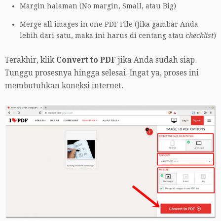
Margin halaman (No margin, Small, atau Big)
Merge all images in one PDF File (Jika gambar Anda
lebih dari satu, maka ini harus di centang atau
checklist
)
Terakhir, klik
Convert to PDF
jika Anda sudah siap.
Tunggu prosesnya hingga selesai. Ingat ya, proses ini
membutuhkan koneksi internet.