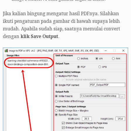
Jika kalian bingung mengatur hasil PDFnya. Silahkan
ikuti pengaturan pada gambar di bawah supaya lebih
mudah. Apabila sudah siap, saatnya memulai convert
dengan
klik Save Output
.