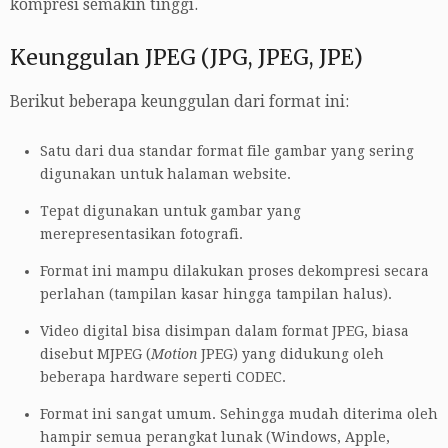
kompresi semakin tinggi.
Keunggulan JPEG (JPG, JPEG, JPE)
Berikut beberapa keunggulan dari format ini:
Satu dari dua standar format file gambar yang sering
digunakan untuk halaman website.
Tepat digunakan untuk gambar yang
merepresentasikan fotografi.
Format ini mampu dilakukan proses dekompresi secara
perlahan (tampilan kasar hingga tampilan halus).
Video digital bisa disimpan dalam format JPEG, biasa
disebut MJPEG (
Motion
JPEG) yang didukung oleh
beberapa hardware seperti CODEC.
Format ini sangat umum. Sehingga mudah diterima oleh
hampir semua perangkat lunak (Windows, Apple,