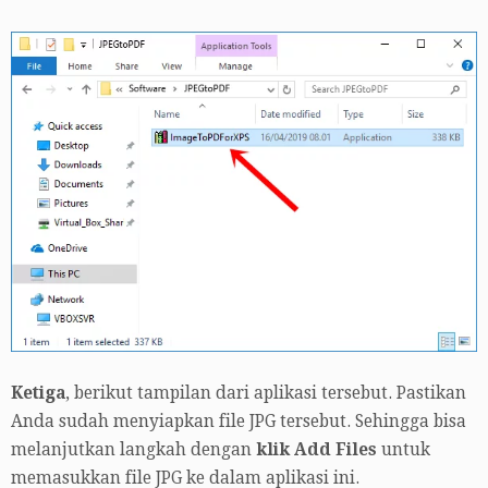
Ketiga
, berikut tampilan dari aplikasi tersebut. Pastikan
Anda sudah menyiapkan file JPG tersebut. Sehingga bisa
melanjutkan langkah dengan
klik Add Files
untuk
memasukkan file JPG ke dalam aplikasi ini.