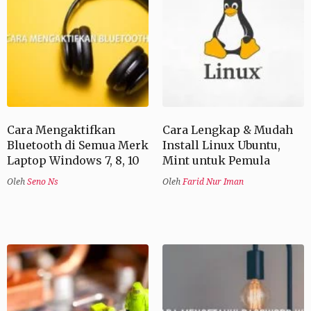
Cara Mengaktifkan
Cara Lengkap & Mudah
Bluetooth di Semua Merk
Install Linux Ubuntu,
Laptop Windows 7, 8, 10
Mint untuk Pemula
Oleh
Seno Ns
Oleh
Farid Nur Iman