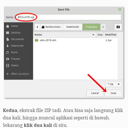
Kedua
, ekstrak file ZIP tadi. Atau bisa saja langsung klik
dua kali, hingga muncul aplikasi seperti di bawah.
Sekarang
klik dua kali
di situ.