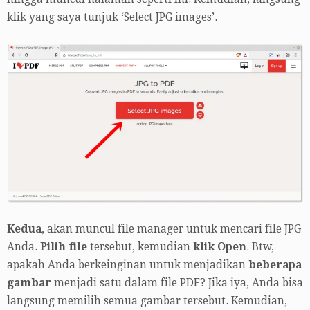
klik yang saya tunjuk ‘Select JPG images’.
Kedua
, akan muncul file manager untuk mencari file JPG
Anda.
Pilih file
tersebut, kemudian
klik Open
. Btw,
apakah Anda berkeinginan untuk menjadikan
beberapa
gambar
menjadi satu dalam file PDF? Jika iya, Anda bisa
langsung memilih semua gambar tersebut. Kemudian,