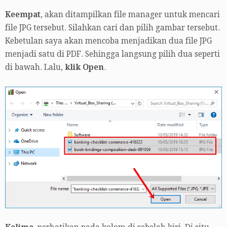
Keempat
, akan ditampilkan file manager untuk mencari
file JPG tersebut. Silahkan cari dan pilih gambar tersebut.
Kebetulan saya akan mencoba menjadikan dua file JPG
menjadi satu di PDF. Sehingga langsung pilih dua seperti
di bawah. Lalu,
klik Open
.