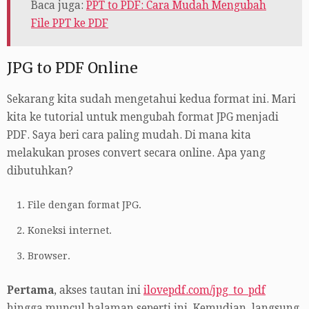
Baca juga:
PPT to PDF: Cara Mudah Mengubah
File PPT ke PDF
JPG to PDF Online
Sekarang kita sudah mengetahui kedua format ini. Mari
kita ke tutorial untuk mengubah format JPG menjadi
PDF. Saya beri cara paling mudah. Di mana kita
melakukan proses convert secara online. Apa yang
dibutuhkan?
File dengan format JPG.
Koneksi internet.
Browser.
Pertama
, akses tautan ini
ilovepdf.com/jpg_to_pdf
hingga muncul halaman seperti ini. Kemudian, langsung