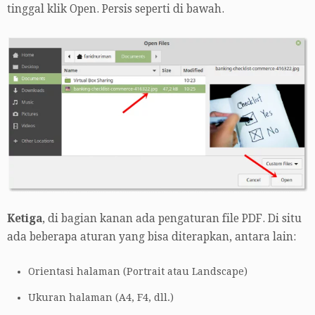
tinggal klik Open. Persis seperti di bawah.
Ketiga
, di bagian kanan ada pengaturan file PDF. Di situ
ada beberapa aturan yang bisa diterapkan, antara lain:
Orientasi halaman (Portrait atau Landscape)
Ukuran halaman (A4, F4, dll.)