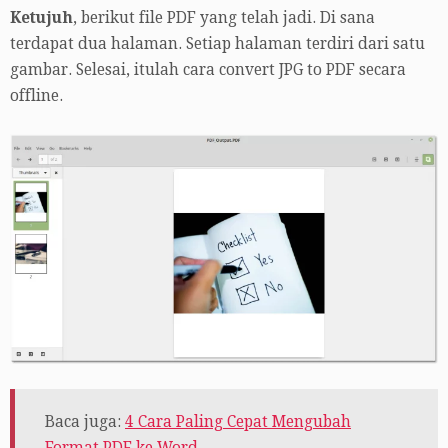
Ketujuh
, berikut file PDF yang telah jadi. Di sana
terdapat dua halaman. Setiap halaman terdiri dari satu
gambar. Selesai, itulah cara convert JPG to PDF secara
offline.
Baca juga:
4 Cara Paling Cepat Mengubah