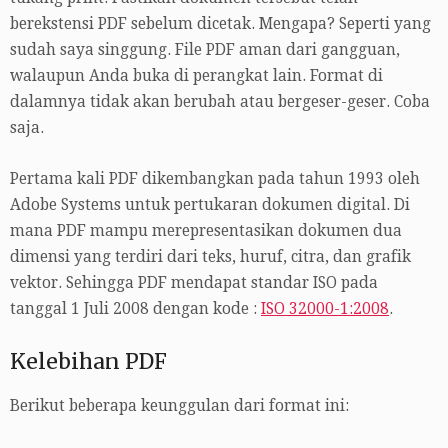
berekstensi PDF sebelum dicetak. Mengapa? Seperti yang
sudah saya singgung. File PDF aman dari gangguan,
walaupun Anda buka di perangkat lain. Format di
dalamnya tidak akan berubah atau bergeser-geser. Coba
saja.
Pertama kali PDF dikembangkan pada tahun 1993 oleh
Adobe Systems untuk pertukaran dokumen digital. Di
mana PDF mampu merepresentasikan dokumen dua
dimensi yang terdiri dari teks, huruf, citra, dan grafik
vektor. Sehingga PDF mendapat standar ISO pada
tanggal 1 Juli 2008 dengan kode :
ISO 32000-1:2008
.
Kelebihan PDF
Berikut beberapa keunggulan dari format ini: