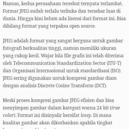
Namun, kedua perusahaan tersebut ternyata terlambat.
Format JPEG sudah terlalu terbuka dan tersebar luas di
dunia. Hingga kini belum ada lisensi dari format ini. Bisa
dibilang format yang terpaksa open source.
JPEG adalah format yang sangat berguna untuk gambar
fotografi berkualitas tinggi, namun memiliki ukuran
yang cukup kecil. Wajar bila file grafis ini telah diterima
oleh Telecommunication Standardization Sector (ITU-T)
dan Organisasi Internasional untuk standardisasi (ISO).
JPEG sering digunakan untuk kompresi gambar diam
dengan analisis Discrete Cosine Transform (DCT).
Meski proses kompresi gambar JPEG efisien dan bisa
menyimpan gambar dalam kategori warna 24 bit (
true
color
). Format ini disinyalir bersifat
lossy
. Di mana
kualitas gambar akan dikorbankan apabila tingkat