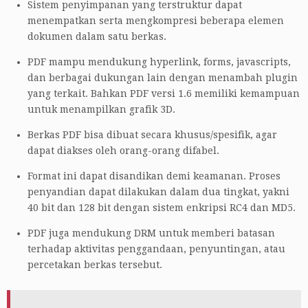
Sistem penyimpanan yang terstruktur dapat
menempatkan serta mengkompresi beberapa elemen
dokumen dalam satu berkas.
PDF mampu mendukung hyperlink, forms, javascripts,
dan berbagai dukungan lain dengan menambah plugin
yang terkait. Bahkan PDF versi 1.6 memiliki kemampuan
untuk menampilkan grafik 3D.
Berkas PDF bisa dibuat secara khusus/spesifik, agar
dapat diakses oleh orang-orang difabel.
Format ini dapat disandikan demi keamanan. Proses
penyandian dapat dilakukan dalam dua tingkat, yakni
40 bit dan 128 bit dengan sistem enkripsi RC4 dan MD5.
PDF juga mendukung DRM untuk memberi batasan
terhadap aktivitas penggandaan, penyuntingan, atau
percetakan berkas tersebut.