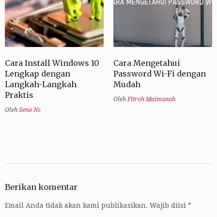
Cara Install Windows 10
Cara Mengetahui
Lengkap dengan
Password Wi-Fi dengan
Langkah-Langkah
Mudah
Praktis
Oleh
Fitroh Maimunah
Oleh
Seno Ns
Berikan komentar
Email Anda tidak akan kami publikasikan.
Wajib diisi
*