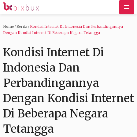
Home
/
Berita
/
Kondisi Internet Di Indonesia Dan Perbandingannya
Dengan Kondisi Internet Di Beberapa Negara Tetangga
Kondisi Internet Di
Indonesia Dan
Perbandingannya
Dengan Kondisi Internet
Di Beberapa Negara
Tetangga