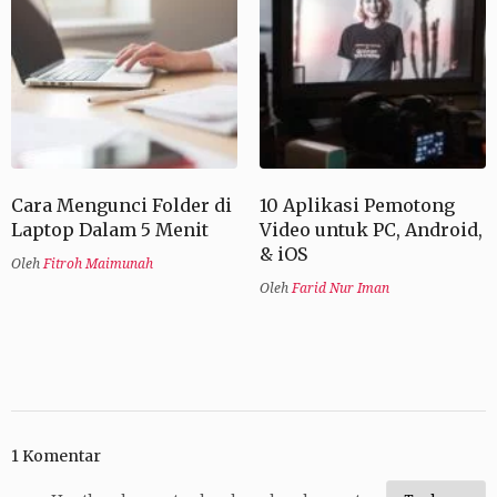
Cara Mengunci Folder di
10 Aplikasi Pemotong
Laptop Dalam 5 Menit
Video untuk PC, Android,
& iOS
Oleh
Fitroh Maimunah
Oleh
Farid Nur Iman
1 Komentar