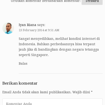
Urutkan komentar berdasarkan komentar:
Iyan Riana
says:
23 February 2014 at 9:51 AM
Sangat menyedihkan, melihat kondisi internet di
Indonesia. Bahkan perbedaannya bisa terpaut
jauh jika di bandingkan dengan negara tetangga
seperti Singapore.
Balas
Berikan komentar
Email Anda tidak akan kami publikasikan.
Wajib diisi
*