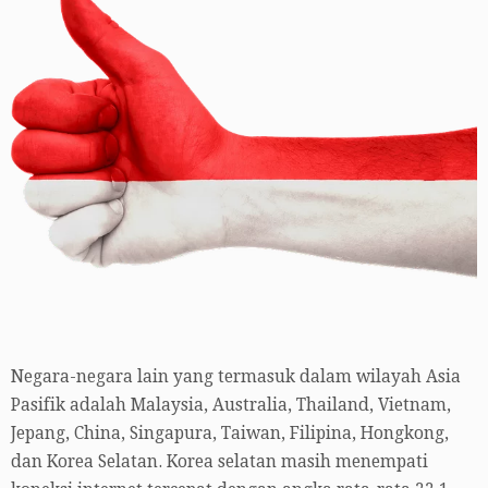
Negara-negara lain yang termasuk dalam wilayah Asia
Pasifik adalah Malaysia, Australia, Thailand, Vietnam,
Jepang, China, Singapura, Taiwan, Filipina, Hongkong,
dan Korea Selatan. Korea selatan masih menempati