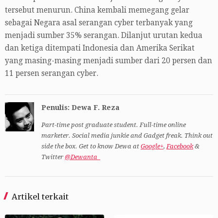
tersebut menurun. China kembali memegang gelar
sebagai Negara asal serangan cyber terbanyak yang
menjadi sumber 35% serangan. Dilanjut urutan kedua
dan ketiga ditempati Indonesia dan Amerika Serikat
yang masing-masing menjadi sumber dari 20 persen dan
11 persen serangan cyber.
Penulis: Dewa F. Reza
Part-time post graduate student. Full-time online
marketer. Social media junkie and Gadget freak. Think out
side the box. Get to know Dewa at
Google+
,
Facebook
&
Twitter
@Dewanta_
Artikel terkait