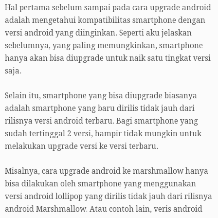
Hal pertama sebelum sampai pada cara upgrade android
adalah mengetahui kompatibilitas smartphone dengan
versi android yang diinginkan. Seperti aku jelaskan
sebelumnya, yang paling memungkinkan, smartphone
hanya akan bisa diupgrade untuk naik satu tingkat versi
saja.
Selain itu, smartphone yang bisa diupgrade biasanya
adalah smartphone yang baru dirilis tidak jauh dari
rilisnya versi android terbaru. Bagi smartphone yang
sudah tertinggal 2 versi, hampir tidak mungkin untuk
melakukan upgrade versi ke versi terbaru.
Misalnya, cara upgrade android ke marshmallow hanya
bisa dilakukan oleh smartphone yang menggunakan
versi android lollipop yang dirilis tidak jauh dari rilisnya
android Marshmallow. Atau contoh lain, veris android