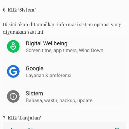
6. Klik ‘Sistem’
Di sini akan ditampilkan informasi sistem operasi yang
digunakan saat ini.
7. Klik ‘Lanjutan’