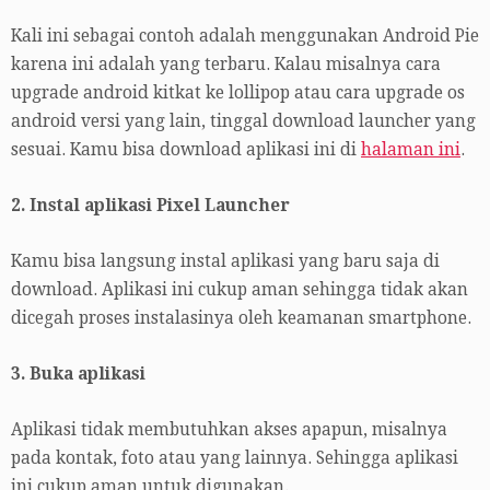
Kali ini sebagai contoh adalah menggunakan Android Pie
karena ini adalah yang terbaru. Kalau misalnya cara
upgrade android kitkat ke lollipop atau cara upgrade os
android versi yang lain, tinggal download launcher yang
sesuai. Kamu bisa download aplikasi ini di
halaman ini
.
2. Instal aplikasi Pixel Launcher
Kamu bisa langsung instal aplikasi yang baru saja di
download. Aplikasi ini cukup aman sehingga tidak akan
dicegah proses instalasinya oleh keamanan smartphone.
3. Buka aplikasi
Aplikasi tidak membutuhkan akses apapun, misalnya
pada kontak, foto atau yang lainnya. Sehingga aplikasi
ini cukup aman untuk digunakan.