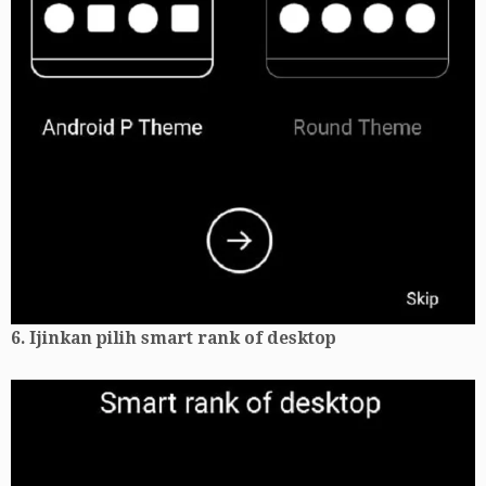
6. Ijinkan pilih smart rank of desktop