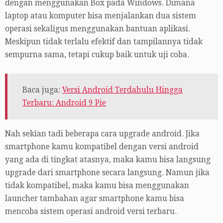
dengan menggunakan Box pada Windows. Dimana
laptop atau komputer bisa menjalankan dua sistem
operasi sekaligus menggunakan bantuan aplikasi.
Meskipun tidak terlalu efektif dan tampilannya tidak
sempurna sama, tetapi cukup baik untuk uji coba.
Baca juga:
Versi Android Terdahulu Hingga
Terbaru: Android 9 Pie
Nah sekian tadi beberapa cara upgrade android. Jika
smartphone kamu kompatibel dengan versi android
yang ada di tingkat atasnya, maka kamu bisa langsung
upgrade dari smartphone secara langsung. Namun jika
tidak kompatibel, maka kamu bisa menggunakan
launcher tambahan agar smartphone kamu bisa
mencoba sistem operasi android versi terbaru.