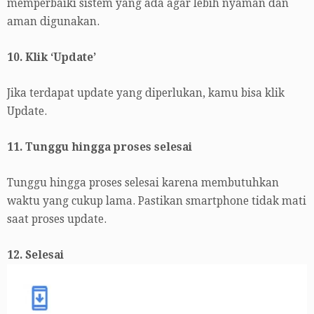
memperbaiki sistem yang ada agar lebih nyaman dan
aman digunakan.
10. Klik ‘Update’
Jika terdapat update yang diperlukan, kamu bisa klik
Update.
11. Tunggu hingga proses selesai
Tunggu hingga proses selesai karena membutuhkan
waktu yang cukup lama. Pastikan smartphone tidak mati
saat proses update.
12. Selesai