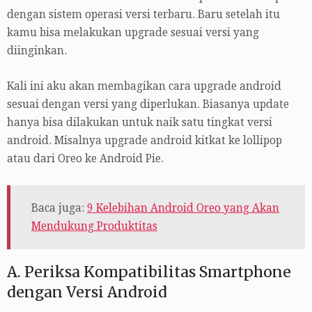
dengan sistem operasi versi terbaru. Baru setelah itu
kamu bisa melakukan upgrade sesuai versi yang
diinginkan.
Kali ini aku akan membagikan cara upgrade android
sesuai dengan versi yang diperlukan. Biasanya update
hanya bisa dilakukan untuk naik satu tingkat versi
android. Misalnya upgrade android kitkat ke lollipop
atau dari Oreo ke Android Pie.
Baca juga:
9 Kelebihan Android Oreo yang Akan
Mendukung Produktitas
A. Periksa Kompatibilitas Smartphone
dengan Versi Android