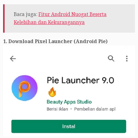
Baca juga:
Fitur Android Nuogat Beserta
Kelebihan dan Kekurangannya
1. Download Pixel Launcher (Android Pie)