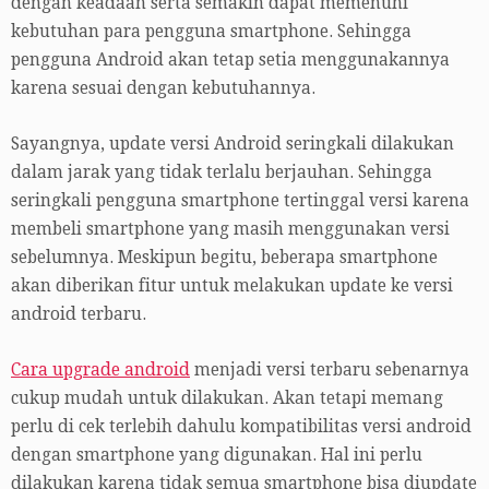
dengan keadaan serta semakin dapat memenuhi
kebutuhan para pengguna smartphone. Sehingga
pengguna Android akan tetap setia menggunakannya
karena sesuai dengan kebutuhannya.
Sayangnya, update versi Android seringkali dilakukan
dalam jarak yang tidak terlalu berjauhan. Sehingga
seringkali pengguna smartphone tertinggal versi karena
membeli smartphone yang masih menggunakan versi
sebelumnya. Meskipun begitu, beberapa smartphone
akan diberikan fitur untuk melakukan update ke versi
android terbaru.
Cara upgrade android
menjadi versi terbaru sebenarnya
cukup mudah untuk dilakukan. Akan tetapi memang
perlu di cek terlebih dahulu kompatibilitas versi android
dengan smartphone yang digunakan. Hal ini perlu
dilakukan karena tidak semua smartphone bisa diupdate