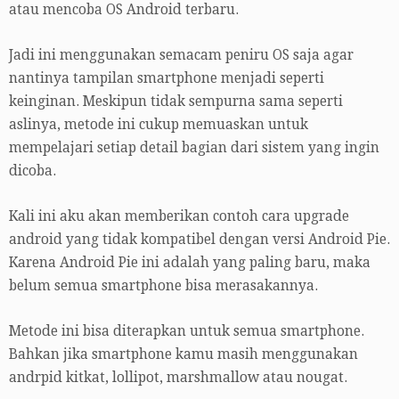
atau mencoba OS Android terbaru.
Jadi ini menggunakan semacam peniru OS saja agar
nantinya tampilan smartphone menjadi seperti
keinginan. Meskipun tidak sempurna sama seperti
aslinya, metode ini cukup memuaskan untuk
mempelajari setiap detail bagian dari sistem yang ingin
dicoba.
Kali ini aku akan memberikan contoh cara upgrade
android yang tidak kompatibel dengan versi Android Pie.
Karena Android Pie ini adalah yang paling baru, maka
belum semua smartphone bisa merasakannya.
Metode ini bisa diterapkan untuk semua smartphone.
Bahkan jika smartphone kamu masih menggunakan
andrpid kitkat, lollipot, marshmallow atau nougat.