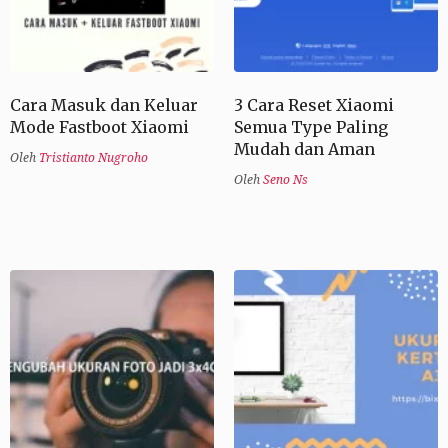
Cara Masuk dan Keluar
3 Cara Reset Xiaomi
Mode Fastboot Xiaomi
Semua Type Paling
Mudah dan Aman
Oleh
Tristianto Nugroho
Oleh
Seno Ns