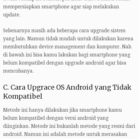
mempersiapkan smartphone agar siap melakukan
update.
Sebenarnya masih ada beberapa cara upgrade sistem
yang lain. Namun tidak mudah untuk dilakukan karena
membutuhkan device management dan komputer. Nah
di bawah ini bisa kamu lakukan bagi smartphone yang
belum kompatibel dengan upgrade android agar bisa
mencobanya.
C. Cara Upgrace OS Android yang Tidak
Kompatibel
Metode ini hanya dilakukan jika smartphone kamu
belum kompatibel dengan versi android yang
diinginkan. Metode ini bukanlah metode yang resmi dari
android. Namun ini adalah metode untuk merasakan