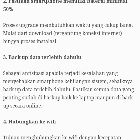
2. Pastikan smartphone memiliki baterai minimal
50%
Proses upgrade membutuhkan waktu yang cukup lama.
Mulai dari download (tergantung koneksi internet)
hingga proses instalasi.
3. Back up data terlebih dahulu
Sebagai antisipasi apabila terjadi kesalahan yang
menyebabkan smatphone kehilangan sistem, sebaiknya
back up data terlebih dahulu. Pastikan semua data yang
penting sudah di backup baik ke laptop maupun di back
up secara online.
4. Hubungkan ke wifi
Tujuan menghubungkan ke wifi dengan kecepatan