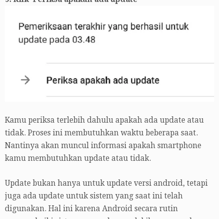
Kamu periksa terlebih dahulu apakah ada update atau
tidak. Proses ini membutuhkan waktu beberapa saat.
Nantinya akan muncul informasi apakah smartphone
kamu membutuhkan update atau tidak.
Update bukan hanya untuk update versi android, tetapi
juga ada update untuk sistem yang saat ini telah
digunakan. Hal ini karena Android secara rutin