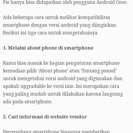
Pie hanya bisa didapatkan oleh pengguna Android Oreo.
Ada beberapa cara untuk melihat kompatibilitas
smartphone dengan versi android yang diinginkan.
Berikut ini tiga cara untuk mengetahuinya.
1. Melalui about phone di smartphone
Kamu bisa masuk ke bagian pengaturan smartphone
kemudian pilih ‘About phone’ atau ‘Tentang ponsel’
untuk mengetahui versi android yang digunakan dan
apakah upgradable ke versi lain. Ini merupakan cara
yang paling mudah untuk dilakukan karena langsung
ada pada smartphone.
2. Cari informasi di website vendor
Pengembang smartphone biasanya memberikan