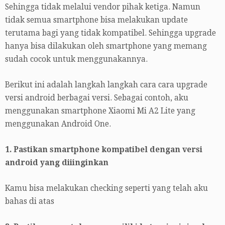
Sehingga tidak melalui vendor pihak ketiga. Namun
tidak semua smartphone bisa melakukan update
terutama bagi yang tidak kompatibel. Sehingga upgrade
hanya bisa dilakukan oleh smartphone yang memang
sudah cocok untuk menggunakannya.
Berikut ini adalah langkah langkah cara cara upgrade
versi android berbagai versi. Sebagai contoh, aku
menggunakan smartphone Xiaomi Mi A2 Lite yang
menggunakan Android One.
1. Pastikan smartphone kompatibel dengan versi
android yang diiinginkan
Kamu bisa melakukan checking seperti yang telah aku
bahas di atas