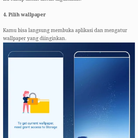
4. Pilih wallpaper
Kamu bisa langsung membuka aplikasi dan mengatur
wallpaper yang diinginkan.