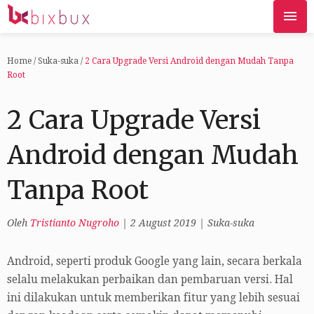
Home
/
Suka-suka
/
2 Cara Upgrade Versi Android dengan Mudah Tanpa
Root
2 Cara Upgrade Versi
Android dengan Mudah
Tanpa Root
Oleh
Tristianto Nugroho
|
2 August 2019
|
Suka-suka
Android, seperti produk Google yang lain, secara berkala
selalu melakukan perbaikan dan pembaruan versi. Hal
ini dilakukan untuk memberikan fitur yang lebih sesuai