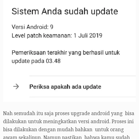
Nah semudah itu saja proses upgrade android yang bisa
dilakukan untuk meningkatkan versi android. Proses ini
bisa dilakukan dengan mudah bahkan untuk orang
awam sekalipun. Namun pastikan bahwa kamu sudah