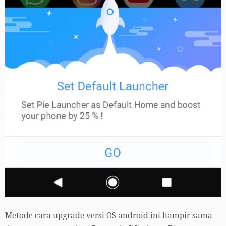
Metode cara upgrade versi OS android ini hampir sama