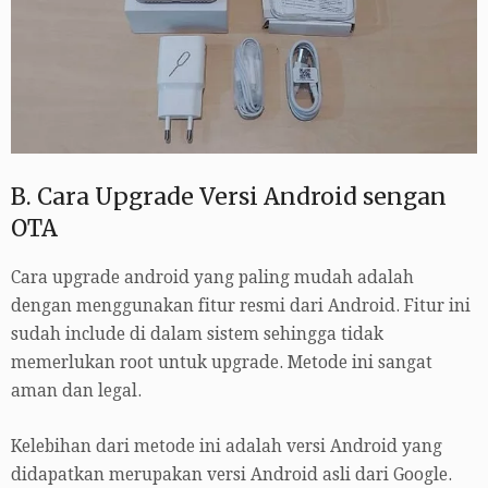
B. Cara Upgrade Versi Android sengan
OTA
Cara upgrade android yang paling mudah adalah
dengan menggunakan fitur resmi dari Android. Fitur ini
sudah include di dalam sistem sehingga tidak
memerlukan root untuk upgrade. Metode ini sangat
aman dan legal.
Kelebihan dari metode ini adalah versi Android yang
didapatkan merupakan versi Android asli dari Google.