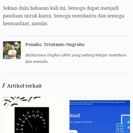
Sekian dulu bahasan kali ini. Semoga dapat menjadi
panduan untuk kamu. Semoga membantu dan semoga
bermanfaat, aamiin.
Penulis: Tristianto Nugroho
Mahasiswa tingkat akhir yang sedang belajar membaca
dan menulis.
Artikel terkait