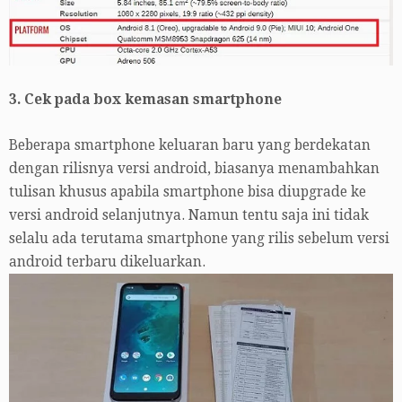
3. Cek pada box kemasan smartphone
Beberapa smartphone keluaran baru yang berdekatan
dengan rilisnya versi android, biasanya menambahkan
tulisan khusus apabila smartphone bisa diupgrade ke
versi android selanjutnya. Namun tentu saja ini tidak
selalu ada terutama smartphone yang rilis sebelum versi
android terbaru dikeluarkan.