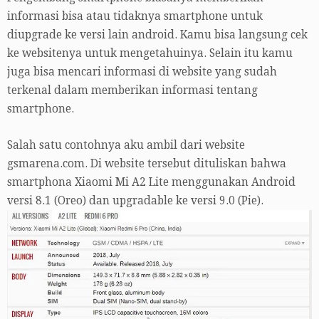
informasi bisa atau tidaknya smartphone untuk
diupgrade ke versi lain android. Kamu bisa langsung cek
ke websitenya untuk mengetahuinya. Selain itu kamu
juga bisa mencari informasi di website yang sudah
terkenal dalam memberikan informasi tentang
smartphone.
Salah satu contohnya aku ambil dari website
gsmarena.com. Di website tersebut dituliskan bahwa
smartphona Xiaomi Mi A2 Lite menggunakan Android
versi 8.1 (Oreo) dan upgradable ke versi 9.0 (Pie).