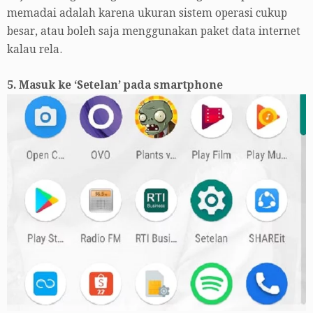
memadai adalah karena ukuran sistem operasi cukup
besar, atau boleh saja menggunakan paket data internet
kalau rela.
5. Masuk ke ‘Setelan’ pada smartphone