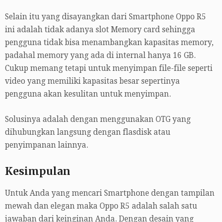
Selain itu yang disayangkan dari Smartphone Oppo R5
ini adalah tidak adanya slot Memory card sehingga
pengguna tidak bisa menambangkan kapasitas memory,
padahal memory yang ada di internal hanya 16 GB.
Cukup memang tetapi untuk menyimpan file-file seperti
video yang memiliki kapasitas besar sepertinya
pengguna akan kesulitan untuk menyimpan.
Solusinya adalah dengan menggunakan OTG yang
dihubungkan langsung dengan flasdisk atau
penyimpanan lainnya.
Kesimpulan
Untuk Anda yang mencari Smartphone dengan tampilan
mewah dan elegan maka Oppo R5 adalah salah satu
jawaban dari keinginan Anda. Dengan desain yang