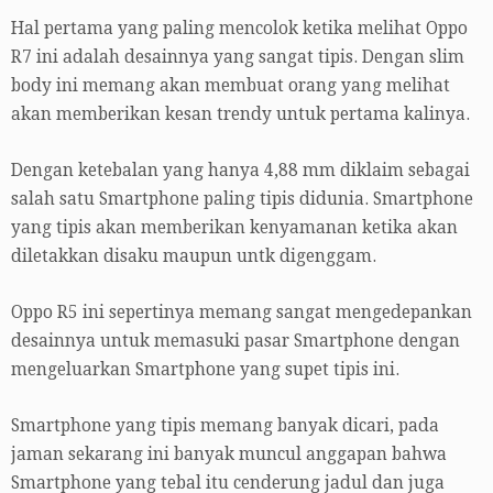
Hal pertama yang paling mencolok ketika melihat Oppo
R7 ini adalah desainnya yang sangat tipis. Dengan slim
body ini memang akan membuat orang yang melihat
akan memberikan kesan trendy untuk pertama kalinya.
Dengan ketebalan yang hanya 4,88 mm diklaim sebagai
salah satu Smartphone paling tipis didunia. Smartphone
yang tipis akan memberikan kenyamanan ketika akan
diletakkan disaku maupun untk digenggam.
Oppo R5 ini sepertinya memang sangat mengedepankan
desainnya untuk memasuki pasar Smartphone dengan
mengeluarkan Smartphone yang supet tipis ini.
Smartphone yang tipis memang banyak dicari, pada
jaman sekarang ini banyak muncul anggapan bahwa
Smartphone yang tebal itu cenderung jadul dan juga