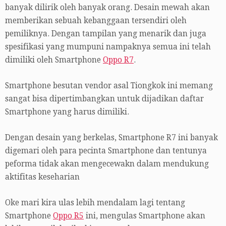
banyak dilirik oleh banyak orang. Desain mewah akan
memberikan sebuah kebanggaan tersendiri oleh
pemiliknya. Dengan tampilan yang menarik dan juga
spesifikasi yang mumpuni nampaknya semua ini telah
dimiliki oleh Smartphone
Oppo R7
.
Smartphone besutan vendor asal Tiongkok ini memang
sangat bisa dipertimbangkan untuk dijadikan daftar
Smartphone yang harus dimiliki.
Dengan desain yang berkelas, Smartphone R7 ini banyak
digemari oleh para pecinta Smartphone dan tentunya
peforma tidak akan mengecewakn dalam mendukung
aktifitas keseharian
Oke mari kira ulas lebih mendalam lagi tentang
Smartphone
Oppo R5
ini, mengulas Smartphone akan