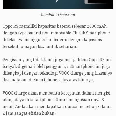
Gambar : Oppo.com
Oppo R5 memiliki kapasitas baterai sebesar 2000 mAh
dengan type baterai non removable. Untuk Smartphone
dikelasnya menggunakan baterai dengan kapasitas
tersebut lumayan bisa untuk seharian.
Pengisian yang tidak lama juga menjadikan Oppo R5 ini
banyak digemari oleh pengguna, mSmartphone ini juga
dilengkapi dengan teknologi VOOC charge yang biasanya
disematakan di Smartphone kelas atas lainnya.
VOOC charge akan membantu kecepatan dalam mengisi
ulang daya di smartphone. Untuk mengiisian daya 5
menit Anda akan mendapatkan durasi menelfon selama
2 jam sangat efisien bukan?