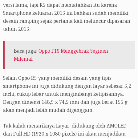
versi lama, tapi R5 dapat mematahkan itu karena
Smartphone keluaran 2015 ini bahkan sudah memiliki
desain ramping sejak pertama kali meluncur dipasaran
tahun 2015.
Baca juga:
Oppo F1S Menggebrak Segmen
Milenial
Selain Oppo R5 yang memiliki desain yang tipis
smartphone ini juga didukung dengan layar sebesar 5,2
inchi, cukup lebar untuk mengimbangi ketipisannya.
Dengan dimensi 148,9 x 74,5 mm dan juga berat 155 g
akan menjadi lebih mudah digenggam.
Tak kalah menariknya Layar didukung oleh AMOLED
dan Full HD (1920 x 1080 pixels) ini akan menjadikan