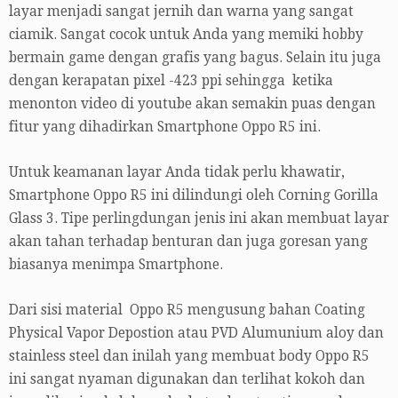
layar menjadi sangat jernih dan warna yang sangat
ciamik. Sangat cocok untuk Anda yang memiki hobby
bermain game dengan grafis yang bagus. Selain itu juga
dengan kerapatan pixel -423 ppi sehingga ketika
menonton video di youtube akan semakin puas dengan
fitur yang dihadirkan Smartphone Oppo R5 ini.
Untuk keamanan layar Anda tidak perlu khawatir,
Smartphone Oppo R5 ini dilindungi oleh Corning Gorilla
Glass 3. Tipe perlingdungan jenis ini akan membuat layar
akan tahan terhadap benturan dan juga goresan yang
biasanya menimpa Smartphone.
Dari sisi material Oppo R5 mengusung bahan Coating
Physical Vapor Depostion atau PVD Alumunium aloy dan
stainless steel dan inilah yang membuat body Oppo R5
ini sangat nyaman digunakan dan terlihat kokoh dan