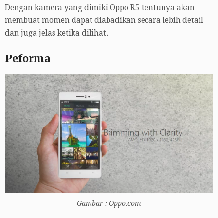
Dengan kamera yang dimiki Oppo R5 tentunya akan
membuat momen dapat diabadikan secara lebih detail
dan juga jelas ketika dilihat.
Peforma
Gambar : Oppo.com