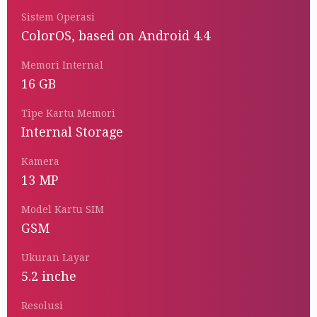
Sistem Operasi
ColorOS, based on Android 4.4
Memori Internal
16 GB
Tipe Kartu Memori
Internal Storage
Kamera
13 MP
Model Kartu SIM
GSM
Ukuran Layar
5.2 inche
Resolusi