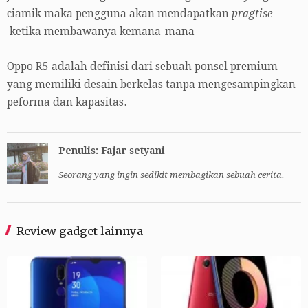
ciamik maka pengguna akan mendapatkan
pragtise
ketika membawanya kemana-mana
Oppo R5 adalah definisi dari sebuah ponsel premium
yang memiliki desain berkelas tanpa mengesampingkan
peforma dan kapasitas.
Penulis: Fajar setyani
Seorang yang ingin sedikit membagikan sebuah cerita.
Review gadget lainnya