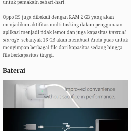
untuk pemakain sehari-hari.
Oppo R5 juga dibekali dengan RAM 2 GB yang akan
menjadikan aktifitas multi tasking dalam penggunaan
aplikasi menjadi tidak lemot dan juga kapasitas
internal
storage
sebanyak 16 GB akan membuat Anda puas untuk
menyimpan berbagai file dari kapasitas sedang hingga
file berkapasitas tinggi.
Baterai