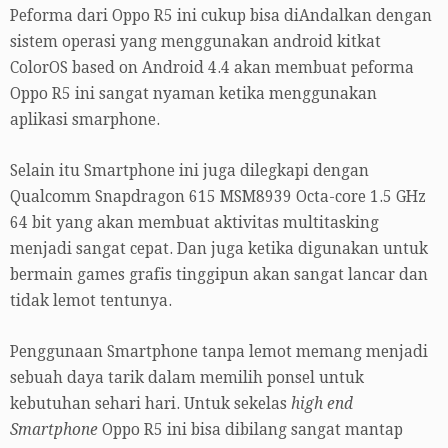
Peforma dari Oppo R5 ini cukup bisa diAndalkan dengan
sistem operasi yang menggunakan android kitkat
ColorOS based on Android 4.4 akan membuat peforma
Oppo R5 ini sangat nyaman ketika menggunakan
aplikasi smarphone.
Selain itu Smartphone ini juga dilegkapi dengan
Qualcomm Snapdragon 615 MSM8939 Octa-core 1.5 GHz
64 bit yang akan membuat aktivitas multitasking
menjadi sangat cepat. Dan juga ketika digunakan untuk
bermain games grafis tinggipun akan sangat lancar dan
tidak lemot tentunya.
Penggunaan Smartphone tanpa lemot memang menjadi
sebuah daya tarik dalam memilih ponsel untuk
kebutuhan sehari hari. Untuk sekelas
high end
Smartphone
Oppo R5 ini bisa dibilang sangat mantap