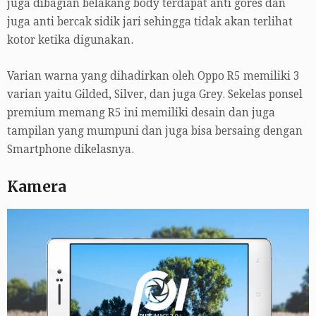
juga dibagian belakang body terdapat anti gores dan
juga anti bercak sidik jari sehingga tidak akan terlihat
kotor ketika digunakan.
Varian warna yang dihadirkan oleh Oppo R5 memiliki 3
varian yaitu Gilded, Silver, dan juga Grey. Sekelas ponsel
premium memang R5 ini memiliki desain dan juga
tampilan yang mumpuni dan juga bisa bersaing dengan
Smartphone dikelasnya.
Kamera