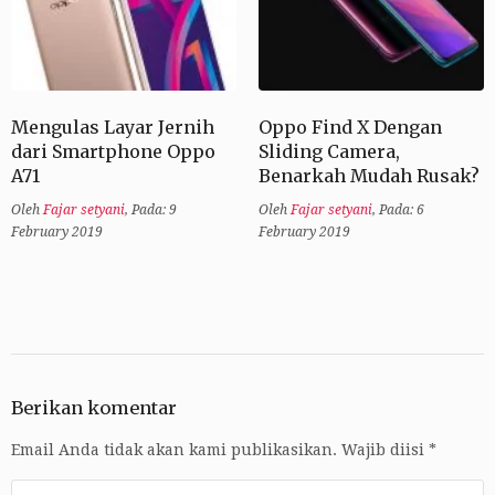
Mengulas Layar Jernih
Oppo Find X Dengan
dari Smartphone Oppo
Sliding Camera,
A71
Benarkah Mudah Rusak?
Oleh
Fajar setyani
,
Pada: 9
Oleh
Fajar setyani
,
Pada: 6
February 2019
February 2019
Berikan komentar
Email Anda tidak akan kami publikasikan.
Wajib diisi
*