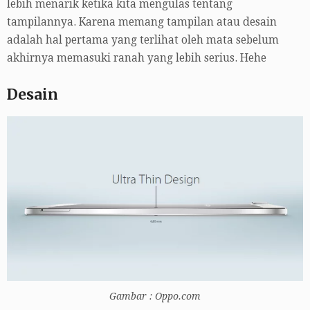
lebih menarik ketika kita mengulas tentang
tampilannya. Karena memang tampilan atau desain
adalah hal pertama yang terlihat oleh mata sebelum
akhirnya memasuki ranah yang lebih serius. Hehe
Desain
Gambar : Oppo.com