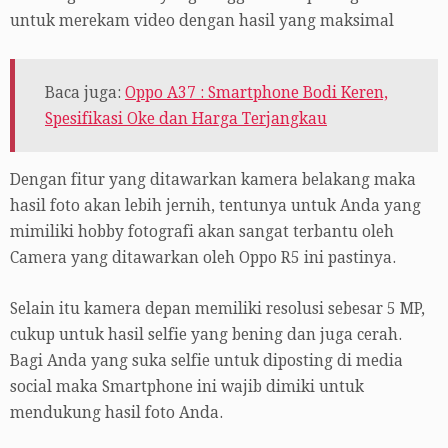
untuk merekam video dengan hasil yang maksimal
Baca juga:
Oppo A37 : Smartphone Bodi Keren,
Spesifikasi Oke dan Harga Terjangkau
Dengan fitur yang ditawarkan kamera belakang maka
hasil foto akan lebih jernih, tentunya untuk Anda yang
mimiliki hobby fotografi akan sangat terbantu oleh
Camera yang ditawarkan oleh Oppo R5 ini pastinya.
Selain itu kamera depan memiliki resolusi sebesar 5 MP,
cukup untuk hasil selfie yang bening dan juga cerah.
Bagi Anda yang suka selfie untuk diposting di media
social maka Smartphone ini wajib dimiki untuk
mendukung hasil foto Anda.