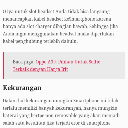
O iya untuk slot headset Anda tidak bisa langsung
menancapkan kabel headset keSmartphone karena
hanya ada slot charger dibagian bawah. Sehingga jika
Anda ingin menggunakan headset maka diperlukan
kabel penghubung terlebih dahulu.
Baca juga:
Oppo A39: Pilihan Untuk Selfie
Terbaik dengan Harga Irit
Kekurangan
Dalam hal kekurangan mungkin Smartphone ini tidak
terlalu memiliki banyak kekurangan, hanya mungkin
baterai yang bertpe non removable yang akan menjadi
salah satu kesulitan jika terjadi eror di smarphone