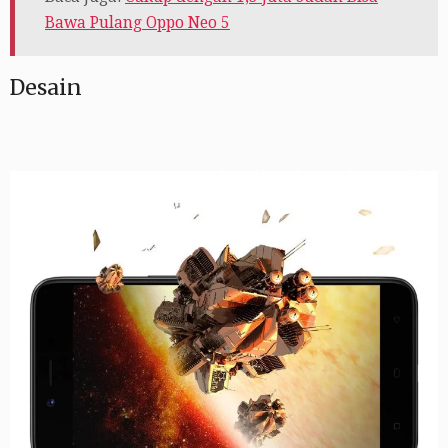
Bawa Pulang Oppo Neo 5
Desain