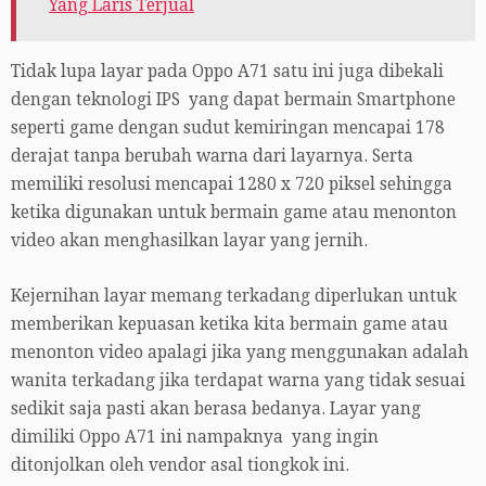
Yang Laris Terjual
Tidak lupa layar pada Oppo A71 satu ini juga dibekali
dengan teknologi IPS yang dapat bermain Smartphone
seperti game dengan sudut kemiringan mencapai 178
derajat tanpa berubah warna dari layarnya. Serta
memiliki resolusi mencapai 1280 x 720 piksel sehingga
ketika digunakan untuk bermain game atau menonton
video akan menghasilkan layar yang jernih.
Kejernihan layar memang terkadang diperlukan untuk
memberikan kepuasan ketika kita bermain game atau
menonton video apalagi jika yang menggunakan adalah
wanita terkadang jika terdapat warna yang tidak sesuai
sedikit saja pasti akan berasa bedanya. Layar yang
dimiliki Oppo A71 ini nampaknya yang ingin
ditonjolkan oleh vendor asal tiongkok ini.