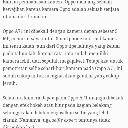
Kali ini pembahasan kamera Oppo memang sebuah
kewajiban karena kamera Oppo adalah sebuah senjata
utama dari brand ini.
Oppo A71 ini dibekali dengan kamera depan sebesar 5
MP, menurut saya untuk Smartphone mid-end kamera
ini tentu kalah jauh dari Oppo tipe lainnya yang keluar
pada tahun lalu karena rata-rata sudah memiliki
kamera lebih dari sepuluh megapiksel. Tetapi jika untuk
pemotretan selfie sehari-hari kamera pada Oppo A71 ini
sudah cukup untuk menghasilkan gambar yang cukup
jernih.
Selain itu kamera depan pada Oppo A71 ini juga dibekali
dengan efek bokeh atau blur pada bagian belakang
sehingga akan lebih mengasilkan selfie yang lebih
ciamik. Namanya juga
selfie expert
tentunya tidak
diragukan lagi.