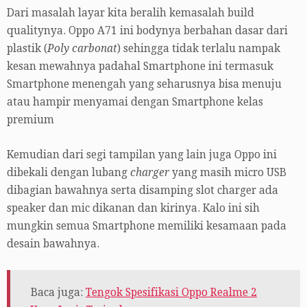
Dari masalah layar kita beralih kemasalah build
qualitynya. Oppo A71 ini bodynya berbahan dasar dari
plastik (
Poly carbonat
) sehingga tidak terlalu nampak
kesan mewahnya padahal Smartphone ini termasuk
Smartphone menengah yang seharusnya bisa menuju
atau hampir menyamai dengan Smartphone kelas
premium
Kemudian dari segi tampilan yang lain juga Oppo ini
dibekali dengan lubang
charger
yang masih micro USB
dibagian bawahnya serta disamping slot charger ada
speaker dan mic dikanan dan kirinya. Kalo ini sih
mungkin semua Smartphone memiliki kesamaan pada
desain bawahnya.
Baca juga:
Tengok Spesifikasi Oppo Realme 2