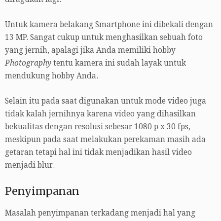
Untuk kamera belakang Smartphone ini dibekali dengan
13 MP. Sangat cukup untuk menghasilkan sebuah foto
yang jernih, apalagi jika Anda memiliki hobby
Photography
tentu kamera ini sudah layak untuk
mendukung hobby Anda.
Selain itu pada saat digunakan untuk mode video juga
tidak kalah jernihnya karena video yang dihasilkan
bekualitas dengan resolusi sebesar 1080 p x 30 fps,
meskipun pada saat melakukan perekaman masih ada
getaran tetapi hal ini tidak menjadikan hasil video
menjadi blur.
Penyimpanan
Masalah penyimpanan terkadang menjadi hal yang