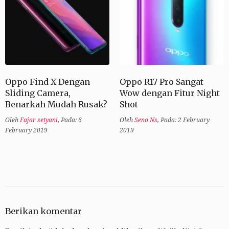
Oppo Find X Dengan
Oppo R17 Pro Sangat
Sliding Camera,
Wow dengan Fitur Night
Benarkah Mudah Rusak?
Shot
Oleh
Fajar setyani
,
Pada: 6
Oleh
Seno Ns
,
Pada: 2 February
February 2019
2019
Berikan komentar