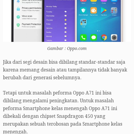
Gambar : Oppo.com
Jika dari segi desain bisa dibilang standar-standar saja
karena memang desain atau tampilannya tidak banyak
berubah dari generasi sebelumnya.
Tetapi untuk masalah peforma Oppo A71 ini bisa
dibilang mengalami peningkatan. Untuk masalah
peforma Smartphone kelas menengah Oppo A71 ini
dibekali dengan chipset Snapdragon 450 yang
merupakan sebuah terobosan pada Smartphone kelas
menengah.