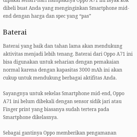
dipakai sehari-hari nampaknya Oppo A71 ini layak kok
dibeli buat Anda yang menginginkan Smartphone mid-
end dengan harga dan spec yang “pas”
Baterai
Baterai yang baik dan tahan lama akan mendukung
aktivitas menjadi lebih tenang. Baterai dari Oppo A71 ini
bisa digunakan untuk seharian dengan pemakaian
normal karena dengan kapasitas 3000 mAh ini akan
cukup untuk mendukung berbagai aktifitas Anda.
Sayangnya untuk sekelas Smartphone mid-end, Oppo
A71 ini belum dibekali dengan sensor sidik jari atau
Finger print yang biasanya sudah tertera pada
Smartphone dikelasnya.
Sebagai gantinya Oppo memberikan pengamanan