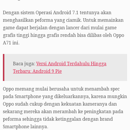
Dengan sistem Operasi Android 7.1 tentunya akan
menghasilkan peforma yang ciamik. Untuk memainkan
game dapat berjalan dengan lancer dari mulai game
grafis tinggi hingga grafis rendah bisa dilibas oleh Oppo
A71 ini.
Baca juga:
Versi Android Terdahulu Hingga
Terbaru: Android 9 Pie
Oppo memang mulai berusaha untuk menambah spec
pada Smartphone yang dikeluarkannya, karena mungkin
Oppo sudah cukup dengan kekuatan kameranya dan
sekarang mereka akan merambah ke peningkatan pada
peforma sehingga tidak ketinggalan dengan brand
Smartphone lainnya.