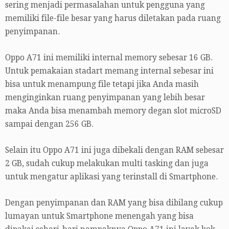
sering menjadi permasalahan untuk pengguna yang
memiliki file-file besar yang harus diletakan pada ruang
penyimpanan.
Oppo A71 ini memiliki internal memory sebesar 16 GB.
Untuk pemakaian stadart memang internal sebesar ini
bisa untuk menampung file tetapi jika Anda masih
menginginkan ruang penyimpanan yang lebih besar
maka Anda bisa menambah memory degan slot microSD
sampai dengan 256 GB.
Selain itu Oppo A71 ini juga dibekali dengan RAM sebesar
2 GB, sudah cukup melakukan multi tasking dan juga
untuk mengatur aplikasi yang terinstall di Smartphone.
Dengan penyimpanan dan RAM yang bisa dibilang cukup
lumayan untuk Smartphone menengah yang bisa