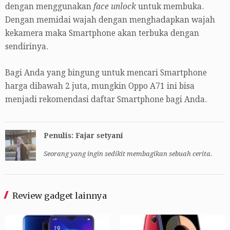
dengan menggunakan
face unlock
untuk membuka.
Dengan memidai wajah dengan menghadapkan wajah
kekamera maka Smartphone akan terbuka dengan
sendirinya.
Bagi Anda yang bingung untuk mencari Smartphone
harga dibawah 2 juta, mungkin Oppo A71 ini bisa
menjadi rekomendasi daftar Smartphone bagi Anda.
Penulis: Fajar setyani
Seorang yang ingin sedikit membagikan sebuah cerita.
Review gadget lainnya