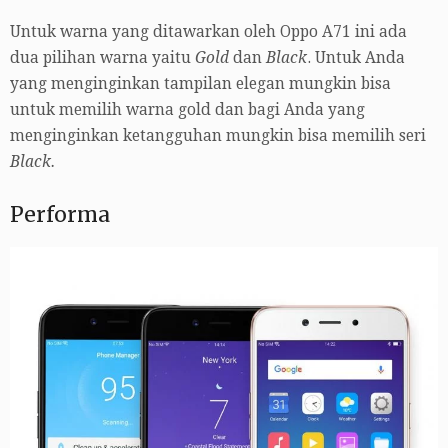
Untuk warna yang ditawarkan oleh Oppo A71 ini ada
dua pilihan warna yaitu
Gold
dan
Black
. Untuk Anda
yang menginginkan tampilan elegan mungkin bisa
untuk memilih warna gold dan bagi Anda yang
menginginkan ketangguhan mungkin bisa memilih seri
Black.
Performa