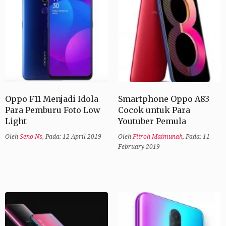
Oppo F11 Menjadi Idola
Smartphone Oppo A83
Para Pemburu Foto Low
Cocok untuk Para
Light
Youtuber Pemula
Oleh
Seno Ns
,
Pada: 12 April 2019
Oleh
Fitroh Maimunah
,
Pada: 11
February 2019