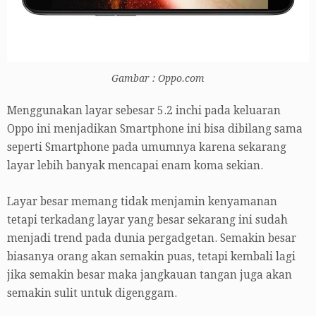
Gambar : Oppo.com
Menggunakan layar sebesar 5.2 inchi pada keluaran
Oppo ini menjadikan Smartphone ini bisa dibilang sama
seperti Smartphone pada umumnya karena sekarang
layar lebih banyak mencapai enam koma sekian.
Layar besar memang tidak menjamin kenyamanan
tetapi terkadang layar yang besar sekarang ini sudah
menjadi trend pada dunia pergadgetan. Semakin besar
biasanya orang akan semakin puas, tetapi kembali lagi
jika semakin besar maka jangkauan tangan juga akan
semakin sulit untuk digenggam.