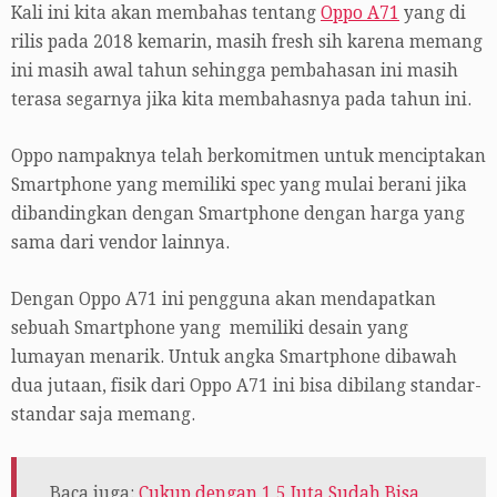
Kali ini kita akan membahas tentang
Oppo A71
yang di
rilis pada 2018 kemarin, masih fresh sih karena memang
ini masih awal tahun sehingga pembahasan ini masih
terasa segarnya jika kita membahasnya pada tahun ini.
Oppo nampaknya telah berkomitmen untuk menciptakan
Smartphone yang memiliki spec yang mulai berani jika
dibandingkan dengan Smartphone dengan harga yang
sama dari vendor lainnya.
Dengan Oppo A71 ini pengguna akan mendapatkan
sebuah Smartphone yang memiliki desain yang
lumayan menarik. Untuk angka Smartphone dibawah
dua jutaan, fisik dari Oppo A71 ini bisa dibilang standar-
standar saja memang.
Baca juga:
Cukup dengan 1,5 Juta Sudah Bisa