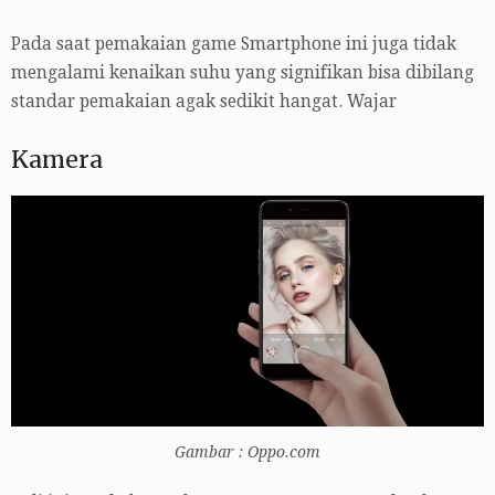
Pada saat pemakaian game Smartphone ini juga tidak
mengalami kenaikan suhu yang signifikan bisa dibilang
standar pemakaian agak sedikit hangat. Wajar
Kamera
Gambar : Oppo.com