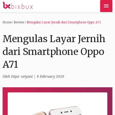
Home
/
Review
/
Mengulas Layar Jernih dari Smartphone Oppo A71
Mengulas Layar Jernih
dari Smartphone Oppo
A71
Oleh
Fajar setyani
| 9 February 2019