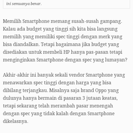
ini semuanya benar.
Memilih Smartphone memang susah-susah gampang.
Kalau ada budget yang tinggi sih kita bisa langsung
memilih yang memiliki spec tinggi dengan merk yang
bisa diandalkan. Tetapi bagaimana jika budget yang
disediakan untuk membeli HP hanya pas-pasan tetapi
menginginkan Smartphone dengan spec yang lumayan?
Akhir-akhir ini banyak sekali vendor Smartphone yang
menawarkan spec tinggi dengan harga yang bisa
dibilang terjangkau. Misalnya saja brand Oppo yang
dulunya hanya bermain di pasaran 3 jutaan keatas,
tetapi sekarang telah merambah pasar menengah
dengan spec yang tidak kalah dengan Smartphone
dikelasnya.