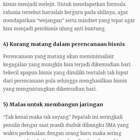
bisnis menjadi melejit. Untuk mendapatkan formula
rahasia tersebut haruslah berguru pada ahlinya, agar
mendapatkan “wejangan” serta mindset yang tepat agar
bisa menjadi pembisnis ulung anti buntung.
4) Kurang matang dalam perencanaan bisnis
Perencanaan yang matang akan meminimalisir
kegagalan yang mungkin bisa terjadi dikemudian hari.
Sekecil apapun bisnis yang dimiliki tentulah tak luput
dari perencanaan pula sehingga menghasilkan bisnis
yang menguntungkan dikemudian hari.
5) Malas untuk membangun jaringan
“Tak kenal maka tak sayang” Pepatah ini seringkali
penulis dengar saat masih duduk dibangku SMA yang
waktu perkenalan dengan orang baru maka sering