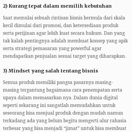
2) Kurang tepat dalam memilih kebutuhan
Saat memulai sebuah rintisan bisnis bermula dari skala
kecil dimulai dari promosi, dan ketersediaan produk
serta perijinan agar lebih kuat secara hukum. Dan yang
tak kalah pentingnya adalah membuat konsep yang apik
serta strategi pemasaran yang powerful agar
mendapatkan penjualan sesuai target yang diharapkan.
3) Mindset yang salah tentang bisnis
Semua produk memiliki pangsa pasarnya masing-
masing tergantung bagaimana cara penempatan serta
upaya dalam memasarkan nya. Dalam dunia digital
seperti sekarang ini sangatlah memudahkan untuk
seseorang bisa menjual produk dengan mudah namun
terkadang ada yang belum begitu mengerti alur rahasia
terbesar yang bisa menjadi “jimat” untuk bisa membuat