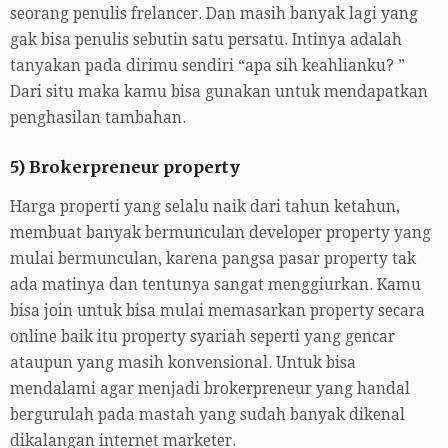
seorang penulis frelancer. Dan masih banyak lagi yang
gak bisa penulis sebutin satu persatu. Intinya adalah
tanyakan pada dirimu sendiri “apa sih keahlianku? ”
Dari situ maka kamu bisa gunakan untuk mendapatkan
penghasilan tambahan.
5) Brokerpreneur property
Harga properti yang selalu naik dari tahun ketahun,
membuat banyak bermunculan developer property yang
mulai bermunculan, karena pangsa pasar property tak
ada matinya dan tentunya sangat menggiurkan. Kamu
bisa join untuk bisa mulai memasarkan property secara
online baik itu property syariah seperti yang gencar
ataupun yang masih konvensional. Untuk bisa
mendalami agar menjadi brokerpreneur yang handal
bergurulah pada mastah yang sudah banyak dikenal
dikalangan internet marketer.