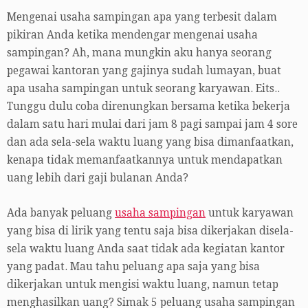
Mengenai usaha sampingan apa yang terbesit dalam
pikiran Anda ketika mendengar mengenai usaha
sampingan? Ah, mana mungkin aku hanya seorang
pegawai kantoran yang gajinya sudah lumayan, buat
apa usaha sampingan untuk seorang karyawan. Eits..
Tunggu dulu coba direnungkan bersama ketika bekerja
dalam satu hari mulai dari jam 8 pagi sampai jam 4 sore
dan ada sela-sela waktu luang yang bisa dimanfaatkan,
kenapa tidak memanfaatkannya untuk mendapatkan
uang lebih dari gaji bulanan Anda?
Ada banyak peluang
usaha sampingan
untuk karyawan
yang bisa di lirik yang tentu saja bisa dikerjakan disela-
sela waktu luang Anda saat tidak ada kegiatan kantor
yang padat. Mau tahu peluang apa saja yang bisa
dikerjakan untuk mengisi waktu luang, namun tetap
menghasilkan uang? Simak 5 peluang usaha sampingan