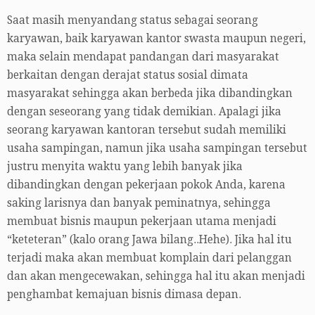
Saat masih menyandang status sebagai seorang
karyawan, baik karyawan kantor swasta maupun negeri,
maka selain mendapat pandangan dari masyarakat
berkaitan dengan derajat status sosial dimata
masyarakat sehingga akan berbeda jika dibandingkan
dengan seseorang yang tidak demikian. Apalagi jika
seorang karyawan kantoran tersebut sudah memiliki
usaha sampingan, namun jika usaha sampingan tersebut
justru menyita waktu yang lebih banyak jika
dibandingkan dengan pekerjaan pokok Anda, karena
saking larisnya dan banyak peminatnya, sehingga
membuat bisnis maupun pekerjaan utama menjadi
“keteteran” (kalo orang Jawa bilang..Hehe). Jika hal itu
terjadi maka akan membuat komplain dari pelanggan
dan akan mengecewakan, sehingga hal itu akan menjadi
penghambat kemajuan bisnis dimasa depan.