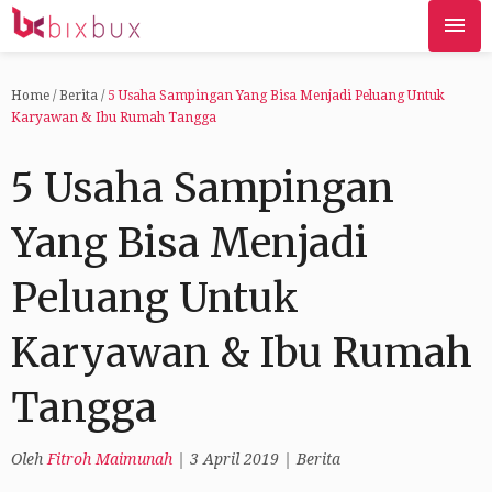
Home
/
Berita
/
5 Usaha Sampingan Yang Bisa Menjadi Peluang Untuk
Karyawan & Ibu Rumah Tangga
5 Usaha Sampingan
Yang Bisa Menjadi
Peluang Untuk
Karyawan & Ibu Rumah
Tangga
Oleh
Fitroh Maimunah
|
3 April 2019
|
Berita