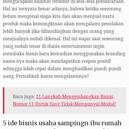
mengucapkan kalimat tersebut di sela-sela pembicaraan.
Hal ini ternyata benar adanya, bahwa ketika seseorang
belum mengenal siapa kita dan akan menjual suatu
produk maka kemungkinan akan mengalami penolakan
lebih banyak jika dibandingkan dengan orang yang
menjualnya sudah dikenal. Hal ini wajar saat seseorang
yang sudah tenar di dunia entertainment ingin
membuka bisnis baru kemudian menggunakan branding
nama nya maka akan mendapatkan respon positif
sehingga lebih cepat dalam menghasilkan pundi-pundi
uang. Pernahkah kamu mengalaminya?
Baca juga:
11 Langkah Mengembangkan Bisnis,
Nomer 11 Untuk Yang Tidak Mempunyai Modal!
5 ide bisnis usaha sampingn ibu rumah