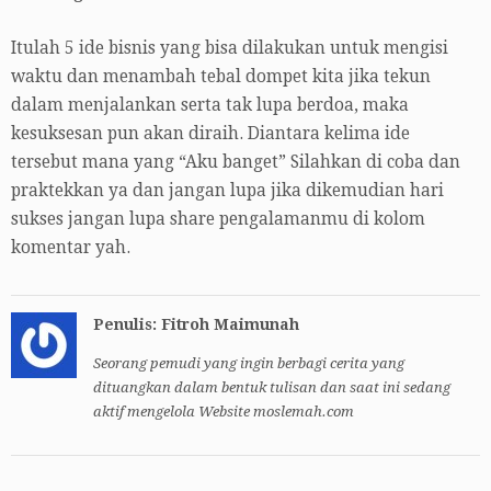
Itulah 5 ide bisnis yang bisa dilakukan untuk mengisi
waktu dan menambah tebal dompet kita jika tekun
dalam menjalankan serta tak lupa berdoa, maka
kesuksesan pun akan diraih. Diantara kelima ide
tersebut mana yang “Aku banget” Silahkan di coba dan
praktekkan ya dan jangan lupa jika dikemudian hari
sukses jangan lupa share pengalamanmu di kolom
komentar yah.
Penulis: Fitroh Maimunah
Seorang pemudi yang ingin berbagi cerita yang
dituangkan dalam bentuk tulisan dan saat ini sedang
aktif mengelola Website moslemah.com