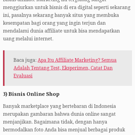
menggiurkan untuk bisnis di era digital seperti sekarang
ini, pasalnya sekarang banyak situs yang membuka
kesempatan bagi orang yang ingin terjun dan
mendalami dunia affiliate untuk bisa mendapatkan
uang melalui internet.
Baca juga:
Apa Itu Affiliate Marketing? Semua
Adalah Tentang Test, Eksperimen, Catat Dan
Evaluasi
3) Bisnis Online Shop
Banyak marketplace yang bertebaran di Indonesia
merupakan gambaran bahwa dunia online sangat
menjanjikan. Bagaimana tidak, dengan hanya
bermodalkan foto Anda bisa menjual berbagai produk