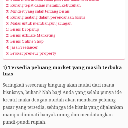
2) Kurang tepat dalam memilih kebutuhan
3) Mindset yang salah tentang bisnis
4) Kurang matang dalam perencanaan bisnis
5) Malas untuk membangun jaringan
1) Bisnis Dropship
2) Bisnis Affiliate Marketing
3) Bisnis Online Shop
4) Jasa Freelancer
5) Brokerpreneur property
1) Tersedia peluang market yang masih terbuka
luas
Seringkali seseorang bingung akan mulai dari mana
bisnisnya, bukan? Nah bagi Anda yang selalu punya ide
kreatif maka dengan mudah akan membaca peluang
pasar yang tersedia, sehingga ide bisnis yang dijalankan
mampu diminati banyak orang dan mendatangkan
pundi-pundi rupiah.