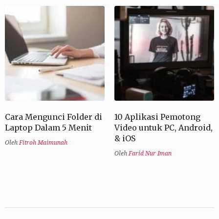
Cara Mengunci Folder di
10 Aplikasi Pemotong
Laptop Dalam 5 Menit
Video untuk PC, Android,
& iOS
Oleh
Fitroh Maimunah
Oleh
Farid Nur Iman