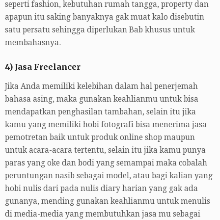
seperti fashion, kebutuhan rumah tangga, property dan
apapun itu saking banyaknya gak muat kalo disebutin
satu persatu sehingga diperlukan Bab khusus untuk
membahasnya.
4) Jasa Freelancer
Jika Anda memiliki kelebihan dalam hal penerjemah
bahasa asing, maka gunakan keahlianmu untuk bisa
mendapatkan penghasilan tambahan, selain itu jika
kamu yang memiliki hobi fotografi bisa menerima jasa
pemotretan baik untuk produk online shop maupun
untuk acara-acara tertentu, selain itu jika kamu punya
paras yang oke dan bodi yang semampai maka cobalah
peruntungan nasib sebagai model, atau bagi kalian yang
hobi nulis dari pada nulis diary harian yang gak ada
gunanya, mending gunakan keahlianmu untuk menulis
di media-media yang membutuhkan jasa mu sebagai