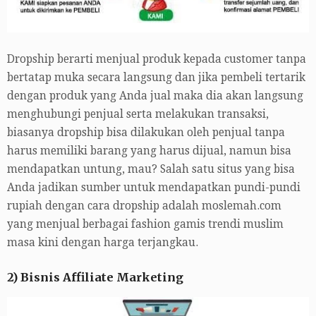
Dropship berarti menjual produk kepada customer tanpa
bertatap muka secara langsung dan jika pembeli tertarik
dengan produk yang Anda jual maka dia akan langsung
menghubungi penjual serta melakukan transaksi,
biasanya dropship bisa dilakukan oleh penjual tanpa
harus memiliki barang yang harus dijual, namun bisa
mendapatkan untung, mau? Salah satu situs yang bisa
Anda jadikan sumber untuk mendapatkan pundi-pundi
rupiah dengan cara dropship adalah moslemah.com
yang menjual berbagai fashion gamis trendi muslim
masa kini dengan harga terjangkau.
2) Bisnis Affiliate Marketing