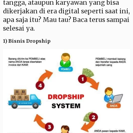
tangga, ataupun karyawan yang bisa
dikerjakan di era digital seperti saat ini,
apa saja itu? Mau tau? Baca terus sampai
selesai ya.
1) Bisnis Dropship