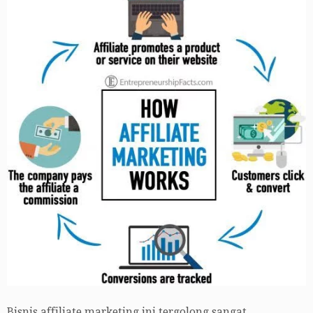
Bisnis affiliate marketing ini tergolong sangat