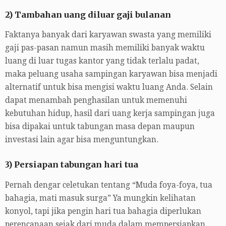
2) Tambahan uang diluar gaji bulanan
Faktanya banyak dari karyawan swasta yang memiliki
gaji pas-pasan namun masih memiliki banyak waktu
luang di luar tugas kantor yang tidak terlalu padat,
maka peluang usaha sampingan karyawan bisa menjadi
alternatif untuk bisa mengisi waktu luang Anda. Selain
dapat menambah penghasilan untuk memenuhi
kebutuhan hidup, hasil dari uang kerja sampingan juga
bisa dipakai untuk tabungan masa depan maupun
investasi lain agar bisa menguntungkan.
3) Persiapan tabungan hari tua
Pernah dengar celetukan tentang “Muda foya-foya, tua
bahagia, mati masuk surga” Ya mungkin kelihatan
konyol, tapi jika pengin hari tua bahagia diperlukan
perencanaan sejak dari muda dalam mempersiapkan