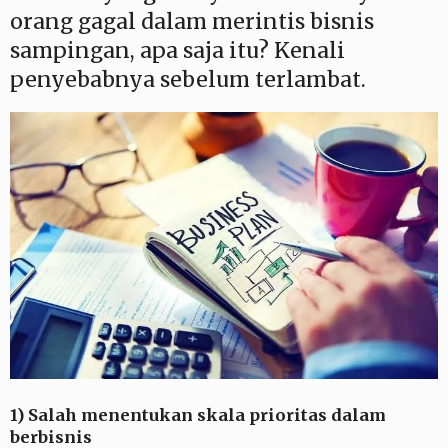
orang gagal dalam merintis bisnis
sampingan, apa saja itu? Kenali
penyebabnya sebelum terlambat.
1) Salah menentukan skala prioritas dalam
berbisnis