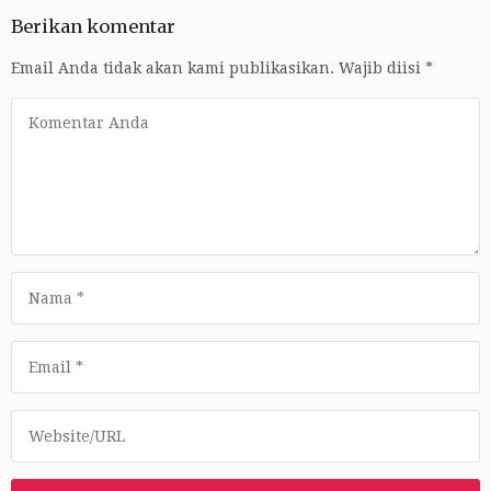
Berikan komentar
Email Anda tidak akan kami publikasikan.
Wajib diisi
*