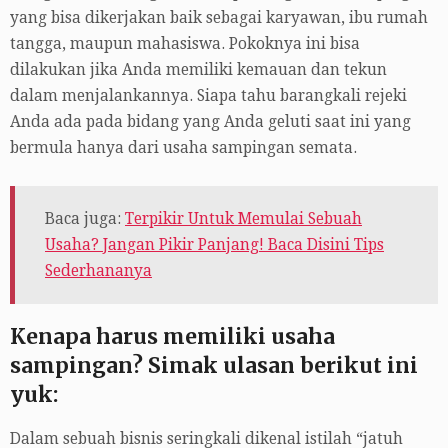
yang bisa dikerjakan baik sebagai karyawan, ibu rumah
tangga, maupun mahasiswa. Pokoknya ini bisa
dilakukan jika Anda memiliki kemauan dan tekun
dalam menjalankannya. Siapa tahu barangkali rejeki
Anda ada pada bidang yang Anda geluti saat ini yang
bermula hanya dari usaha sampingan semata.
Baca juga:
Terpikir Untuk Memulai Sebuah
Usaha? Jangan Pikir Panjang! Baca Disini Tips
Sederhananya
Kenapa harus memiliki usaha
sampingan? Simak ulasan berikut ini
yuk:
Dalam sebuah bisnis seringkali dikenal istilah “jatuh