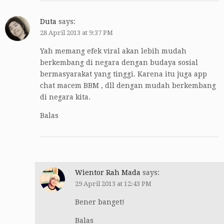
Duta
says:
28 April 2013 at 9:37 PM
Yah memang efek viral akan lebih mudah
berkembang di negara dengan budaya sosial
bermasyarakat yang tinggi. Karena itu juga app
chat macem BBM , dll dengan mudah berkembang
di negara kita.
Balas
Wientor Rah Mada
says:
29 April 2013 at 12:43 PM
Bener banget!
Balas