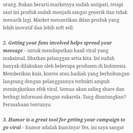
orang. Bukan berarti marketnya sudah antipati, tetapi
saat ini produk sudah menjadi sangat generik dan tidak
menarik lagi. Market menantikan iklan produk yang
lebih inovatif dan lebih soft sell.
2. Getting your fans involved helps spread your
message
– untuk mendapatkan hasil viral yang
maksimal, libatkan pelanggan setia kita. Ini sudah
banyak dilakukan oleh beberapa produsen di Indonesia.
Memberikan kuis, kontes atau hadiah yang berhubungan
langsung dengan pelanggannya terbukti ampuh
meningkatkan efek viral. Semua akan saling share dan
berbagi informasi dengan sukarela. Yang diuntungkan?
Perusahaan tentunya.
3. Humor is a great tool for getting your campaign to
go viral
– humor adalah kuncinya! Yes, ini saya sangat