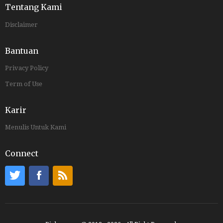
Tentang Kami
Disclaimer
Bantuan
Privacy Policy
Term of Use
Karir
Menulis Untuk Kami
Connect