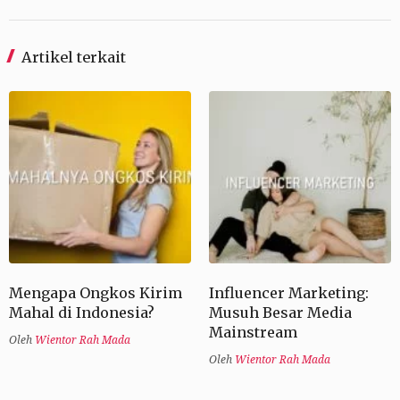
Artikel terkait
Mengapa Ongkos Kirim
Influencer Marketing:
Mahal di Indonesia?
Musuh Besar Media
Mainstream
Oleh
Wientor Rah Mada
Oleh
Wientor Rah Mada