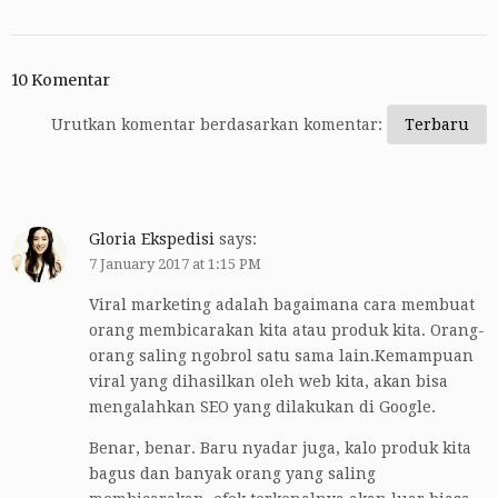
10 Komentar
Urutkan komentar berdasarkan komentar:
Gloria Ekspedisi
says:
7 January 2017 at 1:15 PM
Viral marketing adalah bagaimana cara membuat
orang membicarakan kita atau produk kita. Orang-
orang saling ngobrol satu sama lain.Kemampuan
viral yang dihasilkan oleh web kita, akan bisa
mengalahkan SEO yang dilakukan di Google.
Benar, benar. Baru nyadar juga, kalo produk kita
bagus dan banyak orang yang saling