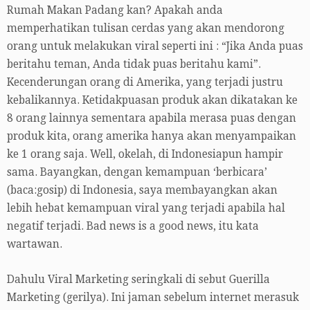
Rumah Makan Padang kan? Apakah anda
memperhatikan tulisan cerdas yang akan mendorong
orang untuk melakukan viral seperti ini : “Jika Anda puas
beritahu teman, Anda tidak puas beritahu kami”.
Kecenderungan orang di Amerika, yang terjadi justru
kebalikannya. Ketidakpuasan produk akan dikatakan ke
8 orang lainnya sementara apabila merasa puas dengan
produk kita, orang amerika hanya akan menyampaikan
ke 1 orang saja. Well, okelah, di Indonesiapun hampir
sama. Bayangkan, dengan kemampuan ‘berbicara’
(baca:gosip) di Indonesia, saya membayangkan akan
lebih hebat kemampuan viral yang terjadi apabila hal
negatif terjadi. Bad news is a good news, itu kata
wartawan.
Dahulu Viral Marketing seringkali di sebut Guerilla
Marketing (gerilya). Ini jaman sebelum internet merasuk