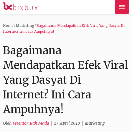
Home
/
Marketing
/
Bagaimana Mendapatkan Efek Viral Yang Dasyat Di
Internet? Ini Cara Ampuhnya!
Bagaimana
Mendapatkan Efek Viral
Yang Dasyat Di
Internet? Ini Cara
Ampuhnya!
Oleh
Wientor Rah Mada
|
27 April 2013
|
Marketing