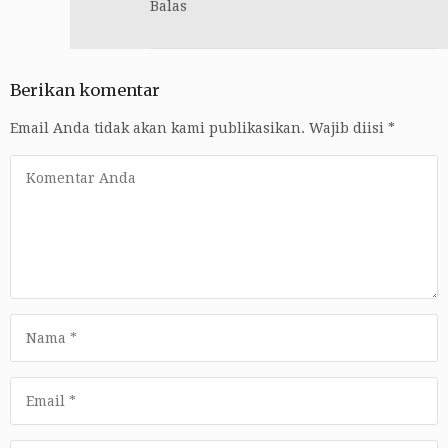
Balas
Berikan komentar
Email Anda tidak akan kami publikasikan.
Wajib diisi
*