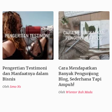
Pengertian Testimoni
Cara Mendapatkan
dan Manfaatnya dalam
Banyak Pengunjung
Bisnis
Blog, Sederhana Tapi
Ampuh!
Oleh
Seno Ns
Oleh
Wientor Rah Mada