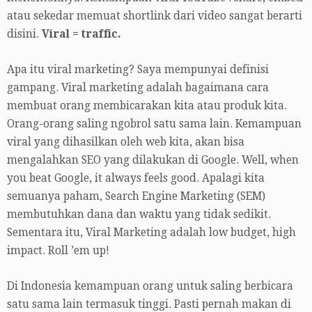
atau sekedar memuat shortlink dari video sangat berarti
disini.
Viral = traffic.
Apa itu viral marketing? Saya mempunyai definisi
gampang. Viral marketing adalah bagaimana cara
membuat orang membicarakan kita atau produk kita.
Orang-orang saling ngobrol satu sama lain. Kemampuan
viral yang dihasilkan oleh web kita, akan bisa
mengalahkan SEO yang dilakukan di Google. Well, when
you beat Google, it always feels good. Apalagi kita
semuanya paham, Search Engine Marketing (SEM)
membutuhkan dana dan waktu yang tidak sedikit.
Sementara itu, Viral Marketing adalah low budget, high
impact. Roll ’em up!
Di Indonesia kemampuan orang untuk saling berbicara
satu sama lain termasuk tinggi. Pasti pernah makan di