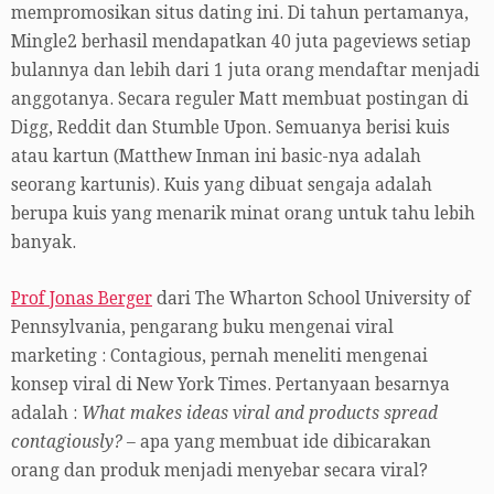
mempromosikan situs dating ini. Di tahun pertamanya,
Mingle2 berhasil mendapatkan 40 juta pageviews setiap
bulannya dan lebih dari 1 juta orang mendaftar menjadi
anggotanya. Secara reguler Matt membuat postingan di
Digg, Reddit dan Stumble Upon. Semuanya berisi kuis
atau kartun (Matthew Inman ini basic-nya adalah
seorang kartunis). Kuis yang dibuat sengaja adalah
berupa kuis yang menarik minat orang untuk tahu lebih
banyak.
Prof Jonas Berger
dari The Wharton School University of
Pennsylvania, pengarang buku mengenai viral
marketing : Contagious, pernah meneliti mengenai
konsep viral di New York Times. Pertanyaan besarnya
adalah :
What makes ideas viral and products spread
contagiously?
– apa yang membuat ide dibicarakan
orang dan produk menjadi menyebar secara viral?