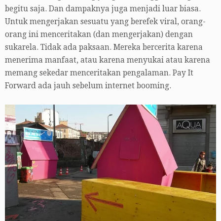
begitu saja. Dan dampaknya juga menjadi luar biasa.
Untuk mengerjakan sesuatu yang berefek viral, orang-
orang ini menceritakan (dan mengerjakan) dengan
sukarela. Tidak ada paksaan. Mereka bercerita karena
menerima manfaat, atau karena menyukai atau karena
memang sekedar menceritakan pengalaman. Pay It
Forward ada jauh sebelum internet booming.