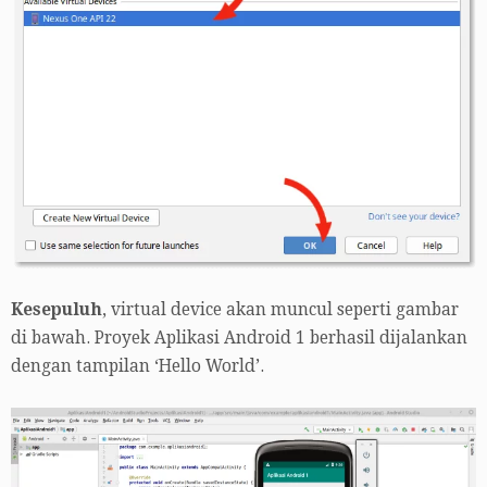
Kesepuluh
, virtual device akan muncul seperti gambar
di bawah. Proyek Aplikasi Android 1 berhasil dijalankan
dengan tampilan ‘Hello World’.