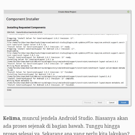
Kelima
, muncul jendela Android Studio. Biasanya akan
ada proses sejenak di bagian bawah. Tunggu hingga
proses selesai ya. Sekarang apa yang perlu kita lakukan?