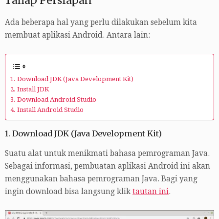
Tahap Persiapan
Ada beberapa hal yang perlu dilakukan sebelum kita
membuat aplikasi Android. Antara lain:
1. Download JDK (Java Development Kit)
2. Install JDK
3. Download Android Studio
4. Install Android Studio
1. Download JDK (Java Development Kit)
Suatu alat untuk menikmati bahasa pemrograman Java.
Sebagai informasi, pembuatan aplikasi Android ini akan
menggunakan bahasa pemrograman Java. Bagi yang
ingin download bisa langsung klik
tautan ini
.