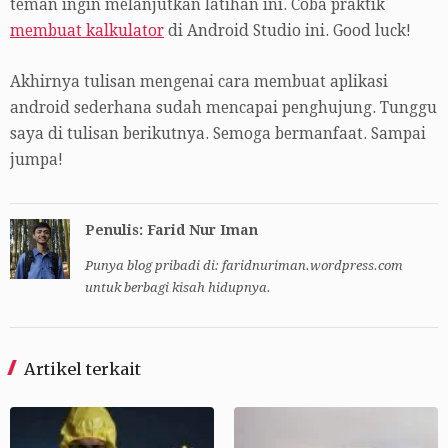
teman ingin melanjutkan latihan ini. Coba praktik
membuat kalkulator
di Android Studio ini. Good luck!
Akhirnya tulisan mengenai cara membuat aplikasi
android sederhana sudah mencapai penghujung. Tunggu
saya di tulisan berikutnya. Semoga bermanfaat. Sampai
jumpa!
Penulis: Farid Nur Iman
Punya blog pribadi di: faridnuriman.wordpress.com
untuk berbagi kisah hidupnya.
Artikel terkait