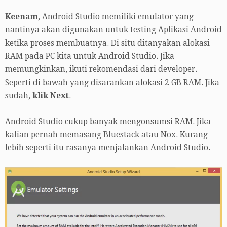
Keenam
, Android Studio memiliki emulator yang
nantinya akan digunakan untuk testing Aplikasi Android
ketika proses membuatnya. Di situ ditanyakan alokasi
RAM pada PC kita untuk Android Studio. Jika
memungkinkan, ikuti rekomendasi dari developer.
Seperti di bawah yang disarankan alokasi 2 GB RAM. Jika
sudah,
klik Next
.
Android Studio cukup banyak mengonsumsi RAM. Jika
kalian pernah memasang Bluestack atau Nox. Kurang
lebih seperti itu rasanya menjalankan Android Studio.