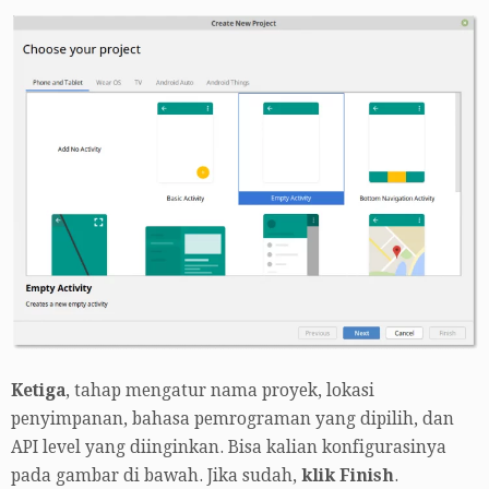
Ketiga
, tahap mengatur nama proyek, lokasi
penyimpanan, bahasa pemrograman yang dipilih, dan
API level yang diinginkan. Bisa kalian konfigurasinya
pada gambar di bawah. Jika sudah,
klik Finish
.