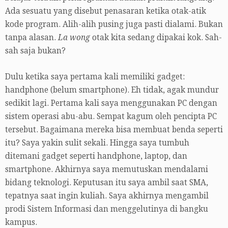
Ada sesuatu yang disebut penasaran ketika otak-atik
kode program. Alih-alih pusing juga pasti dialami. Bukan
tanpa alasan.
La wong
otak kita sedang dipakai kok. Sah-
sah saja bukan?
Dulu ketika saya pertama kali memiliki gadget:
handphone (belum smartphone). Eh tidak, agak mundur
sedikit lagi. Pertama kali saya menggunakan PC dengan
sistem operasi abu-abu. Sempat kagum oleh pencipta PC
tersebut. Bagaimana mereka bisa membuat benda seperti
itu? Saya yakin sulit sekali. Hingga saya tumbuh
ditemani gadget seperti handphone, laptop, dan
smartphone. Akhirnya saya memutuskan mendalami
bidang teknologi. Keputusan itu saya ambil saat SMA,
tepatnya saat ingin kuliah. Saya akhirnya mengambil
prodi Sistem Informasi dan menggelutinya di bangku
kampus.