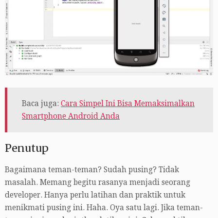
Baca juga:
Cara Simpel Ini Bisa Memaksimalkan
Smartphone Android Anda
Penutup
Bagaimana teman-teman? Sudah pusing? Tidak
masalah. Memang begitu rasanya menjadi seorang
developer. Hanya perlu latihan dan praktik untuk
menikmati pusing ini. Haha. Oya satu lagi. Jika teman-