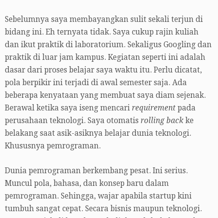
Sebelumnya saya membayangkan sulit sekali terjun di
bidang ini. Eh ternyata tidak. Saya cukup rajin kuliah
dan ikut praktik di laboratorium. Sekaligus Googling dan
praktik di luar jam kampus. Kegiatan seperti ini adalah
dasar dari proses belajar saya waktu itu. Perlu dicatat,
pola berpikir ini terjadi di awal semester saja. Ada
beberapa kenyataan yang membuat saya diam sejenak.
Berawal ketika saya iseng mencari
requirement
pada
perusahaan teknologi. Saya otomatis
rolling back
ke
belakang saat asik-asiknya belajar dunia teknologi.
Khususnya pemrograman.
Dunia pemrograman berkembang pesat. Ini serius.
Muncul pola, bahasa, dan konsep baru dalam
pemrograman. Sehingga, wajar apabila startup kini
tumbuh sangat cepat. Secara bisnis maupun teknologi.