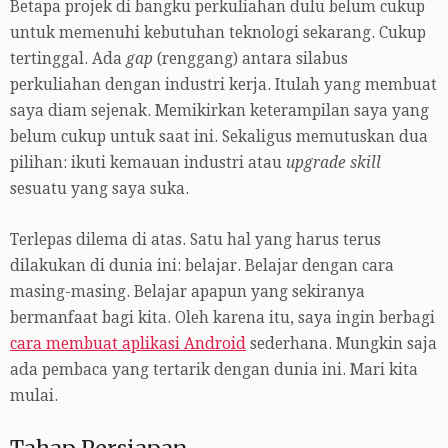
Betapa projek di bangku perkuliahan dulu belum cukup
untuk memenuhi kebutuhan teknologi sekarang. Cukup
tertinggal. Ada
gap
(renggang) antara silabus
perkuliahan dengan industri kerja. Itulah yang membuat
saya diam sejenak. Memikirkan keterampilan saya yang
belum cukup untuk saat ini. Sekaligus memutuskan dua
pilihan: ikuti kemauan industri atau
upgrade skill
sesuatu yang saya suka.
Terlepas dilema di atas. Satu hal yang harus terus
dilakukan di dunia ini: belajar. Belajar dengan cara
masing-masing. Belajar apapun yang sekiranya
bermanfaat bagi kita. Oleh karena itu, saya ingin berbagi
cara membuat aplikasi Android
sederhana. Mungkin saja
ada pembaca yang tertarik dengan dunia ini. Mari kita
mulai.