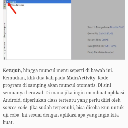
Ketujuh
, hingga muncul menu seperti di bawah ini.
Kemudian, klik dua kali pada
MainActivity
. Kode
program di samping akan muncul otomatis. Di sini
semuanya berawal. Di mana jika ingin membuat aplikasi
Android, diperlukan class tertentu yang perlu diisi oleh
source code
. Jika sudah terpenuhi, bisa dicoba Run untuk
uji coba. Ini sesuai dengan aplikasi apa yang ingin kita
buat.