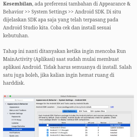
Kesembilan
, ada preferensi tambahan di Appearance &
Behavior >> System Settings >> Android SDK. Di situ
dijelaskan SDK apa saja yang telah terpasang pada
Android Studio kita. Coba cek dan install sesuai
kebutuhan.
Tahap ini nanti ditanyakan ketika ingin mencoba Run
MainActivity (Aplikasi) saat sudah mulai membuat
aplikasi Android. Tidak harus semuanya di install. Salah
satu juga boleh, jika kalian ingin hemat ruang di
harddisk.