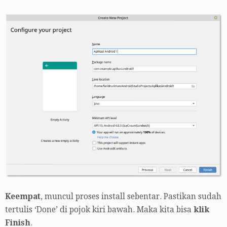
Keempat
, muncul proses install sebentar. Pastikan sudah
tertulis ‘Done’ di pojok kiri bawah. Maka kita bisa
klik
Finish
.