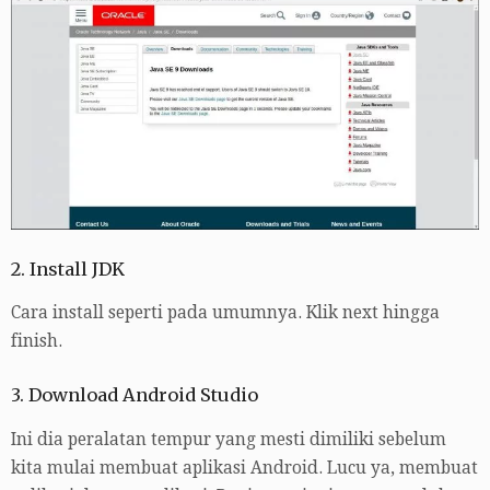
2. Install JDK
Cara install seperti pada umumnya. Klik next hingga
finish.
3. Download Android Studio
Ini dia peralatan tempur yang mesti dimiliki sebelum
kita mulai membuat aplikasi Android. Lucu ya, membuat