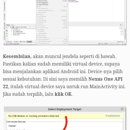
Kesembilan
, akan muncul jendela seperti di bawah.
Pastikan kalian sudah memiliki virtual device, supaya
bisa menjalankan aplikasi Android ini. Device-nya pilih
sesuai kebutuhan. Di sini saya memilih
Nexus One API
22
, itulah virtual device saya untuk run MainActivity ini.
Jika sudah terpilih, lalu
klik OK
.