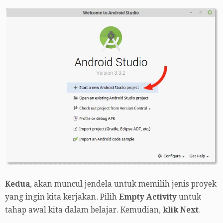
Kedua
, akan muncul jendela untuk memilih jenis proyek
yang ingin kita kerjakan. Pilih
Empty Activity
untuk
tahap awal kita dalam belajar. Kemudian,
klik Next
.