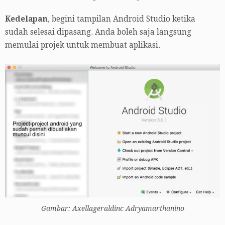
Kedelapan
, begini tampilan Android Studio ketika
sudah selesai dipasang. Anda boleh saja langsung
memulai projek untuk membuat aplikasi.
Gambar: Axellageraldinc Adryamarthanino