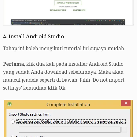
4. Install Android Studio
Tahap ini boleh mengikuti tutorial ini supaya mudah.
Pertama
, klik dua kali pada installer Android Studio
yang sudah Anda download sebelumnya. Maka akan
muncul jendela seperti di bawah. Pilih ‘Do not import
settings’ kemudian
klik Ok
.