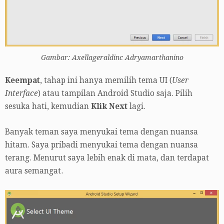
Gambar: Axellageraldinc Adryamarthanino
Keempat
, tahap ini hanya memilih tema UI (
User
Interface
) atau tampilan Android Studio saja. Pilih
sesuka hati, kemudian
Klik Next
lagi.
Banyak teman saya menyukai tema dengan nuansa
hitam. Saya pribadi menyukai tema dengan nuansa
terang. Menurut saya lebih enak di mata, dan terdapat
aura semangat.