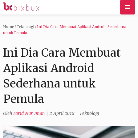
Home
/
Teknologi
/
Ini Dia Cara Membuat Aplikasi Android Sederhana
untuk Pemula
Ini Dia Cara Membuat
Aplikasi Android
Sederhana untuk
Pemula
Oleh
Farid Nur Iman
|
2 April 2019
|
Teknologi