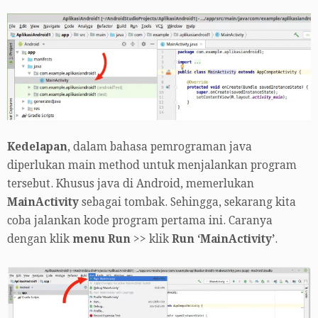
Kedelapan
, dalam bahasa pemrograman java
diperlukan main method untuk menjalankan program
tersebut. Khusus java di Android, memerlukan
MainActivity
sebagai tombak. Sehingga, sekarang kita
coba jalankan kode program pertama ini. Caranya
dengan klik
menu Run
>> klik
Run ‘MainActivity’
.