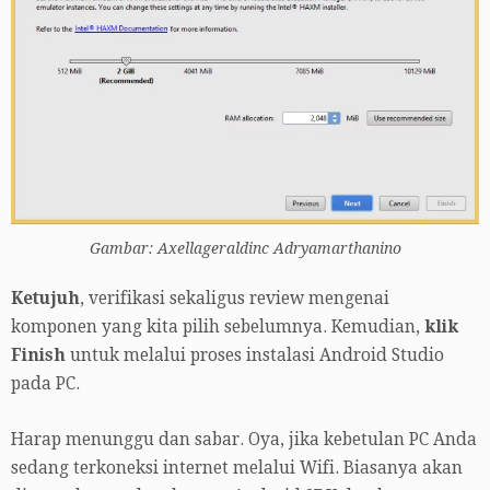
Gambar: Axellageraldinc Adryamarthanino
Ketujuh
, verifikasi sekaligus review mengenai
komponen yang kita pilih sebelumnya. Kemudian,
klik
Finish
untuk melalui proses instalasi Android Studio
pada PC.
Harap menunggu dan sabar. Oya, jika kebetulan PC Anda
sedang terkoneksi internet melalui Wifi. Biasanya akan