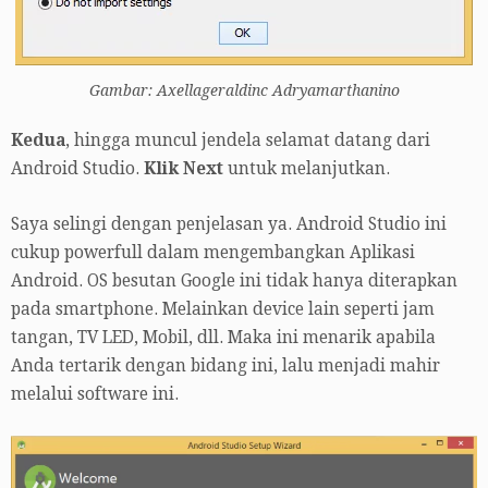
Gambar: Axellageraldinc Adryamarthanino
Kedua
, hingga muncul jendela selamat datang dari
Android Studio.
Klik Next
untuk melanjutkan.
Saya selingi dengan penjelasan ya. Android Studio ini
cukup powerfull dalam mengembangkan Aplikasi
Android. OS besutan Google ini tidak hanya diterapkan
pada smartphone. Melainkan device lain seperti jam
tangan, TV LED, Mobil, dll. Maka ini menarik apabila
Anda tertarik dengan bidang ini, lalu menjadi mahir
melalui software ini.