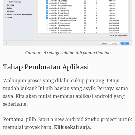
Gambar: Axellageraldinc Adryamarthanino
Tahap Pembuatan Aplikasi
Walaupun proses yang dilalui cukup panjang, tetapi
mudah bukan? Ini nih bagian yang asyik. Percaya sama
saya. Kita akan mulai membuat aplikasi android yang
sederhana.
Pertama
, pilih ‘Start a new Android Studio project’ untuk
memulai proyek baru.
Klik sekali saja
.