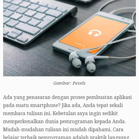
Gambar: Pexels
Ada yang penasaran dengan proses pembuatan aplikasi
pada suatu smartphone? Jika ada, Anda tepat sekali
membaca tulisan ini. Kebetulan saya ingin sedikit
memperkenalkan dunia pemrograman kepada Anda.
Mudah-mudahan tulisan ini mudah dipahami. Cara
belajar terbaik pemrograman adalah praktik langsung.