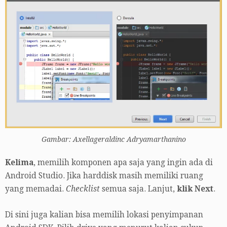
Gambar: Axellageraldinc Adryamarthanino
Kelima
, memilih komponen apa saja yang ingin ada di
Android Studio. Jika harddisk masih memiliki ruang
yang memadai.
Checklist
semua saja. Lanjut,
klik Next
.
Di sini juga kalian bisa memilih lokasi penyimpanan