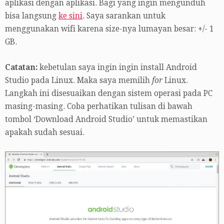
aplikasi dengan aplikasi. Bagi yang ingin mengunduh
bisa langsung
ke sini
. Saya sarankan untuk
menggunakan wifi karena size-nya lumayan besar: +/- 1
GB.
Catatan:
kebetulan saya ingin ingin install Android
Studio pada Linux. Maka saya memilih
for
Linux.
Langkah ini disesuaikan dengan sistem operasi pada PC
masing-masing. Coba perhatikan tulisan di bawah
tombol ‘Download Android Studio’ untuk memastikan
apakah sudah sesuai.