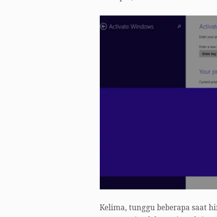
Kelima, tunggu beberapa saat hin