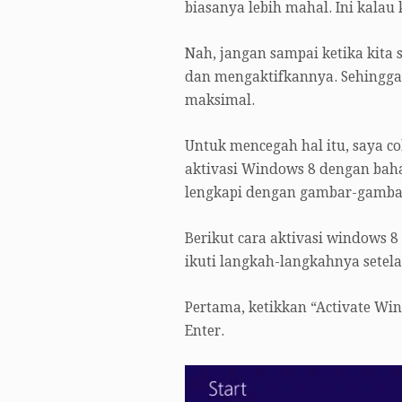
biasanya lebih mahal. Ini kalau k
Nah, jangan sampai ketika kita 
dan mengaktifkannya. Sehingga 
maksimal.
Untuk mencegah hal itu, saya c
aktivasi Windows 8 dengan baha
lengkapi dengan gambar-gamb
Berikut cara aktivasi windows 
ikuti langkah-langkahnya setela
Pertama, ketikkan “Activate Win
Enter.