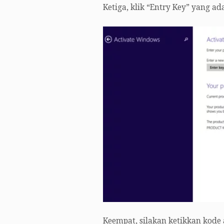
Ketiga, klik “Entry Key” yang ad
Keempat, silakan ketikkan kode 