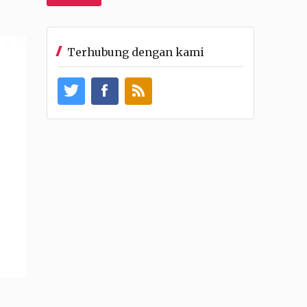
Terhubung dengan kami