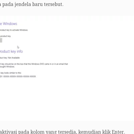
a pada jendela baru tersebut.
aktivasi pada kolom yang tersedia, kemudian klik Enter.