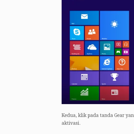
Kedua, klik pada tanda Gear y
aktivasi.