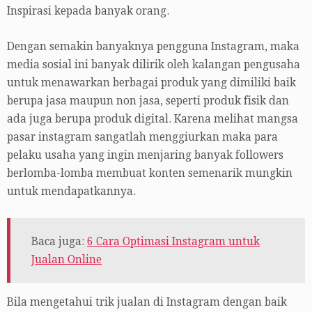
Inspirasi kepada banyak orang.
Dengan semakin banyaknya pengguna Instagram, maka
media sosial ini banyak dilirik oleh kalangan pengusaha
untuk menawarkan berbagai produk yang dimiliki baik
berupa jasa maupun non jasa, seperti produk fisik dan
ada juga berupa produk digital. Karena melihat mangsa
pasar instagram sangatlah menggiurkan maka para
pelaku usaha yang ingin menjaring banyak followers
berlomba-lomba membuat konten semenarik mungkin
untuk mendapatkannya.
Baca juga:
6 Cara Optimasi Instagram untuk
Jualan Online
Bila mengetahui trik jualan di Instagram dengan baik