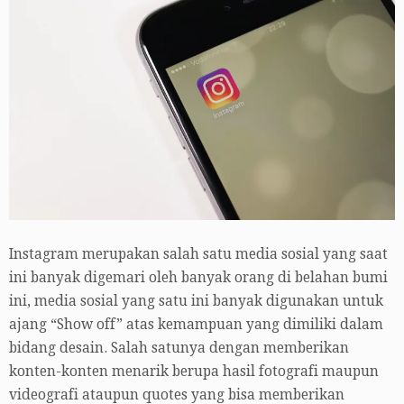
Instagram merupakan salah satu media sosial yang saat
ini banyak digemari oleh banyak orang di belahan bumi
ini, media sosial yang satu ini banyak digunakan untuk
ajang “Show off” atas kemampuan yang dimiliki dalam
bidang desain. Salah satunya dengan memberikan
konten-konten menarik berupa hasil fotografi maupun
videografi ataupun quotes yang bisa memberikan