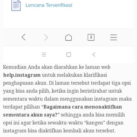
Kemudian Anda akan diarahkan ke laman web
help.instagram
untuk melakukan klarifikasi
penghapusan akun. Di laman tersebut terdapat tiga opsi
yang bisa anda pilih, ketika ingin beristirahat untuk
sementara waktu dalam menggunakan instagram maka
terdapat pilihan “
Bagaimana cara menonaktifkan
sementara akun saya?
” sehingga anda bisa memilih
opsi ini agar ketika sewaktu-waktu “kangen” dengan
instagram bisa diaktifkan kembali akun tersebut.