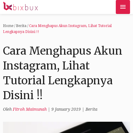
Home
/
Berita
/
Cara Menghapus Akun Instagram, Lihat Tutorial
Lengkapnya Disini !!
Cara Menghapus Akun
Instagram, Lihat
Tutorial Lengkapnya
Disini !!
Oleh
Fitroh Maimunah
|
9 January 2019
|
Berita