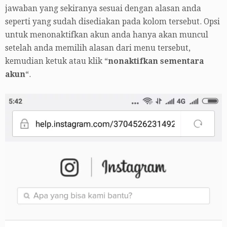
jawaban yang sekiranya sesuai dengan alasan anda
seperti yang sudah disediakan pada kolom tersebut. Opsi
untuk menonaktifkan akun anda hanya akan muncul
setelah anda memilih alasan dari menu tersebut,
kemudian ketuk atau klik “
nonaktifkan sementara
akun
“.