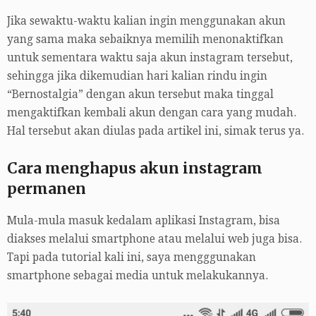
Jika sewaktu-waktu kalian ingin menggunakan akun
yang sama maka sebaiknya memilih menonaktifkan
untuk sementara waktu saja akun instagram tersebut,
sehingga jika dikemudian hari kalian rindu ingin
“Bernostalgia” dengan akun tersebut maka tinggal
mengaktifkan kembali akun dengan cara yang mudah.
Hal tersebut akan diulas pada artikel ini, simak terus ya.
Cara menghapus akun instagram
permanen
Mula-mula masuk kedalam aplikasi Instagram, bisa
diakses melalui smartphone atau melalui web juga bisa.
Tapi pada tutorial kali ini, saya mengggunakan
smartphone sebagai media untuk melakukannya.