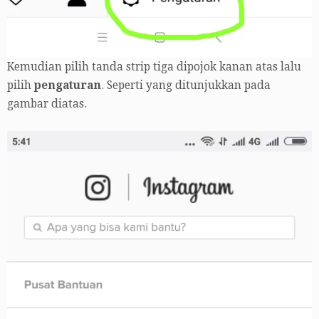
Kemudian pilih tanda strip tiga dipojok kanan atas lalu
pilih
pengaturan
. Seperti yang ditunjukkan pada
gambar diatas.