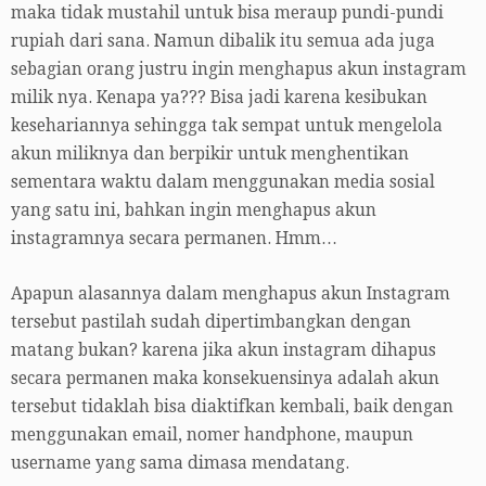
maka tidak mustahil untuk bisa meraup pundi-pundi
rupiah dari sana. Namun dibalik itu semua ada juga
sebagian orang justru ingin menghapus akun instagram
milik nya. Kenapa ya??? Bisa jadi karena kesibukan
kesehariannya sehingga tak sempat untuk mengelola
akun miliknya dan berpikir untuk menghentikan
sementara waktu dalam menggunakan media sosial
yang satu ini, bahkan ingin menghapus akun
instagramnya secara permanen. Hmm…
Apapun alasannya dalam menghapus akun Instagram
tersebut pastilah sudah dipertimbangkan dengan
matang bukan? karena jika akun instagram dihapus
secara permanen maka konsekuensinya adalah akun
tersebut tidaklah bisa diaktifkan kembali, baik dengan
menggunakan email, nomer handphone, maupun
username yang sama dimasa mendatang.