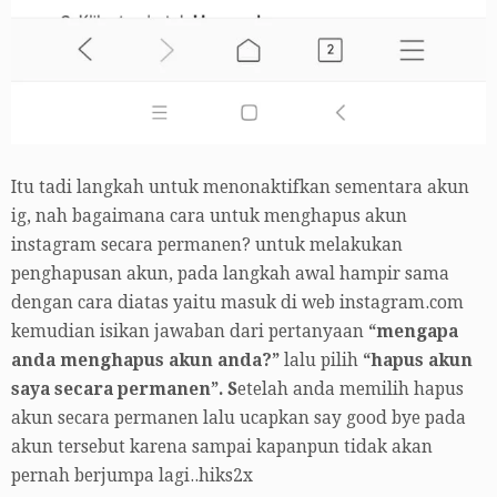
Itu tadi langkah untuk menonaktifkan sementara akun
ig, nah bagaimana cara untuk menghapus akun
instagram secara permanen? untuk melakukan
penghapusan akun, pada langkah awal hampir sama
dengan cara diatas yaitu masuk di web instagram.com
kemudian isikan jawaban dari pertanyaan
“mengapa
anda menghapus akun anda?”
lalu pilih
“hapus akun
saya secara permanen”. S
etelah anda memilih hapus
akun secara permanen lalu ucapkan say good bye pada
akun tersebut karena sampai kapanpun tidak akan
pernah berjumpa lagi..hiks2x