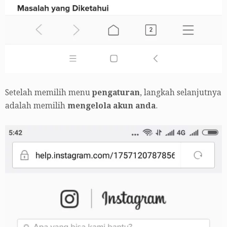
Setelah memilih menu
pengaturan
, langkah selanjutnya
adalah memilih
mengelola akun anda
.