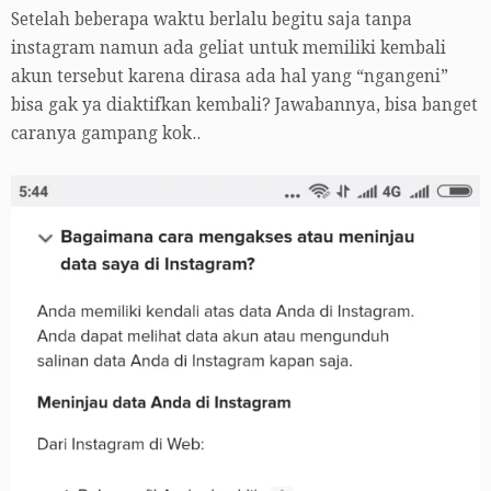
Setelah beberapa waktu berlalu begitu saja tanpa
instagram namun ada geliat untuk memiliki kembali
akun tersebut karena dirasa ada hal yang “ngangeni”
bisa gak ya diaktifkan kembali? Jawabannya, bisa banget
caranya gampang kok..