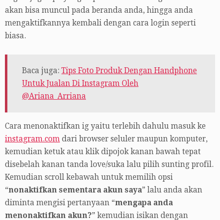
akan bisa muncul pada beranda anda, hingga anda
mengaktifkannya kembali dengan cara login seperti
biasa.
Baca juga:
Tips Foto Produk Dengan Handphone
Untuk Jualan Di Instagram Oleh
@Ariana_Arriana
Cara menonaktifkan ig yaitu terlebih dahulu masuk ke
instagram.com
dari browser seluler maupun komputer,
kemudian ketuk atau klik dipojok kanan bawah tepat
disebelah kanan tanda love/suka lalu pilih sunting profil.
Kemudian scroll kebawah untuk memilih opsi
“
nonaktifkan sementara akun saya
” lalu anda akan
diminta mengisi pertanyaan “
mengapa anda
menonaktifkan akun?
” kemudian isikan dengan