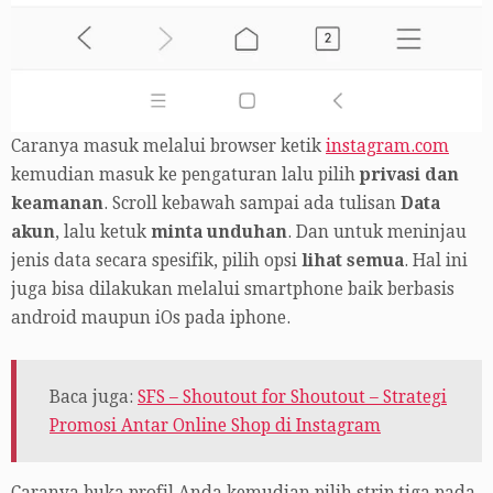
Caranya masuk melalui browser ketik
instagram.com
kemudian masuk ke pengaturan lalu pilih
privasi dan
keamanan
. Scroll kebawah sampai ada tulisan
Data
akun
, lalu ketuk
minta unduhan
. Dan untuk meninjau
jenis data secara spesifik, pilih opsi
lihat semua
. Hal ini
juga bisa dilakukan melalui smartphone baik berbasis
android maupun iOs pada iphone.
Baca juga:
SFS – Shoutout for Shoutout – Strategi
Promosi Antar Online Shop di Instagram