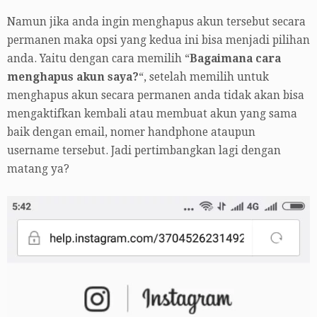
Namun jika anda ingin menghapus akun tersebut secara
permanen maka opsi yang kedua ini bisa menjadi pilihan
anda. Yaitu dengan cara memilih “
Bagaimana cara
menghapus akun saya?
“, setelah memilih untuk
menghapus akun secara permanen anda tidak akan bisa
mengaktifkan kembali atau membuat akun yang sama
baik dengan email, nomer handphone ataupun
username tersebut. Jadi pertimbangkan lagi dengan
matang ya?