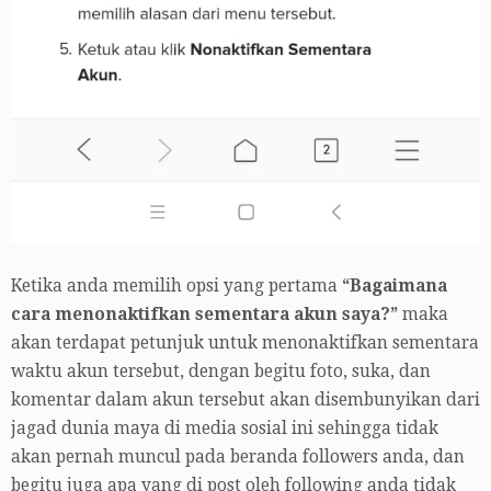
Ketika anda memilih opsi yang pertama
“Bagaimana
cara menonaktifkan sementara akun saya?”
maka
akan terdapat petunjuk untuk menonaktifkan sementara
waktu akun tersebut, dengan begitu foto, suka, dan
komentar dalam akun tersebut akan disembunyikan dari
jagad dunia maya di media sosial ini sehingga tidak
akan pernah muncul pada beranda followers anda, dan
begitu juga apa yang di post oleh following anda tidak