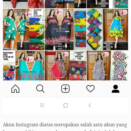
Akun Instagram diatas merupakan salah satu akun yang