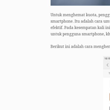
Untuk menghemat kuota, penggu
smartphone. Itu adalah cara um
efektif. Pada kesempatan kali 
untuk pengguna smartphone, kh
Berikut ini adalah cara menghem