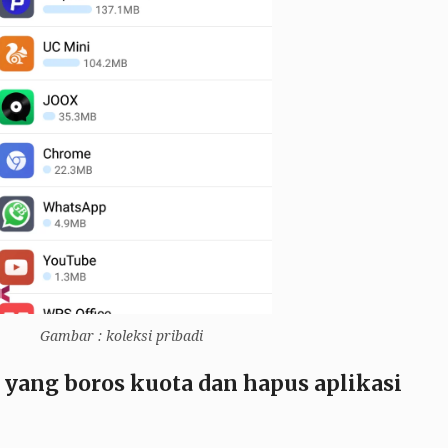
Gambar : koleksi pribadi
si yang boros kuota dan hapus aplikasi