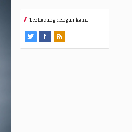
Terhubung dengan kami