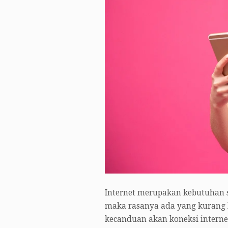
Internet merupakan kebutuhan set
maka rasanya ada yang kurang 
kecanduan akan koneksi intern