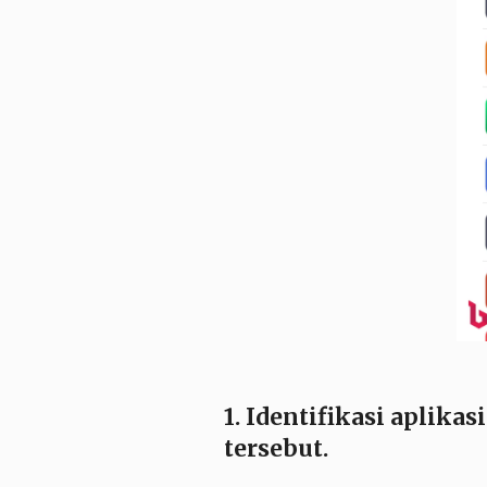
1. Identifikasi aplika
tersebut.