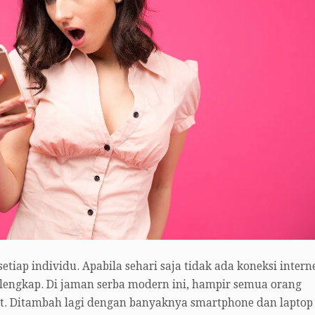
iap individu. Apabila sehari saja tidak ada koneksi interne
lengkap. Di jaman serba modern ini, hampir semua orang
et. Ditambah lagi dengan banyaknya smartphone dan laptop