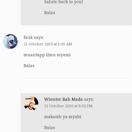
Salute back to you!
Balas
fauk
says:
21 October 2016 at 1:05 AM
muantapp ilmu myami
Balas
Wientor Rah Mada
says:
21 October 2016 at 8:02 PM
makasih ya myabi
Balas