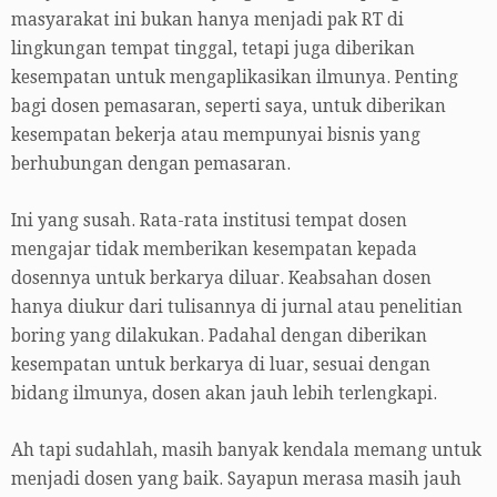
masyarakat ini bukan hanya menjadi pak RT di
lingkungan tempat tinggal, tetapi juga diberikan
kesempatan untuk mengaplikasikan ilmunya. Penting
bagi dosen pemasaran, seperti saya, untuk diberikan
kesempatan bekerja atau mempunyai bisnis yang
berhubungan dengan pemasaran.
Ini yang susah. Rata-rata institusi tempat dosen
mengajar tidak memberikan kesempatan kepada
dosennya untuk berkarya diluar. Keabsahan dosen
hanya diukur dari tulisannya di jurnal atau penelitian
boring yang dilakukan. Padahal dengan diberikan
kesempatan untuk berkarya di luar, sesuai dengan
bidang ilmunya, dosen akan jauh lebih terlengkapi.
Ah tapi sudahlah, masih banyak kendala memang untuk
menjadi dosen yang baik. Sayapun merasa masih jauh