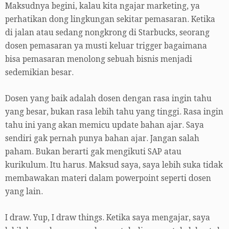
Maksudnya begini, kalau kita ngajar marketing, ya
perhatikan dong lingkungan sekitar pemasaran. Ketika
di jalan atau sedang nongkrong di Starbucks, seorang
dosen pemasaran ya musti keluar trigger bagaimana
bisa pemasaran menolong sebuah bisnis menjadi
sedemikian besar.
Dosen yang baik adalah dosen dengan rasa ingin tahu
yang besar, bukan rasa lebih tahu yang tinggi. Rasa ingin
tahu ini yang akan memicu update bahan ajar. Saya
sendiri gak pernah punya bahan ajar. Jangan salah
paham. Bukan berarti gak mengikuti SAP atau
kurikulum. Itu harus. Maksud saya, saya lebih suka tidak
membawakan materi dalam powerpoint seperti dosen
yang lain.
I draw. Yup, I draw things. Ketika saya mengajar, saya