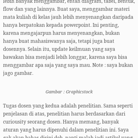
lebih banyak menggambar, entah diagram, tabel, bentuk,
flow dan yang lainnya. Buat saya, menggambar materi
mata kuliah di kelas jauh lebih menyenangkan daripada
hanya berpatokan kepada powerpoint. Ini penting,
karena mengajarpun harus menyenangkan, bukan
hanya buat mahasiswanya saja, tetapi juga buat
dosennya. Selain itu, update keilmuan yang saya
bawakan bisa menjadi lebih longgar, karena saya bisa
menggambar apa saja yang saya mau. Note : saya bukan
jago gambar.
Gambar : Graphicstock
Tugas dosen yang kedua adalah penelitian. Sama seperti
penjelasan di atas, penelitian harus berdasarkan dari
curiousity seorang dosen. Hanya memang, banyak
aturan yang harus dipenuhi dalam penelitian ini. Saya