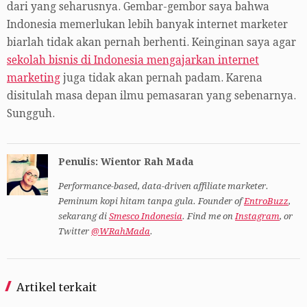
dari yang seharusnya. Gembar-gembor saya bahwa
Indonesia memerlukan lebih banyak internet marketer
biarlah tidak akan pernah berhenti. Keinginan saya agar
sekolah bisnis di Indonesia mengajarkan internet
marketing
juga tidak akan pernah padam. Karena
disitulah masa depan ilmu pemasaran yang sebenarnya.
Sungguh.
Penulis: Wientor Rah Mada
Performance-based, data-driven affiliate marketer.
Peminum kopi hitam tanpa gula. Founder of
EntroBuzz
,
sekarang di
Smesco Indonesia
. Find me on
Instagram
, or
Twitter
@WRahMada
.
Artikel terkait