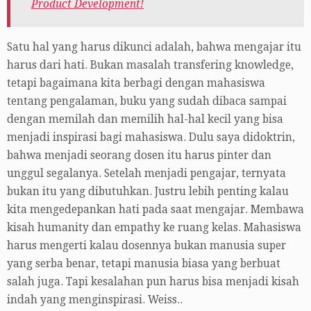
Product Development!
Satu hal yang harus dikunci adalah, bahwa mengajar itu
harus dari hati. Bukan masalah transfering knowledge,
tetapi bagaimana kita berbagi dengan mahasiswa
tentang pengalaman, buku yang sudah dibaca sampai
dengan memilah dan memilih hal-hal kecil yang bisa
menjadi inspirasi bagi mahasiswa. Dulu saya didoktrin,
bahwa menjadi seorang dosen itu harus pinter dan
unggul segalanya. Setelah menjadi pengajar, ternyata
bukan itu yang dibutuhkan. Justru lebih penting kalau
kita mengedepankan hati pada saat mengajar. Membawa
kisah humanity dan empathy ke ruang kelas. Mahasiswa
harus mengerti kalau dosennya bukan manusia super
yang serba benar, tetapi manusia biasa yang berbuat
salah juga. Tapi kesalahan pun harus bisa menjadi kisah
indah yang menginspirasi. Weiss..