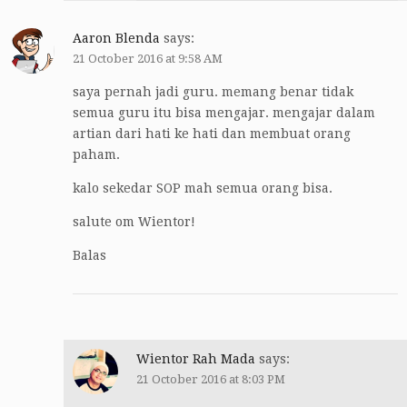
Aaron Blenda
says:
21 October 2016 at 9:58 AM
saya pernah jadi guru. memang benar tidak
semua guru itu bisa mengajar. mengajar dalam
artian dari hati ke hati dan membuat orang
paham.
kalo sekedar SOP mah semua orang bisa.
salute om Wientor!
Balas
Wientor Rah Mada
says:
21 October 2016 at 8:03 PM