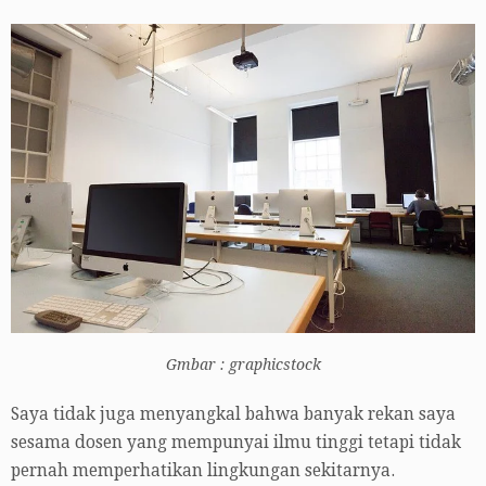
Gmbar : graphicstock
Saya tidak juga menyangkal bahwa banyak rekan saya
sesama dosen yang mempunyai ilmu tinggi tetapi tidak
pernah memperhatikan lingkungan sekitarnya.