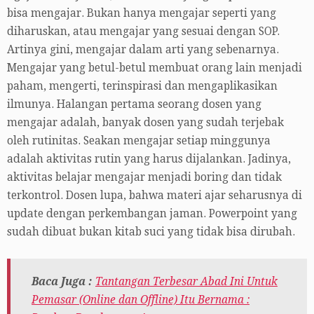
bisa mengajar. Bukan hanya mengajar seperti yang
diharuskan, atau mengajar yang sesuai dengan SOP.
Artinya gini, mengajar dalam arti yang sebenarnya.
Mengajar yang betul-betul membuat orang lain menjadi
paham, mengerti, terinspirasi dan mengaplikasikan
ilmunya. Halangan pertama seorang dosen yang
mengajar adalah, banyak dosen yang sudah terjebak
oleh rutinitas. Seakan mengajar setiap minggunya
adalah aktivitas rutin yang harus dijalankan. Jadinya,
aktivitas belajar mengajar menjadi boring dan tidak
terkontrol. Dosen lupa, bahwa materi ajar seharusnya di
update dengan perkembangan jaman. Powerpoint yang
sudah dibuat bukan kitab suci yang tidak bisa dirubah.
Baca Juga :
Tantangan Terbesar Abad Ini Untuk
Pemasar (Online dan Offline) Itu Bernama :