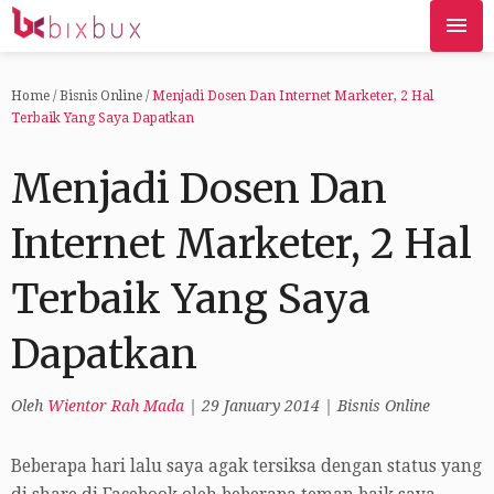
Home
/
Bisnis Online
/
Menjadi Dosen Dan Internet Marketer, 2 Hal
Terbaik Yang Saya Dapatkan
Menjadi Dosen Dan
Internet Marketer, 2 Hal
Terbaik Yang Saya
Dapatkan
Oleh
Wientor Rah Mada
|
29 January 2014
|
Bisnis Online
Beberapa hari lalu saya agak tersiksa dengan status yang