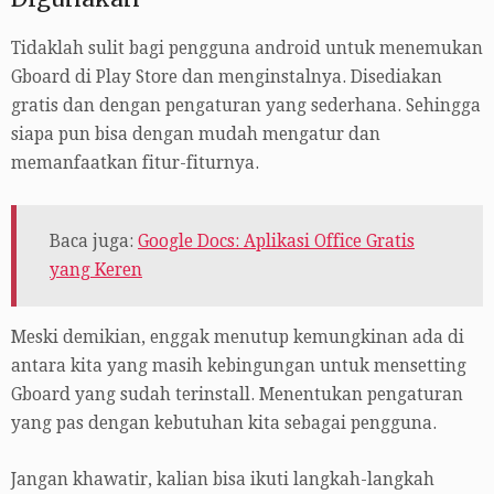
Tidaklah sulit bagi pengguna android untuk menemukan
Gboard di Play Store dan menginstalnya. Disediakan
gratis dan dengan pengaturan yang sederhana. Sehingga
siapa pun bisa dengan mudah mengatur dan
memanfaatkan fitur-fiturnya.
Baca juga:
Google Docs: Aplikasi Office Gratis
yang Keren
Meski demikian, enggak menutup kemungkinan ada di
antara kita yang masih kebingungan untuk mensetting
Gboard yang sudah terinstall. Menentukan pengaturan
yang pas dengan kebutuhan kita sebagai pengguna.
Jangan khawatir, kalian bisa ikuti langkah-langkah