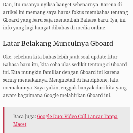
Dan, itu rasanya nyiksa banget sebenarnya. Karena di
artikel ini memang saya harus fokus membahas tentang
Gboard yang baru saja menambah Bahasa baru. Iya, ini
info yang lagi hangat dibahas di media online.
Latar Belakang Munculnya Gboard
Oke, sebelum kita bahas lebih jauh soal update fitur
Bahasa baru itu, kita coba ulas sedikit tentang si Gboard
ini. Kita mungkin familiar dengan Gboard ini karena
sering memakainya. Menginstall di handphone, lalu
memakainya. Saya yakin, enggak banyak dari kita yang
aware bagaimana Google melahirkan Gboard ini.
Baca juga:
Google Duo: Video Call Lancar Tanpa
Macet