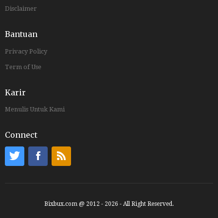
Disclaimer
Bantuan
Privacy Policy
Term of Use
Karir
Menulis Untuk Kami
Connect
Bixbux.com @ 2012 - 2026 - All Right Reserved.