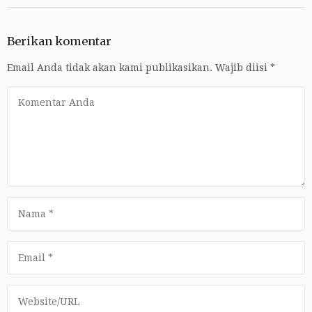
Berikan komentar
Email Anda tidak akan kami publikasikan.
Wajib diisi
*