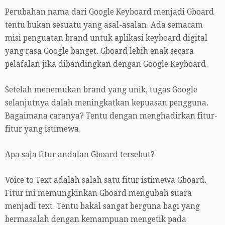
Perubahan nama dari Google Keyboard menjadi Gboard
tentu bukan sesuatu yang asal-asalan. Ada semacam
misi penguatan brand untuk aplikasi keyboard digital
yang rasa Google banget. Gboard lebih enak secara
pelafalan jika dibandingkan dengan Google Keyboard.
Setelah menemukan brand yang unik, tugas Google
selanjutnya dalah meningkatkan kepuasan pengguna.
Bagaimana caranya? Tentu dengan menghadirkan fitur-
fitur yang istimewa.
Apa saja fitur andalan Gboard tersebut?
Voice to Text adalah salah satu fitur istimewa Gboard.
Fitur ini memungkinkan Gboard mengubah suara
menjadi text. Tentu bakal sangat berguna bagi yang
bermasalah dengan kemampuan mengetik pada