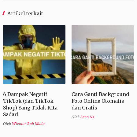
Artikel terkait
6 Dampak Negatif
Cara Ganti Background
TikTok (dan TikTok
Foto Online Otomatis
Shop) Yang Tidak Kita
dan Gratis
Sadari
Oleh
Seno Ns
Oleh
Wientor Rah Mada