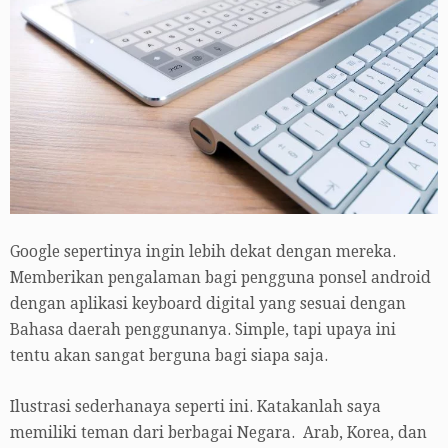
Google sepertinya ingin lebih dekat dengan mereka.
Memberikan pengalaman bagi pengguna ponsel android
dengan aplikasi keyboard digital yang sesuai dengan
Bahasa daerah penggunanya. Simple, tapi upaya ini
tentu akan sangat berguna bagi siapa saja.
Ilustrasi sederhanaya seperti ini. Katakanlah saya
memiliki teman dari berbagai Negara. Arab, Korea, dan