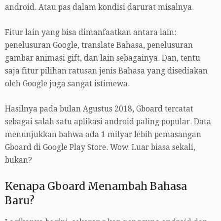
android. Atau pas dalam kondisi darurat misalnya.
Fitur lain yang bisa dimanfaatkan antara lain:
penelusuran Google, translate Bahasa, penelusuran
gambar animasi gift, dan lain sebagainya. Dan, tentu
saja fitur pilihan ratusan jenis Bahasa yang disediakan
oleh Google juga sangat istimewa.
Hasilnya pada bulan Agustus 2018, Gboard tercatat
sebagai salah satu aplikasi android paling popular. Data
menunjukkan bahwa ada 1 milyar lebih pemasangan
Gboard di Google Play Store. Wow. Luar biasa sekali,
bukan?
Kenapa Gboard Menambah Bahasa
Baru?