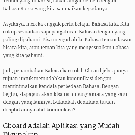
Teman yang di Korea, bakal sangat demen dengan
Bahasa Korea yang kita sampaikan kepadanya.
Asyiknya, mereka enggak perlu belajar Bahasa kita. Kita
cukup sesuaikan saja pengaturan Bahasa dengan yang
paling dipahami. Bisa mengubah ke Bahasa teman lawan
bicara kita, atau teman kita yang menyesuaikan Bahasa
yang kita pahami.
Jadi, penambahan Bahasa baru oleh Gboard jelas punya
tujuan untuk memudahkan komunikasi dengan
meminimalkan kendala perbedaan Bahasa. Dengan
begitu, siapapun akan bisa terhubung antara yang satu
dengan yang lainnya. Bukankah demikian tujuan
diciptakannya alat komunikasi?
Gboard Adalah Aplikasi yang Mudah
Digunakan