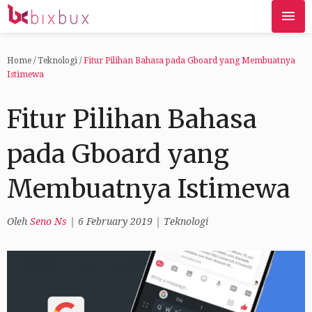
Home
/
Teknologi
/
Fitur Pilihan Bahasa pada Gboard yang Membuatnya
Istimewa
Fitur Pilihan Bahasa
pada Gboard yang
Membuatnya Istimewa
Oleh
Seno Ns
|
6 February 2019
|
Teknologi