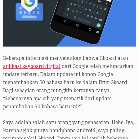
Beberapa informasi menyebutkan bahwa Gboard atau
aplikasi keyboard digital
dari Google telah meluncurkan
update terbaru. Dalam update ini konon Google
menambahkan 50 bahasa baru ke dalam fitur Gboard.
Bagi sebagian orang mungkin bertanya-tanya,
“Sebenarnya apa sih yang menarik dari update
penambahan 50 bahasa baru ini?”
Saya adalah salah satu orang yang penasaran. Hehe. Iya,
karena sejak punya handphone android, saya paling
nyaman pakai Gboard. Tentu saja ini setelah beberapa