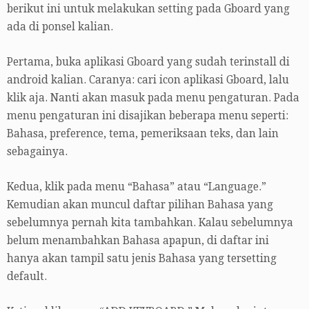
berikut ini untuk melakukan setting pada Gboard yang
ada di ponsel kalian.
Pertama, buka aplikasi Gboard yang sudah terinstall di
android kalian. Caranya: cari icon aplikasi Gboard, lalu
klik aja. Nanti akan masuk pada menu pengaturan. Pada
menu pengaturan ini disajikan beberapa menu seperti:
Bahasa, preference, tema, pemeriksaan teks, dan lain
sebagainya.
Kedua, klik pada menu “Bahasa” atau “Language.”
Kemudian akan muncul daftar pilihan Bahasa yang
sebelumnya pernah kita tambahkan. Kalau sebelumnya
belum menambahkan Bahasa apapun, di daftar ini
hanya akan tampil satu jenis Bahasa yang tersetting
default.