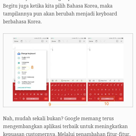
Begitu juga ketika kita pilih Bahasa Korea, maka
tampilannya pun akan berubah menjadi keyboard
berbahasa Korea.
Nah, mudah sekali bukan? Google memang terus
mengembangkan aplikasi terbaik untuk meningkatkan
kepuasan customernya. Melalui penambahan fitur-fitur,