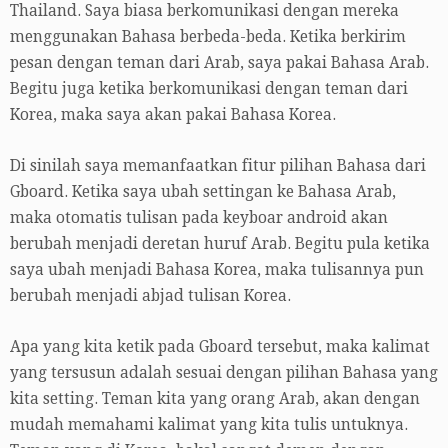
Thailand. Saya biasa berkomunikasi dengan mereka
menggunakan Bahasa berbeda-beda. Ketika berkirim
pesan dengan teman dari Arab, saya pakai Bahasa Arab.
Begitu juga ketika berkomunikasi dengan teman dari
Korea, maka saya akan pakai Bahasa Korea.
Di sinilah saya memanfaatkan fitur pilihan Bahasa dari
Gboard. Ketika saya ubah settingan ke Bahasa Arab,
maka otomatis tulisan pada keyboar android akan
berubah menjadi deretan huruf Arab. Begitu pula ketika
saya ubah menjadi Bahasa Korea, maka tulisannya pun
berubah menjadi abjad tulisan Korea.
Apa yang kita ketik pada Gboard tersebut, maka kalimat
yang tersusun adalah sesuai dengan pilihan Bahasa yang
kita setting. Teman kita yang orang Arab, akan dengan
mudah memahami kalimat yang kita tulis untuknya.