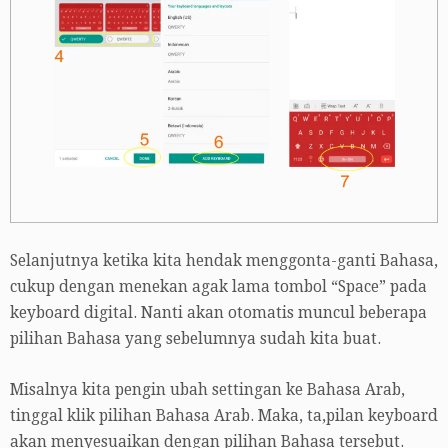
Selanjutnya ketika kita hendak menggonta-ganti Bahasa,
cukup dengan menekan agak lama tombol “Space” pada
keyboard digital. Nanti akan otomatis muncul beberapa
pilihan Bahasa yang sebelumnya sudah kita buat.
Misalnya kita pengin ubah settingan ke Bahasa Arab,
tinggal klik pilihan Bahasa Arab. Maka, ta,pilan keyboard
akan menyesuaikan dengan pilihan Bahasa tersebut.