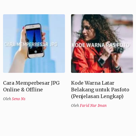
Cara Memperbesar JPG
Kode Warna Latar
Online & Offline
Belakang untuk Pasfoto
(Penjelasan Lengkap)
Oleh
Seno Ns
Oleh
Farid Nur Iman