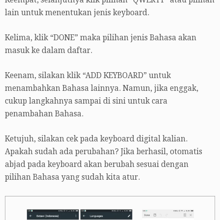
Keempat, selanjutnya klik pilihan “QWERTY” atau pilihan
lain untuk menentukan jenis keyboard.
Kelima, klik “DONE” maka pilihan jenis Bahasa akan
masuk ke dalam daftar.
Keenam, silakan klik “ADD KEYBOARD” untuk
menambahkan Bahasa lainnya. Namun, jika enggak,
cukup langkahnya sampai di sini untuk cara
penambahan Bahasa.
Ketujuh, silakan cek pada keyboard digital kalian.
Apakah sudah ada perubahan? Jika berhasil, otomatis
abjad pada keyboard akan berubah sesuai dengan
pilihan Bahasa yang sudah kita atur.