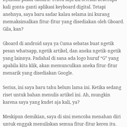
kali gonta-ganti aplikasi keyboard digital. Tetapi
anehnya, saya baru sadar kalau selama ini kurang
memaksimalkan fitur-fitur yang disediakan oleh Gboard.
Gila, kan?
Gboard di android saya ya Cuma sebatas buat ngetik
pesan whatsapp, ngetik artikel, dan aneka ngetik-ngetik
yang lainnya. Padahal di sana ada logo huruf “G” yang
apabila kita klik, akan memunculkan aneka fitur-fitur
menarik yang disediakan Google.
Serius, ini saya baru tahu belum lama ini. Ketika sedang
riset untuk bahan menulis artikel ini. Ah, mungkin
karena saya yang kudet aja kali, ya?
Meskipun demikian, saya di sini mencoba menahan diri
untuk enggak menuliskan semua fitur-fitur keren itu.