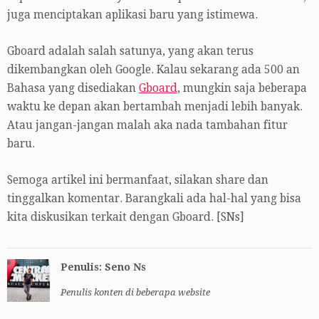
juga menciptakan aplikasi baru yang istimewa.
Gboard adalah salah satunya, yang akan terus
dikembangkan oleh Google. Kalau sekarang ada 500 an
Bahasa yang disediakan
Gboard
, mungkin saja beberapa
waktu ke depan akan bertambah menjadi lebih banyak.
Atau jangan-jangan malah aka nada tambahan fitur
baru.
Semoga artikel ini bermanfaat, silakan share dan
tinggalkan komentar. Barangkali ada hal-hal yang bisa
kita diskusikan terkait dengan Gboard. [SNs]
Penulis: Seno Ns
Penulis konten di beberapa website