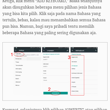
Ketiga, klik menu “ADD KEYBOARD,” Maka selanjutnya
akan disuguhkan beberapa menu pilihan jenis Bahasa
yang bisa kita pilih. Klik saja pada nama Bahasa yang
tertulis, bebas, kalau mau menambahkan semua Bahasa
pun bisa. Namun, bagi saya pribadi tentu memilih
beberapa Bahasa yang paling sering digunakan aja.