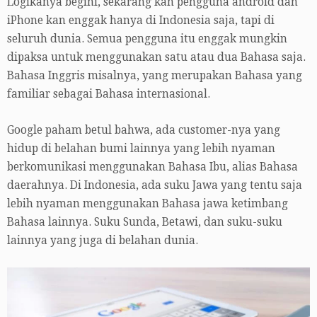
Logikanya begini, sekarang kan pengguna android dan
iPhone kan enggak hanya di Indonesia saja, tapi di
seluruh dunia. Semua pengguna itu enggak mungkin
dipaksa untuk menggunakan satu atau dua Bahasa saja.
Bahasa Inggris misalnya, yang merupakan Bahasa yang
familiar sebagai Bahasa internasional.
Google paham betul bahwa, ada customer-nya yang
hidup di belahan bumi lainnya yang lebih nyaman
berkomunikasi menggunakan Bahasa Ibu, alias Bahasa
daerahnya. Di Indonesia, ada suku Jawa yang tentu saja
lebih nyaman menggunakan Bahasa jawa ketimbang
Bahasa lainnya. Suku Sunda, Betawi, dan suku-suku
lainnya yang juga di belahan dunia.