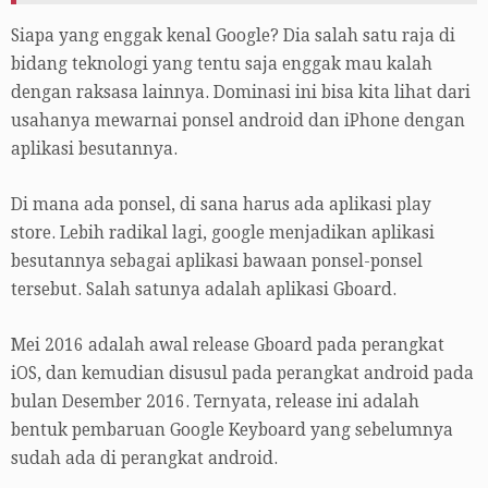
Siapa yang enggak kenal Google? Dia salah satu raja di
bidang teknologi yang tentu saja enggak mau kalah
dengan raksasa lainnya. Dominasi ini bisa kita lihat dari
usahanya mewarnai ponsel android dan iPhone dengan
aplikasi besutannya.
Di mana ada ponsel, di sana harus ada aplikasi play
store. Lebih radikal lagi, google menjadikan aplikasi
besutannya sebagai aplikasi bawaan ponsel-ponsel
tersebut. Salah satunya adalah aplikasi Gboard.
Mei 2016 adalah awal release Gboard pada perangkat
iOS, dan kemudian disusul pada perangkat android pada
bulan Desember 2016. Ternyata, release ini adalah
bentuk pembaruan Google Keyboard yang sebelumnya
sudah ada di perangkat android.