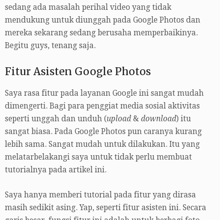
sedang ada masalah perihal video yang tidak
mendukung untuk diunggah pada Google Photos dan
mereka sekarang sedang berusaha memperbaikinya.
Begitu guys, tenang saja.
Fitur Asisten Google Photos
Saya rasa fitur pada layanan Google ini sangat mudah
dimengerti. Bagi para penggiat media sosial aktivitas
seperti unggah dan unduh (
upload
&
download
) itu
sangat biasa. Pada Google Photos pun caranya kurang
lebih sama. Sangat mudah untuk dilakukan. Itu yang
melatarbelakangi saya untuk tidak perlu membuat
tutorialnya pada artikel ini.
Saya hanya memberi tutorial pada fitur yang dirasa
masih sedikit asing. Yap, seperti fitur asisten ini. Secara