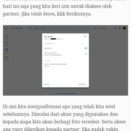
hari ini saja yang kita beri izin untuk diakses oleh
partner. Jika telah beres, klik Berikutnya.
Di sini kita mengonfirmasi apa yang telah kita setel
sebelumnya. Dimulai dari akun yang digunakan dan
kepada siapa kita akan berbagi foto tersebut. Serta akses
apa yang diberikan kepada partner. Jika sudah yakin.