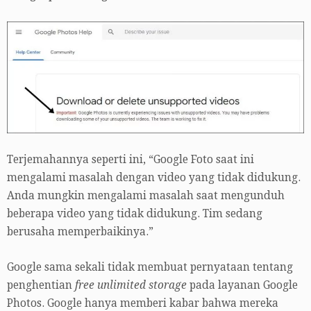
Terjemahannya seperti ini, “Google Foto saat ini
mengalami masalah dengan video yang tidak didukung.
Anda mungkin mengalami masalah saat mengunduh
beberapa video yang tidak didukung. Tim sedang
berusaha memperbaikinya.”
Google sama sekali tidak membuat pernyataan tentang
penghentian
free unlimited storage
pada layanan Google
Photos. Google hanya memberi kabar bahwa mereka