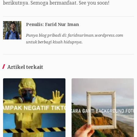
berikutnya. Semoga bermanfaat. See you soon!
Penulis: Farid Nur Iman
Punya blog pribadi di: faridnuriman.wordpress.com
untuk berbagi kisah hidupnya.
Artikel terkait