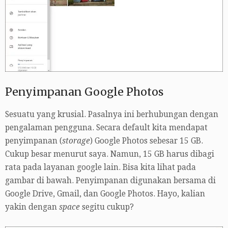
Penyimpanan Google Photos
Sesuatu yang krusial. Pasalnya ini berhubungan dengan
pengalaman pengguna. Secara default kita mendapat
penyimpanan (
storage
) Google Photos sebesar 15 GB.
Cukup besar menurut saya. Namun, 15 GB harus dibagi
rata pada layanan google lain. Bisa kita lihat pada
gambar di bawah. Penyimpanan digunakan bersama di
Google Drive, Gmail, dan Google Photos. Hayo, kalian
yakin dengan
space
segitu cukup?