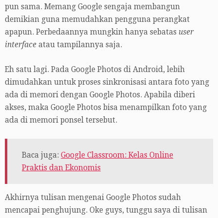
pun sama. Memang Google sengaja membangun
demikian guna memudahkan pengguna perangkat
apapun. Perbedaannya mungkin hanya sebatas
user
interface
atau tampilannya saja.
Eh satu lagi. Pada Google Photos di Android, lebih
dimudahkan untuk proses sinkronisasi antara foto yang
ada di memori dengan Google Photos. Apabila diberi
akses, maka Google Photos bisa menampilkan foto yang
ada di memori ponsel tersebut.
Baca juga:
Google Classroom: Kelas Online
Praktis dan Ekonomis
Akhirnya tulisan mengenai Google Photos sudah
mencapai penghujung. Oke guys, tunggu saya di tulisan