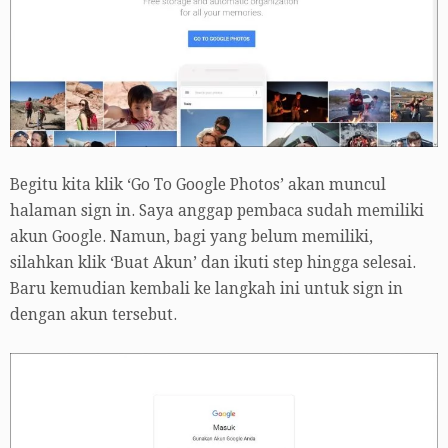
Begitu kita klik ‘Go To Google Photos’ akan muncul
halaman sign in. Saya anggap pembaca sudah memiliki
akun Google. Namun, bagi yang belum memiliki,
silahkan klik ‘Buat Akun’ dan ikuti step hingga selesai.
Baru kemudian kembali ke langkah ini untuk sign in
dengan akun tersebut.