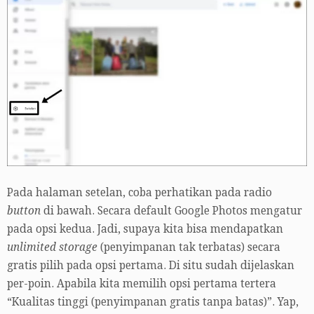
Pada halaman setelan, coba perhatikan pada radio
button
di bawah. Secara default Google Photos mengatur
pada opsi kedua. Jadi, supaya kita bisa mendapatkan
unlimited storage
(penyimpanan tak terbatas) secara
gratis pilih pada opsi pertama. Di situ sudah dijelaskan
per-poin. Apabila kita memilih opsi pertama tertera
“Kualitas tinggi (penyimpanan gratis tanpa batas)”. Yap,