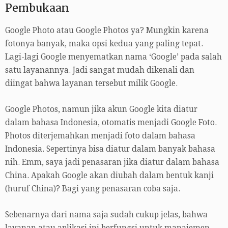
Pembukaan
Google Photo atau Google Photos ya? Mungkin karena
fotonya banyak, maka opsi kedua yang paling tepat.
Lagi-lagi Google menyematkan nama ‘Google’ pada salah
satu layanannya. Jadi sangat mudah dikenali dan
diingat bahwa layanan tersebut milik Google.
Google Photos, namun jika akun Google kita diatur
dalam bahasa Indonesia, otomatis menjadi Google Foto.
Photos diterjemahkan menjadi foto dalam bahasa
Indonesia. Sepertinya bisa diatur dalam banyak bahasa
nih. Emm, saya jadi penasaran jika diatur dalam bahasa
China. Apakah Google akan diubah dalam bentuk kanji
(huruf China)? Bagi yang penasaran coba saja.
Sebenarnya dari nama saja sudah cukup jelas, bahwa