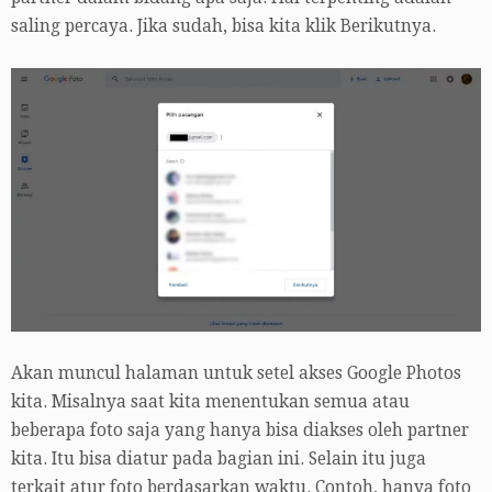
saling percaya. Jika sudah, bisa kita klik Berikutnya.
Akan muncul halaman untuk setel akses Google Photos
kita. Misalnya saat kita menentukan semua atau
beberapa foto saja yang hanya bisa diakses oleh partner
kita. Itu bisa diatur pada bagian ini. Selain itu juga
terkait atur foto berdasarkan waktu. Contoh, hanya foto