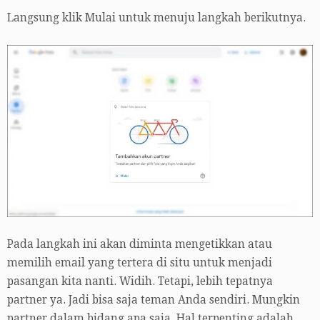
Langsung klik Mulai untuk menuju langkah berikutnya.
Pada langkah ini akan diminta mengetikkan atau
memilih email yang tertera di situ untuk menjadi
pasangan kita nanti. Widih. Tetapi, lebih tepatnya
partner ya. Jadi bisa saja teman Anda sendiri. Mungkin
partner dalam bidang apa saja. Hal terpenting adalah