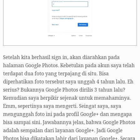
Setelah kita berhasil sign in, akan diarahkan pada
halaman Google Photos. Kebetulan pada akun saya telah
terdapat dua foto yang terpajang di situ. Bisa
diperhatikan foto tersebut saya unggah 4 tahun lalu. Eh
serius? Bukannya Google Photos dirilis 3 tahun lalu?
Kemudian saya berpikir sejenak untuk memahaminya.
Emm, sepertinya saya mengerti. Seingat saya, saya
mengunggah foto ini pada profil Google+ dan mengapa
bisa sampai sini. Jawabannya jelas, bahwa Google Photos
adalah sempalan dari layanan Google+. Jadi Google
Photos bisa dikatakan lahir dari layanan Google+. Secara