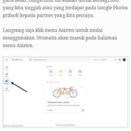
garis besar, fungsi fitur ini adalah untuk berbagi foto
yang kita unggah atau yang terdapat pada Google Photos
pribadi kepada partner yang kita percaya.
Langsung saja klik menu Asisten untuk mulai
menggunakan. Otomatis akan masuk pada halaman
menu Asisten.