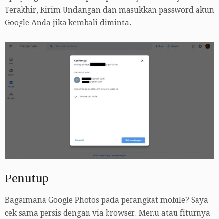
Terakhir, Kirim Undangan dan masukkan password akun
Google Anda jika kembali diminta.
Penutup
Bagaimana Google Photos pada perangkat mobile? Saya
cek sama persis dengan via browser. Menu atau fiturnya