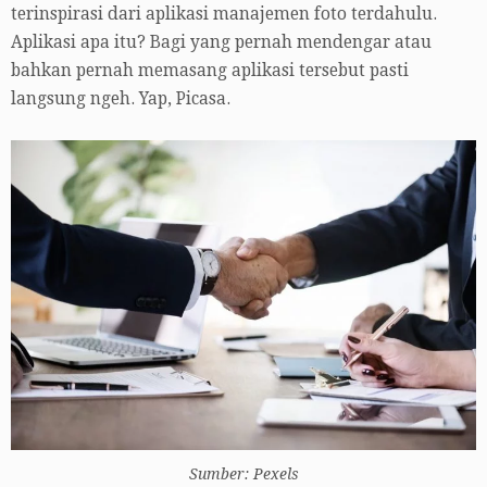
terinspirasi dari aplikasi manajemen foto terdahulu.
Aplikasi apa itu? Bagi yang pernah mendengar atau
bahkan pernah memasang aplikasi tersebut pasti
langsung ngeh. Yap, Picasa.
Sumber: Pexels