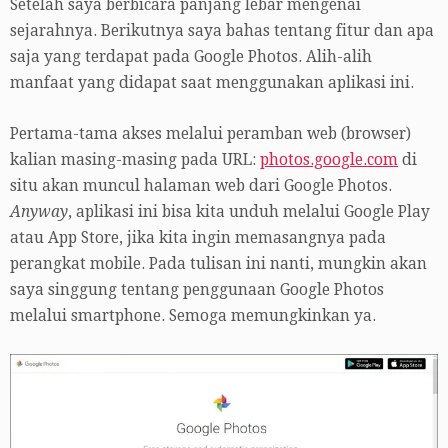
Setelah saya berbicara panjang lebar mengenai
sejarahnya. Berikutnya saya bahas tentang fitur dan apa
saja yang terdapat pada Google Photos. Alih-alih
manfaat yang didapat saat menggunakan aplikasi ini.
Pertama-tama akses melalui peramban web (browser)
kalian masing-masing pada URL:
photos.google.com
di
situ akan muncul halaman web dari Google Photos.
Anyway
, aplikasi ini bisa kita unduh melalui Google Play
atau App Store, jika kita ingin memasangnya pada
perangkat mobile. Pada tulisan ini nanti, mungkin akan
saya singgung tentang penggunaan Google Photos
melalui smartphone. Semoga memungkinkan ya.