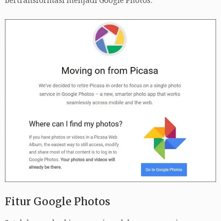
bertransformasi menjadi Google Photos.
Fitur Google Photos