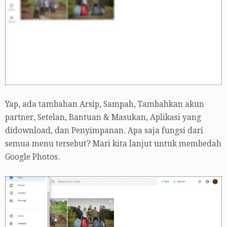
Yap, ada tambahan Arsip, Sampah, Tambahkan akun
partner, Setelan, Bantuan & Masukan, Aplikasi yang
didownload, dan Penyimpanan. Apa saja fungsi dari
semua menu tersebut? Mari kita lanjut untuk membedah
Google Photos.