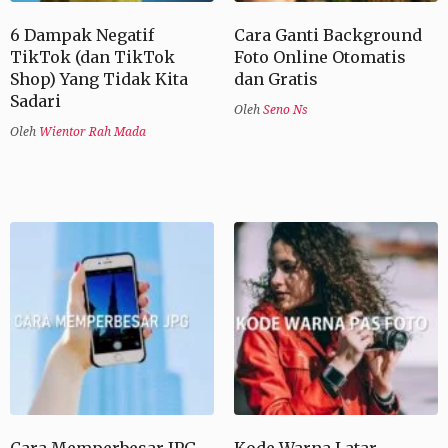
6 Dampak Negatif
Cara Ganti Background
TikTok (dan TikTok
Foto Online Otomatis
Shop) Yang Tidak Kita
dan Gratis
Sadari
Oleh
Seno Ns
Oleh
Wientor Rah Mada