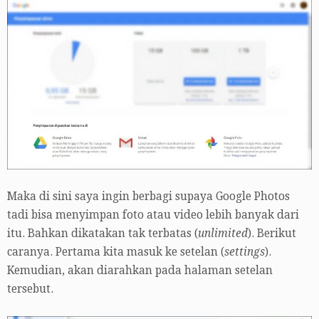
Maka di sini saya ingin berbagi supaya Google Photos
tadi bisa menyimpan foto atau video lebih banyak dari
itu. Bahkan dikatakan tak terbatas (
unlimited
). Berikut
caranya. Pertama kita masuk ke setelan (
settings
).
Kemudian, akan diarahkan pada halaman setelan
tersebut.