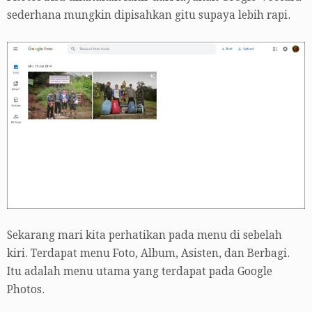
sederhana mungkin dipisahkan gitu supaya lebih rapi.
Sekarang mari kita perhatikan pada menu di sebelah
kiri. Terdapat menu Foto, Album, Asisten, dan Berbagi.
Itu adalah menu utama yang terdapat pada Google
Photos.