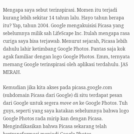
Mengapa saya sebut terinspirasi. Momen itu terjadi
kurang lebih sekitar 14 tahun lalu. Hayo tahun berapa
itu? Yap, tahun 2004. Google mengakuisisi Picasa yang
sebelumnya milik sah LifeScape Inc. Itulah mengapa rasa
curiga saya bisa terjawab. Menurut sejarah, Picasa lebih
dahulu lahir ketimbang Google Photos. Pantas saja kok
agak familiar dengan logo Google Photos. Emm, ternyata
memang Google terinspirasi oleh aplikasi terdahulu. JAS
MERAH.
Kemudian jika kita akses pada picasa.google.com
(subdomain Picasa dari Google) di situ terdapat pesan
dari Google untuk segera
move on
ke Google Photos. Tuh
guys, seperti yang saya katakan sebelumnya bahwa logo
Google Photos rada mirip kan dengan Picasa.
Mengindikasikan bahwa Picasa sekarang telah