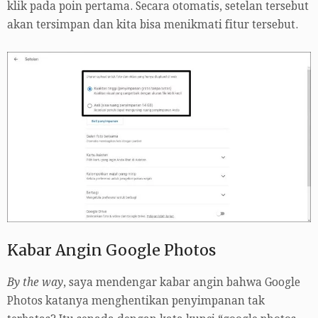
klik pada poin pertama. Secara otomatis, setelan tersebut
akan tersimpan dan kita bisa menikmati fitur tersebut.
Kabar Angin Google Photos
By the way
, saya mendengar kabar angin bahwa Google
Photos katanya menghentikan penyimpanan tak