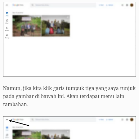
Namun, jika kita klik garis tumpuk tiga yang saya tunjuk
pada gambar di bawah ini. Akan terdapat menu lain
tambahan.