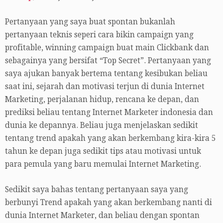
Pertanyaan yang saya buat spontan bukanlah
pertanyaan teknis seperi cara bikin campaign yang
profitable, winning campaign buat main Clickbank dan
sebagainya yang bersifat “Top Secret”. Pertanyaan yang
saya ajukan banyak bertema tentang kesibukan beliau
saat ini, sejarah dan motivasi terjun di dunia Internet
Marketing, perjalanan hidup, rencana ke depan, dan
prediksi beliau tentang Internet Marketer indonesia dan
dunia ke depannya. Beliau juga menjelaskan sedikit
tentang trend apakah yang akan berkembang kira-kira 5
tahun ke depan juga sedikit tips atau motivasi untuk
para pemula yang baru memulai Internet Marketing.
Sedikit saya bahas tentang pertanyaan saya yang
berbunyi Trend apakah yang akan berkembang nanti di
dunia Internet Marketer, dan beliau dengan spontan