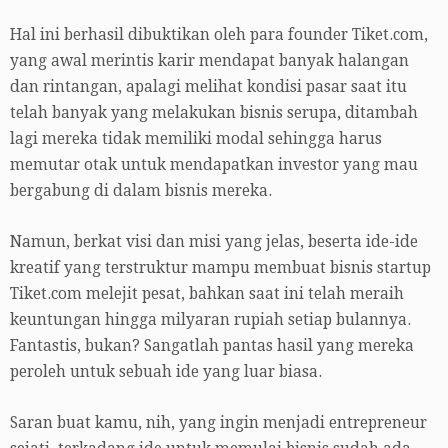
Hal ini berhasil dibuktikan oleh para founder Tiket.com,
yang awal merintis karir mendapat banyak halangan
dan rintangan, apalagi melihat kondisi pasar saat itu
telah banyak yang melakukan bisnis serupa, ditambah
lagi mereka tidak memiliki modal sehingga harus
memutar otak untuk mendapatkan investor yang mau
bergabung di dalam bisnis mereka.
Namun, berkat visi dan misi yang jelas, beserta ide-ide
kreatif yang terstruktur mampu membuat bisnis startup
Tiket.com melejit pesat, bahkan saat ini telah meraih
keuntungan hingga milyaran rupiah setiap bulannya.
Fantastis, bukan? Sangatlah pantas hasil yang mereka
peroleh untuk sebuah ide yang luar biasa.
Saran buat kamu, nih, yang ingin menjadi entrepreneur