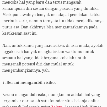
mencoba hal yang baru dan terus mengasah
kemampuan diri sesuai dengan passion yang dimiliki.
Meskipun awalnya banyak mendapat penolakan ketika
merintis karir, namun ternyata itu tidak menjadikannya
putus asa. Dan akhirnya bisa mengantarkannya pada
kesuksesan saat ini.
Nah, untuk kamu yang mau sukses di usia muda, ayolah
nggak usah banyak menghabiskan waktumu untuk
sesuatu hal yang tidak berguna, cobalah untuk
mengenali potensi diri dan mulai untuk
mengembangkannya, yah.
2. Berani mengambil risiko.
Berani mengambil risiko, mungkin ini adalah hal yang
tergambar dari salah satu founder situs belanja online