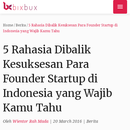
Home
/
Berita
/
5 Rahasia Dibalik Kesuksesan Para Founder Startup di
Indonesia yang Wajib Kamu Tahu
5 Rahasia Dibalik
Kesuksesan Para
Founder Startup di
Indonesia yang Wajib
Kamu Tahu
Oleh
Wientor Rah Mada
|
20 March 2016
|
Berita