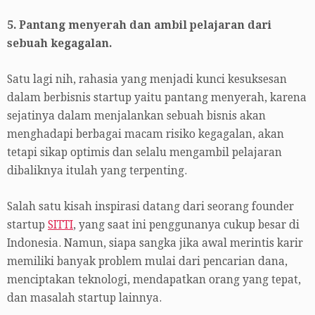
5. Pantang menyerah dan ambil pelajaran dari
sebuah kegagalan.
Satu lagi nih, rahasia yang menjadi kunci kesuksesan
dalam berbisnis startup yaitu pantang menyerah, karena
sejatinya dalam menjalankan sebuah bisnis akan
menghadapi berbagai macam risiko kegagalan, akan
tetapi sikap optimis dan selalu mengambil pelajaran
dibaliknya itulah yang terpenting.
Salah satu kisah inspirasi datang dari seorang founder
startup
SITTI
, yang saat ini penggunanya cukup besar di
Indonesia. Namun, siapa sangka jika awal merintis karir
memiliki banyak problem mulai dari pencarian dana,
menciptakan teknologi, mendapatkan orang yang tepat,
dan masalah startup lainnya.