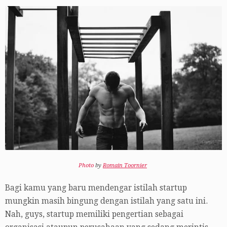
Photo
by
Romain Toornier
Bagi kamu yang baru mendengar istilah startup
mungkin masih bingung dengan istilah yang satu ini.
Nah, guys, startup memiliki pengertian sebagai