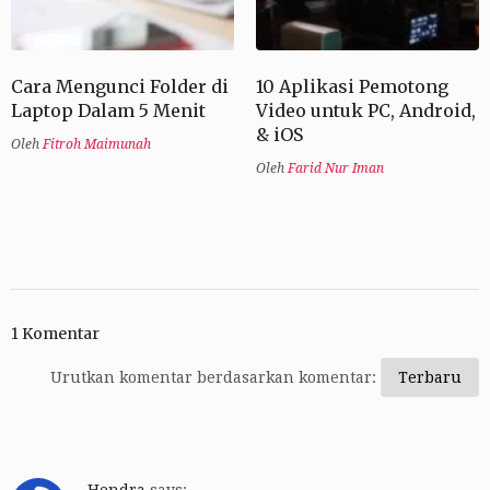
Cara Mengunci Folder di
10 Aplikasi Pemotong
Laptop Dalam 5 Menit
Video untuk PC, Android,
& iOS
Oleh
Fitroh Maimunah
Oleh
Farid Nur Iman
1 Komentar
Urutkan komentar berdasarkan komentar: