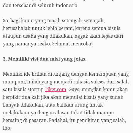
dan tersebar di seluruh Indonesia.
So, bagi kamu yang masih setengah-setengah,
berusahalah untuk lebih berani, karena semua bisnis
ataupun usaha yang dilakukan, nggak akan lepas dari
yang namanya risiko. Selamat mencoba!
3. Memiliki visi dan misi yang jelas.
Memiliki ide brilian ditunjang dengan kemampuan yang
mumpuni, inilah yang menjadi rahasia sukses dari salah
satu bisnis startup
Tiket.com
. Guys, mungkin kamu akan
berpikir dua kali jika akan memulai bisnis yang sudah
banyak dilakukan, atau bahkan urung untuk
melakukannya dengan alasan takut tidak mampu
bersaing di pasaran. Padahal, itu pemikiran yang salah,
lho.