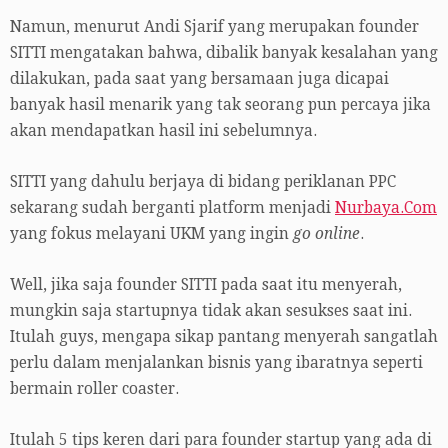
Namun, menurut Andi Sjarif yang merupakan founder
SITTI mengatakan bahwa, dibalik banyak kesalahan yang
dilakukan, pada saat yang bersamaan juga dicapai
banyak hasil menarik yang tak seorang pun percaya jika
akan mendapatkan hasil ini sebelumnya.
SITTI yang dahulu berjaya di bidang periklanan PPC
sekarang sudah berganti platform menjadi
Nurbaya.Com
yang fokus melayani UKM yang ingin
go online
.
Well, jika saja founder SITTI pada saat itu menyerah,
mungkin saja startupnya tidak akan sesukses saat ini.
Itulah guys, mengapa sikap pantang menyerah sangatlah
perlu dalam menjalankan bisnis yang ibaratnya seperti
bermain roller coaster.
Itulah 5 tips keren dari para founder startup yang ada di