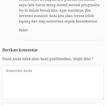
saya) kita harus meng-Install mental pengusaha
itu di dalam benak kita. Agar nantinya, jika
bertemu masalah dada kita akan terasa lebih
lapang dan siap menerima segala konsekwensi
Balas
Berikan komentar
Email Anda tidak akan kami publikasikan.
Wajib diisi
*