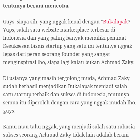
tentunya berani mencoba.
Guys, siapa sih, yang nggak kenal dengan “
Bukalapak
?
Yups, salah satu website marketplace terbesar di
Indonesia dan yang paling banyak memiliki peminat.
Kesuksesan bisnis startup yang satu ini tentunya nggak
lepas dari peran seorang founder yang sangat
menginspirasi lho, siapa lagi kalau bukan Achmad Zaky.
Di usianya yang masih tergolong muda, Achmad Zaky
sudah berhasil menjadikan Bukalapak menjadi salah
satu startup terbaik dan sukses di Indonesia, tentunya
semua itu diperoleh dengan cara yang nggak mudah lho,
guys.
Kamu mau tahu nggak, yang menjadi salah satu rahasia
sukses seorang Achmad Zaky tidak lain adalah berani