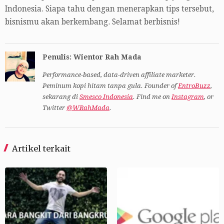
Indonesia. Siapa tahu dengan menerapkan tips tersebut,
bisnismu akan berkembang. Selamat berbisnis!
Penulis: Wientor Rah Mada
Performance-based, data-driven affiliate marketer.
Peminum kopi hitam tanpa gula. Founder of
EntroBuzz
,
sekarang di
Smesco Indonesia
. Find me on
Instagram
, or
Twitter
@WRahMada
.
Artikel terkait