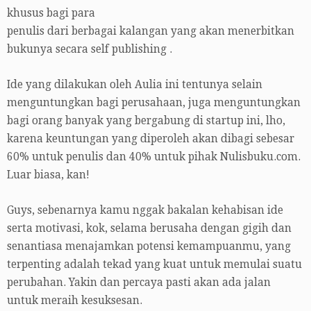
khusus bagi para
penulis dari berbagai kalangan yang akan menerbitkan
bukunya secara self publishing .
Ide yang dilakukan oleh Aulia ini tentunya selain
menguntungkan bagi perusahaan, juga menguntungkan
bagi orang banyak yang bergabung di startup ini, lho,
karena keuntungan yang diperoleh akan dibagi sebesar
60% untuk penulis dan 40% untuk pihak Nulisbuku.com.
Luar biasa, kan!
Guys, sebenarnya kamu nggak bakalan kehabisan ide
serta motivasi, kok, selama berusaha dengan gigih dan
senantiasa menajamkan potensi kemampuanmu, yang
terpenting adalah tekad yang kuat untuk memulai suatu
perubahan. Yakin dan percaya pasti akan ada jalan
untuk meraih kesuksesan.