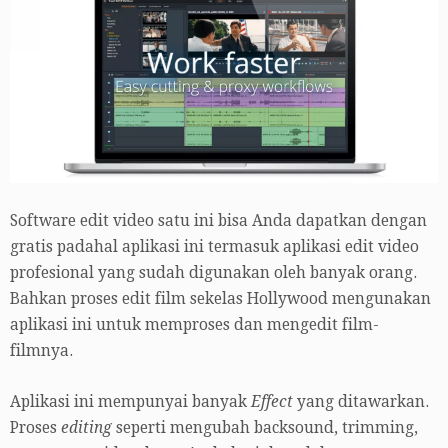
Software edit video satu ini bisa Anda dapatkan dengan
gratis padahal aplikasi ini termasuk aplikasi edit video
profesional yang sudah digunakan oleh banyak orang.
Bahkan proses edit film sekelas Hollywood mengunakan
aplikasi ini untuk memproses dan mengedit film-
filmnya.
Aplikasi ini mempunyai banyak
Effect
yang ditawarkan.
Proses
editing
seperti mengubah backsound, trimming,