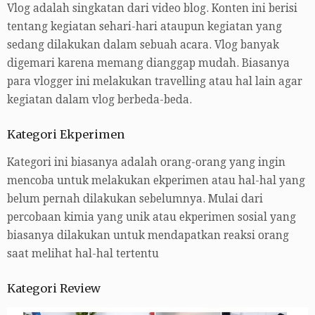
Vlog adalah singkatan dari video blog. Konten ini berisi
tentang kegiatan sehari-hari ataupun kegiatan yang
sedang dilakukan dalam sebuah acara. Vlog banyak
digemari karena memang dianggap mudah. Biasanya
para vlogger ini melakukan travelling atau hal lain agar
kegiatan dalam vlog berbeda-beda.
Kategori Ekperimen
Kategori ini biasanya adalah orang-orang yang ingin
mencoba untuk melakukan ekperimen atau hal-hal yang
belum pernah dilakukan sebelumnya. Mulai dari
percobaan kimia yang unik atau ekperimen sosial yang
biasanya dilakukan untuk mendapatkan reaksi orang
saat melihat hal-hal tertentu
Kategori Review