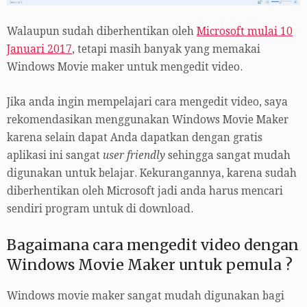
Walaupun sudah diberhentikan oleh
Microsoft mulai 10
Januari 2017
, tetapi masih banyak yang memakai
Windows Movie maker untuk mengedit video.
Jika anda ingin mempelajari cara mengedit video, saya
rekomendasikan menggunakan Windows Movie Maker
karena selain dapat Anda dapatkan dengan gratis
aplikasi ini sangat
user friendly
sehingga sangat mudah
digunakan untuk belajar. Kekurangannya, karena sudah
diberhentikan oleh Microsoft jadi anda harus mencari
sendiri program untuk di download.
Bagaimana cara mengedit video dengan
Windows Movie Maker untuk pemula ?
Windows movie maker sangat mudah digunakan bagi