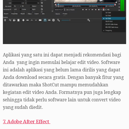
Aplikasi yang satu ini dapat menjadi rekomendasi bagi
Anda yang ingin memulai belajar edit video. Software
ini adalah aplikasi yang belum lama dirilis yang dapat
Anda download secara gratis. Dengan banyak fitur yang
ditawarkan maka ShotCut mampu memudahkan
kegiatan edit video Anda. Formatnya pun juga lengkap
sehingga tidak perlu software lain untuk convert video
yang sudah diedit.
7. Adobe After Effect