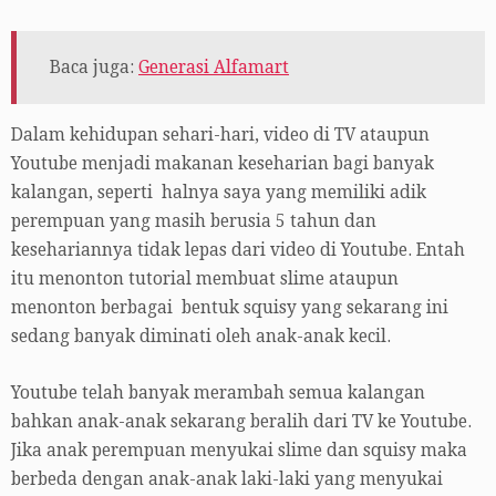
Baca juga:
Generasi Alfamart
Dalam kehidupan sehari-hari, video di TV ataupun
Youtube menjadi makanan keseharian bagi banyak
kalangan, seperti halnya saya yang memiliki adik
perempuan yang masih berusia 5 tahun dan
kesehariannya tidak lepas dari video di Youtube. Entah
itu menonton tutorial membuat slime ataupun
menonton berbagai bentuk squisy yang sekarang ini
sedang banyak diminati oleh anak-anak kecil.
Youtube telah banyak merambah semua kalangan
bahkan anak-anak sekarang beralih dari TV ke Youtube.
Jika anak perempuan menyukai slime dan squisy maka
berbeda dengan anak-anak laki-laki yang menyukai