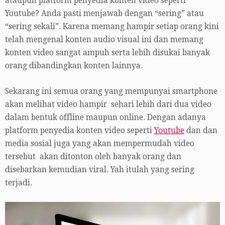
ataupun platform penyedia konten video seperti
Youtube? Anda pasti menjawab dengan “sering” atau
“sering sekali”. Karena memang hampir setiap orang kini
telah mengenal konten audio visual ini dan memang
konten video sangat ampuh serta lebih disukai banyak
orang dibandingkan konten lainnya.
Sekarang ini semua orang yang mempunyai smartphone
akan melihat video hampir sehari lebih dari dua video
dalam bentuk offline maupun online. Dengan adanya
platform penyedia konten video seperti
Youtube
dan dan
media sosial juga yang akan mempermudah video
tersebut akan ditonton oleh banyak orang dan
disebarkan kemudian viral. Yah itulah yang sering
terjadi.