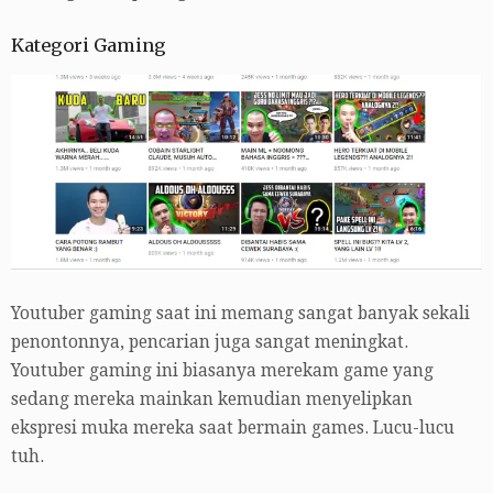
Kategori Gaming
Youtuber gaming saat ini memang sangat banyak sekali
penontonnya, pencarian juga sangat meningkat.
Youtuber gaming ini biasanya merekam game yang
sedang mereka mainkan kemudian menyelipkan
ekspresi muka mereka saat bermain games. Lucu-lucu
tuh.