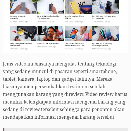
Jenis video ini biasanya mengulas tentang teknologi
yang sedang muncul di pasaran seperti smartphone,
tablet, kamera, laptop dan gadget lainnya. Mereka
biasanya mempersembahkan testimoni setelah
menggunakan barang yang direview. Video review harus
memiliki kelengkapan informasi mengenai barang yang
sedang di review tersebut sehingga para penonton akan
mendapatkan informasi mengenai barang tersebut.