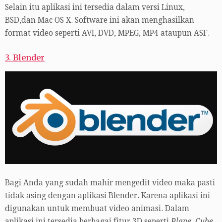
Selain itu aplikasi ini tersedia dalam versi Linux,
BSD,dan Mac OS X. Software ini akan menghasilkan
format video seperti AVI, DVD, MPEG, MP4 ataupun ASF.
3. Blender
Bagi Anda yang sudah mahir mengedit video maka pasti
tidak asing dengan aplikasi Blender. Karena aplikasi ini
digunakan untuk membuat video animasi. Dalam
aplikasi ini tersedia berbagai fitur 3D seperti
Plane, Cube,