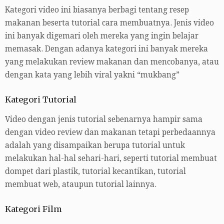
Kategori video ini biasanya berbagi tentang resep
makanan beserta tutorial cara membuatnya. Jenis video
ini banyak digemari oleh mereka yang ingin belajar
memasak. Dengan adanya kategori ini banyak mereka
yang melakukan review makanan dan mencobanya, atau
dengan kata yang lebih viral yakni “mukbang”
Kategori Tutorial
Video dengan jenis tutorial sebenarnya hampir sama
dengan video review dan makanan tetapi perbedaannya
adalah yang disampaikan berupa tutorial untuk
melakukan hal-hal sehari-hari, seperti tutorial membuat
dompet dari plastik, tutorial kecantikan, tutorial
membuat web, ataupun tutorial lainnya.
Kategori Film