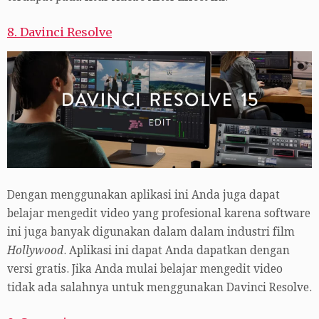
8. Davinci Resolve
Dengan menggunakan aplikasi ini Anda juga dapat
belajar mengedit video yang profesional karena software
ini juga banyak digunakan dalam dalam industri film
Hollywood
. Aplikasi ini dapat Anda dapatkan dengan
versi gratis. Jika Anda mulai belajar mengedit video
tidak ada salahnya untuk menggunakan Davinci Resolve.