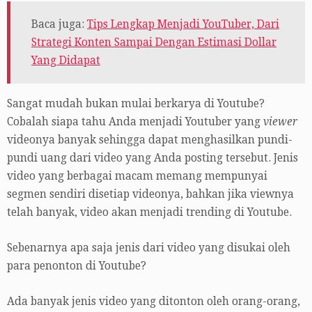
Baca juga:
Tips Lengkap Menjadi YouTuber, Dari
Strategi Konten Sampai Dengan Estimasi Dollar
Yang Didapat
Sangat mudah bukan mulai berkarya di Youtube?
Cobalah siapa tahu Anda menjadi Youtuber yang
viewer
videonya banyak sehingga dapat menghasilkan pundi-
pundi uang dari video yang Anda posting tersebut. Jenis
video yang berbagai macam memang mempunyai
segmen sendiri disetiap videonya, bahkan jika viewnya
telah banyak, video akan menjadi trending di Youtube.
Sebenarnya apa saja jenis dari video yang disukai oleh
para penonton di Youtube?
Ada banyak jenis video yang ditonton oleh orang-orang,