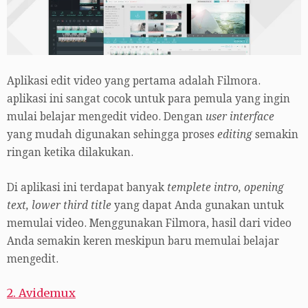
Aplikasi edit video yang pertama adalah Filmora.
aplikasi ini sangat cocok untuk para pemula yang ingin
mulai belajar mengedit video. Dengan
user interface
yang mudah digunakan sehingga proses
editing
semakin
ringan ketika dilakukan.
Di aplikasi ini terdapat banyak
templete intro, opening
text, lower third title
yang dapat Anda gunakan untuk
memulai video. Menggunakan Filmora, hasil dari video
Anda semakin keren meskipun baru memulai belajar
mengedit.
2. Avidemux