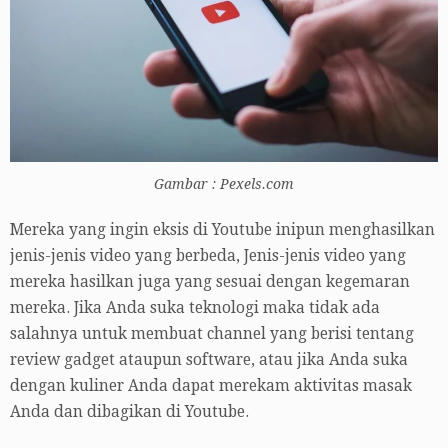
Gambar : Pexels.com
Mereka yang ingin eksis di Youtube inipun menghasilkan
jenis-jenis video yang berbeda, Jenis-jenis video yang
mereka hasilkan juga yang sesuai dengan kegemaran
mereka. Jika Anda suka teknologi maka tidak ada
salahnya untuk membuat channel yang berisi tentang
review gadget ataupun software, atau jika Anda suka
dengan kuliner Anda dapat merekam aktivitas masak
Anda dan dibagikan di Youtube.