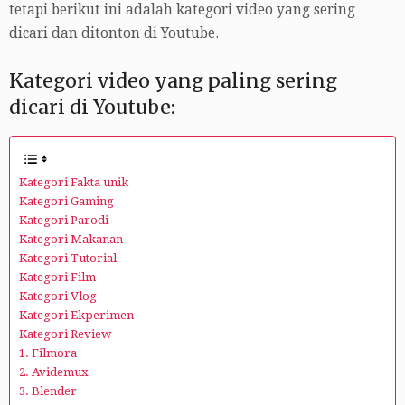
tetapi berikut ini adalah kategori video yang sering
dicari dan ditonton di Youtube.
Kategori video yang paling sering
dicari di Youtube:
Kategori Fakta unik
Kategori Gaming
Kategori Parodi
Kategori Makanan
Kategori Tutorial
Kategori Film
Kategori Vlog
Kategori Ekperimen
Kategori Review
1. Filmora
2. Avidemux
3. Blender