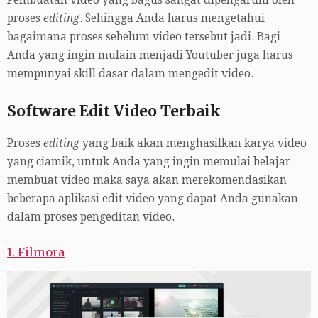
Pembuatan video yang bagus sangat dipengaruhi oleh
proses
editing
. Sehingga Anda harus mengetahui
bagaimana proses sebelum video tersebut jadi. Bagi
Anda yang ingin mulain menjadi Youtuber juga harus
mempunyai skill dasar dalam mengedit video.
Software Edit Video Terbaik
Proses
editing
yang baik akan menghasilkan karya video
yang ciamik, untuk Anda yang ingin memulai belajar
membuat video maka saya akan merekomendasikan
beberapa aplikasi edit video yang dapat Anda gunakan
dalam proses pengeditan video.
1. Filmora