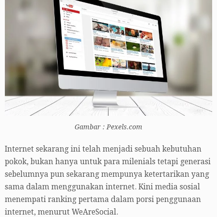
Gambar : Pexels.com
Internet sekarang ini telah menjadi sebuah kebutuhan
pokok, bukan hanya untuk para milenials tetapi generasi
sebelumnya pun sekarang mempunya ketertarikan yang
sama dalam menggunakan internet. Kini media sosial
menempati ranking pertama dalam porsi penggunaan
internet, menurut WeAreSocial.