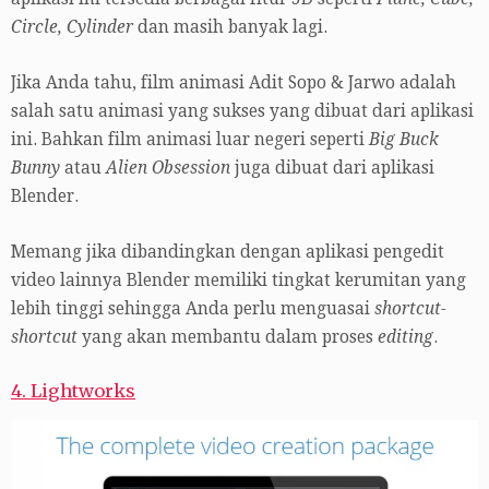
Circle, Cylinder
dan masih banyak lagi.
Jika Anda tahu, film animasi Adit Sopo & Jarwo adalah
salah satu animasi yang sukses yang dibuat dari aplikasi
ini. Bahkan film animasi luar negeri seperti
Big Buck
Bunny
atau
Alien Obsession
juga dibuat dari aplikasi
Blender.
Memang jika dibandingkan dengan aplikasi pengedit
video lainnya Blender memiliki tingkat kerumitan yang
lebih tinggi sehingga Anda perlu menguasai
shortcut-
shortcut
yang akan membantu dalam proses
editing
.
4. Lightworks