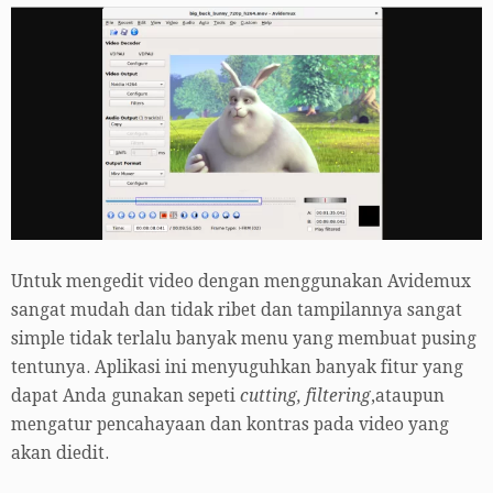
Untuk mengedit video dengan menggunakan Avidemux
sangat mudah dan tidak ribet dan tampilannya sangat
simple tidak terlalu banyak menu yang membuat pusing
tentunya. Aplikasi ini menyuguhkan banyak fitur yang
dapat Anda gunakan sepeti
cutting, filtering
,ataupun
mengatur pencahayaan dan kontras pada video yang
akan diedit.