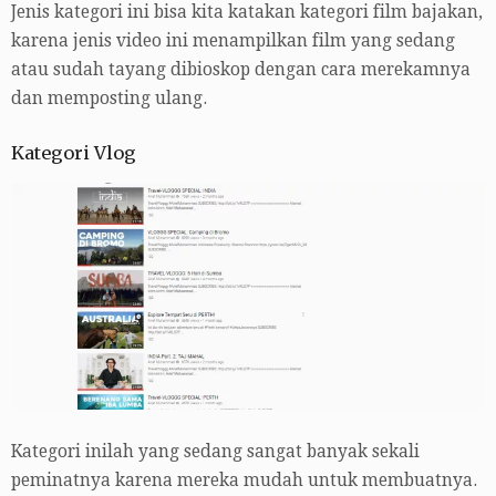
Jenis kategori ini bisa kita katakan kategori film bajakan,
karena jenis video ini menampilkan film yang sedang
atau sudah tayang dibioskop dengan cara merekamnya
dan memposting ulang.
Kategori Vlog
Kategori inilah yang sedang sangat banyak sekali
peminatnya karena mereka mudah untuk membuatnya.