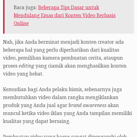
Baca juga:
Beberapa Tips Dasar untuk
Mendulang Emas dari Konten Video Berbasis
Online
Nah, jika Anda berminat menjadi konten creator ada
beberapa hal yang perlu diperhatikan dari kualitas
video, pemilihan kamera pembuatan cerita, ataupun
proses
editing
yang ciamik akan menghasilkan konten
video yang hebat.
Kemudian bagi Anda pelaku bisnis, sebenarnya juga
membutuhkan video dalam rangka mengiklankan
produk yang Anda jual agar
brand awareness
akan
muncul ketika video iklan yang Anda tampilan memiliki
kualitas yang dapat bersaing.