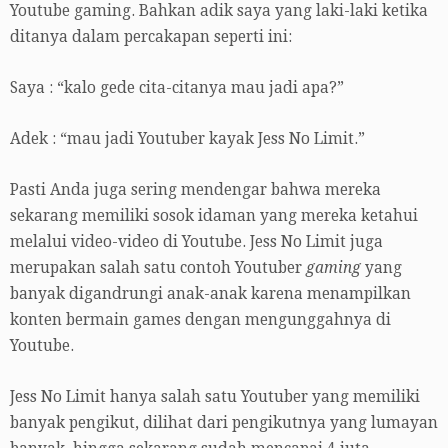
Youtube gaming. Bahkan adik saya yang laki-laki ketika
ditanya dalam percakapan seperti ini:
Saya : “kalo gede cita-citanya mau jadi apa?”
Adek : “mau jadi Youtuber kayak Jess No Limit.”
Pasti Anda juga sering mendengar bahwa mereka
sekarang memiliki sosok idaman yang mereka ketahui
melalui video-video di Youtube. Jess No Limit juga
merupakan salah satu contoh Youtuber
gaming
yang
banyak digandrungi anak-anak karena menampilkan
konten bermain games dengan mengunggahnya di
Youtube.
Jess No Limit hanya salah satu Youtuber yang memiliki
banyak pengikut, dilihat dari pengikutnya yang lumayan