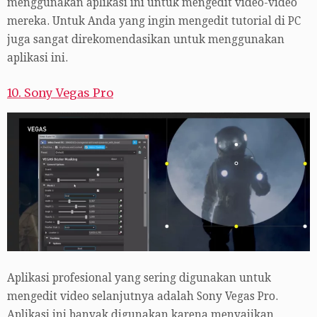
menggunakan aplikasi ini untuk mengedit video-video
mereka. Untuk Anda yang ingin mengedit tutorial di PC
juga sangat direkomendasikan untuk menggunakan
aplikasi ini.
10. Sony Vegas Pro
Aplikasi profesional yang sering digunakan untuk
mengedit video selanjutnya adalah Sony Vegas Pro.
Aplikasi ini banyak digunakan karena menyajikan