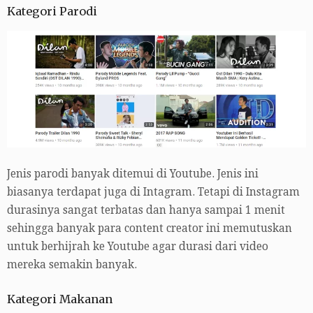
Kategori Parodi
Jenis parodi banyak ditemui di Youtube. Jenis ini
biasanya terdapat juga di Intagram. Tetapi di Instagram
durasinya sangat terbatas dan hanya sampai 1 menit
sehingga banyak para content creator ini memutuskan
untuk berhijrah ke Youtube agar durasi dari video
mereka semakin banyak.
Kategori Makanan