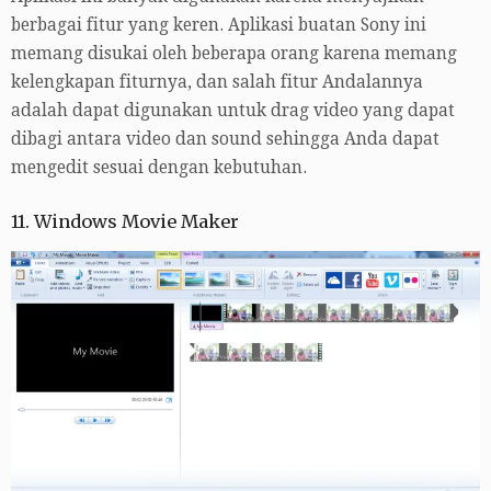
berbagai fitur yang keren. Aplikasi buatan Sony ini
memang disukai oleh beberapa orang karena memang
kelengkapan fiturnya, dan salah fitur Andalannya
adalah dapat digunakan untuk drag video yang dapat
dibagi antara video dan sound sehingga Anda dapat
mengedit sesuai dengan kebutuhan.
11. Windows Movie Maker