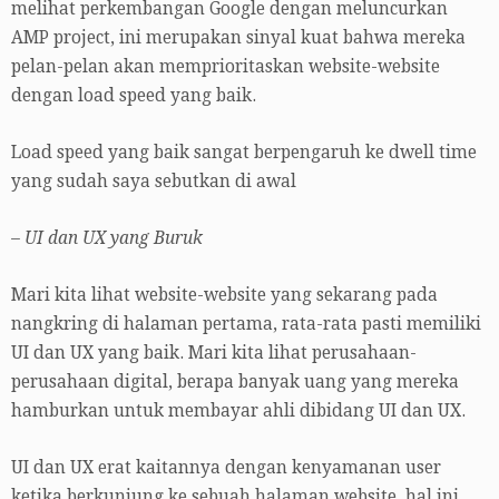
melihat perkembangan Google dengan meluncurkan
AMP project, ini merupakan sinyal kuat bahwa mereka
pelan-pelan akan memprioritaskan website-website
dengan load speed yang baik.
Load speed yang baik sangat berpengaruh ke dwell time
yang sudah saya sebutkan di awal
– UI dan UX yang Buruk
Mari kita lihat website-website yang sekarang pada
nangkring di halaman pertama, rata-rata pasti memiliki
UI dan UX yang baik. Mari kita lihat perusahaan-
perusahaan digital, berapa banyak uang yang mereka
hamburkan untuk membayar ahli dibidang UI dan UX.
UI dan UX erat kaitannya dengan kenyamanan user
ketika berkunjung ke sebuah halaman website, hal ini