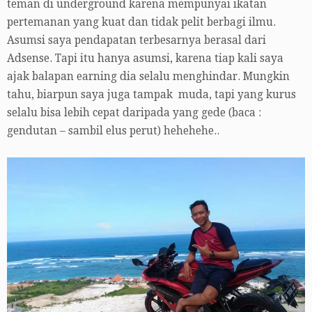
teman di underground karena mempunyai ikatan
pertemanan yang kuat dan tidak pelit berbagi ilmu.
Asumsi saya pendapatan terbesarnya berasal dari
Adsense. Tapi itu hanya asumsi, karena tiap kali saya
ajak balapan earning dia selalu menghindar. Mungkin
tahu, biarpun saya juga tampak muda, tapi yang kurus
selalu bisa lebih cepat daripada yang gede (baca :
gendutan – sambil elus perut) hehehehe..