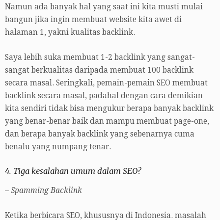
Namun ada banyak hal yang saat ini kita musti mulai
bangun jika ingin membuat website kita awet di
halaman 1, yakni kualitas backlink.
Saya lebih suka membuat 1-2 backlink yang sangat-
sangat berkualitas daripada membuat 100 backlink
secara masal. Seringkali, pemain-pemain SEO membuat
backlink secara masal, padahal dengan cara demikian
kita sendiri tidak bisa mengukur berapa banyak backlink
yang benar-benar baik dan mampu membuat page-one,
dan berapa banyak backlink yang sebenarnya cuma
benalu yang numpang tenar.
4. Tiga kesalahan umum dalam SEO?
– Spamming Backlink
Ketika berbicara SEO, khususnya di Indonesia. masalah