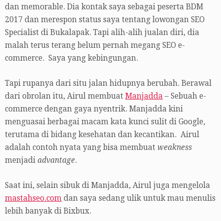
dan memorable. Dia kontak saya sebagai peserta BDM
2017 dan merespon status saya tentang lowongan SEO
Specialist di Bukalapak. Tapi alih-alih jualan diri, dia
malah terus terang belum pernah megang SEO e-
commerce. Saya yang kebingungan.
Tapi rupanya dari situ jalan hidupnya berubah. Berawal
dari obrolan itu, Airul membuat
Manjadda
– Sebuah e-
commerce dengan gaya nyentrik. Manjadda kini
menguasai berbagai macam kata kunci sulit di Google,
terutama di bidang kesehatan dan kecantikan. Airul
adalah contoh nyata yang bisa membuat
weakness
menjadi
advantage
.
Saat ini, selain sibuk di Manjadda, Airul juga mengelola
mastahseo.com
dan saya sedang ulik untuk mau menulis
lebih banyak di Bixbux.