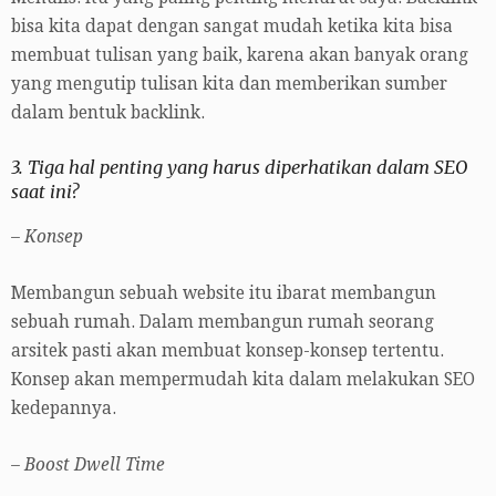
bisa kita dapat dengan sangat mudah ketika kita bisa
membuat tulisan yang baik, karena akan banyak orang
yang mengutip tulisan kita dan memberikan sumber
dalam bentuk backlink.
3. Tiga hal penting yang harus diperhatikan dalam SEO
saat ini?
– Konsep
Membangun sebuah website itu ibarat membangun
sebuah rumah. Dalam membangun rumah seorang
arsitek pasti akan membuat konsep-konsep tertentu.
Konsep akan mempermudah kita dalam melakukan SEO
kedepannya.
– Boost Dwell Time