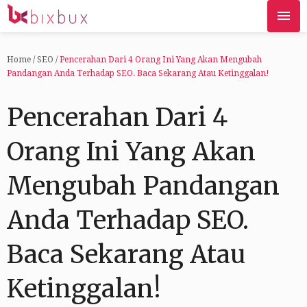
Home
/
SEO
/
Pencerahan Dari 4 Orang Ini Yang Akan Mengubah
Pandangan Anda Terhadap SEO. Baca Sekarang Atau Ketinggalan!
Pencerahan Dari 4
Orang Ini Yang Akan
Mengubah Pandangan
Anda Terhadap SEO.
Baca Sekarang Atau
Ketinggalan!