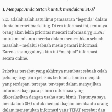
1. Mengapa Anda tertarik untuk mendalami SEO?
SEO adalah salah satu ilmu pemasaran “legenda” dalam
dunia internet marketing. Di era informasi ini, tentunya
orang akan lebih prioritas mencari informasi yg TEPAT
untuk membantu mereka dalam memecahkan sebuah
masalah – melalui sebuah mesin pencari informasi.
Karena sesungguhnya kita ini “menjual” informasi
secara online.
Prioritas tersebut yang akhirnya membuat sebuah celah
peluang bagi para pebisnis berlomba-lomba menjadi
yang terdepan, tercepat, ter-tepat dalam menyajikan
informasi bagi para pencari informasi yang
dikorelasikan dengan usaha atau bisnis. Tentunya saya
mendalami SEO untuk menjadi bagian membantu orang
dalam menemukan informasi yang TEPAT tersebut dan