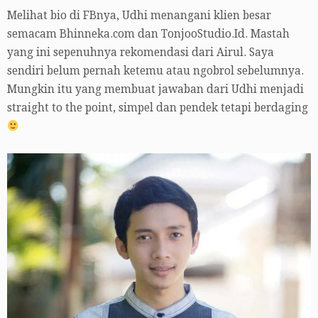
Melihat bio di FBnya, Udhi menangani klien besar
semacam Bhinneka.com dan TonjooStudio.Id. Mastah
yang ini sepenuhnya rekomendasi dari Airul. Saya
sendiri belum pernah ketemu atau ngobrol sebelumnya.
Mungkin itu yang membuat jawaban dari Udhi menjadi
straight to the point, simpel dan pendek tetapi berdaging