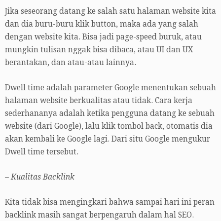
Jika seseorang datang ke salah satu halaman website kita
dan dia buru-buru klik button, maka ada yang salah
dengan website kita. Bisa jadi page-speed buruk, atau
mungkin tulisan nggak bisa dibaca, atau UI dan UX
berantakan, dan atau-atau lainnya.
Dwell time adalah parameter Google menentukan sebuah
halaman website berkualitas atau tidak. Cara kerja
sederhananya adalah ketika pengguna datang ke sebuah
website (dari Google), lalu klik tombol back, otomatis dia
akan kembali ke Google lagi. Dari situ Google mengukur
Dwell time tersebut.
– Kualitas Backlink
Kita tidak bisa mengingkari bahwa sampai hari ini peran
backlink masih sangat berpengaruh dalam hal SEO.