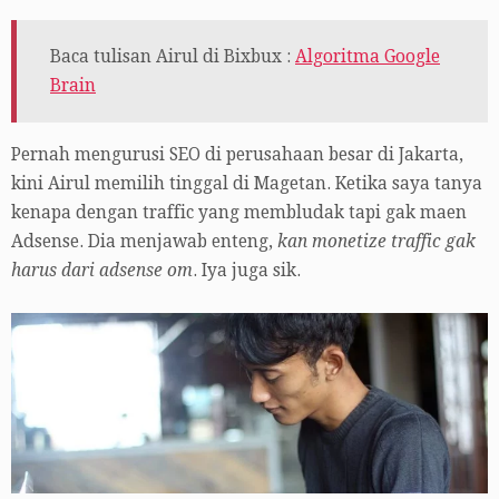
Baca tulisan Airul di Bixbux :
Algoritma Google
Brain
Pernah mengurusi SEO di perusahaan besar di Jakarta,
kini Airul memilih tinggal di Magetan. Ketika saya tanya
kenapa dengan traffic yang membludak tapi gak maen
Adsense. Dia menjawab enteng,
kan monetize traffic gak
harus dari adsense om
. Iya juga sik.