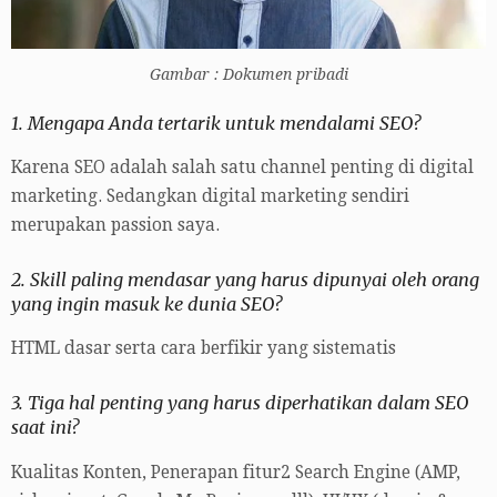
Gambar : Dokumen pribadi
1. Mengapa Anda tertarik untuk mendalami SEO?
Karena SEO adalah salah satu channel penting di digital
marketing. Sedangkan digital marketing sendiri
merupakan passion saya.
2. Skill paling mendasar yang harus dipunyai oleh orang
yang ingin masuk ke dunia SEO?
HTML dasar serta cara berfikir yang sistematis
3. Tiga hal penting yang harus diperhatikan dalam SEO
saat ini?
Kualitas Konten, Penerapan fitur2 Search Engine (AMP,