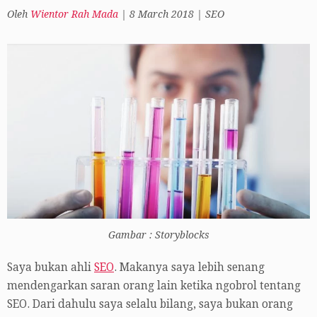
Oleh
Wientor Rah Mada
|
8 March 2018
|
SEO
Gambar : Storyblocks
Saya bukan ahli
SEO
. Makanya saya lebih senang
mendengarkan saran orang lain ketika ngobrol tentang
SEO. Dari dahulu saya selalu bilang, saya bukan orang