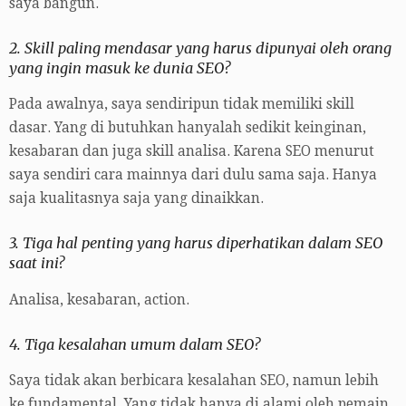
saya bangun.
2. Skill paling mendasar yang harus dipunyai oleh orang
yang ingin masuk ke dunia SEO?
Pada awalnya, saya sendiripun tidak memiliki skill
dasar. Yang di butuhkan hanyalah sedikit keinginan,
kesabaran dan juga skill analisa. Karena SEO menurut
saya sendiri cara mainnya dari dulu sama saja. Hanya
saja kualitasnya saja yang dinaikkan.
3. Tiga hal penting yang harus diperhatikan dalam SEO
saat ini?
Analisa, kesabaran, action.
4. Tiga kesalahan umum dalam SEO?
Saya tidak akan berbicara kesalahan SEO, namun lebih
ke fundamental. Yang tidak hanya di alami oleh pemain