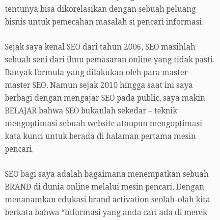
tentunya bisa dikorelasikan dengan sebuah peluang
bisnis untuk pemecahan masalah si pencari informasi.
Sejak saya kenal SEO dari tahun 2006, SEO masihlah
sebuah seni dari ilmu pemasaran online yang tidak pasti.
Banyak formula yang dilakukan oleh para master-
master SEO. Namun sejak 2010 hingga saat ini saya
berbagi dengan mengajar SEO pada public, saya makin
BELAJAR bahwa SEO bukanlah sekedar – teknik
mengoptimasi sebuah website ataupun mengoptimasi
kata kunci untuk berada di halaman pertama mesin
pencari.
SEO bagi saya adalah bagaimana menempatkan sebuah
BRAND di dunia online melalui mesin pencari. Dengan
menanamkan edukasi brand activation seolah-olah kita
berkata bahwa “informasi yang anda cari ada di merek