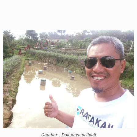
Gambar : Dokumen pribadi