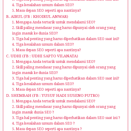
4. Tiga kesalahan umum dalam SEO?
5. Masa depan SEO seperti apa nantinya?
B. AIRUL (FB : KHOIRUL ANWAR)
1. Mengapa Anda tertarik untuk mendalami SEO?
2. Skill paling mendasar yang harus dipunyai oleh orang yang
ingin masuk ke dunia SEO?
3. Tiga hal penting yang harus diperhatikan dalam SEO saat ini?
4. Tiga kesalahan umum dalam SEO?
5. Masa depan SEO seperti apa nantinya?
C. UDHI (FB : UDHI SAPTO VILANATA)
1. Mengapa Anda tertarik untuk mendalami SEO?
2. Skill paling mendasar yang harus dipunyai oleh orang yang
ingin masuk ke dunia SEO?
3. Tiga hal penting yang harus diperhatikan dalam SEO saat ini?
4. Tiga kesalahan umum dalam SEO?
5. Masa depan SEO seperti apa nantinya?
D. SHEMBAH (FB : YUSUF HADI SUSENO PUTRO)
1. Mengapa Anda tertarik untuk mendalami SEO?
2. Skill paling mendasar yang harus dipunyai oleh orang yang
ingin masuk dunia SEO ?
3. Tiga hal penting yang harus diperhatikan dalam SEO saat ini ?
4. Tiga kesalahan umum dalam SEO ?
5. Masa depan SEO seperti apa nantinya ?