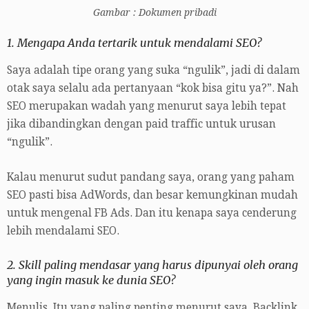
Gambar : Dokumen pribadi
1. Mengapa Anda tertarik untuk mendalami SEO?
Saya adalah tipe orang yang suka “ngulik”, jadi di dalam
otak saya selalu ada pertanyaan “kok bisa gitu ya?”. Nah
SEO merupakan wadah yang menurut saya lebih tepat
jika dibandingkan dengan paid traffic untuk urusan
“ngulik”.
Kalau menurut sudut pandang saya, orang yang paham
SEO pasti bisa AdWords, dan besar kemungkinan mudah
untuk mengenal FB Ads. Dan itu kenapa saya cenderung
lebih mendalami SEO.
2. Skill paling mendasar yang harus dipunyai oleh orang
yang ingin masuk ke dunia SEO?
Menulis. Itu yang paling penting menurut saya. Backlink