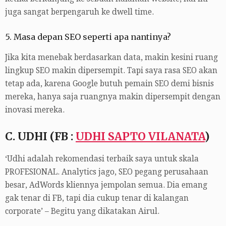
juga sangat berpengaruh ke dwell time.
5. Masa depan SEO seperti apa nantinya?
Jika kita menebak berdasarkan data, makin kesini ruang
lingkup SEO makin dipersempit. Tapi saya rasa SEO akan
tetap ada, karena Google butuh pemain SEO demi bisnis
mereka, hanya saja ruangnya makin dipersempit dengan
inovasi mereka.
C. UDHI (FB :
UDHI SAPTO VILANATA
)
‘Udhi adalah rekomendasi terbaik saya untuk skala
PROFESIONAL. Analytics jago, SEO pegang perusahaan
besar, AdWords kliennya jempolan semua. Dia emang
gak tenar di FB, tapi dia cukup tenar di kalangan
corporate’ – Begitu yang dikatakan Airul.