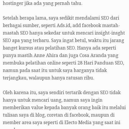
hostinger jika ada yang pernah tahu.
Setelah berapa lama, saya sedikit mendalami SEO dari
berbagai sumber, seperti Ads.id, add facebook mastah-
mastah SEO hanya sekedar untuk mencari insight-insght
SEO apa yang terbaru. Saya ingat betul, waktu itu jarang
banget kursus atau pelatihan SEO. Hanya ada seperti
punya mastih Anne Ahira dan juga Cosa Aranda yang
membuka pelatihan online seperti 28 Hari Panduan SEO,
namun pada saat itu untuk saya harganya tidak
terjangkau, walaupun hanya ratusan ribu.
Oleh karena itu, saya sendiri tertarik dengan SEO tidak
hanya untuk mencari uang, namun saya ingin
memberikan value kepada banyak orang baik itu melalui
tulisan saya di blog, coretan di facebook, maupun di
member area saya seperti di Electo Media yang saat ini