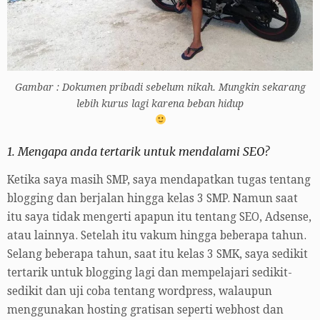
Gambar : Dokumen pribadi sebelum nikah. Mungkin sekarang
lebih kurus lagi karena beban hidup
1. Mengapa anda tertarik untuk mendalami SEO?
Ketika saya masih SMP, saya mendapatkan tugas tentang
blogging dan berjalan hingga kelas 3 SMP. Namun saat
itu saya tidak mengerti apapun itu tentang SEO, Adsense,
atau lainnya. Setelah itu vakum hingga beberapa tahun.
Selang beberapa tahun, saat itu kelas 3 SMK, saya sedikit
tertarik untuk blogging lagi dan mempelajari sedikit-
sedikit dan uji coba tentang wordpress, walaupun
menggunakan hosting gratisan seperti webhost dan