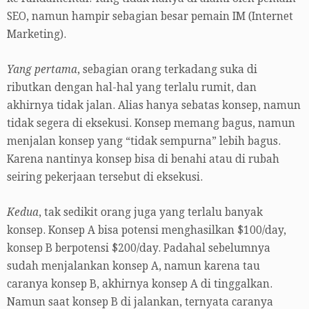
SEO, namun hampir sebagian besar pemain IM (Internet
Marketing).
Yang pertama
, sebagian orang terkadang suka di
ributkan dengan hal-hal yang terlalu rumit, dan
akhirnya tidak jalan. Alias hanya sebatas konsep, namun
tidak segera di eksekusi. Konsep memang bagus, namun
menjalan konsep yang “tidak sempurna” lebih bagus.
Karena nantinya konsep bisa di benahi atau di rubah
seiring pekerjaan tersebut di eksekusi.
Kedua
, tak sedikit orang juga yang terlalu banyak
konsep. Konsep A bisa potensi menghasilkan $100/day,
konsep B berpotensi $200/day. Padahal sebelumnya
sudah menjalankan konsep A, namun karena tau
caranya konsep B, akhirnya konsep A di tinggalkan.
Namun saat konsep B di jalankan, ternyata caranya