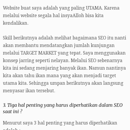
Website buat saya adalah yang paling UTAMA. Karena
melalui website segala hal insyaAlloh bisa kita
kendalikan.
Skill berikutnya adalah melihat bagaimana SEO itu nanti
akan membantu mendatangkan jumlah kunjungan
melalui TARGET MARKET yang tepat. Saya menggunakan
konsep jarring seperti nelayan. Melalui SEO sebenarnya
kita ini sedang menjaring banyak ikan. Namun nantinya
kita akan tahu ikan mana yang akan menjadi target
utama kita. Sehingga umpan berikutnya akan langsung
menyasar ikan tersebut.
3. Tiga hal penting yang harus diperhatikan dalam SEO
saat ini ?
Menurut saya 3 hal penting yang harus diperhatikan