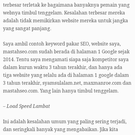
terbesar terletak ke bagaimana banyaknya pemain yang
webnya timbul tenggelam. Kesalahan terbesar mereka
adalah tidak memikirkan website mereka untuk jangka
yang sangat panjang.
Saya ambil contoh keyword pakar SEO, website saya,
mastahseo.com sudah berada di halaman 1 Google sejak
2014. Tentu saya mengamati siapa saja kompetitor saya
dalam kurun waktu 3 tahun terakhir, dan hanya ada
tiga website yang selalu ada di halaman 1 google dalam
3 tahun terakhir, syamsulalam.net, maxmanroe.com dan
mastahseo.com. Yang lain hanya timbul tenggelam.
– Load Speed Lambat
Ini adalah kesalahan umum yang paling sering terjadi,
dan seringkali banyak yang mengabaikan. Jika kita