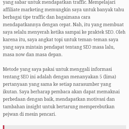
yang sabar untuk mendapatkan traffic. Mempelajari
affiliate marketing memungkin saya untuk banyak tahu
berbagai tipe traffic dan bagaimana cara
mendapatkannya dengan cepat. Nah, itu yang membuat
saya selalu menyerah ketika sampai ke praktek SEO. Oleh
karena itu, saya angkat topi untuk teman-teman saya
yang saya mintain pendapat tentang SEO masa lalu,
masa now dan masa depan.
Metode yang saya pakai untuk menggali informasi
tentang SEO ini adalah dengan menanyakan 5 (lima)
pertanyaan yang sama ke setiap narasumber yang
ikutan. Saya berharap pembaca akan dapat memaknai
perbedaan dengan baik, mendapatkan motivasi dan
tambahan insight untuk bertarung memperebutkan
pejwan di mesin pencari.