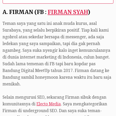
A. FIRMAN (FB :
FIRMAN SYAH
)
Teman saya yang satu ini anak muda kurus, asal
Surabaya, yang selalu berpikiran positif. Tiap kali kami
ngobrol atau sekedar bersapa di messenger, ada saja
ledekan yang saya sampaikan, tapi dia gak pernah
ngambeg. Saya suka nyengir kalo inget kemunculannya
di dunia internet marketing di Indonesia, culun banget.
Sudah lama temenan di FB tapi baru kopdar pas
Bandung Digital MeetUp tahun 2017. Firman datang ke
Bandung sambil honeymoon karena waktu itu baru saja
menikah.
Selain mengurusi SEO, sekarang Firman sibuk dengan
komunitasnya di
Electo Media
. Saya mengkategorikan
Firman di underground SEO. Dan saya suka teman-