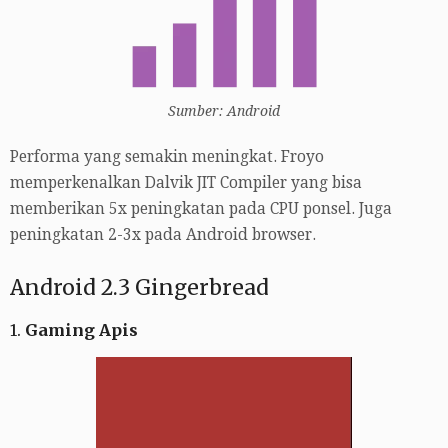
Sumber: Android
Performa yang semakin meningkat. Froyo
memperkenalkan Dalvik JIT Compiler yang bisa
memberikan 5x peningkatan pada CPU ponsel. Juga
peningkatan 2-3x pada Android browser.
Android 2.3 Gingerbread
1.
Gaming Apis