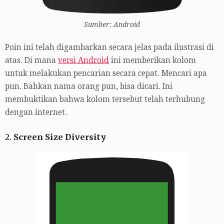
Sumber: Android
Poin ini telah digambarkan secara jelas pada ilustrasi di
atas. Di mana
versi Android
ini memberikan kolom
untuk melakukan pencarian secara cepat. Mencari apa
pun. Bahkan nama orang pun, bisa dicari. Ini
membuktikan bahwa kolom tersebut telah terhubung
dengan internet.
2.
Screen Size Diversity