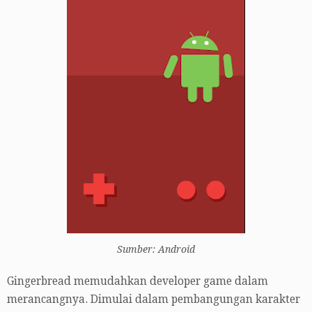
Sumber: Android
Gingerbread memudahkan developer game dalam
merancangnya. Dimulai dalam pembangungan karakter