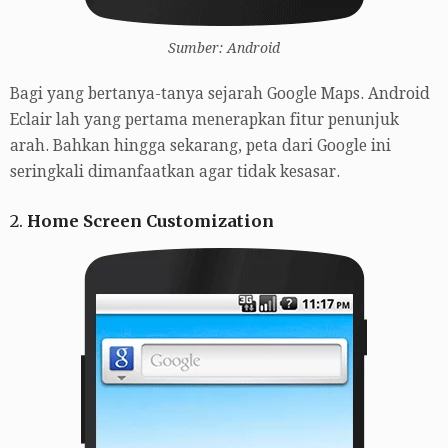
Sumber: Android
Bagi yang bertanya-tanya sejarah Google Maps. Android
Eclair lah yang pertama menerapkan fitur penunjuk
arah. Bahkan hingga sekarang, peta dari Google ini
seringkali dimanfaatkan agar tidak kesasar.
2.
Home Screen Customization