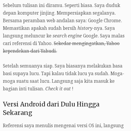
Sebelum tulisan ini diramu. Seperti biasa. Saya duduk
depan komputer jinjing. Mempersiapkan segalanya.
Bersama peramban web andalan saya: Google Chrome.
Memastikan apakah sudah bersih
history
-nya. Saya
langsung meluncur ke
search engine
Google. Saya malas
cari referensi di Yahoo.
Sekedar mengingatkan, Yahoo
kependekan dari Yahudi.
Setelah semuanya siap. Saya biasanya melakukan basa
basi supaya lucu. Tapi kalau tidak lucu ya sudah. Moga-
moga suatu saat lucu. Langsung saja kita masuk ke
bagian inti tulisan.
Check it out
!
Versi Android dari Dulu Hingga
Sekarang
Referensi saya menulis mengenai versi OS ini, langsung