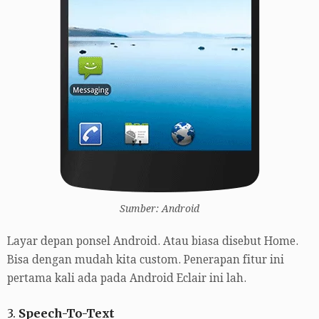
Sumber: Android
Layar depan ponsel Android. Atau biasa disebut Home.
Bisa dengan mudah kita custom. Penerapan fitur ini
pertama kali ada pada Android Eclair ini lah.
3.
Speech-To-Text