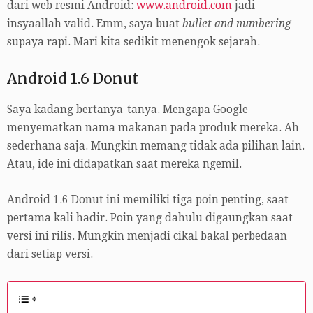
dari web resmi Android:
www.android.com
jadi
insyaallah valid. Emm, saya buat
bullet and numbering
supaya rapi. Mari kita sedikit menengok sejarah.
Android 1.6 Donut
Saya kadang bertanya-tanya. Mengapa Google
menyematkan nama makanan pada produk mereka. Ah
sederhana saja. Mungkin memang tidak ada pilihan lain.
Atau, ide ini didapatkan saat mereka ngemil.
Android 1.6 Donut ini memiliki tiga poin penting, saat
pertama kali hadir. Poin yang dahulu digaungkan saat
versi ini rilis. Mungkin menjadi cikal bakal perbedaan
dari setiap versi.