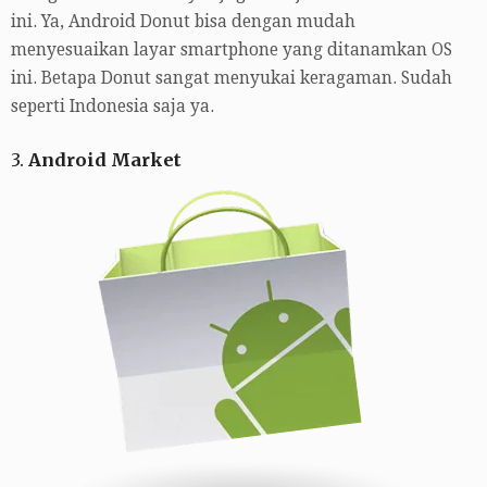
ini. Ya, Android Donut bisa dengan mudah
menyesuaikan layar smartphone yang ditanamkan OS
ini. Betapa Donut sangat menyukai keragaman. Sudah
seperti Indonesia saja ya.
3.
Android Market