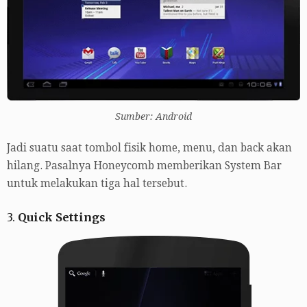
Sumber: Android
Jadi suatu saat tombol fisik home, menu, dan back akan
hilang. Pasalnya Honeycomb memberikan System Bar
untuk melakukan tiga hal tersebut.
3.
Quick Settings