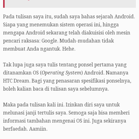
Pada tulisan saya itu, sudah saya bahas sejarah Android.
Siapa yang menemukan sistem operasi ini, hingga
mengapa Android sekarang telah diakuisisi oleh mesin
pencari raksasa: Google. Mudah-mudahan tidak
membuat Anda ngantuk. Hehe.
Tak lupa juga saya tulis tentang ponsel pertama yang
ditanamkan OS (
Operating System
) Android. Namanya
HTC Dream. Bagi yang penasaran spesifikasi ponselnya,
boleh kalian baca di tulisan saya sebelumnya.
Maka pada tulisan kali ini. Izinkan diri saya untuk
melunasi janji tertulis saya. Semoga saja bisa memberi
informasi tambahan mengenai OS ini. Juga sekiranya
berfaedah. Aamiin.