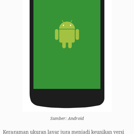
Sumber: Android
Keragaman ukuran layar juga menjadi keunikan versi