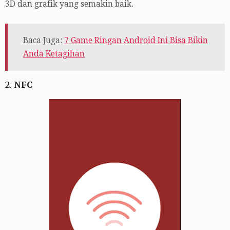
3D dan grafik yang semakin baik.
Baca Juga:
7 Game Ringan Android Ini Bisa Bikin
Anda Ketagihan
2.
NFC