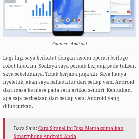
Sumber: Android
Lagi-lagi saya berkutat dengan sistem operasi berlogo
robot hijau ini. Soalnya saya pernah berjanji pada tulisan
saya sebelumnya. Tidak berjanji juga sih. Saya hanya
nyeletuk, akan saya bahas fitur dari setiap versi Android
dari masa ke masa pada satu artikel sendiri. Kemudian,
apa saja perbedaan dari setiap versi Android yang
diluncurkan.
Baca Saja:
Cara Simpel Ini Bisa Memaksimalkan
Smartphone Android Anda