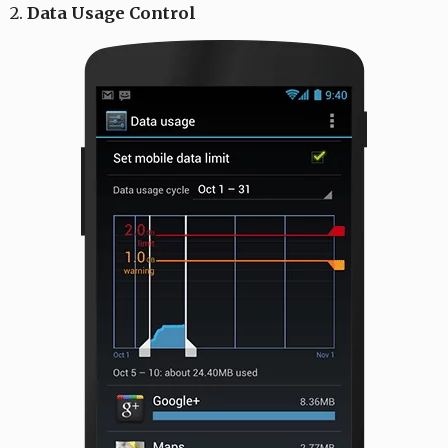
2.
Data Usage Control