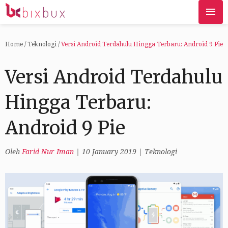
Home
/
Teknologi
/
Versi Android Terdahulu Hingga Terbaru: Android 9 Pie
Versi Android Terdahulu
Hingga Terbaru:
Android 9 Pie
Oleh
Farid Nur Iman
|
10 January 2019
|
Teknologi