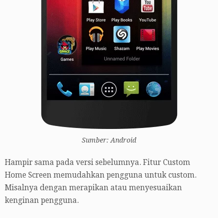
Sumber: Android
Hampir sama pada versi sebelumnya. Fitur Custom
Home Screen memudahkan pengguna untuk custom.
Misalnya dengan merapikan atau menyesuaikan
kenginan pengguna.