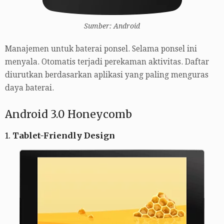
Sumber: Android
Manajemen untuk baterai ponsel. Selama ponsel ini
menyala. Otomatis terjadi perekaman aktivitas. Daftar
diurutkan berdasarkan aplikasi yang paling menguras
daya baterai.
Android 3.0 Honeycomb
1.
Tablet-Friendly Design