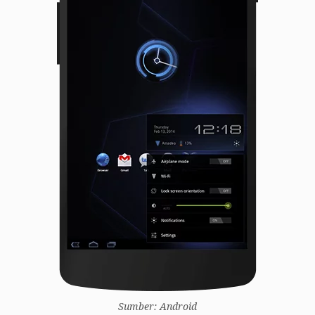
Sumber: Android