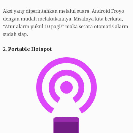
Aksi yang diperintahkan melalui suara. Android Froyo
dengan mudah melakukannya. Misalnya kita berkata,
“Atur alarm pukul 10 pagi!” maka secara otomatis alarm
sudah siap.
2.
Portable Hotspot