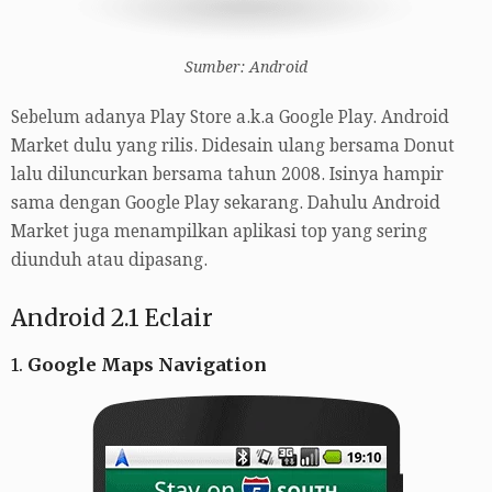
Sumber: Android
Sebelum adanya Play Store a.k.a Google Play. Android
Market dulu yang rilis. Didesain ulang bersama Donut
lalu diluncurkan bersama tahun 2008. Isinya hampir
sama dengan Google Play sekarang. Dahulu Android
Market juga menampilkan aplikasi top yang sering
diunduh atau dipasang.
Android 2.1 Eclair
1.
Google Maps Navigation