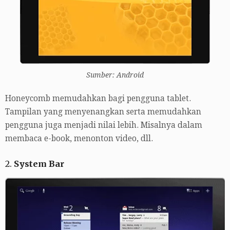
Sumber: Android
Honeycomb memudahkan bagi pengguna tablet.
Tampilan yang menyenangkan serta memudahkan
pengguna juga menjadi nilai lebih. Misalnya dalam
membaca e-book, menonton video, dll.
2.
System Bar