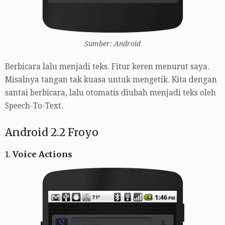
Sumber: Android
Berbicara lalu menjadi teks. Fitur keren menurut saya.
Misalnya tangan tak kuasa untuk mengetik. Kita dengan
santai berbicara, lalu otomatis diubah menjadi teks oleh
Speech-To-Text.
Android 2.2 Froyo
1.
Voice Actions