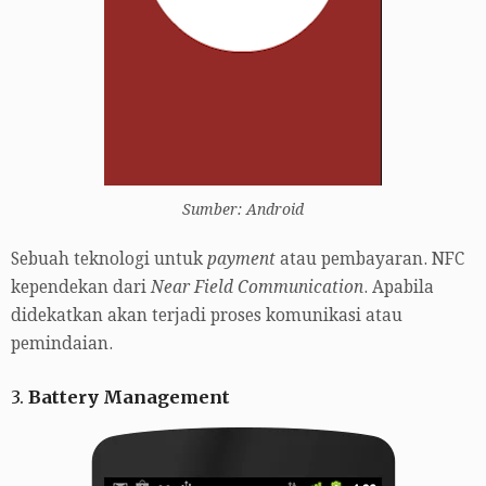
Sumber: Android
Sebuah teknologi untuk
payment
atau pembayaran. NFC
kependekan dari
Near Field Communication
. Apabila
didekatkan akan terjadi proses komunikasi atau
pemindaian.
3.
Battery Management