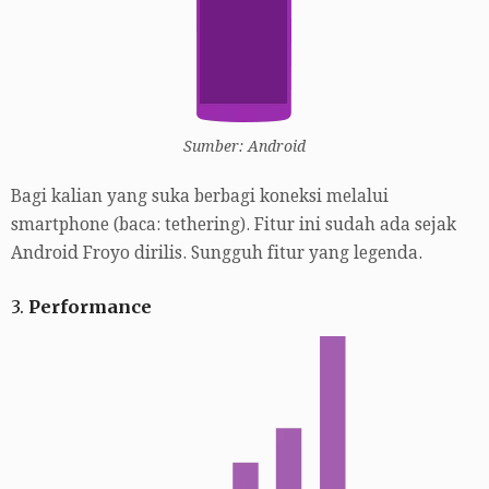
Sumber: Android
Bagi kalian yang suka berbagi koneksi melalui
smartphone (baca: tethering). Fitur ini sudah ada sejak
Android Froyo dirilis. Sungguh fitur yang legenda.
3.
Performance