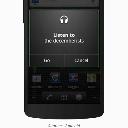
Sumber: Android