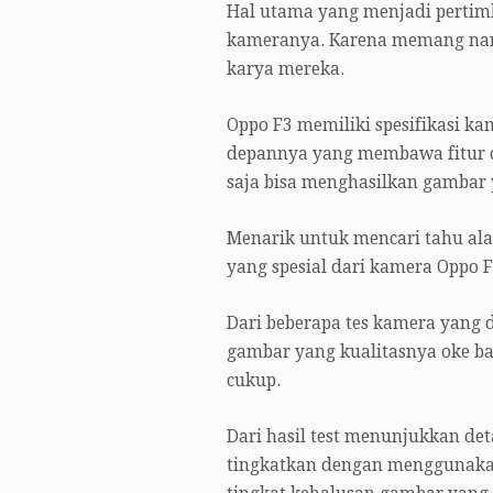
Hal utama yang menjadi pertimb
kameranya. Karena memang nanti
karya mereka.
Oppo F3 memiliki spesifikasi k
depannya yang membawa fitur 
saja bisa menghasilkan gambar 
Menarik untuk mencari tahu al
yang spesial dari kamera Oppo F
Dari beberapa tes kamera yang
gambar yang kualitasnya oke ba
cukup.
Dari hasil test menunjukkan deta
tingkatkan dengan menggunakan