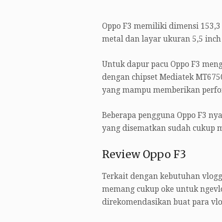
Oppo F3 memiliki dimensi 153,3
metal dan layar ukuran 5,5 inch 
Untuk dapur pacu Oppo F3 meng
dengan chipset Mediatek MT675
yang mampu memberikan perfo
Beberapa pengguna Oppo F3 nya
yang disematkan sudah cukup 
Review Oppo F3
Terkait dengan kebutuhan vlogge
memang cukup oke untuk ngevlo
direkomendasikan buat para vlo