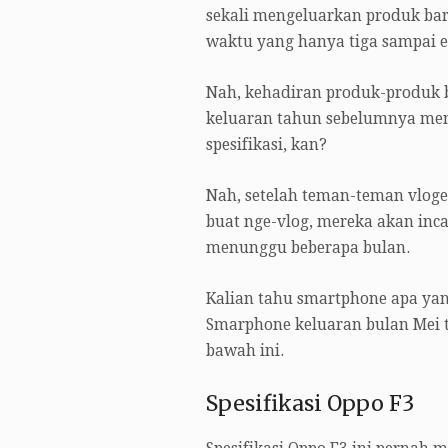
sekali mengeluarkan produk bar
waktu yang hanya tiga sampai e
Nah, kehadiran produk-produk 
keluaran tahun sebelumnya menj
spesifikasi, kan?
Nah, setelah teman-teman vloge
buat nge-vlog, mereka akan inc
menunggu beberapa bulan.
Kalian tahu smartphone apa yan
Smarphone keluaran bulan Mei ta
bawah ini.
Spesifikasi Oppo F3