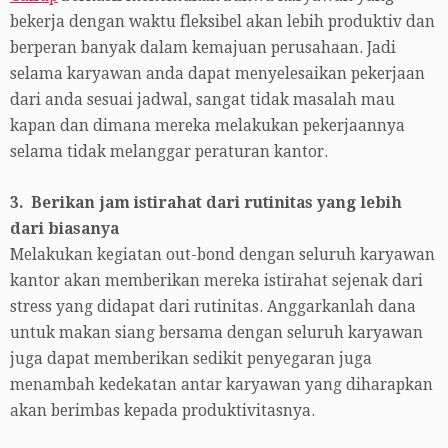
bekerja dengan waktu fleksibel akan lebih produktiv dan
berperan banyak dalam kemajuan perusahaan. Jadi
selama karyawan anda dapat menyelesaikan pekerjaan
dari anda sesuai jadwal, sangat tidak masalah mau
kapan dan dimana mereka melakukan pekerjaannya
selama tidak melanggar peraturan kantor.
3. Berikan jam istirahat dari rutinitas yang lebih
dari biasanya
Melakukan kegiatan out-bond dengan seluruh karyawan
kantor akan memberikan mereka istirahat sejenak dari
stress yang didapat dari rutinitas. Anggarkanlah dana
untuk makan siang bersama dengan seluruh karyawan
juga dapat memberikan sedikit penyegaran juga
menambah kedekatan antar karyawan yang diharapkan
akan berimbas kepada produktivitasnya.