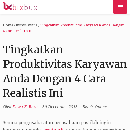
Home
/
Bisnis Online
/
Tingkatkan Produktivitas Karyawan Anda Dengan
4 Cara Realistis Ini
Tingkatkan
Produktivitas Karyawan
Anda Dengan 4 Cara
Realistis Ini
Oleh
Dewa F. Reza
|
30 December 2013
|
Bisnis Online
Semua pengusaha atau perusahaan pastilah ingin