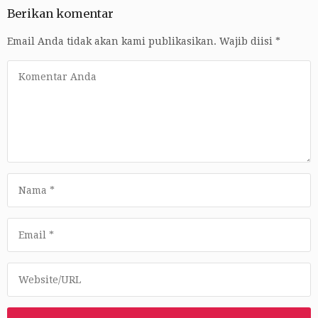
Berikan komentar
Email Anda tidak akan kami publikasikan.
Wajib diisi
*