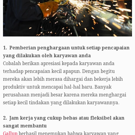
1. Pemberian penghargaan untuk setiap pencapaian
yang dilakukan oleh karyawan anda
Cobalah berikan apresiasi kepada karyawan anda
terhadap pencapaian kecil apapun. Dengan begitu
mereka akan lebih merasa dihargai dan bekerja lebih
produktiv untuk mencapai hal-hal baru. Banyak
perusahaan menjadi besar karena mereka menghargai
setiap kecil tindakan yang dilakukan karyawannya.
2. Jam kerja yang cukup bebas atau fleksibel akan
sangat membantu
Gallup
berhasil menemukan bahwa karyawan yang