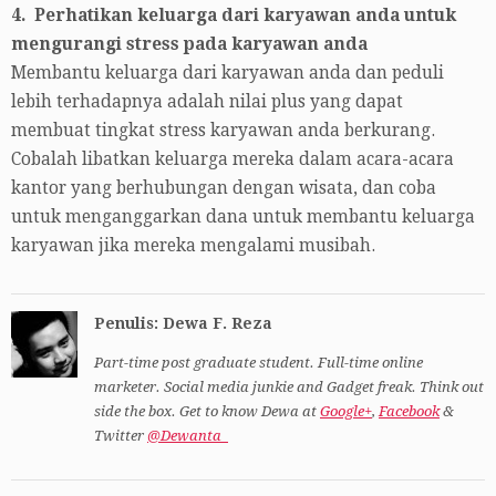
4. Perhatikan keluarga dari karyawan anda untuk
mengurangi stress pada karyawan anda
Membantu keluarga dari karyawan anda dan peduli
lebih terhadapnya adalah nilai plus yang dapat
membuat tingkat stress karyawan anda berkurang.
Cobalah libatkan keluarga mereka dalam acara-acara
kantor yang berhubungan dengan wisata, dan coba
untuk menganggarkan dana untuk membantu keluarga
karyawan jika mereka mengalami musibah.
Penulis: Dewa F. Reza
Part-time post graduate student. Full-time online
marketer. Social media junkie and Gadget freak. Think out
side the box. Get to know Dewa at
Google+
,
Facebook
&
Twitter
@Dewanta_