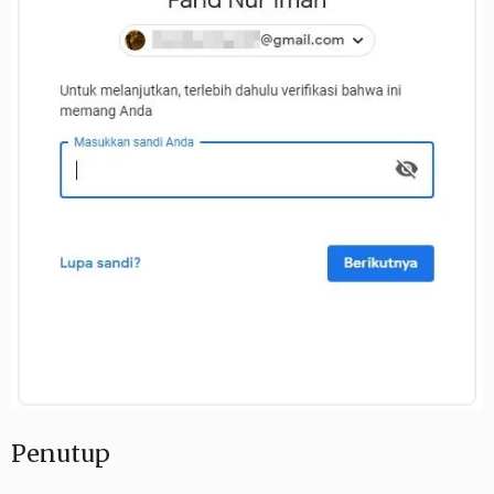
Penutup