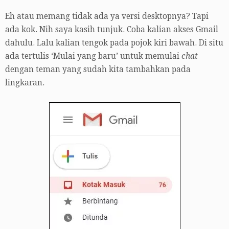
Eh atau memang tidak ada ya versi desktopnya? Tapi
ada kok. Nih saya kasih tunjuk. Coba kalian akses Gmail
dahulu. Lalu kalian tengok pada pojok kiri bawah. Di situ
ada tertulis ‘Mulai yang baru’ untuk memulai
chat
dengan teman yang sudah kita tambahkan pada
lingkaran.