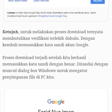
Ketujuh
, untuk melakukan proses download ternyata
membutuhkan verifikasi terlebih dahulu. Dengan
kembali memasukkan kata sandi akun Google.
Proses download terjadi setelah kita berhasil
memasukkan kata sandi dengan benar. Ditandai dengan
muncul dialog box Windows untuk mengatur
penyimpanan file di PC kita.