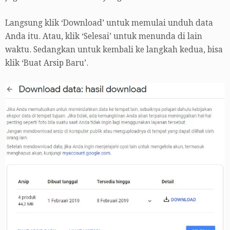
Langsung klik ‘Download’ untuk memulai unduh data
Anda itu. Atau, klik ‘Selesai’ untuk menunda di lain
waktu. Sedangkan untuk kembali ke langkah kedua, bisa
klik ‘Buat Arsip Baru’.