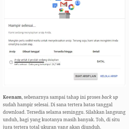
Keenam
, sebenarnya sampai tahap ini proses
back up
sudah hampir selesai. Di sana tertera batas tanggal
download. Tersedia selama seminggu. Silahkan langsung
unduh, bagi yang kuotanya masih banyak. Toh, di situ
juga tertera total ukuran yang akan diunduh.