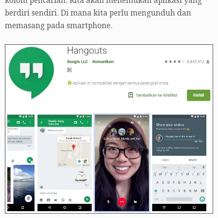
kolom pencarian. Kita akan menemukan aplikasi yang
berdiri sendiri. Di mana kita perlu mengunduh dan
memasang pada smartphone.