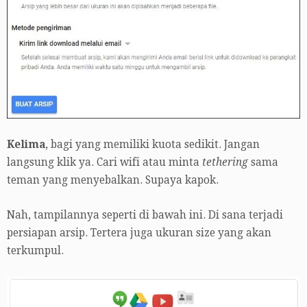
Kelima
, bagi yang memiliki kuota sedikit. Jangan
langsung klik ya. Cari wifi atau minta
tethering
sama
teman yang menyebalkan. Supaya kapok.
Nah, tampilannya seperti di bawah ini. Di sana terjadi
persiapan arsip. Tertera juga ukuran size yang akan
terkumpul.