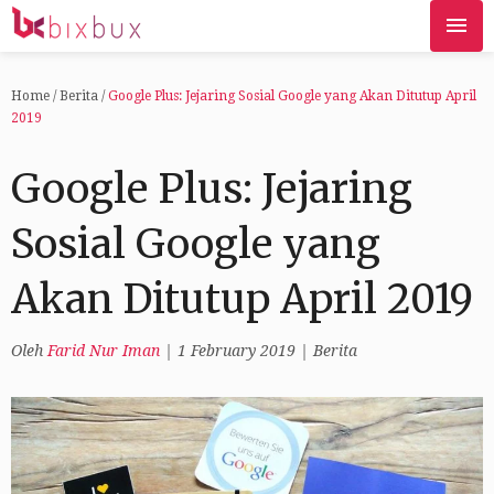
Home
/
Berita
/
Google Plus: Jejaring Sosial Google yang Akan Ditutup April
2019
Google Plus: Jejaring
Sosial Google yang
Akan Ditutup April 2019
Oleh
Farid Nur Iman
|
1 February 2019
|
Berita