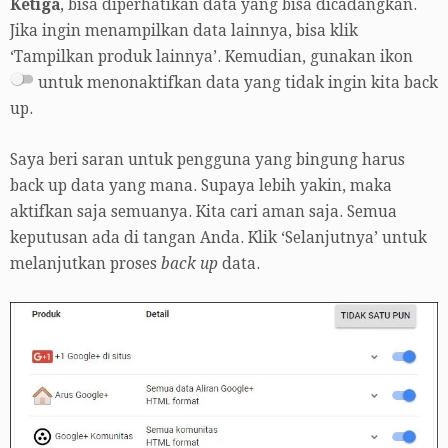
Ketiga
, bisa diperhatikan data yang bisa dicadangkan.
Jika ingin menampilkan data lainnya, bisa klik
‘Tampilkan produk lainnya’. Kemudian, gunakan ikon
untuk menonaktifkan data yang tidak ingin kita back
up.
Saya beri saran untuk pengguna yang bingung harus
back up data yang mana. Supaya lebih yakin, maka
aktifkan saja semuanya. Kita cari aman saja. Semua
keputusan ada di tangan Anda. Klik ‘Selanjutnya’ untuk
melanjutkan proses
back up
data.