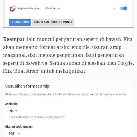
Keempat
, lalu muncul pengaturan seperti di bawah. Kita
akan mengatur format arsip: jenis file, ukuran arsip
maksimal, dan metode pengiriman. Ikuti pengaturan
seperti di bawah ya. Semua sudah dijelaskan oleh Google.
Klik ‘Buat Arsip’ untuk melanjutkan.