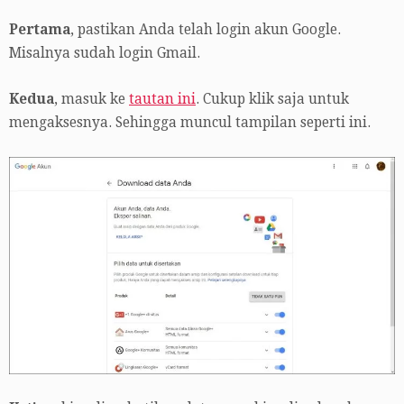
Pertama
, pastikan Anda telah login akun Google.
Misalnya sudah login Gmail.
Kedua
, masuk ke
tautan ini
. Cukup klik saja untuk
mengaksesnya. Sehingga muncul tampilan seperti ini.