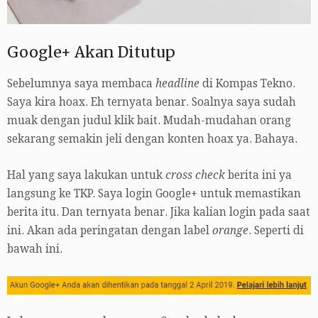
Google+ Akan Ditutup
Sebelumnya saya membaca
headline
di Kompas Tekno.
Saya kira hoax. Eh ternyata benar. Soalnya saya sudah
muak dengan judul klik bait. Mudah-mudahan orang
sekarang semakin jeli dengan konten hoax ya. Bahaya.
Hal yang saya lakukan untuk
cross check
berita ini ya
langsung ke TKP. Saya login Google+ untuk memastikan
berita itu. Dan ternyata benar. Jika kalian login pada saat
ini. Akan ada peringatan dengan label
orange
. Seperti di
bawah ini.