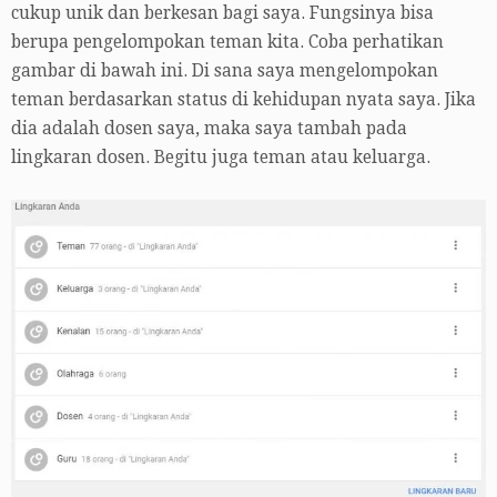
cukup unik dan berkesan bagi saya. Fungsinya bisa
berupa pengelompokan teman kita. Coba perhatikan
gambar di bawah ini. Di sana saya mengelompokan
teman berdasarkan status di kehidupan nyata saya. Jika
dia adalah dosen saya, maka saya tambah pada
lingkaran dosen. Begitu juga teman atau keluarga.