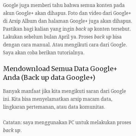
Google juga memberi tahu bahwa semua konten pada
akun Google+ akan dihapus. Foto dan video dari Google+
di Arsip Album dan halaman Google+ juga akan dihapus.
Pastikan bagi kalian yang ingin
back up
konten tersebut.
Lakukan sebelum bulan April ya. Proses
back up
bisa
dengan cara manual. Atau mengikuti cara dari Google.
Saya akan coba berikan tutorialnya.
Mendownload Semua Data Google+
Anda (Back up data Google+)
Banyak manfaat jika kita mengikuti saran dari Google
ini. Kita bisa menyelamatkan arsip macam data,
lingkaran pertemanan, atau data komunitas.
Catatan: saya menggunakan PC untuk melakukan proses
back up
.