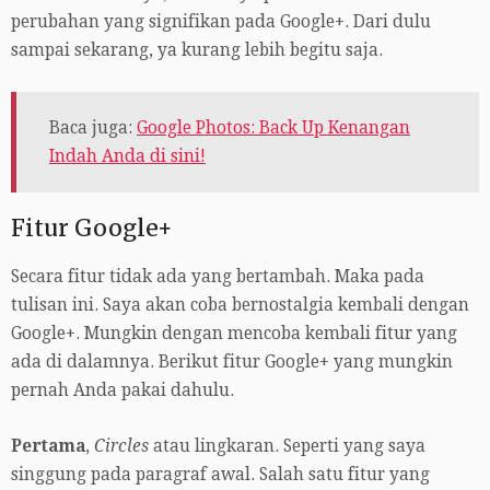
perubahan yang signifikan pada Google+. Dari dulu
sampai sekarang, ya kurang lebih begitu saja.
Baca juga:
Google Photos: Back Up Kenangan
Indah Anda di sini!
Fitur Google+
Secara fitur tidak ada yang bertambah. Maka pada
tulisan ini. Saya akan coba bernostalgia kembali dengan
Google+. Mungkin dengan mencoba kembali fitur yang
ada di dalamnya. Berikut fitur Google+ yang mungkin
pernah Anda pakai dahulu.
Pertama
,
Circles
atau lingkaran. Seperti yang saya
singgung pada paragraf awal. Salah satu fitur yang