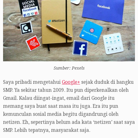
Sumber: Pexels
Saya pribadi mengetahui
Google+
sejak duduk di bangku
SMP. Ya sekitar tahun 2009. Itu pun diperkenalkan oleh
Gmail. Kalau diingat-ingat, email dari Google itu
memang saya buat saat masa itu juga. Era itu pun
kemunculan sosial media begitu digandrungi oleh
netizen. Eh, sepertinya belum ada kata ‘netizen’ saat saya
SMP. Lebih tepatnya, masyarakat saja.