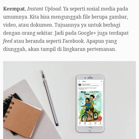
Keempat
,
Instant Upload
. Ya seperti sosial media pada
umumnya. Kita bisa mengunggah file berupa gambar,
video, atau dokumen. Tujuannya ya untuk berbagi
dengan orang sekitar. Jadi pada Google+ juga terdapat
feed
atau beranda seperti Facebook. Apapun yang
diunggah, akan tampil di lingkaran pertemanan.