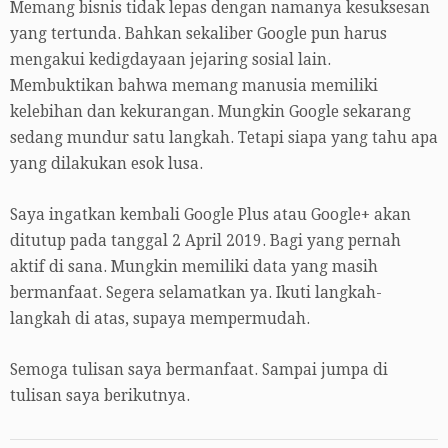
Memang bisnis tidak lepas dengan namanya kesuksesan
yang tertunda. Bahkan sekaliber Google pun harus
mengakui kedigdayaan jejaring sosial lain.
Membuktikan bahwa memang manusia memiliki
kelebihan dan kekurangan. Mungkin Google sekarang
sedang mundur satu langkah. Tetapi siapa yang tahu apa
yang dilakukan esok lusa.
Saya ingatkan kembali Google Plus atau Google+ akan
ditutup pada tanggal 2 April 2019. Bagi yang pernah
aktif di sana. Mungkin memiliki data yang masih
bermanfaat. Segera selamatkan ya. Ikuti langkah-
langkah di atas, supaya mempermudah.
Semoga tulisan saya bermanfaat. Sampai jumpa di
tulisan saya berikutnya.