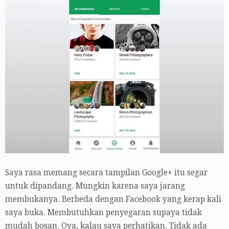
Saya rasa memang secara tampilan Google+ itu segar
untuk dipandang. Mungkin karena saya jarang
membukanya. Berbeda dengan Facebook yang kerap kali
saya buka. Membutuhkan penyegaran supaya tidak
mudah bosan. Oya, kalau saya perhatikan. Tidak ada