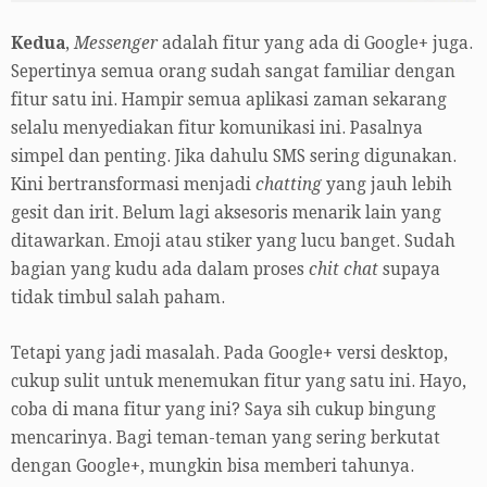
Kedua
,
Messenger
adalah fitur yang ada di Google+ juga.
Sepertinya semua orang sudah sangat familiar dengan
fitur satu ini. Hampir semua aplikasi zaman sekarang
selalu menyediakan fitur komunikasi ini. Pasalnya
simpel dan penting. Jika dahulu SMS sering digunakan.
Kini bertransformasi menjadi
chatting
yang jauh lebih
gesit dan irit. Belum lagi aksesoris menarik lain yang
ditawarkan. Emoji atau stiker yang lucu banget. Sudah
bagian yang kudu ada dalam proses
chit chat
supaya
tidak timbul salah paham.
Tetapi yang jadi masalah. Pada Google+ versi desktop,
cukup sulit untuk menemukan fitur yang satu ini. Hayo,
coba di mana fitur yang ini? Saya sih cukup bingung
mencarinya. Bagi teman-teman yang sering berkutat
dengan Google+, mungkin bisa memberi tahunya.