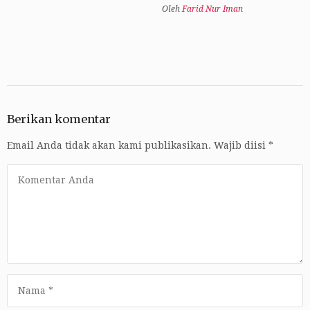
Oleh
Farid Nur Iman
Berikan komentar
Email Anda tidak akan kami publikasikan.
Wajib diisi
*