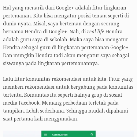
Hal yang menarik dari Google+ adalah fitur lingkaran
pertemanan. Kita bisa mengatur posisi teman seperti di
dunia nyata. Misal, saya berteman dengan seorang
bernama Hendra di Google+. Nah, di
real life
Hendra
adalah guru saya di sekolah. Maka saya bisa mengatur
Hendra sebagai guru di lingkaran pertemanan Google+.
Dan mungkin Hendra tadi akan mengatur saya sebagai
siswanya pada lingkaran pertemanannya.
Lalu fitur komunitas rekomendasi untuk kita. Fitur yang
memberi rekomendasi untuk bergabung pada komunitas
tertentu. Komunitas itu seperti halnya grup di sosial
media Facebook. Memang perbedaan terletak pada
tampilan. Lebih sederhana. Sehingga mudah dipahami
saat pertama kali menggunakan.