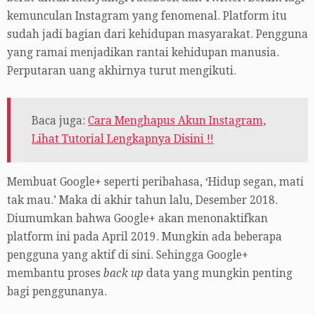
kemunculan Instagram yang fenomenal. Platform itu
sudah jadi bagian dari kehidupan masyarakat. Pengguna
yang ramai menjadikan rantai kehidupan manusia.
Perputaran uang akhirnya turut mengikuti.
Baca juga:
Cara Menghapus Akun Instagram,
Lihat Tutorial Lengkapnya Disini !!
Membuat Google+ seperti peribahasa, ‘Hidup segan, mati
tak mau.’ Maka di akhir tahun lalu, Desember 2018.
Diumumkan bahwa Google+ akan menonaktifkan
platform ini pada April 2019. Mungkin ada beberapa
pengguna yang aktif di sini. Sehingga Google+
membantu proses
back up
data yang mungkin penting
bagi penggunanya.