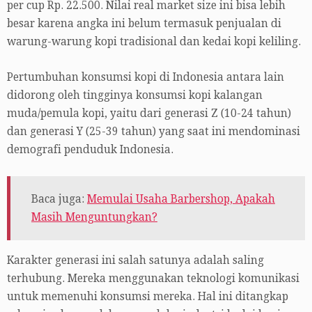
per cup Rp. 22.500. Nilai real market size ini bisa lebih
besar karena angka ini belum termasuk penjualan di
warung-warung kopi tradisional dan kedai kopi keliling.
Pertumbuhan konsumsi kopi di Indonesia antara lain
didorong oleh tingginya konsumsi kopi kalangan
muda/pemula kopi, yaitu dari generasi Z (10-24 tahun)
dan generasi Y (25-39 tahun) yang saat ini mendominasi
demografi penduduk Indonesia.
Baca juga:
Memulai Usaha Barbershop, Apakah
Masih Menguntungkan?
Karakter generasi ini salah satunya adalah saling
terhubung. Mereka menggunakan teknologi komunikasi
untuk memenuhi konsumsi mereka. Hal ini ditangkap