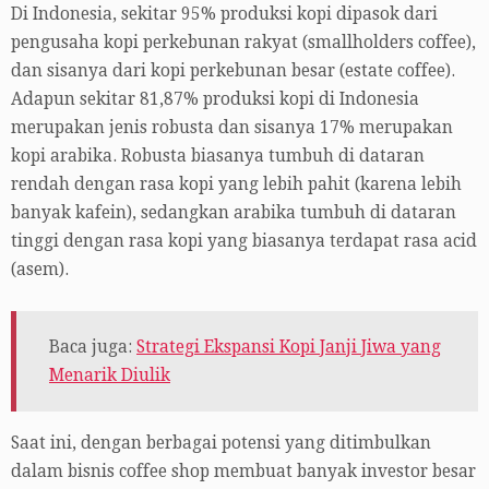
Di Indonesia, sekitar 95% produksi kopi dipasok dari
pengusaha kopi perkebunan rakyat (smallholders coffee),
dan sisanya dari kopi perkebunan besar (estate coffee).
Adapun sekitar 81,87% produksi kopi di Indonesia
merupakan jenis robusta dan sisanya 17% merupakan
kopi arabika. Robusta biasanya tumbuh di dataran
rendah dengan rasa kopi yang lebih pahit (karena lebih
banyak kafein), sedangkan arabika tumbuh di dataran
tinggi dengan rasa kopi yang biasanya terdapat rasa acid
(asem).
Baca juga:
Strategi Ekspansi Kopi Janji Jiwa yang
Menarik Diulik
Saat ini, dengan berbagai potensi yang ditimbulkan
dalam bisnis coffee shop membuat banyak investor besar