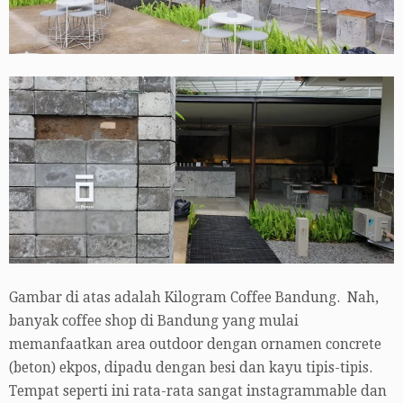
Gambar di atas adalah Kilogram Coffee Bandung. Nah,
banyak coffee shop di Bandung yang mulai
memanfaatkan area outdoor dengan ornamen concrete
(beton) ekpos, dipadu dengan besi dan kayu tipis-tipis.
Tempat seperti ini rata-rata sangat instagrammable dan