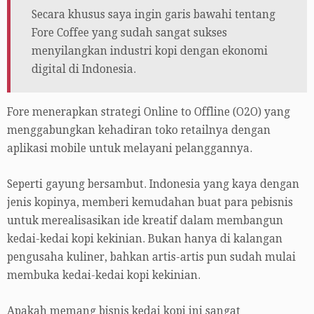
Secara khusus saya ingin garis bawahi tentang
Fore Coffee yang sudah sangat sukses
menyilangkan industri kopi dengan ekonomi
digital di Indonesia.
Fore menerapkan strategi Online to Offline (O2O) yang
menggabungkan kehadiran toko retailnya dengan
aplikasi mobile untuk melayani pelanggannya.
Seperti gayung bersambut. Indonesia yang kaya dengan
jenis kopinya, memberi kemudahan buat para pebisnis
untuk merealisasikan ide kreatif dalam membangun
kedai-kedai kopi kekinian. Bukan hanya di kalangan
pengusaha kuliner, bahkan artis-artis pun sudah mulai
membuka kedai-kedai kopi kekinian.
Apakah memang bisnis kedai kopi ini sangat