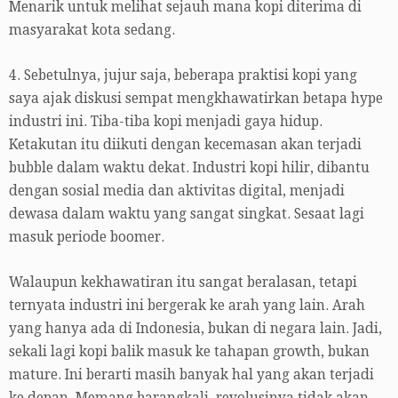
Menarik untuk melihat sejauh mana kopi diterima di
masyarakat kota sedang.
4. Sebetulnya, jujur saja, beberapa praktisi kopi yang
saya ajak diskusi sempat mengkhawatirkan betapa hype
industri ini. Tiba-tiba kopi menjadi gaya hidup.
Ketakutan itu diikuti dengan kecemasan akan terjadi
bubble dalam waktu dekat. Industri kopi hilir, dibantu
dengan sosial media dan aktivitas digital, menjadi
dewasa dalam waktu yang sangat singkat. Sesaat lagi
masuk periode boomer.
Walaupun kekhawatiran itu sangat beralasan, tetapi
ternyata industri ini bergerak ke arah yang lain. Arah
yang hanya ada di Indonesia, bukan di negara lain. Jadi,
sekali lagi kopi balik masuk ke tahapan growth, bukan
mature. Ini berarti masih banyak hal yang akan terjadi