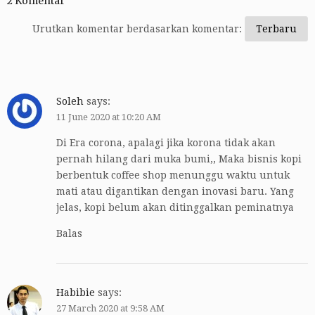
2 Komentar
Urutkan komentar berdasarkan komentar:
Soleh
says:
11 June 2020 at 10:20 AM
Di Era corona, apalagi jika korona tidak akan
pernah hilang dari muka bumi,, Maka bisnis kopi
berbentuk coffee shop menunggu waktu untuk
mati atau digantikan dengan inovasi baru. Yang
jelas, kopi belum akan ditinggalkan peminatnya
Balas
Habibie
says:
27 March 2020 at 9:58 AM