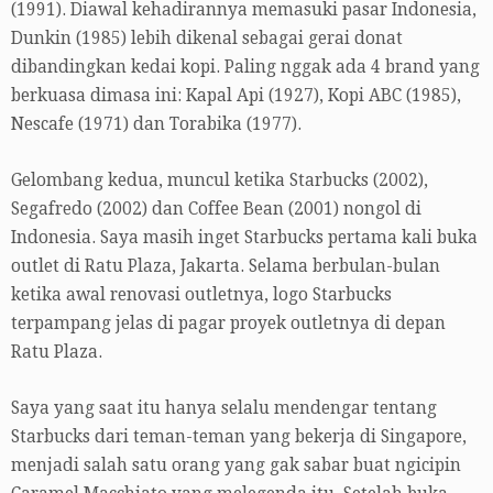
(1991). Diawal kehadirannya memasuki pasar Indonesia,
Dunkin (1985) lebih dikenal sebagai gerai donat
dibandingkan kedai kopi. Paling nggak ada 4 brand yang
berkuasa dimasa ini: Kapal Api (1927), Kopi ABC (1985),
Nescafe (1971) dan Torabika (1977).
Gelombang kedua, muncul ketika Starbucks (2002),
Segafredo (2002) dan Coffee Bean (2001) nongol di
Indonesia. Saya masih inget Starbucks pertama kali buka
outlet di Ratu Plaza, Jakarta. Selama berbulan-bulan
ketika awal renovasi outletnya, logo Starbucks
terpampang jelas di pagar proyek outletnya di depan
Ratu Plaza.
Saya yang saat itu hanya selalu mendengar tentang
Starbucks dari teman-teman yang bekerja di Singapore,
menjadi salah satu orang yang gak sabar buat ngicipin