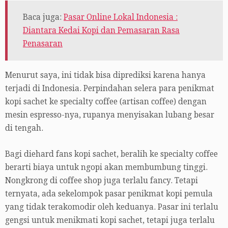
Baca juga:
Pasar Online Lokal Indonesia :
Diantara Kedai Kopi dan Pemasaran Rasa
Penasaran
Menurut saya, ini tidak bisa diprediksi karena hanya
terjadi di Indonesia. Perpindahan selera para penikmat
kopi sachet ke specialty coffee (artisan coffee) dengan
mesin espresso-nya, rupanya menyisakan lubang besar
di tengah.
Bagi diehard fans kopi sachet, beralih ke specialty coffee
berarti biaya untuk ngopi akan membumbung tinggi.
Nongkrong di coffee shop juga terlalu fancy. Tetapi
ternyata, ada sekelompok pasar penikmat kopi pemula
yang tidak terakomodir oleh keduanya. Pasar ini terlalu
gengsi untuk menikmati kopi sachet, tetapi juga terlalu