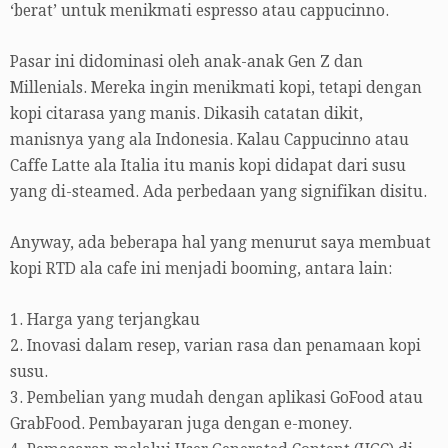
‘berat’ untuk menikmati espresso atau cappucinno.
Pasar ini didominasi oleh anak-anak Gen Z dan
Millenials. Mereka ingin menikmati kopi, tetapi dengan
kopi citarasa yang manis. Dikasih catatan dikit,
manisnya yang ala Indonesia. Kalau Cappucinno atau
Caffe Latte ala Italia itu manis kopi didapat dari susu
yang di-steamed. Ada perbedaan yang signifikan disitu.
Anyway, ada beberapa hal yang menurut saya membuat
kopi RTD ala cafe ini menjadi booming, antara lain:
1. Harga yang terjangkau
2. Inovasi dalam resep, varian rasa dan penamaan kopi
susu.
3. Pembelian yang mudah dengan aplikasi GoFood atau
GrabFood. Pembayaran juga dengan e-money.