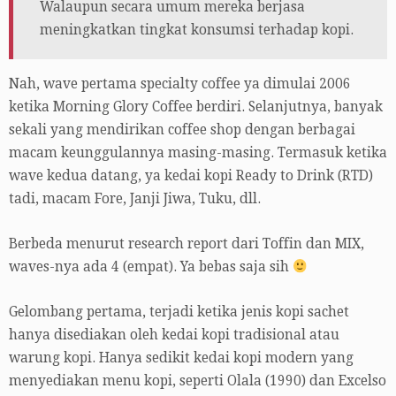
Walaupun secara umum mereka berjasa
meningkatkan tingkat konsumsi terhadap kopi.
Nah, wave pertama specialty coffee ya dimulai 2006
ketika Morning Glory Coffee berdiri. Selanjutnya, banyak
sekali yang mendirikan coffee shop dengan berbagai
macam keunggulannya masing-masing. Termasuk ketika
wave kedua datang, ya kedai kopi Ready to Drink (RTD)
tadi, macam Fore, Janji Jiwa, Tuku, dll.
Berbeda menurut research report dari Toffin dan MIX,
waves-nya ada 4 (empat). Ya bebas saja sih
Gelombang pertama, terjadi ketika jenis kopi sachet
hanya disediakan oleh kedai kopi tradisional atau
warung kopi. Hanya sedikit kedai kopi modern yang
menyediakan menu kopi, seperti Olala (1990) dan Excelso