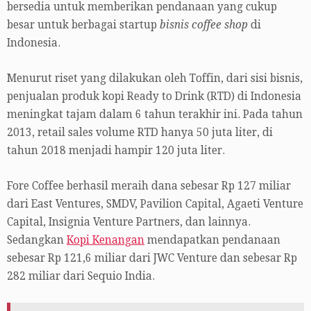
bersedia untuk memberikan pendanaan yang cukup
besar untuk berbagai startup
bisnis coffee shop
di
Indonesia.
Menurut riset yang dilakukan oleh Toffin, dari sisi bisnis,
penjualan produk kopi Ready to Drink (RTD) di Indonesia
meningkat tajam dalam 6 tahun terakhir ini. Pada tahun
2013, retail sales volume RTD hanya 50 juta liter, di
tahun 2018 menjadi hampir 120 juta liter.
Fore Coffee berhasil meraih dana sebesar Rp 127 miliar
dari East Ventures, SMDV, Pavilion Capital, Agaeti Venture
Capital, Insignia Venture Partners, dan lainnya.
Sedangkan
Kopi Kenangan
mendapatkan pendanaan
sebesar Rp 121,6 miliar dari JWC Venture dan sebesar Rp
282 miliar dari Sequio India.