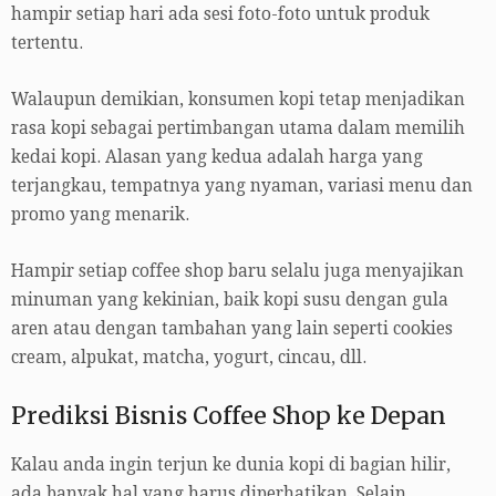
hampir setiap hari ada sesi foto-foto untuk produk
tertentu.
Walaupun demikian, konsumen kopi tetap menjadikan
rasa kopi sebagai pertimbangan utama dalam memilih
kedai kopi. Alasan yang kedua adalah harga yang
terjangkau, tempatnya yang nyaman, variasi menu dan
promo yang menarik.
Hampir setiap coffee shop baru selalu juga menyajikan
minuman yang kekinian, baik kopi susu dengan gula
aren atau dengan tambahan yang lain seperti cookies
cream, alpukat, matcha, yogurt, cincau, dll.
Prediksi Bisnis Coffee Shop ke Depan
Kalau anda ingin terjun ke dunia kopi di bagian hilir,
ada banyak hal yang harus diperhatikan. Selain