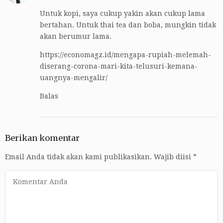
Untuk kopi, saya cukup yakin akan cukup lama
bertahan. Untuk thai tea dan boba, mungkin tidak
akan berumur lama.
https://economagz.id/mengapa-rupiah-melemah-
diserang-corona-mari-kita-telusuri-kemana-
uangnya-mengalir/
Balas
Berikan komentar
Email Anda tidak akan kami publikasikan.
Wajib diisi
*