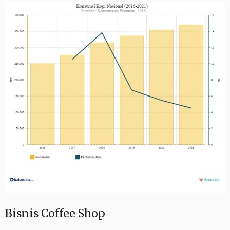
Bisnis Coffee Shop