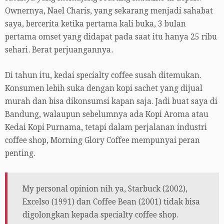
Ownernya, Nael Charis, yang sekarang menjadi sahabat
saya, bercerita ketika pertama kali buka, 3 bulan
pertama omset yang didapat pada saat itu hanya 25 ribu
sehari. Berat perjuangannya.
Di tahun itu, kedai specialty coffee susah ditemukan.
Konsumen lebih suka dengan kopi sachet yang dijual
murah dan bisa dikonsumsi kapan saja. Jadi buat saya di
Bandung, walaupun sebelumnya ada Kopi Aroma atau
Kedai Kopi Purnama, tetapi dalam perjalanan industri
coffee shop, Morning Glory Coffee mempunyai peran
penting.
My personal opinion nih ya, Starbuck (2002),
Excelso (1991) dan Coffee Bean (2001) tidak bisa
digolongkan kepada specialty coffee shop.