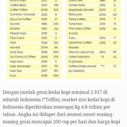
Dengan jumlah gerai kedai kopi minimal 2.937 di
seluruh Indonesia (*Toffin), market size kedai kopi di
Indonesia diperkirakan mencapai Rp 4.8 triliun per
tahun. Angka ini didapet dari asumsi omset masing-
masing gerai mencapai 200 cup per hari dan harga kopi