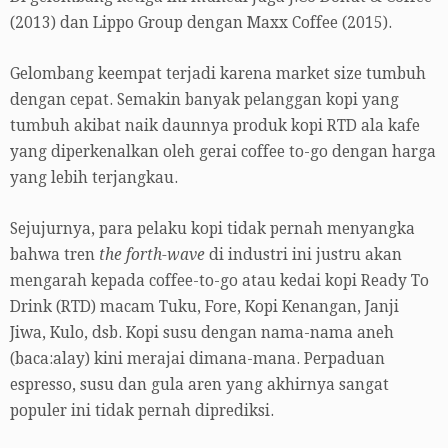
(2013) dan Lippo Group dengan Maxx Coffee (2015).
Gelombang keempat terjadi karena market size tumbuh
dengan cepat. Semakin banyak pelanggan kopi yang
tumbuh akibat naik daunnya produk kopi RTD ala kafe
yang diperkenalkan oleh gerai coffee to-go dengan harga
yang lebih terjangkau.
Sejujurnya, para pelaku kopi tidak pernah menyangka
bahwa tren
the forth-wave
di industri ini justru akan
mengarah kepada coffee-to-go atau kedai kopi Ready To
Drink (RTD) macam Tuku, Fore, Kopi Kenangan, Janji
Jiwa, Kulo, dsb. Kopi susu dengan nama-nama aneh
(baca:alay) kini merajai dimana-mana. Perpaduan
espresso, susu dan gula aren yang akhirnya sangat
populer ini tidak pernah diprediksi.