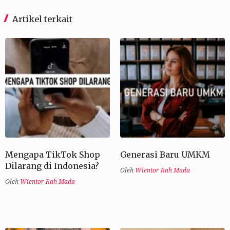
Artikel terkait
Mengapa TikTok Shop
Generasi Baru UMKM
Dilarang di Indonesia?
Oleh
Wientor Rah Mada
Oleh
Wientor Rah Mada