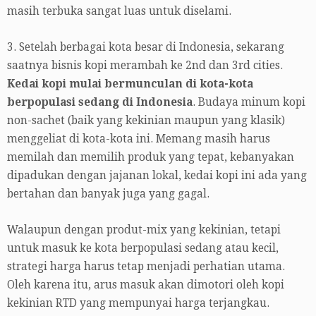
masih terbuka sangat luas untuk diselami.
3. Setelah berbagai kota besar di Indonesia, sekarang
saatnya bisnis kopi merambah ke 2nd dan 3rd cities.
Kedai kopi mulai bermunculan di kota-kota
berpopulasi sedang di Indonesia
. Budaya minum kopi
non-sachet (baik yang kekinian maupun yang klasik)
menggeliat di kota-kota ini. Memang masih harus
memilah dan memilih produk yang tepat, kebanyakan
dipadukan dengan jajanan lokal, kedai kopi ini ada yang
bertahan dan banyak juga yang gagal.
Walaupun dengan produt-mix yang kekinian, tetapi
untuk masuk ke kota berpopulasi sedang atau kecil,
strategi harga harus tetap menjadi perhatian utama.
Oleh karena itu, arus masuk akan dimotori oleh kopi
kekinian RTD yang mempunyai harga terjangkau.