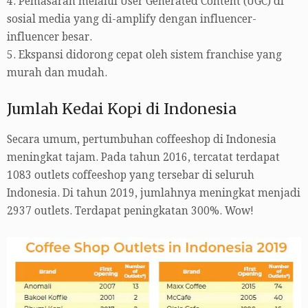
4. Pemasaran melalui User Generated Content (UGC) di
sosial media yang di-amplify dengan influencer-
influencer besar.
5. Ekspansi didorong cepat oleh sistem franchise yang
murah dan mudah.
Jumlah Kedai Kopi di Indonesia
Secara umum, pertumbuhan coffeeshop di Indonesia
meningkat tajam. Pada tahun 2016, tercatat terdapat
1083 outlets coffeeshop yang tersebar di seluruh
Indonesia. Di tahun 2019, jumlahnya meningkat menjadi
2937 outlets. Terdapat peningkatan 300%. Wow!