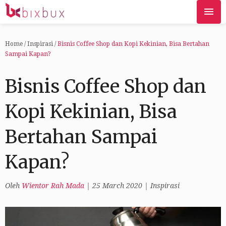
Home
/
Inspirasi
/
Bisnis Coffee Shop dan Kopi Kekinian, Bisa Bertahan
Sampai Kapan?
Bisnis Coffee Shop dan
Kopi Kekinian, Bisa
Bertahan Sampai
Kapan?
Oleh
Wientor Rah Mada
|
25 March 2020
|
Inspirasi