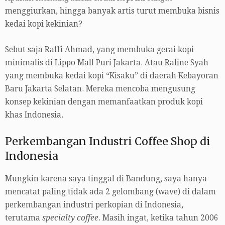
menggiurkan, hingga banyak artis turut membuka bisnis
kedai kopi kekinian?
Sebut saja Raffi Ahmad, yang membuka gerai kopi
minimalis di Lippo Mall Puri Jakarta. Atau Raline Syah
yang membuka kedai kopi “Kisaku” di daerah Kebayoran
Baru Jakarta Selatan. Mereka mencoba mengusung
konsep kekinian dengan memanfaatkan produk kopi
khas Indonesia.
Perkembangan Industri Coffee Shop di
Indonesia
Mungkin karena saya tinggal di Bandung, saya hanya
mencatat paling tidak ada 2 gelombang (wave) di dalam
perkembangan industri perkopian di Indonesia,
terutama
specialty coffee
. Masih ingat, ketika tahun 2006