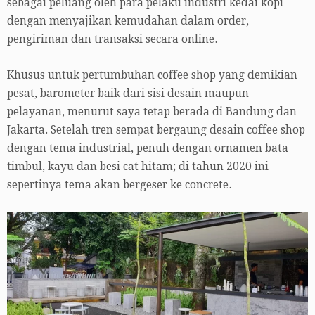
sebagai peluang oleh para pelaku industri kedai kopi
dengan menyajikan kemudahan dalam order,
pengiriman dan transaksi secara online.
Khusus untuk pertumbuhan coffee shop yang demikian
pesat, barometer baik dari sisi desain maupun
pelayanan, menurut saya tetap berada di Bandung dan
Jakarta. Setelah tren sempat bergaung desain coffee shop
dengan tema industrial, penuh dengan ornamen bata
timbul, kayu dan besi cat hitam; di tahun 2020 ini
sepertinya tema akan bergeser ke concrete.