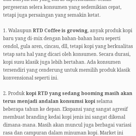
pergeseran selera konsumen yang sedemikian cepat,
tetapi juga persaingan yang semakin ketat.
1. Walaupun
RTD Coffee is growing
, anyak produk kopi
baru yang di-mix dengan bahan-bahan baru seperti
cendol, gula aren, cincau, dll, tetapi kopi yang berkualitas
tetap satu hal yang dicari oleh konsumen. Secara durasi,
kopi susu klasik juga lebih bertahan. Ada konsumen
tersendiri yang cenderung untuk memilih produk klasik
konvensional seperti ini.
2. Produk
kopi RTD yang sedang booming masih akan
terus menjadi andalan konsumsi kopi
selama
beberapa tahun ke depan. Ekspansi yang sangat agresif
membuat branding kedai kopi jenis ini sangat dikenal
dimana-mana. Masih akan muncul juga berbagai variasi
rasa dan campuran dalam minuman kopi. Market ini