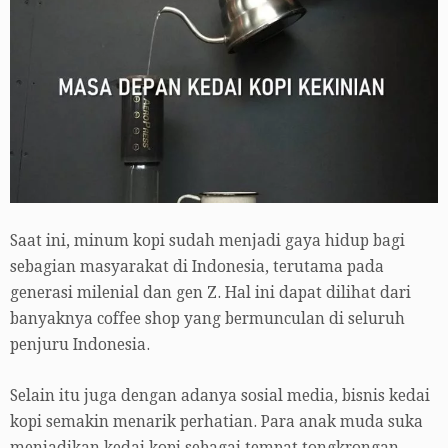
Saat ini, minum kopi sudah menjadi gaya hidup bagi
sebagian masyarakat di Indonesia, terutama pada
generasi milenial dan gen Z. Hal ini dapat dilihat dari
banyaknya coffee shop yang bermunculan di seluruh
penjuru Indonesia.
Selain itu juga dengan adanya sosial media, bisnis kedai
kopi semakin menarik perhatian. Para anak muda suka