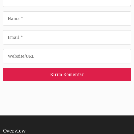
Overview