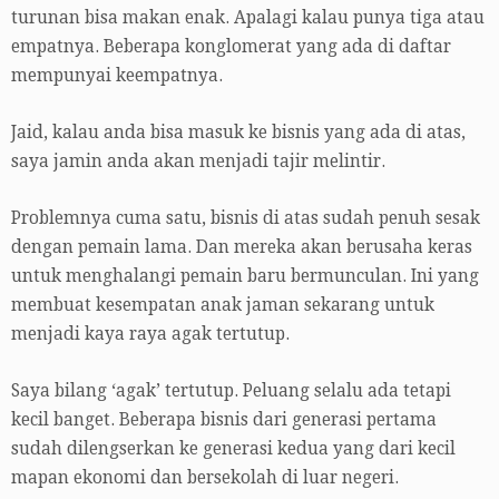
turunan bisa makan enak. Apalagi kalau punya tiga atau
empatnya. Beberapa konglomerat yang ada di daftar
mempunyai keempatnya.
Jaid, kalau anda bisa masuk ke bisnis yang ada di atas,
saya jamin anda akan menjadi tajir melintir.
Problemnya cuma satu, bisnis di atas sudah penuh sesak
dengan pemain lama. Dan mereka akan berusaha keras
untuk menghalangi pemain baru bermunculan. Ini yang
membuat kesempatan anak jaman sekarang untuk
menjadi kaya raya agak tertutup.
Saya bilang ‘agak’ tertutup. Peluang selalu ada tetapi
kecil banget. Beberapa bisnis dari generasi pertama
sudah dilengserkan ke generasi kedua yang dari kecil
mapan ekonomi dan bersekolah di luar negeri.