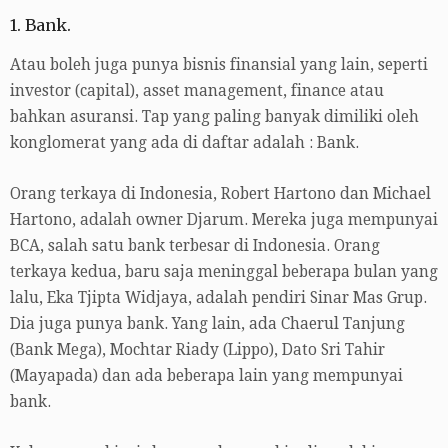
1. Bank.
Atau boleh juga punya bisnis finansial yang lain, seperti
investor (capital), asset management, finance atau
bahkan asuransi. Tap yang paling banyak dimiliki oleh
konglomerat yang ada di daftar adalah : Bank.
Orang terkaya di Indonesia, Robert Hartono dan Michael
Hartono, adalah owner Djarum. Mereka juga mempunyai
BCA, salah satu bank terbesar di Indonesia. Orang
terkaya kedua, baru saja meninggal beberapa bulan yang
lalu, Eka Tjipta Widjaya, adalah pendiri Sinar Mas Grup.
Dia juga punya bank. Yang lain, ada Chaerul Tanjung
(Bank Mega), Mochtar Riady (Lippo), Dato Sri Tahir
(Mayapada) dan ada beberapa lain yang mempunyai
bank.