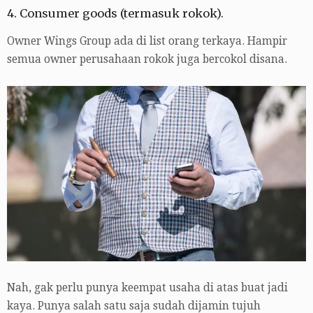
4. Consumer goods (termasuk rokok).
Owner Wings Group ada di list orang terkaya. Hampir
semua owner perusahaan rokok juga bercokol disana.
Nah, gak perlu punya keempat usaha di atas buat jadi
kaya. Punya salah satu saja sudah dijamin tujuh