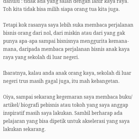
dahulu : tidak ada yang salah dengan lahir kaya raya.
Toh kita tidak bisa milih siapa orang tua kita juga.
Tetapi kok rasanya saya lebih suka membaca perjalanan
bisnis orang dari nol, dari miskin atau dari yang gak
punya apa-apa sampai bisnisnya menggurita kemana-
mana, daripada membaca perjalanan bisnis anak kaya
raya yang sekolah di luar negeri.
Ibaratnya, kalau anda anak orang kaya, sekolah di luar
negeri trus masih gagal juga, itu mah kebangetan.
Oiya, sampai sekarang kegemaran saya membaca buku/
artikel/ biografi pebisnis atau tokoh yang saya anggap
inspiratif masih saya lakukan. Sambil berharap ada
pelajaran yang bisa dipetik untuk akselerasi yang saya
lakukan sekarang.