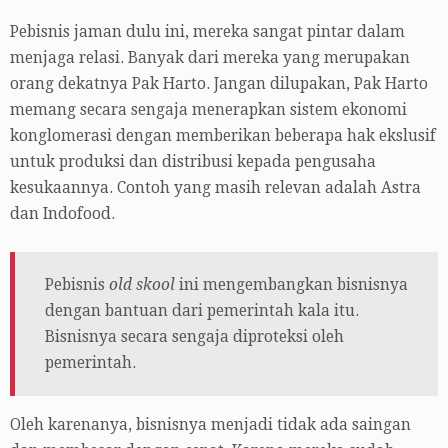
Pebisnis jaman dulu ini, mereka sangat pintar dalam
menjaga relasi. Banyak dari mereka yang merupakan
orang dekatnya Pak Harto. Jangan dilupakan, Pak Harto
memang secara sengaja menerapkan sistem ekonomi
konglomerasi dengan memberikan beberapa hak ekslusif
untuk produksi dan distribusi kepada pengusaha
kesukaannya. Contoh yang masih relevan adalah Astra
dan Indofood.
Pebisnis
old skool
ini mengembangkan bisnisnya
dengan bantuan dari pemerintah kala itu.
Bisnisnya secara sengaja diproteksi oleh
pemerintah.
Oleh karenanya, bisnisnya menjadi tidak ada saingan