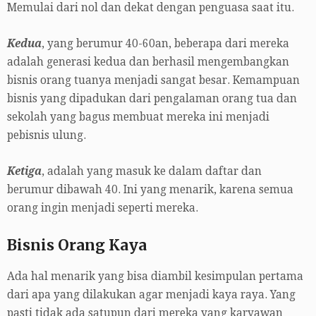
Memulai dari nol dan dekat dengan penguasa saat itu.
Kedua
, yang berumur 40-60an, beberapa dari mereka
adalah generasi kedua dan berhasil mengembangkan
bisnis orang tuanya menjadi sangat besar. Kemampuan
bisnis yang dipadukan dari pengalaman orang tua dan
sekolah yang bagus membuat mereka ini menjadi
pebisnis ulung.
Ketiga
, adalah yang masuk ke dalam daftar dan
berumur dibawah 40. Ini yang menarik, karena semua
orang ingin menjadi seperti mereka.
Bisnis Orang Kaya
Ada hal menarik yang bisa diambil kesimpulan pertama
dari apa yang dilakukan agar menjadi kaya raya. Yang
pasti tidak ada satupun dari mereka yang karyawan