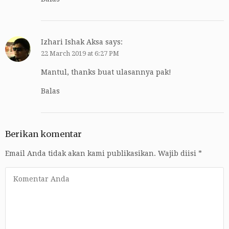
Izhari Ishak Aksa
says:
22 March 2019 at 6:27 PM
Mantul, thanks buat ulasannya pak!
Balas
Berikan komentar
Email Anda tidak akan kami publikasikan.
Wajib diisi
*