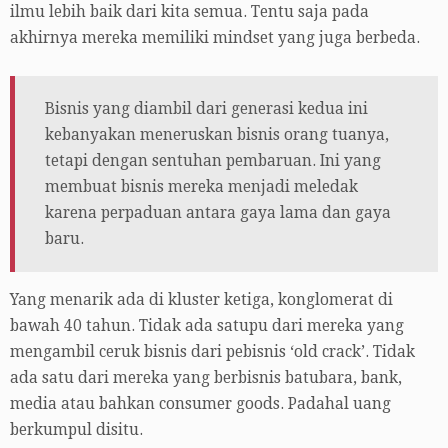
ilmu lebih baik dari kita semua. Tentu saja pada
akhirnya mereka memiliki mindset yang juga berbeda.
Bisnis yang diambil dari generasi kedua ini
kebanyakan meneruskan bisnis orang tuanya,
tetapi dengan sentuhan pembaruan. Ini yang
membuat bisnis mereka menjadi meledak
karena perpaduan antara gaya lama dan gaya
baru.
Yang menarik ada di kluster ketiga, konglomerat di
bawah 40 tahun. Tidak ada satupu dari mereka yang
mengambil ceruk bisnis dari pebisnis ‘old crack’. Tidak
ada satu dari mereka yang berbisnis batubara, bank,
media atau bahkan consumer goods. Padahal uang
berkumpul disitu.