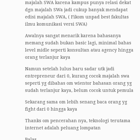
majalah SWA karena kampus punya relasi dekat
dgn majalah SWa jadi cukup banyak mendapat
edisi majalah SWA, ( Fikom unpad best fakultas
ilmu komunikasi versi SWA)
Awalnya sangat menarik karena bahasanya
memang sudah bukan basic lagi, minimal bahas
level midle seperti konsultan atau agency hingga
orang terlanjur kaya
Namun setelah lulus baru sadar utk jadi
entrepreneur dari 0, kurang cocok majalah swa
seperti yg dibahas om wientor bahasan orang yg
sudah terlanjur kaya, belum cocok untuk pemula
Sekarang sama om lebih senang baca orang yg
fight dari 0 hingga kaya
Thanks om pencerahan nya, teknologi terutama
internet adalah peluang lompatan
Balas