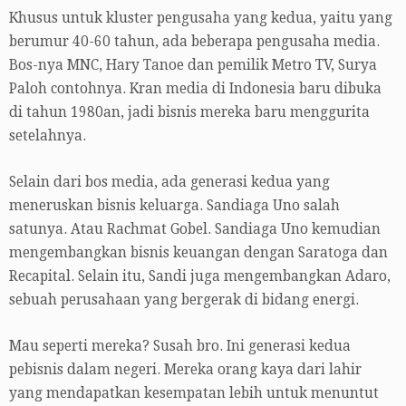
Khusus untuk kluster pengusaha yang kedua, yaitu yang
berumur 40-60 tahun, ada beberapa pengusaha media.
Bos-nya MNC, Hary Tanoe dan pemilik Metro TV, Surya
Paloh contohnya. Kran media di Indonesia baru dibuka
di tahun 1980an, jadi bisnis mereka baru menggurita
setelahnya.
Selain dari bos media, ada generasi kedua yang
meneruskan bisnis keluarga. Sandiaga Uno salah
satunya. Atau Rachmat Gobel. Sandiaga Uno kemudian
mengembangkan bisnis keuangan dengan Saratoga dan
Recapital. Selain itu, Sandi juga mengembangkan Adaro,
sebuah perusahaan yang bergerak di bidang energi.
Mau seperti mereka? Susah bro. Ini generasi kedua
pebisnis dalam negeri. Mereka orang kaya dari lahir
yang mendapatkan kesempatan lebih untuk menuntut