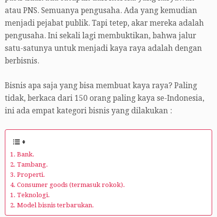
atau PNS. Semuanya pengusaha. Ada yang kemudian
menjadi pejabat publik. Tapi tetep, akar mereka adalah
pengusaha. Ini sekali lagi membuktikan, bahwa jalur
satu-satunya untuk menjadi kaya raya adalah dengan
berbisnis.
Bisnis apa saja yang bisa membuat kaya raya? Paling
tidak, berkaca dari 150 orang paling kaya se-Indonesia,
ini ada empat kategori bisnis yang dilakukan :
1. Bank.
2. Tambang.
3. Properti.
4. Consumer goods (termasuk rokok).
1. Teknologi.
2. Model bisnis terbarukan.