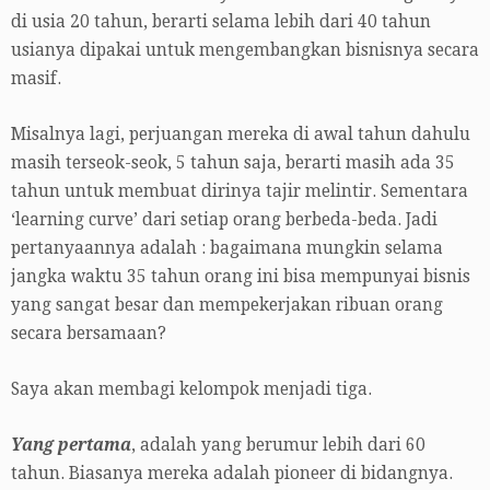
di usia 20 tahun, berarti selama lebih dari 40 tahun
usianya dipakai untuk mengembangkan bisnisnya secara
masif.
Misalnya lagi, perjuangan mereka di awal tahun dahulu
masih terseok-seok, 5 tahun saja, berarti masih ada 35
tahun untuk membuat dirinya tajir melintir. Sementara
‘learning curve’ dari setiap orang berbeda-beda. Jadi
pertanyaannya adalah : bagaimana mungkin selama
jangka waktu 35 tahun orang ini bisa mempunyai bisnis
yang sangat besar dan mempekerjakan ribuan orang
secara bersamaan?
Saya akan membagi kelompok menjadi tiga.
Yang pertama
, adalah yang berumur lebih dari 60
tahun. Biasanya mereka adalah pioneer di bidangnya.