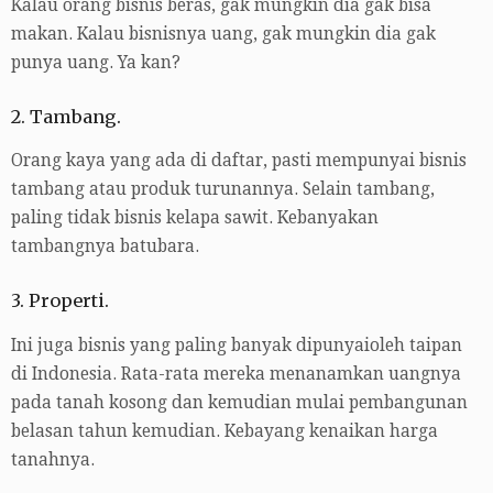
Kalau orang bisnis beras, gak mungkin dia gak bisa
makan. Kalau bisnisnya uang, gak mungkin dia gak
punya uang. Ya kan?
2. Tambang.
Orang kaya yang ada di daftar, pasti mempunyai bisnis
tambang atau produk turunannya. Selain tambang,
paling tidak bisnis kelapa sawit. Kebanyakan
tambangnya batubara.
3. Properti.
Ini juga bisnis yang paling banyak dipunyaioleh taipan
di Indonesia. Rata-rata mereka menanamkan uangnya
pada tanah kosong dan kemudian mulai pembangunan
belasan tahun kemudian. Kebayang kenaikan harga
tanahnya.