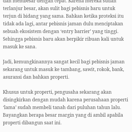
dan membesar dengan cepat. Karena mereka sudah
terlanjur besar, akan sulit bagi pebisnis baru untuk
terjun di bidang yang sama. Bahkan ketika proteksi itu
tidak ada lagi, antar pebisnis jaman dulu menciptakan
sebuah ekosistem dengan ‘entry barrier’ yang tinggi.
Sehingga pebisnis baru akan berpikir ribuan kali untuk
masuk ke sana.
Jadi, kemungkinannya sangat kecil bagi pebisnis jaman
sekarang untuk masuk ke tambang, sawit, rokok, bank,
asuransi dan bahkan properti.
Khusus untuk properti, pengusaha sekarang akan
disingkirkan dengan mudah karena perusahaan properti
‘lama’ sudah membeli tanah dari puluhan tahun lalu.
Bayangkan berapa besar margin yang di ambil apabila
properti dibangun saat ini.