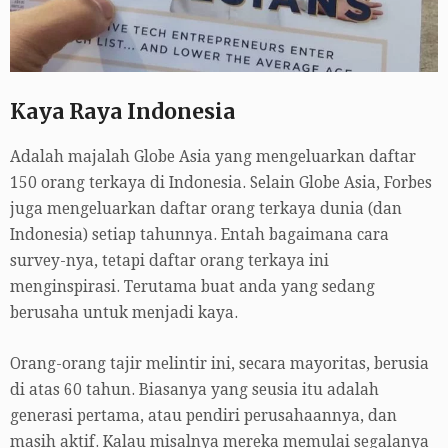
Kaya Raya Indonesia
Adalah majalah Globe Asia yang mengeluarkan daftar
150 orang terkaya di Indonesia. Selain Globe Asia, Forbes
juga mengeluarkan daftar orang terkaya dunia (dan
Indonesia) setiap tahunnya. Entah bagaimana cara
survey-nya, tetapi daftar orang terkaya ini
menginspirasi. Terutama buat anda yang sedang
berusaha untuk menjadi kaya.
Orang-orang tajir melintir ini, secara mayoritas, berusia
di atas 60 tahun. Biasanya yang seusia itu adalah
generasi pertama, atau pendiri perusahaannya, dan
masih aktif. Kalau misalnya mereka memulai segalanya