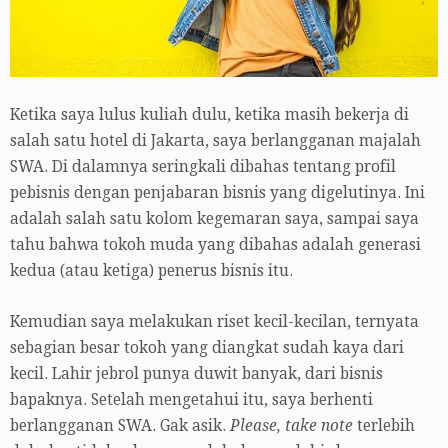
Ketika saya lulus kuliah dulu, ketika masih bekerja di
salah satu hotel di Jakarta, saya berlangganan majalah
SWA. Di dalamnya seringkali dibahas tentang profil
pebisnis dengan penjabaran bisnis yang digelutinya. Ini
adalah salah satu kolom kegemaran saya, sampai saya
tahu bahwa tokoh muda yang dibahas adalah generasi
kedua (atau ketiga) penerus bisnis itu.
Kemudian saya melakukan riset kecil-kecilan, ternyata
sebagian besar tokoh yang diangkat sudah kaya dari
kecil. Lahir jebrol punya duwit banyak, dari bisnis
bapaknya. Setelah mengetahui itu, saya berhenti
berlangganan SWA. Gak asik.
Please, take note
terlebih