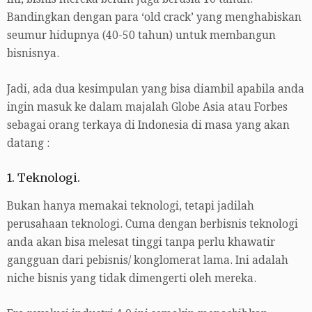
Bandingkan dengan para ‘old crack’ yang menghabiskan
seumur hidupnya (40-50 tahun) untuk membangun
bisnisnya.
Jadi, ada dua kesimpulan yang bisa diambil apabila anda
ingin masuk ke dalam majalah Globe Asia atau Forbes
sebagai orang terkaya di Indonesia di masa yang akan
datang :
1. Teknologi.
Bukan hanya memakai teknologi, tetapi jadilah
perusahaan teknologi. Cuma dengan berbisnis teknologi
anda akan bisa melesat tinggi tanpa perlu khawatir
gangguan dari pebisnis/ konglomerat lama. Ini adalah
niche bisnis yang tidak dimengerti oleh mereka.