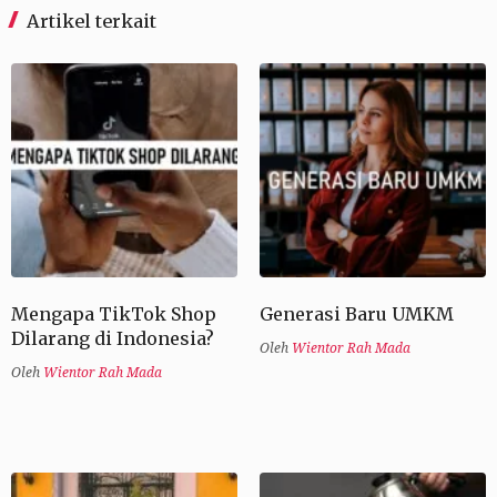
Artikel terkait
Mengapa TikTok Shop
Generasi Baru UMKM
Dilarang di Indonesia?
Oleh
Wientor Rah Mada
Oleh
Wientor Rah Mada