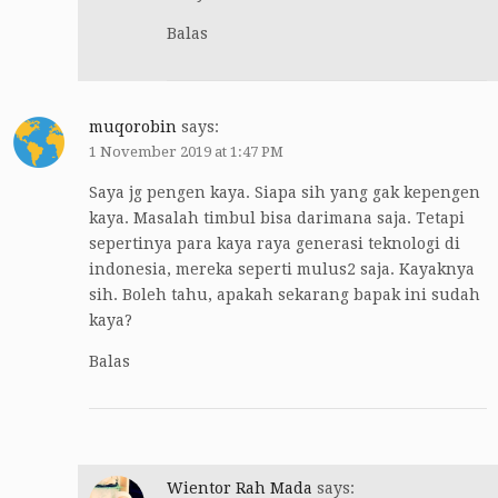
Balas
muqorobin
says:
1 November 2019 at 1:47 PM
Saya jg pengen kaya. Siapa sih yang gak kepengen
kaya. Masalah timbul bisa darimana saja. Tetapi
sepertinya para kaya raya generasi teknologi di
indonesia, mereka seperti mulus2 saja. Kayaknya
sih. Boleh tahu, apakah sekarang bapak ini sudah
kaya?
Balas
Wientor Rah Mada
says: