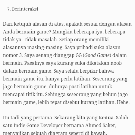
Berinteraksi
Dari ketujuh alasan di atas, apakah sesuai dengan alasan
Anda bermain game? Mungkin beberapa iya, beberapa
tidak ya. Tidak masalah. Setiap orang memiliki
alasannya masing-masing. Saya pribadi suka alasan
nomor 3. Saya senang dianggap GG (
Good Game
) dalam
bermain. Pasalnya saya kurang suka dikatakan noob
dalam bermain game. Saya selalu berpikir bahwa
bermain game itu, hanya perlu latihan. Seseorang yang
jago bermain game, dulunya pasti latihan untuk
mencapai titik itu. Sehingga seseorang yang belum jago
bermain game, lebih tepat disebut kurang latihan. Hehe.
Itu tadi yang pertama. Sekarang kita yang
kedua
. Salah
satu Indie Game Developer bernama Ahmed Saker,
menyajikan sebuah diagram seperti di bawah.