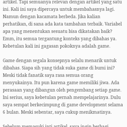
artikel. Tapi semuanya relevan dengan artikel yang satu
ini. Kali ini saya dipercaya untuk membahasnya lagi.
Namun dengan kacamata berbeda. Jika kalian
perhatikan, di sana ada kata tambahan terbaik. Variabel
apa yang menentukan sesuatu bisa dikatakan baik?
Emm, itu semua tergantung konteks yang dibahas ya.
Kebetulan kali ini gagasan pokoknya adalah game.
Game dengan segala konsepnya selalu menarik untuk
dibahas. Siapa sih yang tidak suka game di bumi ini?
Meski tidak fanatik saya rasa semua orang
menyukainya. Itu pun karena game memiliki jiwa. Ada
perasaan yang dibangun oleh pengembang setiap game.
Ini serius, saya kebetulan pernah mempelajarinya. Dulu
saya sempat berkecimpung di game development selama
6 bulan. Meski sebentar, saya cukup menikmatinya.
Sebelum memasuki inti artikel, saya ingin berbagi