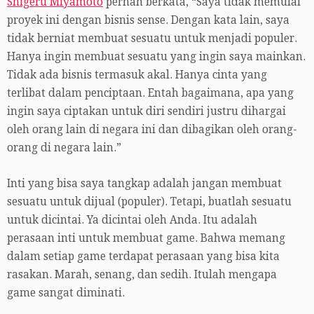
Shigeru Miyamoto
pernah berkata, “Saya tidak memulai
proyek ini dengan bisnis sense. Dengan kata lain, saya
tidak berniat membuat sesuatu untuk menjadi populer.
Hanya ingin membuat sesuatu yang ingin saya mainkan.
Tidak ada bisnis termasuk akal. Hanya cinta yang
terlibat dalam penciptaan. Entah bagaimana, apa yang
ingin saya ciptakan untuk diri sendiri justru dihargai
oleh orang lain di negara ini dan dibagikan oleh orang-
orang di negara lain.”
Inti yang bisa saya tangkap adalah jangan membuat
sesuatu untuk dijual (populer). Tetapi, buatlah sesuatu
untuk dicintai. Ya dicintai oleh Anda. Itu adalah
perasaan inti untuk membuat game. Bahwa memang
dalam setiap game terdapat perasaan yang bisa kita
rasakan. Marah, senang, dan sedih. Itulah mengapa
game sangat diminati.