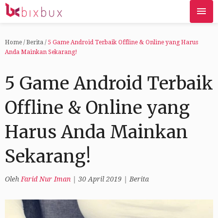
Home
/
Berita
/
5 Game Android Terbaik Offline & Online yang Harus
Anda Mainkan Sekarang!
5 Game Android Terbaik
Offline & Online yang
Harus Anda Mainkan
Sekarang!
Oleh
Farid Nur Iman
|
30 April 2019
|
Berita