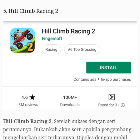
5. Hill Climb Racing 2
Hill Climb Racing 2
. Setelah sukses dengan seri
pertamanya. Bukankah akan seru apabila pengembang
mengeluarkan seri terbarunya. Dipoles dengan mobil