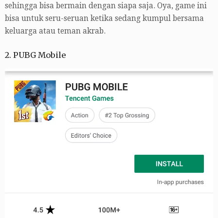
sehingga bisa bermain dengan siapa saja. Oya, game ini
bisa untuk seru-seruan ketika sedang kumpul bersama
keluarga atau teman akrab.
2. PUBG Mobile