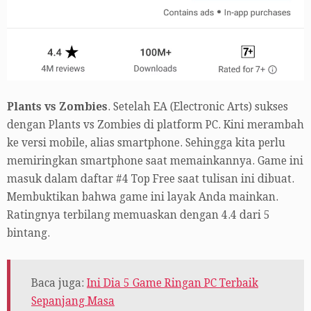
Plants vs Zombies
. Setelah EA (Electronic Arts) sukses
dengan Plants vs Zombies di platform PC. Kini merambah
ke versi mobile, alias smartphone. Sehingga kita perlu
memiringkan smartphone saat memainkannya. Game ini
masuk dalam daftar #4 Top Free saat tulisan ini dibuat.
Membuktikan bahwa game ini layak Anda mainkan.
Ratingnya terbilang memuaskan dengan 4.4 dari 5
bintang.
Baca juga:
Ini Dia 5 Game Ringan PC Terbaik
Sepanjang Masa