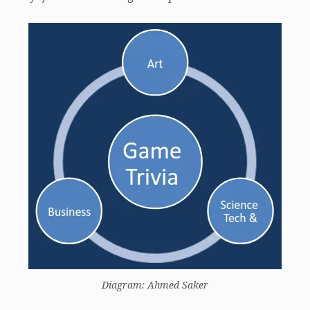
Diagram: Ahmed Saker