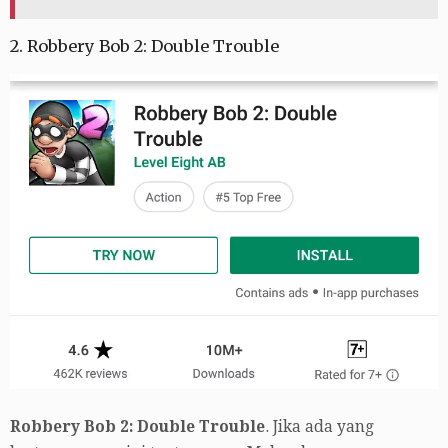
2. Robbery Bob 2: Double Trouble
Robbery Bob 2: Double Trouble
. Jika ada yang