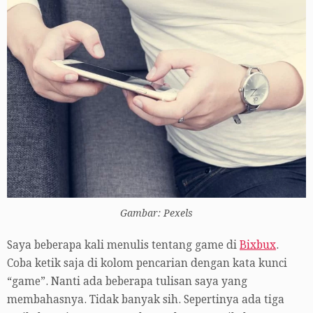
Gambar: Pexels
Saya beberapa kali menulis tentang game di
Bixbux
.
Coba ketik saja di kolom pencarian dengan kata kunci
“game”. Nanti ada beberapa tulisan saya yang
membahasnya. Tidak banyak sih. Sepertinya ada tiga