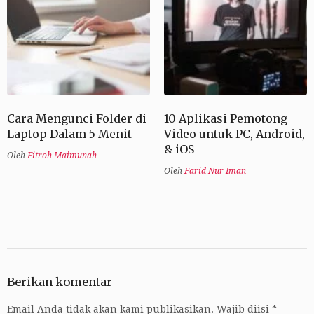
Cara Mengunci Folder di
10 Aplikasi Pemotong
Laptop Dalam 5 Menit
Video untuk PC, Android,
& iOS
Oleh
Fitroh Maimunah
Oleh
Farid Nur Iman
Berikan komentar
Email Anda tidak akan kami publikasikan.
Wajib diisi
*