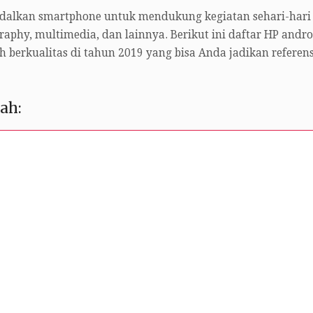
ndalkan smartphone untuk mendukung kegiatan sehari-hari
graphy, multimedia, dan lainnya. Berikut ini daftar HP andro
berkualitas di tahun 2019 yang bisa Anda jadikan referens
ah: