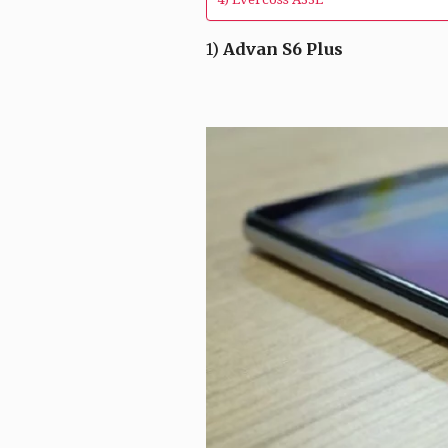
1)
Advan S6 Plus