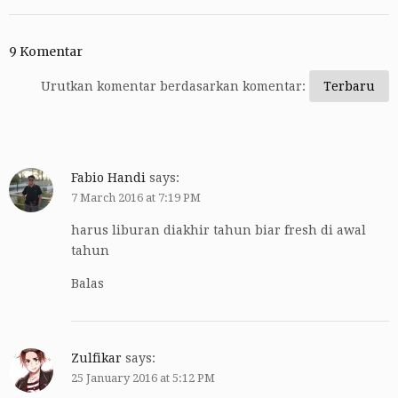
9 Komentar
Urutkan komentar berdasarkan komentar:
Fabio Handi
says:
7 March 2016 at 7:19 PM
harus liburan diakhir tahun biar fresh di awal
tahun
Balas
Zulfikar
says:
25 January 2016 at 5:12 PM