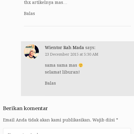
thx artikelnya mas…
Balas
Wientor Rah Mada
says:
23 December 2015 at 5:30 AM
sama sama mas
selamat liburan!
Balas
Berikan komentar
Email Anda tidak akan kami publikasikan.
Wajib diisi
*