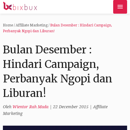
Home
/
Affiliate Marketing
/
Bulan Desember : Hindari Campaign,
Perbanyak Ngopi dan Liburan!
Bulan Desember :
Hindari Campaign,
Perbanyak Ngopi dan
Liburan!
Oleh
Wientor Rah Mada
|
22 December 2015
|
Affiliate
Marketing