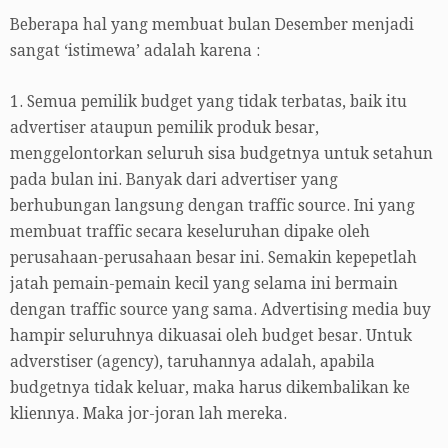
Beberapa hal yang membuat bulan Desember menjadi
sangat ‘istimewa’ adalah karena :
1. Semua pemilik budget yang tidak terbatas, baik itu
advertiser ataupun pemilik produk besar,
menggelontorkan seluruh sisa budgetnya untuk setahun
pada bulan ini. Banyak dari advertiser yang
berhubungan langsung dengan traffic source. Ini yang
membuat traffic secara keseluruhan dipake oleh
perusahaan-perusahaan besar ini. Semakin kepepetlah
jatah pemain-pemain kecil yang selama ini bermain
dengan traffic source yang sama. Advertising media buy
hampir seluruhnya dikuasai oleh budget besar. Untuk
adverstiser (agency), taruhannya adalah, apabila
budgetnya tidak keluar, maka harus dikembalikan ke
kliennya. Maka jor-joran lah mereka.