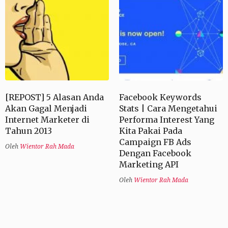
[REPOST] 5 Alasan Anda
Facebook Keywords
Akan Gagal Menjadi
Stats | Cara Mengetahui
Internet Marketer di
Performa Interest Yang
Tahun 2013
Kita Pakai Pada
Campaign FB Ads
Oleh
Wientor Rah Mada
Dengan Facebook
Marketing API
Oleh
Wientor Rah Mada