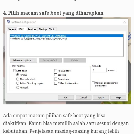
4. Pilih macam safe boot yang diharapkan
Ada empat macam pilihan safe boot yang bisa
diaktifkan. Kamu bisa memilih salah satu sesuai dengan
kebutuhan. Penjelasan masing-masing kurang lebih