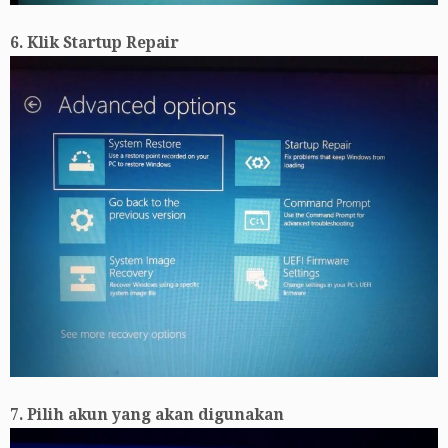
6. Klik Startup Repair
7. Pilih akun yang akan digunakan