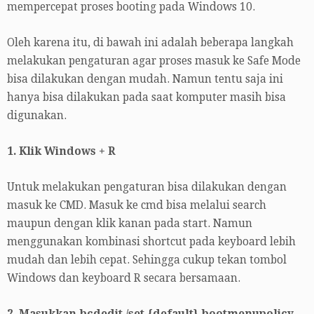
mempercepat proses booting pada Windows 10.
Oleh karena itu, di bawah ini adalah beberapa langkah
melakukan pengaturan agar proses masuk ke Safe Mode
bisa dilakukan dengan mudah. Namun tentu saja ini
hanya bisa dilakukan pada saat komputer masih bisa
digunakan.
1. Klik Windows + R
Untuk melakukan pengaturan bisa dilakukan dengan
masuk ke CMD. Masuk ke cmd bisa melalui search
maupun dengan klik kanan pada start. Namun
menggunakan kombinasi shortcut pada keyboard lebih
mudah dan lebih cepat. Sehingga cukup tekan tombol
Windows dan keyboard R secara bersamaan.
2. Masukkan bcdedit /set {default} bootmenupolicy