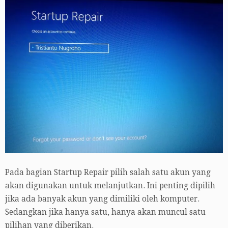
Pada bagian Startup Repair pilih salah satu akun yang
akan digunakan untuk melanjutkan. Ini penting dipilih
jika ada banyak akun yang dimiliki oleh komputer.
Sedangkan jika hanya satu, hanya akan muncul satu
pilihan yang diberikan.