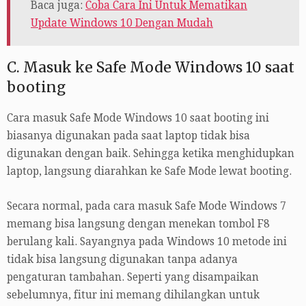
Baca juga:
Coba Cara Ini Untuk Mematikan
Update Windows 10 Dengan Mudah
C. Masuk ke Safe Mode Windows 10 saat
booting
Cara masuk Safe Mode Windows 10 saat booting ini
biasanya digunakan pada saat laptop tidak bisa
digunakan dengan baik. Sehingga ketika menghidupkan
laptop, langsung diarahkan ke Safe Mode lewat booting.
Secara normal, pada cara masuk Safe Mode Windows 7
memang bisa langsung dengan menekan tombol F8
berulang kali. Sayangnya pada Windows 10 metode ini
tidak bisa langsung digunakan tanpa adanya
pengaturan tambahan. Seperti yang disampaikan
sebelumnya, fitur ini memang dihilangkan untuk