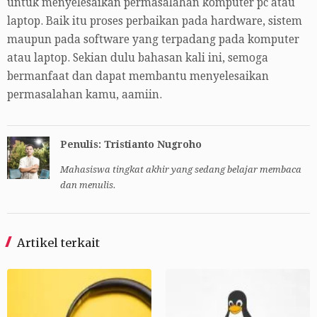
untuk menyelesaikan permasalahan komputer pc atau
laptop. Baik itu proses perbaikan pada hardware, sistem
maupun pada software yang terpadang pada komputer
atau laptop. Sekian dulu bahasan kali ini, semoga
bermanfaat dan dapat membantu menyelesaikan
permasalahan kamu, aamiin.
Penulis: Tristianto Nugroho
Mahasiswa tingkat akhir yang sedang belajar membaca
dan menulis.
Artikel terkait