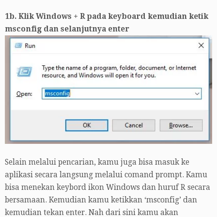
1b. Klik Windows + R pada keyboard kemudian ketik
msconfig dan selanjutnya enter
Selain melalui pencarian, kamu juga bisa masuk ke
aplikasi secara langsung melalui comand prompt. Kamu
bisa menekan keybord ikon Windows dan huruf R secara
bersamaan. Kemudian kamu ketikkan ‘msconfig’ dan
kemudian tekan enter. Nah dari sini kamu akan