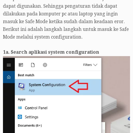
dapat digunakan. Sehingga pengaturan tidak dapat
dilakukan pada komputer pc atau laptop yang ingin
masuk ke Safe Mode ketika sudah dalam keadaan eror.
Berikut ini adalah langkah langkah untuk masuk ke Safe
Mode melalui system configuration.
1a. Search aplikasi system configuration