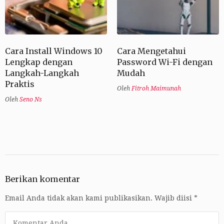
Cara Install Windows 10
Cara Mengetahui
Lengkap dengan
Password Wi-Fi dengan
Langkah-Langkah
Mudah
Praktis
Oleh
Fitroh Maimunah
Oleh
Seno Ns
Berikan komentar
Email Anda tidak akan kami publikasikan.
Wajib diisi
*