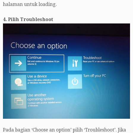
halaman untuk loading.
4. Pilih Troubleshoot
Pada bagian ‘Choose an option’ pilih ‘Troubleshoot’. Jika