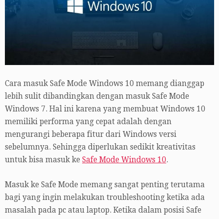
Cara masuk Safe Mode Windows 10 memang dianggap
lebih sulit dibandingkan dengan masuk Safe Mode
Windows 7. Hal ini karena yang membuat Windows 10
memiliki performa yang cepat adalah dengan
mengurangi beberapa fitur dari Windows versi
sebelumnya. Sehingga diperlukan sedikit kreativitas
untuk bisa masuk ke
Safe Mode Windows 10
.
Masuk ke Safe Mode memang sangat penting terutama
bagi yang ingin melakukan troubleshooting ketika ada
masalah pada pc atau laptop. Ketika dalam posisi Safe