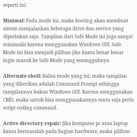
seperti ini:
Minimal:
Pada mode ini, maka booting akan membuat
sistem menjalankan beberapa drive dan service yang
diperlukan saja. Tampilan dari Safe Mode ini juga sangat
minimalis karena menggunakan Windows GUI. Safe
Mode ini bisa menjadi pilihan jika kamu benar benar
ingin masuk ke Safe Mode yang sesungguhnya.
Alternate shell:
Kalau mode yang ini, maka tampilan
yang diberikan adalah Command Prompt sehingga
tampilannya bukan Windows GUI. Karena menggunakan
CMD, maka untuk bisa menggunakannya tentu saja perlu
script coding command.
Active directory repair:
Jika komputer pc atau laptop
kamu bermasalah pada bagian hardware, maka pilihan