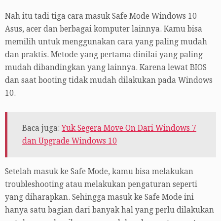
Nah itu tadi tiga cara masuk Safe Mode Windows 10
Asus, acer dan berbagai komputer lainnya. Kamu bisa
memilih untuk menggunakan cara yang paling mudah
dan praktis. Metode yang pertama dinilai yang paling
mudah dibandingkan yang lainnya. Karena lewat BIOS
dan saat booting tidak mudah dilakukan pada Windows
10.
Baca juga:
Yuk Segera Move On Dari Windows 7
dan Upgrade Windows 10
Setelah masuk ke Safe Mode, kamu bisa melakukan
troubleshooting atau melakukan pengaturan seperti
yang diharapkan. Sehingga masuk ke Safe Mode ini
hanya satu bagian dari banyak hal yang perlu dilakukan