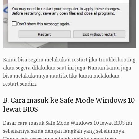
Kamu bisa segera melakukan restart jika troubleshooting
akan segera dilakukan saat ini juga. Namun kamu juga
bisa melakukannya nanti ketika kamu melakukan
restart sendiri.
B. Cara masuk ke Safe Mode Windows 10
lewat BIOS
Dasar cara masuk Safe Mode Windows 10 lewat BIOS ini
sebenarnya sama dengan langkah yang sebelumnya.