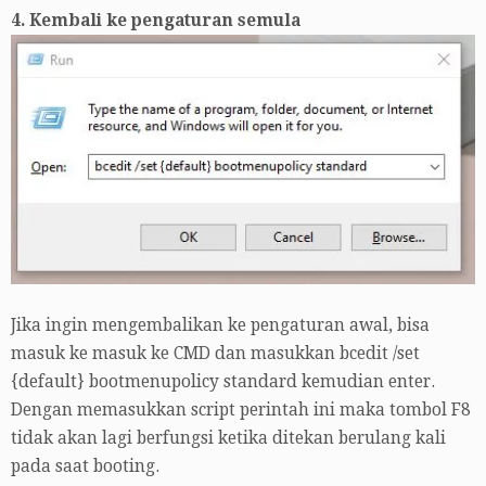
4. Kembali ke pengaturan semula
Jika ingin mengembalikan ke pengaturan awal, bisa
masuk ke masuk ke CMD dan masukkan bcedit /set
{default} bootmenupolicy standard kemudian enter.
Dengan memasukkan script perintah ini maka tombol F8
tidak akan lagi berfungsi ketika ditekan berulang kali
pada saat booting.