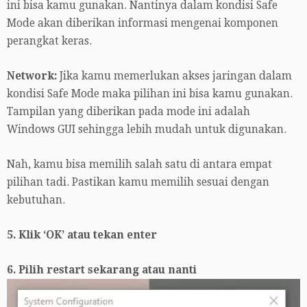
ini bisa kamu gunakan. Nantinya dalam kondisi Safe
Mode akan diberikan informasi mengenai komponen
perangkat keras.
Network:
Jika kamu memerlukan akses jaringan dalam
kondisi Safe Mode maka pilihan ini bisa kamu gunakan.
Tampilan yang diberikan pada mode ini adalah
Windows GUI sehingga lebih mudah untuk digunakan.
Nah, kamu bisa memilih salah satu di antara empat
pilihan tadi. Pastikan kamu memilih sesuai dengan
kebutuhan.
5. Klik ‘OK’ atau tekan enter
6. Pilih restart sekarang atau nanti