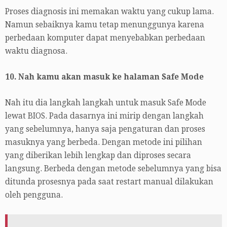
Proses diagnosis ini memakan waktu yang cukup lama.
Namun sebaiknya kamu tetap menunggunya karena
perbedaan komputer dapat menyebabkan perbedaan
waktu diagnosa.
10. Nah kamu akan masuk ke halaman Safe Mode
Nah itu dia langkah langkah untuk masuk Safe Mode
lewat BIOS. Pada dasarnya ini mirip dengan langkah
yang sebelumnya, hanya saja pengaturan dan proses
masuknya yang berbeda. Dengan metode ini pilihan
yang diberikan lebih lengkap dan diproses secara
langsung. Berbeda dengan metode sebelumnya yang bisa
ditunda prosesnya pada saat restart manual dilakukan
oleh pengguna.