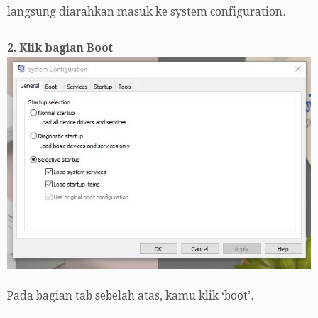
langsung diarahkan masuk ke system configuration.
2. Klik bagian Boot
Pada bagian tab sebelah atas, kamu klik ‘boot’.