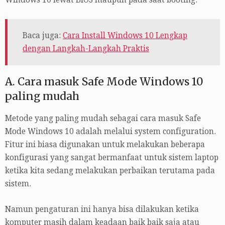
Baca juga:
Cara Install Windows 10 Lengkap
dengan Langkah-Langkah Praktis
A. Cara masuk Safe Mode Windows 10
paling mudah
Metode yang paling mudah sebagai cara masuk Safe
Mode Windows 10 adalah melalui system configuration.
Fitur ini biasa digunakan untuk melakukan beberapa
konfigurasi yang sangat bermanfaat untuk sistem laptop
ketika kita sedang melakukan perbaikan terutama pada
sistem.
Namun pengaturan ini hanya bisa dilakukan ketika
komputer masih dalam keadaan baik baik saja atau