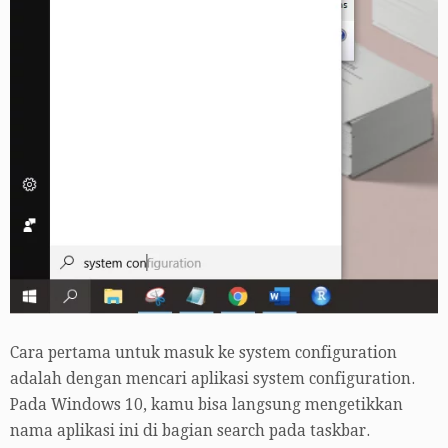
Cara pertama untuk masuk ke system configuration
adalah dengan mencari aplikasi system configuration.
Pada Windows 10, kamu bisa langsung mengetikkan
nama aplikasi ini di bagian search pada taskbar.