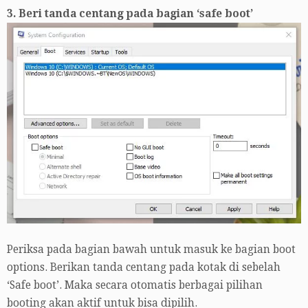
3. Beri tanda centang pada bagian ‘safe boot’
Periksa pada bagian bawah untuk masuk ke bagian boot
options. Berikan tanda centang pada kotak di sebelah
‘Safe boot’. Maka secara otomatis berbagai pilihan
booting akan aktif untuk bisa dipilih.