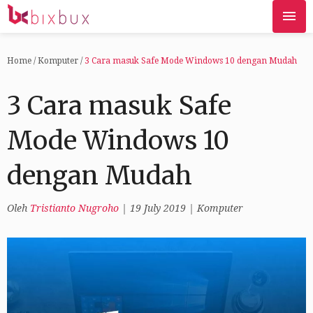
Home
/
Komputer
/
3 Cara masuk Safe Mode Windows 10 dengan Mudah
3 Cara masuk Safe
Mode Windows 10
dengan Mudah
Oleh
Tristianto Nugroho
|
19 July 2019
|
Komputer