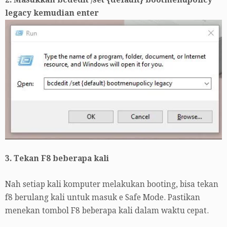
legacy kemudian enter
3. Tekan F8 beberapa kali
Nah setiap kali komputer melakukan booting, bisa tekan
f8 berulang kali untuk masuk e Safe Mode. Pastikan
menekan tombol F8 beberapa kali dalam waktu cepat.