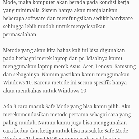
Mode, maka komputer akan berada pada kondisi kerja
yang minimalis. Sistem hanya akan menjalankan
beberapa software dan memfungsikan sedikit hardware
sehingga lebih mudah untuk menyelesaikan
permasalahan.
Metode yang akan kita bahas kali ini bisa digunakan
pada berbagai merek laptop dan pc. Misalnya kamu
menggunakan laptop merek Asus, Acer, Lenovo, Samsung
dan sebagainya. Namun pastikan kamu menggunakan
Windows 10. Karena metode ini secara spesifik hanya
akan membahas untuk Windows 10.
Ada 3 cara masuk Safe Mode yang bisa kamu pilih. Aku
merekomendasikan metode pertama sebagai cara yang
paling mudah. Namun kamu juga bisa menggunakan
cara kedua dan ketiga untuk bisa masuk ke Safe Mode
Windows 10 lewat BIOS maupun pada saat booting.