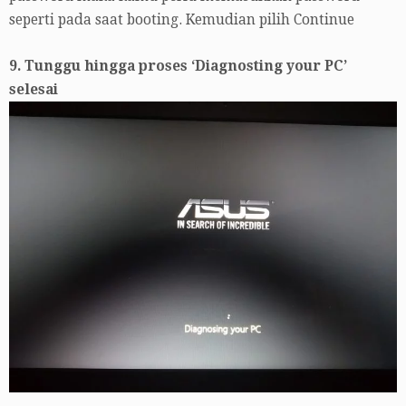
seperti pada saat booting. Kemudian pilih Continue
9. Tunggu hingga proses ‘Diagnosting your PC’
selesai