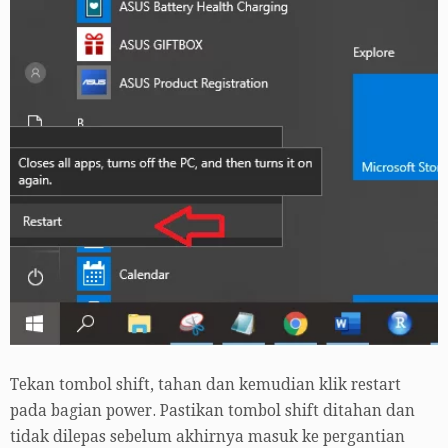
Tekan tombol shift, tahan dan kemudian klik restart
pada bagian power. Pastikan tombol shift ditahan dan
tidak dilepas sebelum akhirnya masuk ke pergantian