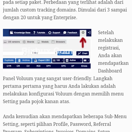
pada setiap paket. Perbedaan yang terlihat adalah dari
jumlah custom tracking domains. Dimulai dari 3 sampai
dengan 20 untuk yang Enterprise.
Setelah
melakukan
registrasi,
Anda akan
mendapatkan
Dashboard
Panel Voluum yang sangat user-friendly. Langkah
pertama pertama yang harus Anda lakukan adalah
melakukan konfigurasi Voluum dengan memilih menu
Setting pada pojok kanan atas.
Anda kemudian akan mendapatkan beberapa Sub-Menu
Setting, seperti pilihan Profile, Password, Referral
Program, Subscriptions, Invoices, Domains, Setup,