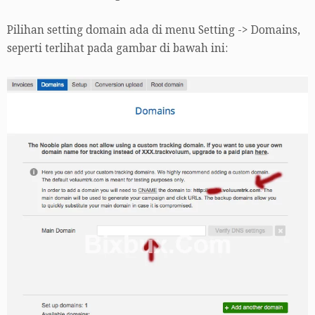
Pilihan setting domain ada di menu Setting -> Domains,
seperti terlihat pada gambar di bawah ini: