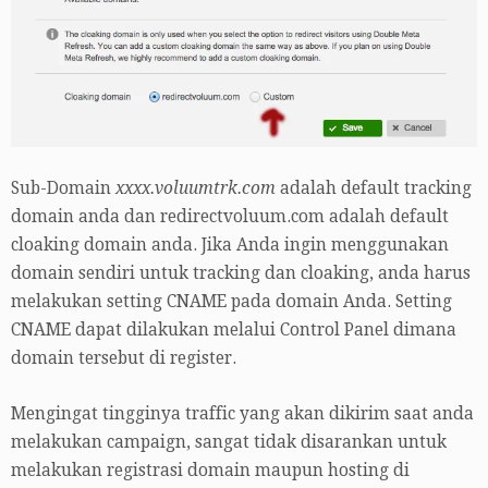
Sub-Domain
xxxx.voluumtrk.com
adalah default tracking
domain anda dan redirectvoluum.com adalah default
cloaking domain anda. Jika Anda ingin menggunakan
domain sendiri untuk tracking dan cloaking, anda harus
melakukan setting CNAME pada domain Anda. Setting
CNAME dapat dilakukan melalui Control Panel dimana
domain tersebut di register.
Mengingat tingginya traffic yang akan dikirim saat anda
melakukan campaign, sangat tidak disarankan untuk
melakukan registrasi domain maupun hosting di