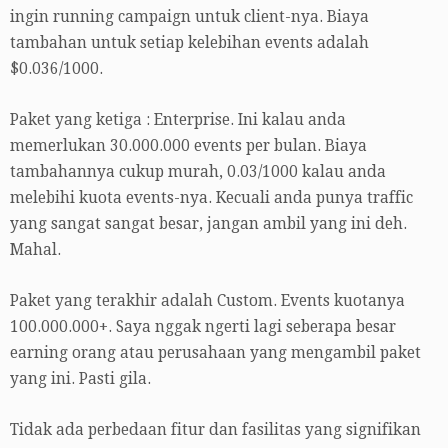
ingin running campaign untuk client-nya. Biaya
tambahan untuk setiap kelebihan events adalah
$0.036/1000.
Paket yang ketiga : Enterprise. Ini kalau anda
memerlukan 30.000.000 events per bulan. Biaya
tambahannya cukup murah, 0.03/1000 kalau anda
melebihi kuota events-nya. Kecuali anda punya traffic
yang sangat sangat besar, jangan ambil yang ini deh.
Mahal.
Paket yang terakhir adalah Custom. Events kuotanya
100.000.000+. Saya nggak ngerti lagi seberapa besar
earning orang atau perusahaan yang mengambil paket
yang ini. Pasti gila.
Tidak ada perbedaan fitur dan fasilitas yang signifikan