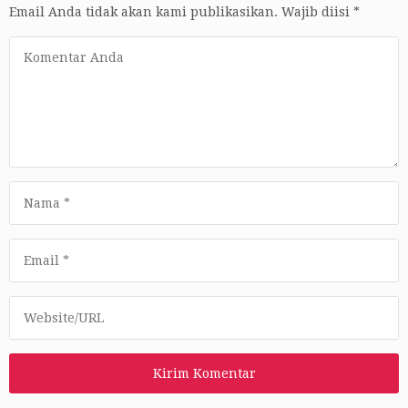
Email Anda tidak akan kami publikasikan.
Wajib diisi
*