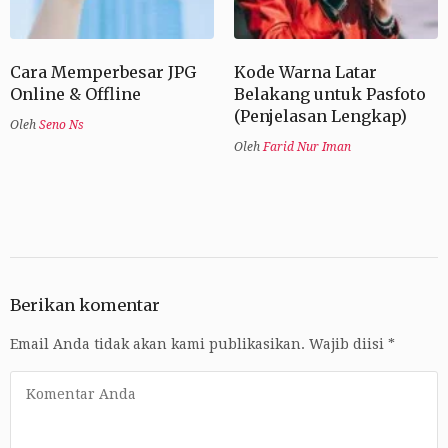
Cara Memperbesar JPG
Kode Warna Latar
Online & Offline
Belakang untuk Pasfoto
(Penjelasan Lengkap)
Oleh
Seno Ns
Oleh
Farid Nur Iman
Berikan komentar
Email Anda tidak akan kami publikasikan.
Wajib diisi
*