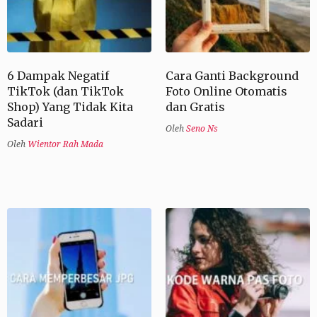
6 Dampak Negatif
Cara Ganti Background
TikTok (dan TikTok
Foto Online Otomatis
Shop) Yang Tidak Kita
dan Gratis
Sadari
Oleh
Seno Ns
Oleh
Wientor Rah Mada