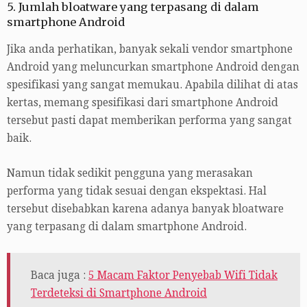
5. Jumlah bloatware yang terpasang di dalam
smartphone Android
Jika anda perhatikan, banyak sekali vendor smartphone
Android yang meluncurkan smartphone Android dengan
spesifikasi yang sangat memukau. Apabila dilihat di atas
kertas, memang spesifikasi dari smartphone Android
tersebut pasti dapat memberikan performa yang sangat
baik.
Namun tidak sedikit pengguna yang merasakan
performa yang tidak sesuai dengan ekspektasi. Hal
tersebut disebabkan karena adanya banyak bloatware
yang terpasang di dalam smartphone Android.
Baca juga :
5 Macam Faktor Penyebab Wifi Tidak
Terdeteksi di Smartphone Android