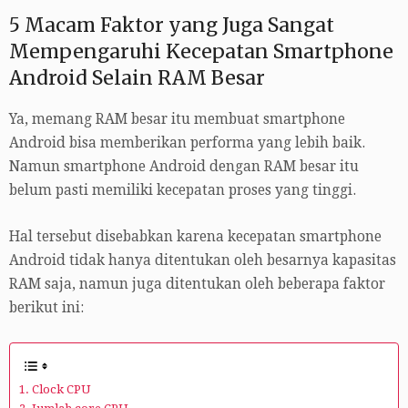
5 Macam Faktor yang Juga Sangat
Mempengaruhi Kecepatan Smartphone
Android Selain RAM Besar
Ya, memang RAM besar itu membuat smartphone
Android bisa memberikan performa yang lebih baik.
Namun smartphone Android dengan RAM besar itu
belum pasti memiliki kecepatan proses yang tinggi.
Hal tersebut disebabkan karena kecepatan smartphone
Android tidak hanya ditentukan oleh besarnya kapasitas
RAM saja, namun juga ditentukan oleh beberapa faktor
berikut ini:
1. Clock CPU