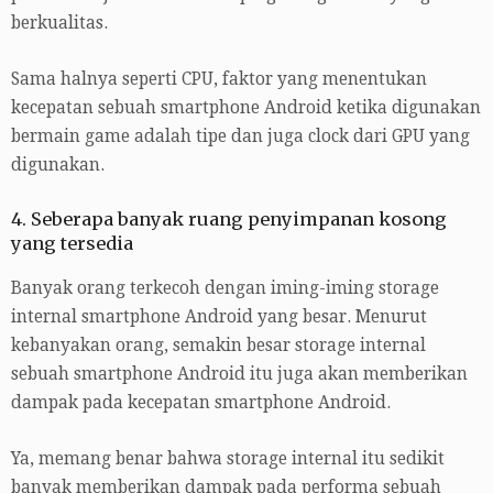
berkualitas.
Sama halnya seperti CPU, faktor yang menentukan
kecepatan sebuah smartphone Android ketika digunakan
bermain game adalah tipe dan juga clock dari GPU yang
digunakan.
4. Seberapa banyak ruang penyimpanan kosong
yang tersedia
Banyak orang terkecoh dengan iming-iming storage
internal smartphone Android yang besar. Menurut
kebanyakan orang, semakin besar storage internal
sebuah smartphone Android itu juga akan memberikan
dampak pada kecepatan smartphone Android.
Ya, memang benar bahwa storage internal itu sedikit
banyak memberikan dampak pada performa sebuah