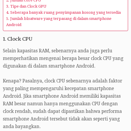
2. Jumlah core CPU
3. Tipe dan Clock GPU
4. Seberapa banyak ruang penyimpanan kosong yang tersedia
5. Jumlah bloatware yang terpasang di dalam smartphone
Android
1. Clock CPU
Selain kapasitas RAM, sebenarnya anda juga perlu
memperhatikan mengenai berapa besar clock CPU yang
digunakan di dalam smartphone Android.
Kenapa? Pasalnya, clock CPU sebenarnya adalah faktor
yang paling mempengaruhi kecepatan smartphone
Android. Jika smartphone Android memiliki kapasitas
RAM besar namun hanya menggunakan CPU dengan
clock rendah, sudah dapat dipastikan bahwa performa
smartphone Android tersebut tidak akan seperti yang
anda bayangkan.