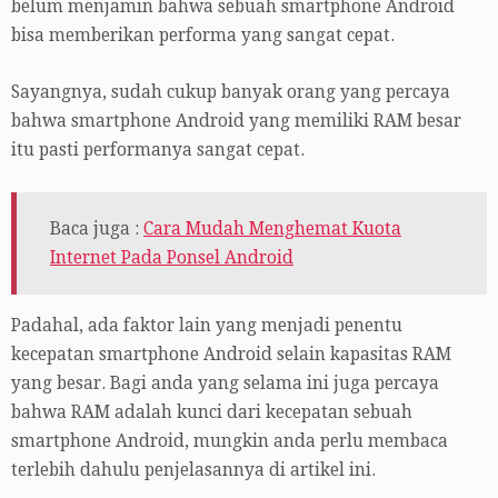
belum menjamin bahwa sebuah smartphone Android
bisa memberikan performa yang sangat cepat.
Sayangnya, sudah cukup banyak orang yang percaya
bahwa smartphone Android yang memiliki RAM besar
itu pasti performanya sangat cepat.
Baca juga :
Cara Mudah Menghemat Kuota
Internet Pada Ponsel Android
Padahal, ada faktor lain yang menjadi penentu
kecepatan smartphone Android selain kapasitas RAM
yang besar. Bagi anda yang selama ini juga percaya
bahwa RAM adalah kunci dari kecepatan sebuah
smartphone Android, mungkin anda perlu membaca
terlebih dahulu penjelasannya di artikel ini.