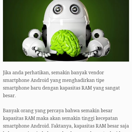
Jika anda perhatikan, semakin banyak vendor
smartphone Android yang menghadirkan tipe
smartphone baru dengan kapasitas RAM yang sangat
besar.
Banyak orang yang percaya bahwa semakin besar
kapasitas RAM maka akan semakin tinggi kecepatan
smartphone Android. Faktanya, kapasitas RAM besar saja