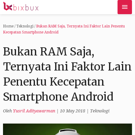
Home
/
Teknologi
/
Bukan RAM Saja, Ternyata Ini Faktor Lain Penentu
Kecepatan Smartphone Android
Bukan RAM Saja,
Ternyata Ini Faktor Lain
Penentu Kecepatan
Smartphone Android
Oleh
Yusril Adityawarman
|
10 May 2018
|
Teknologi