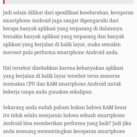
Jadi selain dilihat dari spesifikasi keseluruhan, kecepatan
smartphone Android juga sangat dipengaruhi dari
berapa banyak aplikasi yang terpasang di dalamnya.
Semakin banyak aplikasi yang terpasang dan banyak
aplikasi yang berjalan di balik layar, maka semakin
merosot pula performa smartphone Android anda.
Hal tersebut disebabkan karena kebanyakan aplikasi
yang berjalan di balik layar tersebut terus menerus
memaksa CPU dan RAM smartphone Android untuk
bekerja tanpa anda gunakan sekalipun.
Sekarang anda sudah paham bukan bahwa RAM besar
itu tidak selalu menjamin bahwa sebuah smartphone
Android bisa memberikan performa yang baik? Jadi jika
anda memang mementingkan kecepatan smartphone