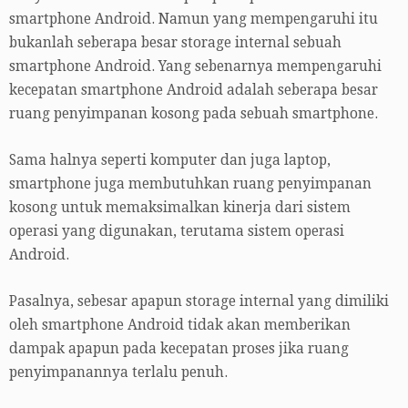
smartphone Android. Namun yang mempengaruhi itu
bukanlah seberapa besar storage internal sebuah
smartphone Android. Yang sebenarnya mempengaruhi
kecepatan smartphone Android adalah seberapa besar
ruang penyimpanan kosong pada sebuah smartphone.
Sama halnya seperti komputer dan juga laptop,
smartphone juga membutuhkan ruang penyimpanan
kosong untuk memaksimalkan kinerja dari sistem
operasi yang digunakan, terutama sistem operasi
Android.
Pasalnya, sebesar apapun storage internal yang dimiliki
oleh smartphone Android tidak akan memberikan
dampak apapun pada kecepatan proses jika ruang
penyimpanannya terlalu penuh.