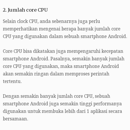
2. Jumlah core CPU
Selain clock CPU, anda sebenarnya juga perlu
memperhatikan mengenai berapa banyak jumlah core
CPU yang digunakan dalam sebuah smartphone Android.
Core CPU bisa dikatakan juga mempengaruhi kecepatan
smartphone Android. Pasalnya, semakin banyak jumlah
core CPU yang digunakan, maka smartphone Android
akan semakin ringan dalam memproses perintah
tertentu.
Dengan semakin banyak jumlah core CPU, sebuah
smartphone Android juga semakin tinggi performanya
digunakan untuk membuka lebih dari 1 aplikasi secara
bersamaan.