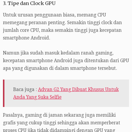
3. Tipe dan Clock GPU
Untuk urusan penggunaan biasa, memang CPU
memegang peranan penting. Semakin tinggi clock dan
jumlah core CPU, maka semakin tinggi juga kecepatan
smartphone Android.
Namun jika sudah masuk kedalam ranah gaming,
kecepatan smartphone Android juga ditentukan dari GPU
apa yang digunakan di dalam smartphone tersebut.
Baca juga :
Advan G2 Yang Dibuat Khusus Untuk
Anda Yang Suka Selfie
Pasalnya, gaming di jaman sekarang juga memiliki
grafis yang cukup tinggi sehingga akan memperberat
proses CPU jika tidak didampingi dengan GPU yang