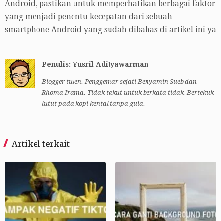
Android, pastikan untuk memperhatikan berbagai faktor
yang menjadi penentu kecepatan dari sebuah
smartphone Android yang sudah dibahas di artikel ini ya
Penulis: Yusril Adityawarman
Blogger tulen. Penggemar sejati Benyamin Sueb dan
Rhoma Irama. Tidak takut untuk berkata tidak. Bertekuk
lutut pada kopi kental tanpa gula.
Artikel terkait